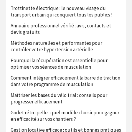
Trottinette électrique : le nouveau visage du
transport urbain qui conquiert tous les publics !
Annuaire professionnel vérifié : avis, contacts et
devis gratuits
Méthodes naturelles et performantes pour
contrôler votre hypertension artérielle
Pourquoi la récupération est essentielle pour
optimiser vos séances de musculation
Comment intégrer efficacement la barre de traction
dans votre programme de musculation
Maîtriser les bases du vélo trial : conseils pour
progresser efficacement
Godet rétro pelle : quel modèle choisir pour gagner
en efficacité sur vos chantiers ?
Gestion locative efficace : outils et bonnes pratiques