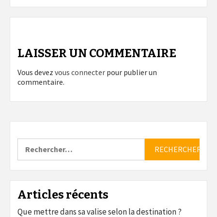
LAISSER UN COMMENTAIRE
Vous devez
vous connecter
pour publier un
commentaire.
Rechercher :
Articles récents
Que mettre dans sa valise selon la destination ?