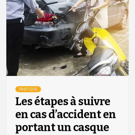
PRATIQUE
Les étapes à suivre
en cas d’accident en
portant un casque