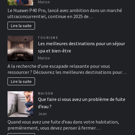
Marise
Le Huawei P40 Pro, lancé avec ambition dans un marché
ultraconcurrentiel, continue en 2025 de…
Lire la suite
TOURISME
Les meilleures destinations pour un séjour
spa et bien-être
Marise
A la recherche d’une escapade relaxante pour vous
ressourcer ? Découvrez les meilleures destinations pour…
Lire la suite
MAISON
Que faire si vous avez un problème de fuite
d’eau ?
Jean
Quand vous avez une fuite d’eau dans votre habitation,
premièrement, vous devez penser à fermer…