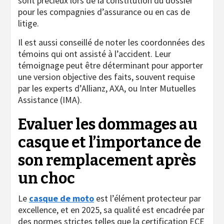
sont précieux lors de la constitution du dossier
pour les compagnies d’assurance ou en cas de
litige.
Il est aussi conseillé de noter les coordonnées des
témoins qui ont assisté à l’accident. Leur
témoignage peut être déterminant pour apporter
une version objective des faits, souvent requise
par les experts d’Allianz, AXA, ou Inter Mutuelles
Assistance (IMA).
Evaluer les dommages au
casque et l’importance de
son remplacement après
un choc
Le
casque de moto
est l’élément protecteur par
excellence, et en 2025, sa qualité est encadrée par
des normes strictes telles que la certification ECE