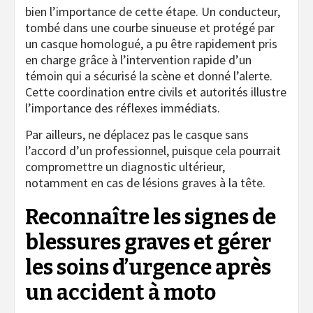
bien l’importance de cette étape. Un conducteur,
tombé dans une courbe sinueuse et protégé par
un casque homologué, a pu être rapidement pris
en charge grâce à l’intervention rapide d’un
témoin qui a sécurisé la scène et donné l’alerte.
Cette coordination entre civils et autorités illustre
l’importance des réflexes immédiats.
Par ailleurs, ne déplacez pas le casque sans
l’accord d’un professionnel, puisque cela pourrait
compromettre un diagnostic ultérieur,
notamment en cas de lésions graves à la tête.
Reconnaître les signes de
blessures graves et gérer
les soins d’urgence après
un accident à moto