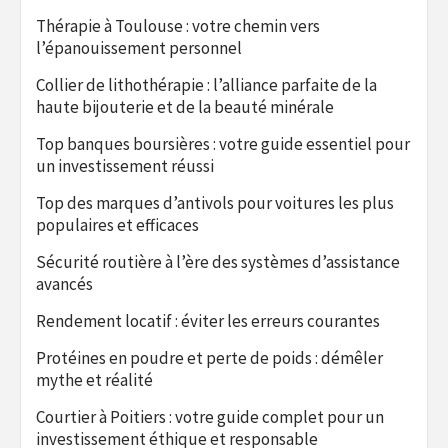
Thérapie à Toulouse : votre chemin vers
l’épanouissement personnel
Collier de lithothérapie : l’alliance parfaite de la
haute bijouterie et de la beauté minérale
Top banques boursières : votre guide essentiel pour
un investissement réussi
Top des marques d’antivols pour voitures les plus
populaires et efficaces
Sécurité routière à l’ère des systèmes d’assistance
avancés
Rendement locatif : éviter les erreurs courantes
Protéines en poudre et perte de poids : démêler
mythe et réalité
Courtier à Poitiers : votre guide complet pour un
investissement éthique et responsable