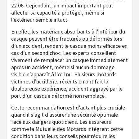
22.06. Cependant, un impact important peut
affecter sa capacité à protéger, même si
l’extérieur semble intact.
En effet, les matériaux absorbants à l’intérieur du
casque peuvent être fracturés ou déformés lors
d’un accident, rendant le casque moins efficace en
cas d’un second choc. Les experts conseillent
vivement de remplacer un casque immédiatement
après un accident, même si aucun dommage
visible n’apparaît à l’œil nu. Plusieurs motards
victimes d’accidents récents en ont fait la
douloureuse expérience, accident aggravé par le
port d’un casque déformé non remplacé.
Cette recommandation est d’autant plus cruciale
quand il s’agit d’assurer une sécurité optimale
face aux dangers quotidiens. Les assureurs
comme la Mutuelle des Motards intègrent cette
condition dans leurs conseils pour réduire les