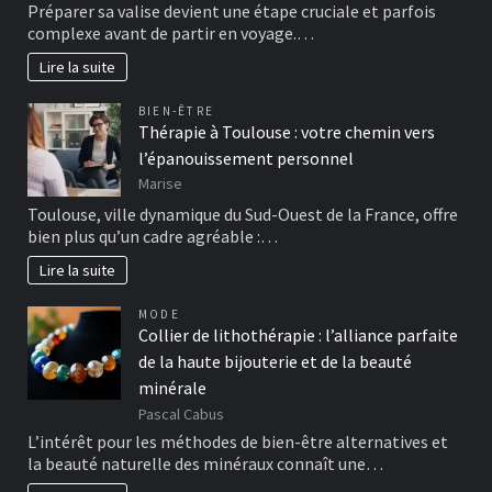
Préparer sa valise devient une étape cruciale et parfois
complexe avant de partir en voyage.…
Lire la suite
BIEN-ÊTRE
Thérapie à Toulouse : votre chemin vers
l’épanouissement personnel
Marise
Toulouse, ville dynamique du Sud-Ouest de la France, offre
bien plus qu’un cadre agréable :…
Lire la suite
MODE
Collier de lithothérapie : l’alliance parfaite
de la haute bijouterie et de la beauté
minérale
Pascal Cabus
L’intérêt pour les méthodes de bien-être alternatives et
la beauté naturelle des minéraux connaît une…