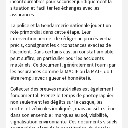
incontournables pour sécuriser juridiquement la
situation et faciliter les échanges avec les
assurances.
La police et la Gendarmerie nationale jouent un
rôle primordial dans cette étape. Leur
intervention permet de rédiger un procès-verbal
précis, consignant les circonstances exactes de
l’accident. Dans certains cas, un constat amiable
peut suffire, en particulier pour les accidents
matériels. Ce document, généralement fourni par
les assurances comme la MACIF ou la MAIF, doit
être rempli avec rigueur et honnêteté.
Collecter des preuves matérielles est également
fondamental. Prenez le temps de photographier
non seulement les dégâts sur le casque, les
motos et véhicules impliqués, mais aussi la scène
dans son ensemble : marques au sol, visibilité,
signalisation environnante. Ces documents visuels