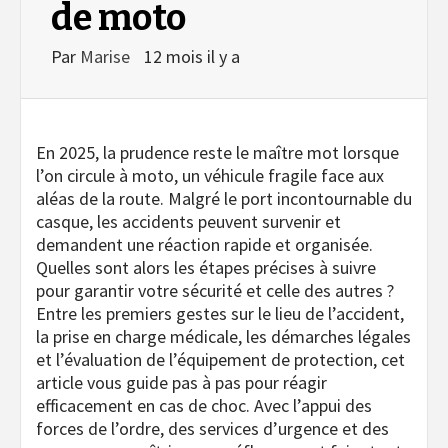
de moto
Par
Marise
12 mois il y a
En 2025, la prudence reste le maître mot lorsque
l’on circule à moto, un véhicule fragile face aux
aléas de la route. Malgré le port incontournable du
casque, les accidents peuvent survenir et
demandent une réaction rapide et organisée.
Quelles sont alors les étapes précises à suivre
pour garantir votre sécurité et celle des autres ?
Entre les premiers gestes sur le lieu de l’accident,
la prise en charge médicale, les démarches légales
et l’évaluation de l’équipement de protection, cet
article vous guide pas à pas pour réagir
efficacement en cas de choc. Avec l’appui des
forces de l’ordre, des services d’urgence et des