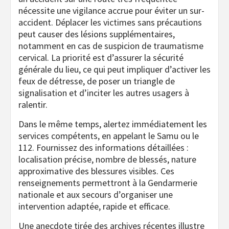
nécessite une vigilance accrue pour éviter un sur-
accident. Déplacer les victimes sans précautions
peut causer des lésions supplémentaires,
notamment en cas de suspicion de traumatisme
cervical. La priorité est d’assurer la sécurité
générale du lieu, ce qui peut impliquer d’activer les
feux de détresse, de poser un triangle de
signalisation et d’inciter les autres usagers à
ralentir.
Dans le même temps, alertez immédiatement les
services compétents, en appelant le Samu ou le
112. Fournissez des informations détaillées :
localisation précise, nombre de blessés, nature
approximative des blessures visibles. Ces
renseignements permettront à la Gendarmerie
nationale et aux secours d’organiser une
intervention adaptée, rapide et efficace.
Une anecdote tirée des archives récentes illustre