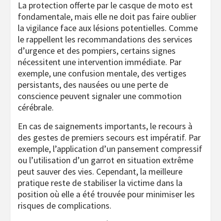
La protection offerte par le casque de moto est
fondamentale, mais elle ne doit pas faire oublier
la vigilance face aux lésions potentielles. Comme
le rappellent les recommandations des services
d’urgence et des pompiers, certains signes
nécessitent une intervention immédiate. Par
exemple, une confusion mentale, des vertiges
persistants, des nausées ou une perte de
conscience peuvent signaler une commotion
cérébrale.
En cas de saignements importants, le recours à
des gestes de premiers secours est impératif. Par
exemple, l’application d’un pansement compressif
ou l’utilisation d’un garrot en situation extrême
peut sauver des vies. Cependant, la meilleure
pratique reste de stabiliser la victime dans la
position où elle a été trouvée pour minimiser les
risques de complications.