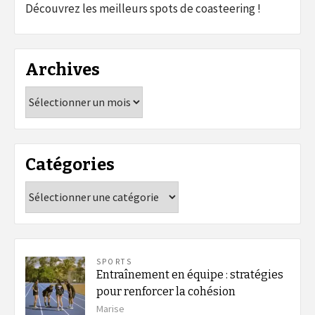
Découvrez les meilleurs spots de coasteering !
Archives
Archives
Catégories
Catégories
SPORTS
Entraînement en équipe : stratégies
pour renforcer la cohésion
Marise