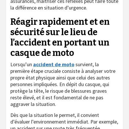
assurances, maîtriser ces réflexes peut faire toute
la différence en situation d’urgence.
Réagir rapidement et en
sécurité sur le lieu de
l’accident en portant un
casque de moto
Lorsqu’un
accident de moto
survient, la
première étape cruciale consiste à analyser votre
propre état physique ainsi que celui des autres
personnes impliquées. En dépit du casque, qui
protège la tête, le risque de blessures graves
reste élevé, et il est fondamental de ne pas
aggraver la situation.
Dès que la situation le permet, il convient
d’évaluer l’environnement immédiat. Par exemple,
un accident sur une route très fréquentée