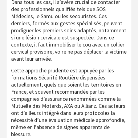
Dans tous les cas, il s’avère crucial de contacter
des professionnels qualifiés tels que SOS
Médecins, le Samu ou les secouristes. Ces
derniers, formés aux gestes spécialisés, peuvent
prodiguer les premiers soins adaptés, notamment
si une lésion cervicale est suspectée. Dans ce
contexte, il faut immobiliser le cou avec un collier
cervical provisoire, voire ne pas déplacer la victime
avant leur arrivée.
Cette approche prudente est appuyée par les
formations Sécurité Routière dispensées
actuellement, quels que soient les territoires en
France, et souvent recommandée par les
compagnies d’assurance renommées comme la
Mutuelle des Motards, AXA ou Allianz. Ces acteurs
ont d’ailleurs intégré dans leurs protocoles la
nécessité d’une évaluation médicale approfondie,
même en l’absence de signes apparents de
blessure.