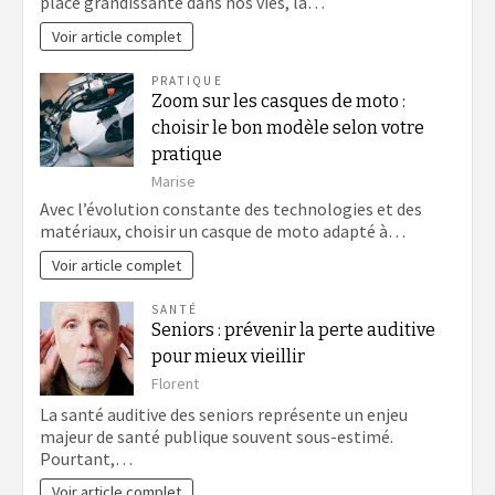
place grandissante dans nos vies, la…
Voir article complet
PRATIQUE
Zoom sur les casques de moto :
choisir le bon modèle selon votre
pratique
Marise
Avec l’évolution constante des technologies et des
matériaux, choisir un casque de moto adapté à…
Voir article complet
SANTÉ
Seniors : prévenir la perte auditive
pour mieux vieillir
Florent
La santé auditive des seniors représente un enjeu
majeur de santé publique souvent sous-estimé.
Pourtant,…
Voir article complet