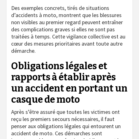
Des exemples concrets, tirés de situations
d’accidents à moto, montrent que les blessures
non visibles au premier regard peuvent entraîner
des complications graves si elles ne sont pas
traitées à temps. Cette vigilance collective est au
cœur des mesures prioritaires avant toute autre
démarche.
Obligations légales et
rapports à établir après
un accident en portant un
casque de moto
Après s’être assuré que toutes les victimes ont
reçu les premiers secours nécessaires, il faut
penser aux obligations légales qui entourent un
accident de moto. Ces démarches sont