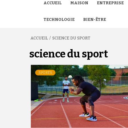
ACCUEIL
MAISON
ENTREPRISE
TECHNOLOGIE
BIEN-ÊTRE
ACCUEIL
SCIENCE DU SPORT
science du sport
SPORTS