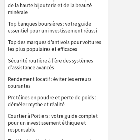
de la haute bijouterie et de la beauté
minérale
Top banques boursières : votre guide
essentiel pour un investissement réussi
Top des marques d’antivols pour voitures
les plus populaires et efficaces
Sécurité routière à l’ère des systèmes
d’assistance avancés
Rendement locatif : éviter les erreurs
courantes
Protéines en poudre et perte de poids :
démêler mythe et réalité
Courtier à Poitiers : votre guide complet
pour un investissement éthique et
responsable