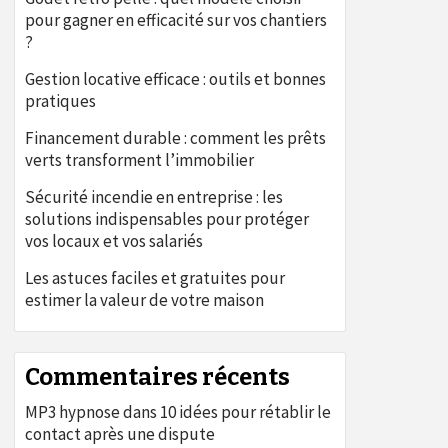
pour gagner en efficacité sur vos chantiers
?
Gestion locative efficace : outils et bonnes
pratiques
Financement durable : comment les prêts
verts transforment l’immobilier
Sécurité incendie en entreprise : les
solutions indispensables pour protéger
vos locaux et vos salariés
Les astuces faciles et gratuites pour
estimer la valeur de votre maison
Commentaires récents
MP3 hypnose
dans
10 idées pour rétablir le
contact après une dispute