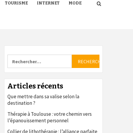
TOURISME
INTERNET
MODE
Rechercher :
Articles récents
Que mettre dans sa valise selon la
destination ?
Thérapie à Toulouse : votre chemin vers
l’épanouissement personnel
Collier de lithothérapie : l’alliance parfaite