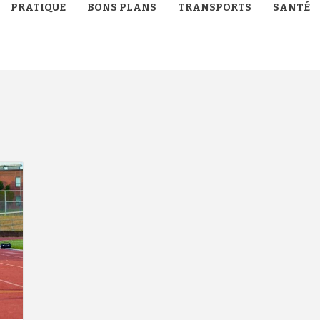
PRATIQUE
BONS PLANS
TRANSPORTS
SANTÉ