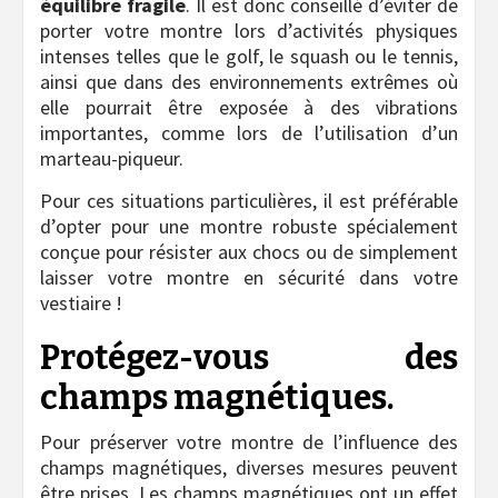
équilibre fragile
. Il est donc conseillé d’éviter de
porter votre montre lors d’activités physiques
intenses telles que le golf, le squash ou le tennis,
ainsi que dans des environnements extrêmes où
elle pourrait être exposée à des vibrations
importantes, comme lors de l’utilisation d’un
marteau-piqueur.
Pour ces situations particulières, il est préférable
d’opter pour une montre robuste spécialement
conçue pour résister aux chocs ou de simplement
laisser votre montre en sécurité dans votre
vestiaire !
Protégez-vous des
champs magnétiques.
Pour préserver votre montre de l’influence des
champs magnétiques, diverses mesures peuvent
être prises. Les champs magnétiques ont un effet