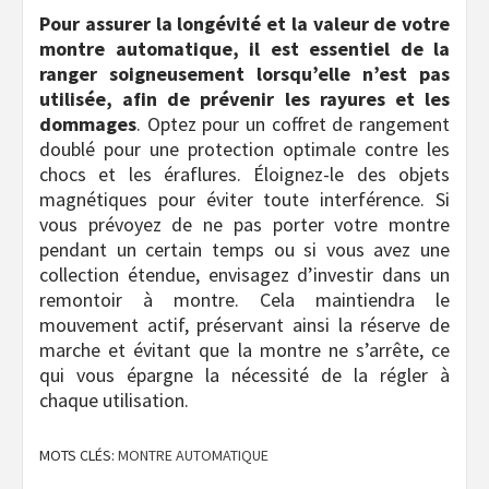
Pour assurer la longévité et la valeur de votre
montre automatique, il est essentiel de la
ranger soigneusement lorsqu’elle n’est pas
utilisée, afin de prévenir les rayures et les
dommages
. Optez pour un coffret de rangement
doublé pour une protection optimale contre les
chocs et les éraflures. Éloignez-le des objets
magnétiques pour éviter toute interférence. Si
vous prévoyez de ne pas porter votre montre
pendant un certain temps ou si vous avez une
collection étendue, envisagez d’investir dans un
remontoir à montre. Cela maintiendra le
mouvement actif, préservant ainsi la réserve de
marche et évitant que la montre ne s’arrête, ce
qui vous épargne la nécessité de la régler à
chaque utilisation.
MOTS CLÉS:
MONTRE AUTOMATIQUE