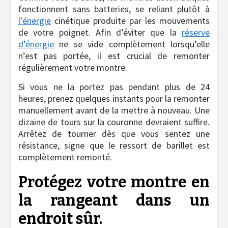
fonctionnent sans batteries, se reliant plutôt à
l’énergie
cinétique produite par les mouvements
de votre poignet. Afin d’éviter que la
réserve
d’énergie
ne se vide complètement lorsqu’elle
n’est pas portée, il est crucial de remonter
régulièrement votre montre.
Si vous ne la portez pas pendant plus de 24
heures, prenez quelques instants pour la remonter
manuellement avant de la mettre à nouveau. Une
dizaine de tours sur la couronne devraient suffire.
Arrêtez de tourner dès que vous sentez une
résistance, signe que le ressort de barillet est
complètement remonté.
Protégez votre montre en
la rangeant dans un
endroit sûr.