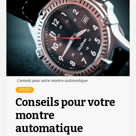
Conseils pour votre montre automatique
MODE
Conseils pour votre
montre
automatique