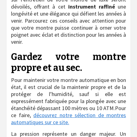
dévoilés, offrant à cet
instrument raffiné
une
longévité et une élégance qui défient les années à
venir. Parcourez ces conseils avec attention pour
que votre montre puisse continuer à orner votre
poignet avec éclat et distinction pour les années à
venir.
Gardez votre montre
propre et au sec.
Pour maintenir votre montre automatique en bon
état, il est crucial de la maintenir propre et de la
protéger de l’humidité, sauf si elle est
expressément fabriquée pour la plongée avec une
étanchéité dépassant 100 mètres ou 10 ATM.Pour
ce faire,
découvrez notre sélection de montres
automatiques sur ce site.
La pression représente un danger majeur. Un