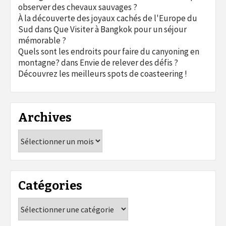
observer des chevaux sauvages ?
À la découverte des joyaux cachés de l'Europe du
Sud
dans
Que Visiter à Bangkok pour un séjour
mémorable ?
Quels sont les endroits pour faire du canyoning en
montagne?
dans
Envie de relever des défis ?
Découvrez les meilleurs spots de coasteering !
Archives
Archives
Catégories
Catégories