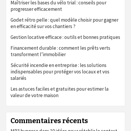
Maîtriser les bases du vélo trial : conseils pour
progresser efficacement
Godet rétro pelle : quel modèle choisir pour gagner
en efficacité sur vos chantiers ?
Gestion locative efficace : outils et bonnes pratiques
Financement durable : comment les prêts verts
transforment l’immobilier
Sécurité incendie en entreprise : les solutions
indispensables pour protéger vos locaux et vos
salariés
Les astuces faciles et gratuites pour estimer la
valeur de votre maison
Commentaires récents