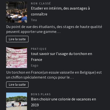
NON CLASSÉ
Etudier en intérim, des avantages à
connaître
Tina
Du point de vue des étudiants, des stages de haute qualité
peuvent apporter une gamme…
Lire la suite
PRATIQUE
tout savoir sur l’usage du torchon en
France
Eago
Un torchon en France(un essuie vaisselle en Belgique) est
un chiffon spécialement conçu pour le…
Lire la suite
BONS PLANS
Bien choisir une colonie de vacances en
2019