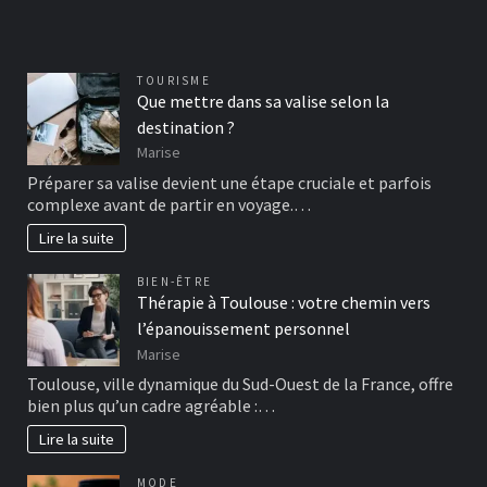
TOURISME
Que mettre dans sa valise selon la
destination ?
Marise
Préparer sa valise devient une étape cruciale et parfois
complexe avant de partir en voyage.…
Lire la suite
BIEN-ÊTRE
Thérapie à Toulouse : votre chemin vers
l’épanouissement personnel
Marise
Toulouse, ville dynamique du Sud-Ouest de la France, offre
bien plus qu’un cadre agréable :…
Lire la suite
MODE