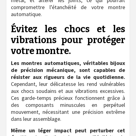
métal, et altérer les joints, ce qui pourrait
compromettre l’étanchéité de votre montre
automatique.
Évitez les chocs et les
vibrations pour protéger
votre montre.
Les montres automatiques, véritables bijoux
de précision mécanique, sont capables de
résister aux rigueurs de la vie quotidienne.
Cependant, leur délicatesse les rend vulnérables
aux chocs soudains et aux vibrations excessives.
Ces garde-temps précieux fonctionnent grâce à
des composants minuscules en perpétuel
mouvement, nécessitant une précision extrême
dans leur assemblage.
Même un léger impact peut perturber cet