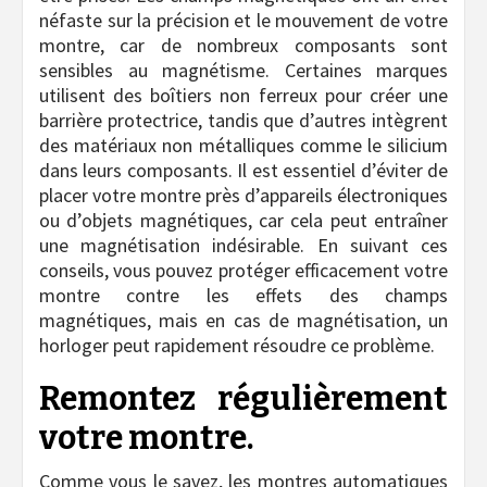
néfaste sur la précision et le mouvement de votre
montre, car de nombreux composants sont
sensibles au magnétisme. Certaines marques
utilisent des boîtiers non ferreux pour créer une
barrière protectrice, tandis que d’autres intègrent
des matériaux non métalliques comme le silicium
dans leurs composants. Il est essentiel d’éviter de
placer votre montre près d’appareils électroniques
ou d’objets magnétiques, car cela peut entraîner
une magnétisation indésirable. En suivant ces
conseils, vous pouvez protéger efficacement votre
montre contre les effets des champs
magnétiques, mais en cas de magnétisation, un
horloger peut rapidement résoudre ce problème.
Remontez régulièrement
votre montre.
Comme vous le savez, les montres automatiques