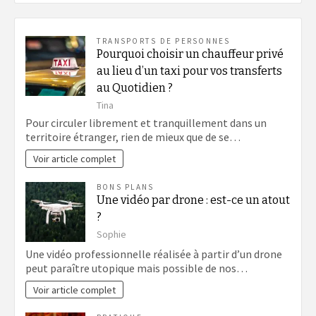
TRANSPORTS DE PERSONNES
Pourquoi choisir un chauffeur privé
au lieu d’un taxi pour vos transferts
au Quotidien ?
Tina
Pour circuler librement et tranquillement dans un
territoire étranger, rien de mieux que de se…
Voir article complet
BONS PLANS
Une vidéo par drone : est-ce un atout
?
Sophie
Une vidéo professionnelle réalisée à partir d’un drone
peut paraître utopique mais possible de nos…
Voir article complet