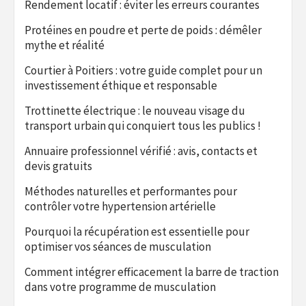
Rendement locatif : éviter les erreurs courantes
Protéines en poudre et perte de poids : démêler
mythe et réalité
Courtier à Poitiers : votre guide complet pour un
investissement éthique et responsable
Trottinette électrique : le nouveau visage du
transport urbain qui conquiert tous les publics !
Annuaire professionnel vérifié : avis, contacts et
devis gratuits
Méthodes naturelles et performantes pour
contrôler votre hypertension artérielle
Pourquoi la récupération est essentielle pour
optimiser vos séances de musculation
Comment intégrer efficacement la barre de traction
dans votre programme de musculation