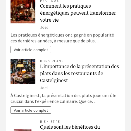
PRATIQUE
Comment les pratiques
énergétiques peuvent transformer
votre vie
Joel
Les pratiques énergétiques ont gagné en popularité
ces dernières années, à mesure que de plus…
Voir article complet
BONS PLANS
L’importance de la présentation des
plats dans les restaurants de
Castelginest
Joel
À Castelginest, la présentation des plats joue un rôle
crucial dans l’expérience culinaire. Que ce…
Voir article complet
BIEN-ÊTRE
Quels sont les bénéfices du