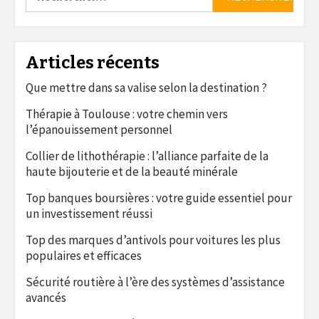
Articles récents
Que mettre dans sa valise selon la destination ?
Thérapie à Toulouse : votre chemin vers
l’épanouissement personnel
Collier de lithothérapie : l’alliance parfaite de la
haute bijouterie et de la beauté minérale
Top banques boursières : votre guide essentiel pour
un investissement réussi
Top des marques d’antivols pour voitures les plus
populaires et efficaces
Sécurité routière à l’ère des systèmes d’assistance
avancés