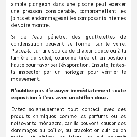
simple plongeon dans une piscine peut exercer
une pression considérable, compromettant les
joints et endommageant les composants internes
de votre montre.
Si de l’eau pénètre, des gouttelettes de
condensation peuvent se former sur le verre.
Placez-la sur une source de chaleur douce ou à la
lumière du soleil, couronne tirée et en position
haute pour favoriser l’évaporation. Ensuite, faites-
la inspecter par un horloger pour vérifier le
mouvement.
N’oubliez pas d’essuyer immédiatement toute
exposition à l’eau avec un chiffon doux.
Évitez soigneusement tout contact avec des
produits chimiques comme les parfums ou les
nettoyants ménagers, car ils peuvent causer des
dommages au boîtier, au bracelet en cuir ou en