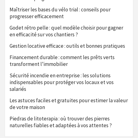
Maîtriser les bases du vélo trial : conseils pour
progresser efficacement
Godet rétro pelle : quel modèle choisir pour gagner
en efficacité sur vos chantiers ?
Gestion locative efficace : outils et bonnes pratiques
Financement durable : comment les prêts verts
transforment l’immobilier
Sécurité incendie en entreprise : les solutions
indispensables pour protéger vos locaux et vos
salariés
Les astuces faciles et gratuites pour estimer la valeur
de votre maison
Piedras de litoterapia : où trouver des pierres
naturelles fiables et adaptées à vos attentes ?