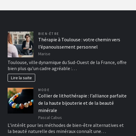
BIEN-ÊTRE
Thérapie à Toulouse : votre chemin vers
l’épanouissement personnel
Marise
Toulouse, ville dynamique du Sud-Ouest de la France, offre
bien plus qu’un cadre agréable :…
Lire la suite
MODE
Collier de lithothérapie : l’alliance parfaite
de la haute bijouterie et de la beauté
minérale
Pascal Cabus
L’intérêt pour les méthodes de bien-être alternatives et
la beauté naturelle des minéraux connaît une…