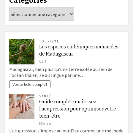
Catégories
Catégories
TOURISME
Les espèces endémiques menacées
de Madagascar
Carl
Madagascar, bien plus qu’une terre isolée au sein de
l’océan Indien, se distingue par une…
Voir article complet
SANTÉ
Guide complet : maîtrisez
l’acupression pour optimiser votre
bien-être
Marise
L’acupression s’impose aujourd’hui comme une méthode