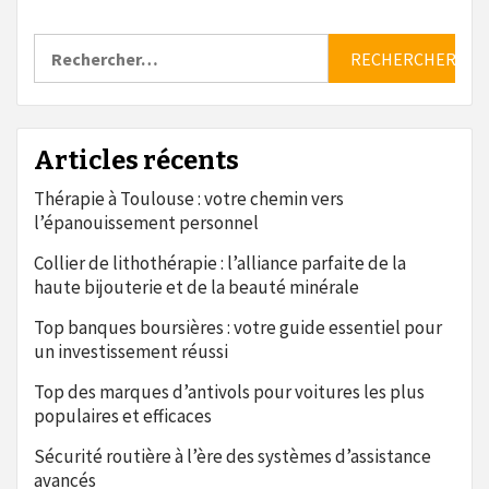
Rechercher :
Articles récents
Thérapie à Toulouse : votre chemin vers
l’épanouissement personnel
Collier de lithothérapie : l’alliance parfaite de la
haute bijouterie et de la beauté minérale
Top banques boursières : votre guide essentiel pour
un investissement réussi
Top des marques d’antivols pour voitures les plus
populaires et efficaces
Sécurité routière à l’ère des systèmes d’assistance
avancés