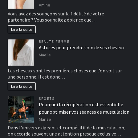
Amine
Vous avez des soupçons sur la fidélité de votre
partenaire ? Vous souhaitez épier ce que…
Lire la suite
BEAUTÉ FEMME
Astuces pour prendre soin de ses cheveux
Maelle
Les cheveux sont les premières choses que l’on voit sur
une personne. Il est donc…
Lire la suite
SPORTS
Pourquoi la récupération est essentielle
pour optimiser vos séances de musculation
Marise
Dans l’univers exigeant et compétitif de la musculation,
on accorde souvent une attention presque exclusive…