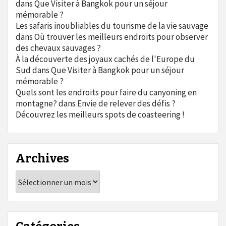
dans
Que Visiter à Bangkok pour un séjour
mémorable ?
Les safaris inoubliables du tourisme de la vie sauvage
dans
Où trouver les meilleurs endroits pour observer
des chevaux sauvages ?
À la découverte des joyaux cachés de l'Europe du
Sud
dans
Que Visiter à Bangkok pour un séjour
mémorable ?
Quels sont les endroits pour faire du canyoning en
montagne?
dans
Envie de relever des défis ?
Découvrez les meilleurs spots de coasteering !
Archives
Archives