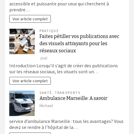
accessible et puissante pour ceux qui cherchent à
prendre…
Voir article complet
PRATIQUE
Faites pétiller vos publications avec
des visuels attrayants pour les
réseaux sociaux
Joel
Introduction Lorsqu’il s’agit de créer des publications
sur les réseaux sociaux, les visuels sont un…
Voir article complet
SANTÉ
,
TRANSPORTS
Ambulance Marseille: A savoir
Michael
service d’ambulance Marseille : tous les avantages? Vous
devez se rendre à l’hôpital de la…