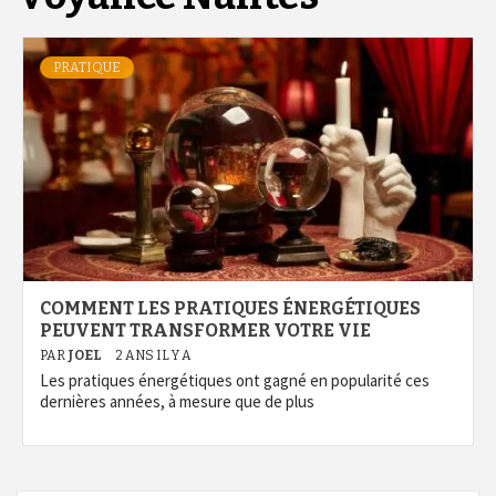
PRATIQUE
COMMENT LES PRATIQUES ÉNERGÉTIQUES
PEUVENT TRANSFORMER VOTRE VIE
PAR
JOEL
2 ANS IL Y A
Les pratiques énergétiques ont gagné en popularité ces
dernières années, à mesure que de plus