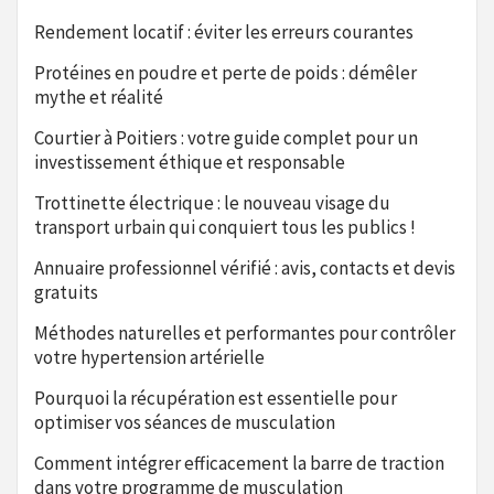
Rendement locatif : éviter les erreurs courantes
Protéines en poudre et perte de poids : démêler
mythe et réalité
Courtier à Poitiers : votre guide complet pour un
investissement éthique et responsable
Trottinette électrique : le nouveau visage du
transport urbain qui conquiert tous les publics !
Annuaire professionnel vérifié : avis, contacts et devis
gratuits
Méthodes naturelles et performantes pour contrôler
votre hypertension artérielle
Pourquoi la récupération est essentielle pour
optimiser vos séances de musculation
Comment intégrer efficacement la barre de traction
dans votre programme de musculation