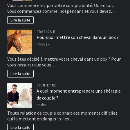
Vous commencerez par votre comptabilité. Ou en fait,
vous commencez comme indépendant et vous devez…
Lire la suite
PRATIQUE
Pourquoi mettre son cheval dans un box ?
Povoski
Vous êtes décidé à mettre votre cheval dans un box ? Pour
vous rassurer que vous…
Lire la suite
BIEN-ÊTRE
A quel moment entreprendre une thérapie
de couple ?
cathy
Toute relation de couple connait des moments difficiles
qui la mettent en danger : si les…
Lire la suite