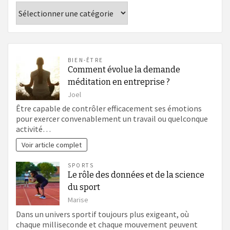
Catégories
BIEN-ÊTRE
Comment évolue la demande
méditation en entreprise ?
Joel
Être capable de contrôler efficacement ses émotions
pour exercer convenablement un travail ou quelconque
activité…
Voir article complet
SPORTS
Le rôle des données et de la science
du sport
Marise
Dans un univers sportif toujours plus exigeant, où
chaque milliseconde et chaque mouvement peuvent