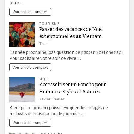
faire…
Voir article complet
TOURISME
Passer des vacances de Noël
exceptionnelles au Vietnam
Tina
L’année prochaine, pas question de passer Noël chez soi.
Pour satisfaire votre soif de vivre…
Voir article complet
MODE
Accessoiriser un Poncho pour
Hommes : Styles et Astuces
Xavier Charles
Bien que le poncho puisse évoquer des images de
festivals de musique ou de journées…
Voir article complet