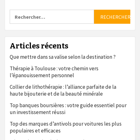
Rechercher :
Articles récents
Que mettre dans sa valise selon la destination ?
Thérapie à Toulouse : votre chemin vers
l’épanouissement personnel
Collier de lithothérapie : l’alliance parfaite de la
haute bijouterie et de la beauté minérale
Top banques boursières : votre guide essentiel pour
un investissement réussi
Top des marques d’antivols pour voitures les plus
populaires et efficaces