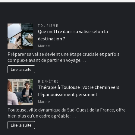
TOURISME
Que mettre dans sa valise selon la
destination ?
Marise
Préparer sa valise devient une étape cruciale et parfois
complexe avant de partir en voyage.…
Lire la suite
BIEN-ÊTRE
Thérapie à Toulouse : votre chemin vers
l’épanouissement personnel
Marise
Toulouse, ville dynamique du Sud-Ouest de la France, offre
bien plus qu’un cadre agréable :…
Lire la suite