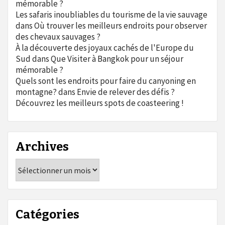
mémorable ?
Les safaris inoubliables du tourisme de la vie sauvage
dans
Où trouver les meilleurs endroits pour observer
des chevaux sauvages ?
À la découverte des joyaux cachés de l'Europe du
Sud
dans
Que Visiter à Bangkok pour un séjour
mémorable ?
Quels sont les endroits pour faire du canyoning en
montagne?
dans
Envie de relever des défis ?
Découvrez les meilleurs spots de coasteering !
Archives
Archives
Catégories