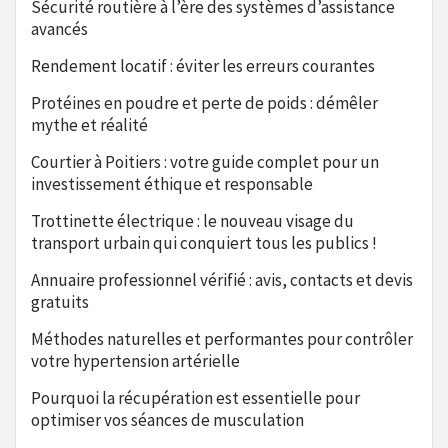
Sécurité routière à l’ère des systèmes d’assistance
avancés
Rendement locatif : éviter les erreurs courantes
Protéines en poudre et perte de poids : démêler
mythe et réalité
Courtier à Poitiers : votre guide complet pour un
investissement éthique et responsable
Trottinette électrique : le nouveau visage du
transport urbain qui conquiert tous les publics !
Annuaire professionnel vérifié : avis, contacts et devis
gratuits
Méthodes naturelles et performantes pour contrôler
votre hypertension artérielle
Pourquoi la récupération est essentielle pour
optimiser vos séances de musculation