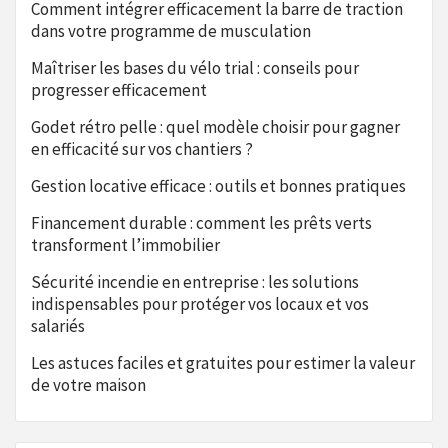
Comment intégrer efficacement la barre de traction
dans votre programme de musculation
Maîtriser les bases du vélo trial : conseils pour
progresser efficacement
Godet rétro pelle : quel modèle choisir pour gagner
en efficacité sur vos chantiers ?
Gestion locative efficace : outils et bonnes pratiques
Financement durable : comment les prêts verts
transforment l’immobilier
Sécurité incendie en entreprise : les solutions
indispensables pour protéger vos locaux et vos
salariés
Les astuces faciles et gratuites pour estimer la valeur
de votre maison