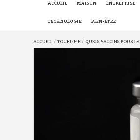
ACCUEIL
MAISON
ENTREPRISE
TECHNOLOGIE
BIEN-ÊTRE
ACCUEIL
TOURISME
QUELS VACCINS POUR LE