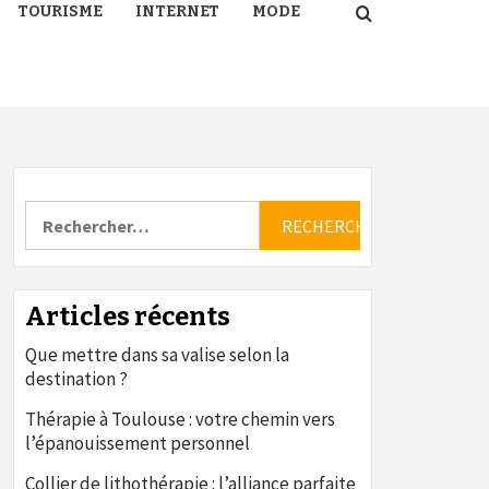
TOURISME
INTERNET
MODE
Rechercher :
Articles récents
Que mettre dans sa valise selon la
destination ?
Thérapie à Toulouse : votre chemin vers
l’épanouissement personnel
Collier de lithothérapie : l’alliance parfaite