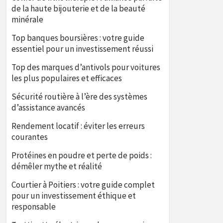
de la haute bijouterie et de la beauté
minérale
Top banques boursières : votre guide
essentiel pour un investissement réussi
Top des marques d’antivols pour voitures
les plus populaires et efficaces
Sécurité routière à l’ère des systèmes
d’assistance avancés
Rendement locatif : éviter les erreurs
courantes
Protéines en poudre et perte de poids :
démêler mythe et réalité
Courtier à Poitiers : votre guide complet
pour un investissement éthique et
responsable