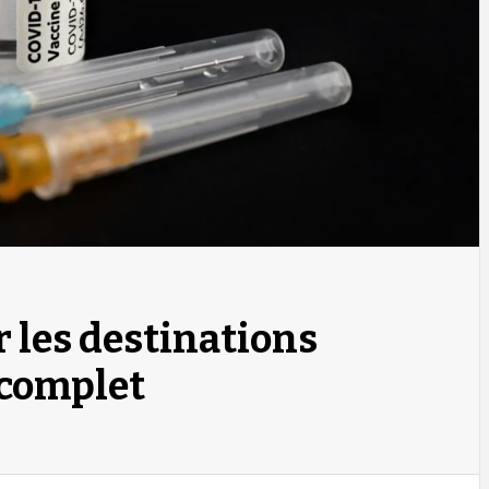
 les destinations
 complet