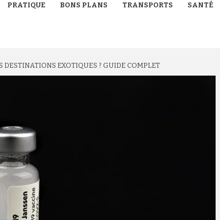
PRATIQUE
BONS PLANS
TRANSPORTS
SANTÉ
S DESTINATIONS EXOTIQUES ? GUIDE COMPLET