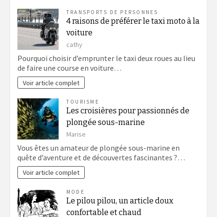
TRANSPORTS DE PERSONNES
4 raisons de préférer le taxi moto à la
voiture
cathy
Pourquoi choisir d’emprunter le taxi deux roues au lieu
de faire une course en voiture…
Voir article complet
TOURISME
Les croisières pour passionnés de
plongée sous-marine
Marise
Vous êtes un amateur de plongée sous-marine en
quête d’aventure et de découvertes fascinantes ?…
Voir article complet
MODE
Le pilou pilou, un article doux
confortable et chaud