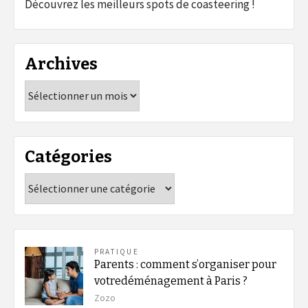
Découvrez les meilleurs spots de coasteering !
Archives
Archives
Catégories
Catégories
PRATIQUE
Parents : comment s’organiser pour
votredéménagement à Paris ?
Zozo