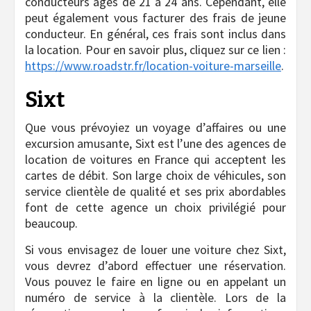
conducteurs âgés de 21 à 24 ans. Cependant, elle
peut également vous facturer des frais de jeune
conducteur. En général, ces frais sont inclus dans
la location. Pour en savoir plus, cliquez sur ce lien :
https://www.roadstr.fr/location-voiture-marseille
.
Sixt
Que vous prévoyiez un voyage d’affaires ou une
excursion amusante, Sixt est l’une des agences de
location de voitures en France qui acceptent les
cartes de débit. Son large choix de véhicules, son
service clientèle de qualité et ses prix abordables
font de cette agence un choix privilégié pour
beaucoup.
Si vous envisagez de louer une voiture chez Sixt,
vous devrez d’abord effectuer une réservation.
Vous pouvez le faire en ligne ou en appelant un
numéro de service à la clientèle. Lors de la