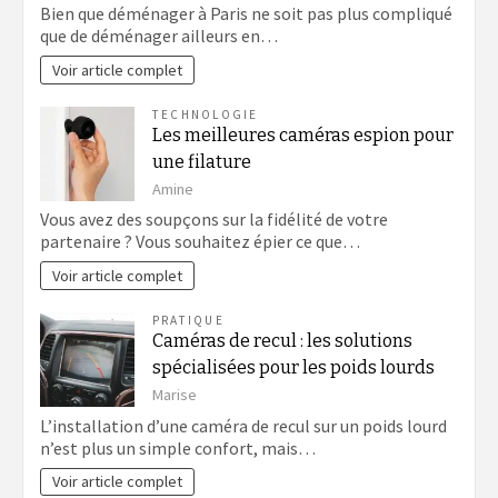
Bien que déménager à Paris ne soit pas plus compliqué
que de déménager ailleurs en…
Voir article complet
TECHNOLOGIE
Les meilleures caméras espion pour
une filature
Amine
Vous avez des soupçons sur la fidélité de votre
partenaire ? Vous souhaitez épier ce que…
Voir article complet
PRATIQUE
Caméras de recul : les solutions
spécialisées pour les poids lourds
Marise
L’installation d’une caméra de recul sur un poids lourd
n’est plus un simple confort, mais…
Voir article complet