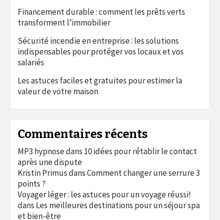
Financement durable : comment les prêts verts
transforment l’immobilier
Sécurité incendie en entreprise : les solutions
indispensables pour protéger vos locaux et vos
salariés
Les astuces faciles et gratuites pour estimer la
valeur de votre maison
Commentaires récents
MP3 hypnose
dans
10 idées pour rétablir le contact
après une dispute
Kristin Primus
dans
Comment changer une serrure 3
points ?
Voyager léger : les astuces pour un voyage réussi!
dans
Les meilleures destinations pour un séjour spa
et bien-être