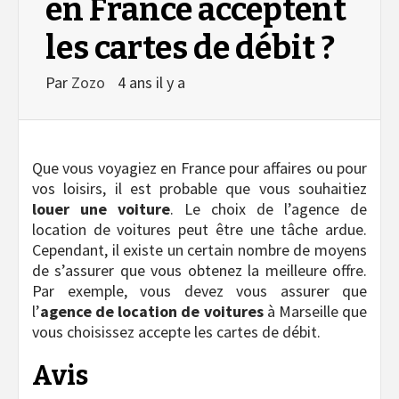
en France acceptent
les cartes de débit ?
Par
Zozo
4 ans il y a
Que vous voyagiez en France pour affaires ou pour
vos loisirs, il est probable que vous souhaitiez
louer une voiture
. Le choix de l’agence de
location de voitures peut être une tâche ardue.
Cependant, il existe un certain nombre de moyens
de s’assurer que vous obtenez la meilleure offre.
Par exemple, vous devez vous assurer que
l’
agence de location de voitures
à Marseille que
vous choisissez accepte les cartes de débit.
Avis