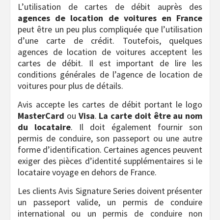
L’utilisation de cartes de débit auprès des
agences de location de voitures en France
peut être un peu plus compliquée que l’utilisation
d’une carte de crédit. Toutefois, quelques
agences de location de voitures acceptent les
cartes de débit. Il est important de lire les
conditions générales de l’agence de location de
voitures pour plus de détails.
Avis accepte les cartes de débit portant le logo
MasterCard
ou
Visa
.
La carte doit être au nom
du locataire
. Il doit également fournir son
permis de conduire, son passeport ou une autre
forme d’identification. Certaines agences peuvent
exiger des pièces d’identité supplémentaires si le
locataire voyage en dehors de France.
Les clients Avis Signature Series doivent présenter
un passeport valide, un permis de conduire
international ou un permis de conduire non