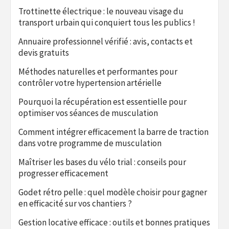
Trottinette électrique : le nouveau visage du
transport urbain qui conquiert tous les publics !
Annuaire professionnel vérifié : avis, contacts et
devis gratuits
Méthodes naturelles et performantes pour
contrôler votre hypertension artérielle
Pourquoi la récupération est essentielle pour
optimiser vos séances de musculation
Comment intégrer efficacement la barre de traction
dans votre programme de musculation
Maîtriser les bases du vélo trial : conseils pour
progresser efficacement
Godet rétro pelle : quel modèle choisir pour gagner
en efficacité sur vos chantiers ?
Gestion locative efficace : outils et bonnes pratiques