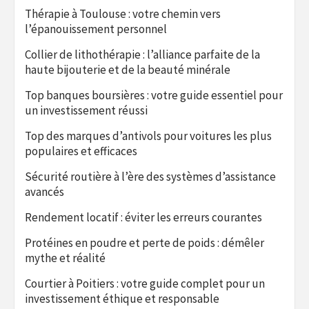
Thérapie à Toulouse : votre chemin vers
l’épanouissement personnel
Collier de lithothérapie : l’alliance parfaite de la
haute bijouterie et de la beauté minérale
Top banques boursières : votre guide essentiel pour
un investissement réussi
Top des marques d’antivols pour voitures les plus
populaires et efficaces
Sécurité routière à l’ère des systèmes d’assistance
avancés
Rendement locatif : éviter les erreurs courantes
Protéines en poudre et perte de poids : démêler
mythe et réalité
Courtier à Poitiers : votre guide complet pour un
investissement éthique et responsable