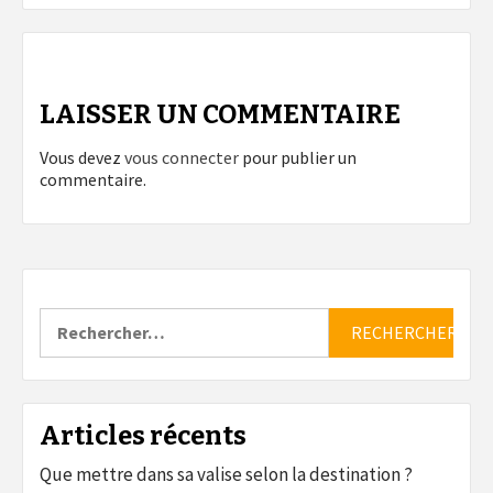
LAISSER UN COMMENTAIRE
Vous devez
vous connecter
pour publier un
commentaire.
Rechercher :
Articles récents
Que mettre dans sa valise selon la destination ?