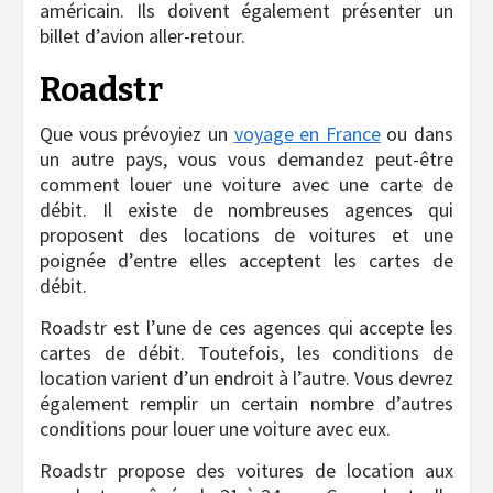
américain. Ils doivent également présenter un
billet d’avion aller-retour.
Roadstr
Que vous prévoyiez un
voyage en France
ou dans
un autre pays, vous vous demandez peut-être
comment louer une voiture avec une carte de
débit. Il existe de nombreuses agences qui
proposent des locations de voitures et une
poignée d’entre elles acceptent les cartes de
débit.
Roadstr est l’une de ces agences qui accepte les
cartes de débit. Toutefois, les conditions de
location varient d’un endroit à l’autre. Vous devrez
également remplir un certain nombre d’autres
conditions pour louer une voiture avec eux.
Roadstr propose des voitures de location aux