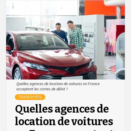
Quelles agences de location de voitures en France
acceptent les cartes de débit ?
TRANSPORTS
Quelles agences de
location de voitures