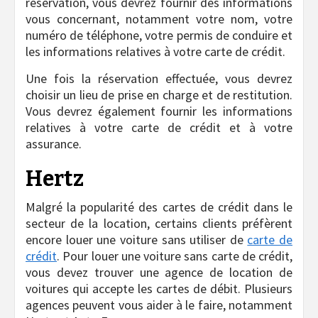
réservation, vous devrez fournir des informations
vous concernant, notamment votre nom, votre
numéro de téléphone, votre permis de conduire et
les informations relatives à votre carte de crédit.
Une fois la réservation effectuée, vous devrez
choisir un lieu de prise en charge et de restitution.
Vous devrez également fournir les informations
relatives à votre carte de crédit et à votre
assurance.
Hertz
Malgré la popularité des cartes de crédit dans le
secteur de la location, certains clients préfèrent
encore louer une voiture sans utiliser de
carte de
crédit
. Pour louer une voiture sans carte de crédit,
vous devez trouver une agence de location de
voitures qui accepte les cartes de débit. Plusieurs
agences peuvent vous aider à le faire, notamment