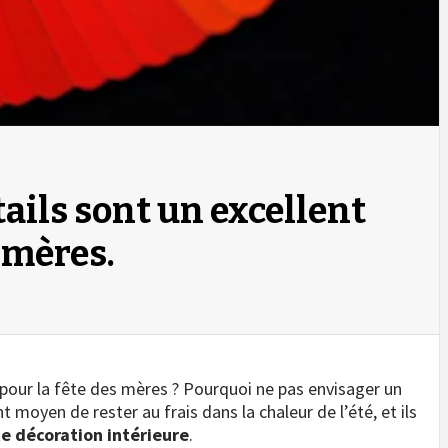
ails sont un excellent
 mères.
 pour la fête des mères ? Pourquoi ne pas envisager un
t moyen de rester au frais dans la chaleur de l’été, et ils
te décoration intérieure
.