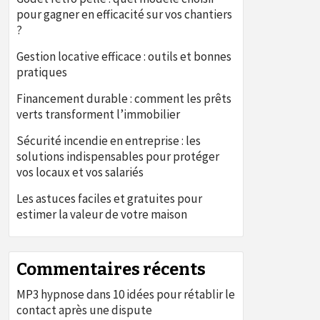
pour gagner en efficacité sur vos chantiers
?
Gestion locative efficace : outils et bonnes
pratiques
Financement durable : comment les prêts
verts transforment l’immobilier
Sécurité incendie en entreprise : les
solutions indispensables pour protéger
vos locaux et vos salariés
Les astuces faciles et gratuites pour
estimer la valeur de votre maison
Commentaires récents
MP3 hypnose
dans
10 idées pour rétablir le
contact après une dispute