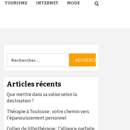
TOURISME
INTERNET
MODE
Rechercher :
Articles récents
Que mettre dans sa valise selon la
destination ?
Thérapie à Toulouse : votre chemin vers
l’épanouissement personnel
Collier de lithothérapie : l’alliance parfaite