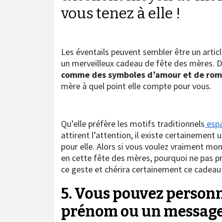
vous tenez à elle !
Les éventails peuvent sembler être un articl
un merveilleux cadeau de fête des mères. D
comme des symboles d’amour et de ro
mère à quel point elle compte pour vous.
Qu’elle préfère les motifs traditionnels
esp
attirent l’attention, il existe certainemen
pour elle. Alors si vous voulez vraiment mon
en cette fête des mères, pourquoi ne pas pre
ce geste et chérira certainement ce cadea
5. Vous pouvez personn
prénom ou un message