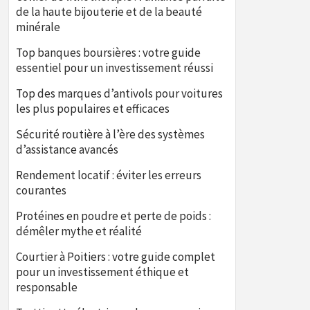
de la haute bijouterie et de la beauté
minérale
Top banques boursières : votre guide
essentiel pour un investissement réussi
Top des marques d’antivols pour voitures
les plus populaires et efficaces
Sécurité routière à l’ère des systèmes
d’assistance avancés
Rendement locatif : éviter les erreurs
courantes
Protéines en poudre et perte de poids :
démêler mythe et réalité
Courtier à Poitiers : votre guide complet
pour un investissement éthique et
responsable