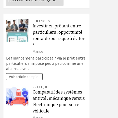
FINANCES
Investir en prêtant entre
particuliers : opportunité
rentable ou risque à éviter
?
Marise
Le financement participatif via le prêt entre
particuliers s’impose peu à peu comme une
alternative…
Voir article complet
PRATIQUE
Comparatif des systèmes
antivol : mécanique versus
électronique pour votre
véhicule
Marise