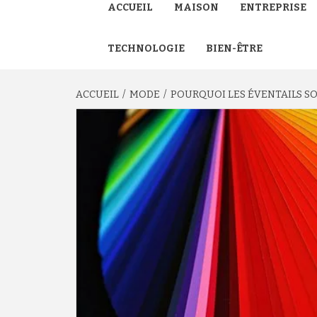
ACCUEIL
MAISON
ENTREPRISE
TECHNOLOGIE
BIEN-ÊTRE
ACCUEIL
MODE
POURQUOI LES ÉVENTAILS SO