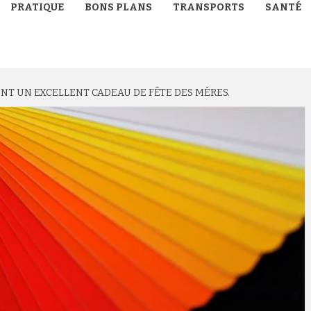
PRATIQUE
BONS PLANS
TRANSPORTS
SANTÉ
NT UN EXCELLENT CADEAU DE FÊTE DES MÈRES.