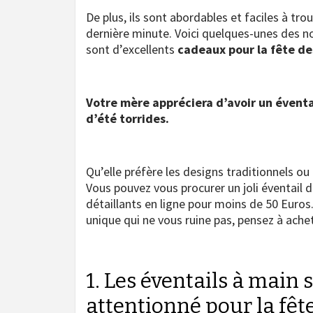
De plus, ils sont abordables et faciles à tro
dernière minute. Voici quelques-unes des n
sont d’excellents
cadeaux pour la fête d
Votre mère appréciera d’avoir un éventai
d’été torrides.
Qu’elle préfère les designs traditionnels ou
Vous pouvez vous procurer un joli éventail 
détaillants en ligne pour moins de 50 Euros
unique qui ne vous ruine pas, pensez à achet
1. Les éventails à main
attentionné pour la fêt