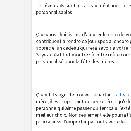
Les éventails sont le cadeau idéal pour la fê
personnalisables.
Que vous choisissiez d’ajouter le nom de v
contribuent à rendre ce jour spécial encor
apprécié. un cadeau qui fera savoir à votre
Soyez créatif et montrez à votre mère combie
personnalisé pour la fête des mères.
Quand il s’agit de trouver le parfait
cadeau 
mère, il est important de penser à ce qu’elle
personne qui aime passer du temps à l’extér
meilleur choix. Non seulement elle pourra l’
pourra aussi l’emporter partout avec elle.