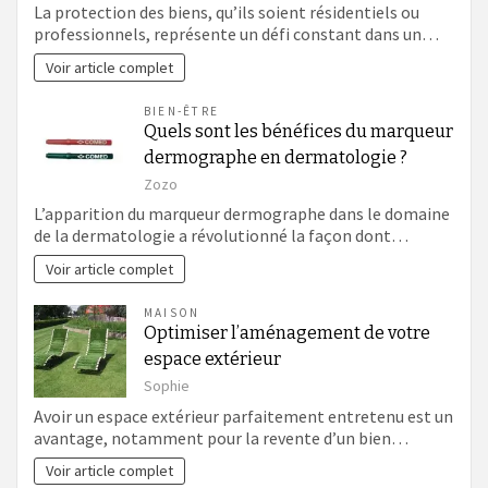
La protection des biens, qu’ils soient résidentiels ou
professionnels, représente un défi constant dans un…
Voir article complet
BIEN-ÊTRE
Quels sont les bénéfices du marqueur
dermographe en dermatologie ?
Zozo
L’apparition du marqueur dermographe dans le domaine
de la dermatologie a révolutionné la façon dont…
Voir article complet
MAISON
Optimiser l’aménagement de votre
espace extérieur
Sophie
Avoir un espace extérieur parfaitement entretenu est un
avantage, notamment pour la revente d’un bien…
Voir article complet