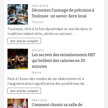
INDUSTRIE
Découvrez l’usinage de précision à
Toulouse : un savoir-faire local
Povoski
Toulouse, ville à la fois dynamique et ancrée dans la
tradition industrielle, abrite un secteur…
Voir article complet
SPORTS
Les secrets des entraînements HIIT
qui brûlent des calories en 20
minutes
Marise
Face à l’essor des modes de vie sédentaires et à
l’augmentation significative des problèmes de…
Voir article complet
PRATIQUE
Comment choisir sa salle de