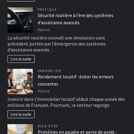
PRATIQUE
Sécurité routière à l’ère des systèmes
d’assistance avancés
Marise
La sécurité routière connaît une révolution sans
précédent portée par l’émergence des systèmes
d’assistance avancés…
Lire la suite
IMMOBILIER
Rendement locatif : éviter les erreurs
courantes
Marise
Investir dans l’immobilier locatif séduit chaque année des
millions de Français. Pourtant, ce secteur regorge…
Lire la suite
BIEN-ÊTRE
Protéines en poudre et perte de poids :