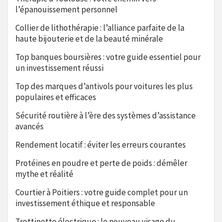
l’épanouissement personnel
Collier de lithothérapie : l’alliance parfaite de la
haute bijouterie et de la beauté minérale
Top banques boursières : votre guide essentiel pour
un investissement réussi
Top des marques d’antivols pour voitures les plus
populaires et efficaces
Sécurité routière à l’ère des systèmes d’assistance
avancés
Rendement locatif : éviter les erreurs courantes
Protéines en poudre et perte de poids : démêler
mythe et réalité
Courtier à Poitiers : votre guide complet pour un
investissement éthique et responsable
Trottinette électrique : le nouveau visage du