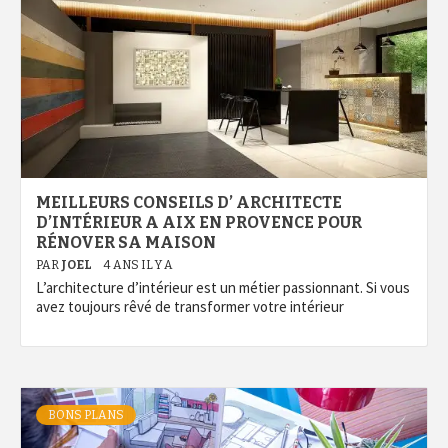
MEILLEURS CONSEILS D’ ARCHITECTE
D’INTÉRIEUR A AIX EN PROVENCE POUR
RÉNOVER SA MAISON
PAR
JOEL
4 ANS IL Y A
L’architecture d’intérieur est un métier passionnant. Si vous
avez toujours rêvé de transformer votre intérieur
BONS PLANS