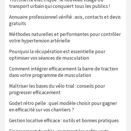
transport urbain qui conquiert tous les publics !
Annuaire professionnel vérifié : avis, contacts et devis
gratuits
Méthodes naturelles et performantes pour contrôler
votre hypertension artérielle
Pourquoi la récupération est essentielle pour
optimiser vos séances de musculation
Comment intégrer efficacement la barre de traction
dans votre programme de musculation
Maîtriser les bases du vélo trial : conseils pour
progresser efficacement
Godet rétro pelle : quel modèle choisir pour gagner
en efficacité sur vos chantiers ?
Gestion locative efficace : outils et bonnes pratiques