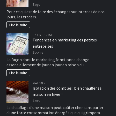
Eago
Pour ce qui est de faire des échanges sur internet de nos
jours, les traders…
Lire la suite
ENTREPRISE
Tendances en marketing des petites
entreprises
Sophie
La façon dont le marketing fonctionne change
essentiellement de jour en jour en raison du…
Lire la suite
MAISON
Isolation des combles : bien chauffer sa
maison en hiver !
Eago
Le chauffage d’une maison peut coûter cher sans parler
d’une forte consommation énergétique qui grimpera…