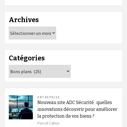
Archives
Archives
Catégories
Catégories
ENTREPRISE
Nouveau site ADC Sécurité : quelles
innovations découvrir pour améliorer
la protection de vos biens ?
Pascal Cabus