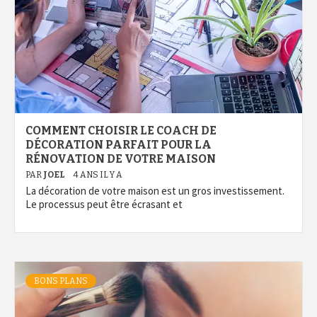
COMMENT CHOISIR LE COACH DE
DÉCORATION PARFAIT POUR LA
RÉNOVATION DE VOTRE MAISON
PAR
JOEL
4 ANS IL Y A
La décoration de votre maison est un gros investissement.
Le processus peut être écrasant et
BONS PLANS