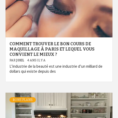
COMMENT TROUVER LE BON COURS DE
MAQUILLAGE À PARIS ET LEQUEL VOUS
CONVIENT LE MIEUX ?
PAR
JOEL
4 ANS IL Y A
L’industrie de la beauté est une industrie d’un milliard de
dollars qui existe depuis des
BONS PLANS