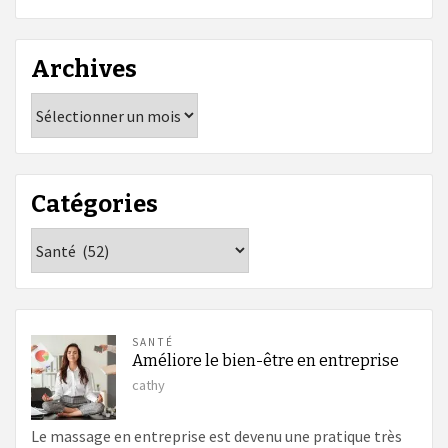
Archives
Archives
Catégories
Catégories
SANTÉ
Améliore le bien-être en entreprise
cathy
Le massage en entreprise est devenu une pratique très