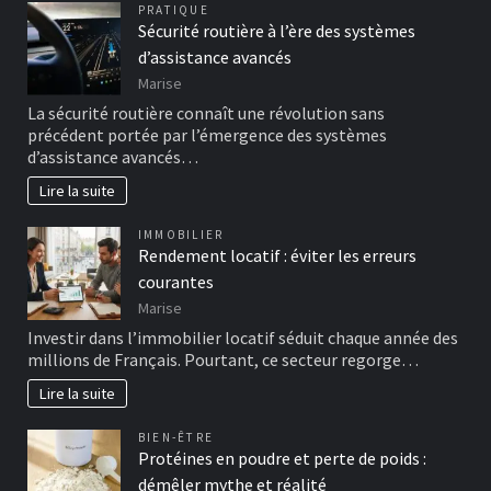
PRATIQUE
Sécurité routière à l’ère des systèmes
d’assistance avancés
Marise
La sécurité routière connaît une révolution sans
précédent portée par l’émergence des systèmes
d’assistance avancés…
Lire la suite
IMMOBILIER
Rendement locatif : éviter les erreurs
courantes
Marise
Investir dans l’immobilier locatif séduit chaque année des
millions de Français. Pourtant, ce secteur regorge…
Lire la suite
BIEN-ÊTRE
Protéines en poudre et perte de poids :
démêler mythe et réalité