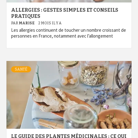
ALLERGIES : GESTES SIMPLES ET CONSEILS
PRATIQUES
PAR
MARISE
2 MOIS IL Y A
Les allergies continuent de toucher un nombre croissant de
personnes en France, notamment avec l’allongement
SANTÉ
LE GUIDE DES PLANTES MÉDICINALES : CE QUI