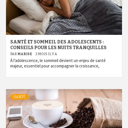
SANTÉ ET SOMMEIL DES ADOLESCENTS :
CONSEILS POUR LES NUITS TRANQUILLES
PAR
MARISE
2 MOIS IL Y A
À l’adolescence, le sommeil devient un enjeu de santé
majeur, essentiel pour accompagner la croissance,
SANTÉ