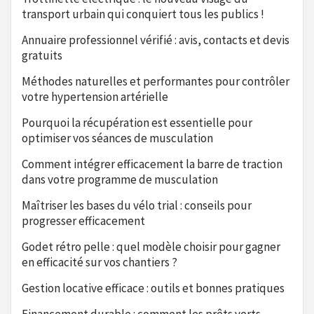
transport urbain qui conquiert tous les publics !
Annuaire professionnel vérifié : avis, contacts et devis
gratuits
Méthodes naturelles et performantes pour contrôler
votre hypertension artérielle
Pourquoi la récupération est essentielle pour
optimiser vos séances de musculation
Comment intégrer efficacement la barre de traction
dans votre programme de musculation
Maîtriser les bases du vélo trial : conseils pour
progresser efficacement
Godet rétro pelle : quel modèle choisir pour gagner
en efficacité sur vos chantiers ?
Gestion locative efficace : outils et bonnes pratiques