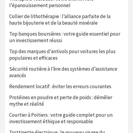
l’épanouissement personnel
Collier de lithothérapie : l’alliance parfaite de la
haute bijouterie et de la beauté minérale
Top banques boursières : votre guide essentiel pour
un investissement réussi
Top des marques d’antivols pour voitures les plus
populaires et efficaces
Sécurité routière à l’ère des systèmes d’assistance
avancés
Rendement locatif : éviter les erreurs courantes
Protéines en poudre et perte de poids : démêler
mythe et réalité
Courtier à Poitiers : votre guide complet pour un
investissement éthique et responsable
Trottinette électrique : le nouveau visage du