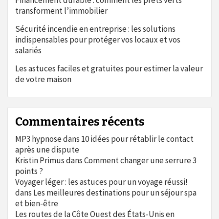
Financement durable : comment les prêts verts
transforment l’immobilier
Sécurité incendie en entreprise : les solutions
indispensables pour protéger vos locaux et vos
salariés
Les astuces faciles et gratuites pour estimer la valeur
de votre maison
Commentaires récents
MP3 hypnose
dans
10 idées pour rétablir le contact
après une dispute
Kristin Primus
dans
Comment changer une serrure 3
points ?
Voyager léger : les astuces pour un voyage réussi!
dans
Les meilleures destinations pour un séjour spa
et bien-être
Les routes de la Côte Ouest des États-Unis en