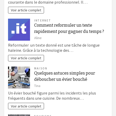
courante dans le domaine professionnel. Il…
Voir article complet
INTERNET
Comment reformuler un texte
rapidement pour gagner du temps ?
Aline
Reformuler un texte donné est une tâche de longue
haleine. Grâce à la technologie des…
Voir article complet
MAISON
Quelques astuces simples pour
déboucher un évier bouché
Tina
Un évier bouché figure parmi les incidents les plus
fréquents dans une cuisine. De nombreux…
Voir article complet