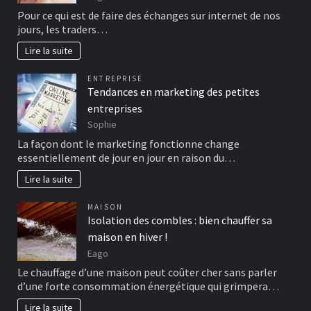
Pour ce qui est de faire des échanges sur internet de nos
jours, les traders…
Lire la suite
ENTREPRISE
Tendances en marketing des petites
entreprises
Sophie
La façon dont le marketing fonctionne change
essentiellement de jour en jour en raison du…
Lire la suite
MAISON
Isolation des combles : bien chauffer sa
maison en hiver !
Eago
Le chauffage d’une maison peut coûter cher sans parler
d’une forte consommation énergétique qui grimpera…
Lire la suite