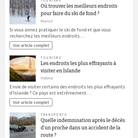
TOURISME
Où trouver les meilleurs endroits
pour faire du ski de fond ?
Marise
Si vous aimez pratiquer le ski de fond et que vous
recherchez les meilleurs endroits…
Voir article complet
TOURISME
Les endroits les plus effrayants à
visiter en Islande
Halima
Envie de visiter certains des endroits les plus effrayants
d’Islande ? Ce pays est extrêmement…
Voir article complet
TRANSPORTS
Quelle indemnisation après le décès
d’un proche dans un accident de la
route ?