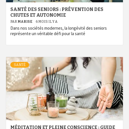
SANTÉ DES SENIORS : PRÉVENTION DES
CHUTES ET AUTONOMIE
PAR
MARISE
6 MOIS IL Y A
Dans nos sociétés modernes, la longévité des seniors
représente un véritable défi pour la santé
SANTÉ
MÉDITATION ET PLEINE CONSCIENCE : GUIDE