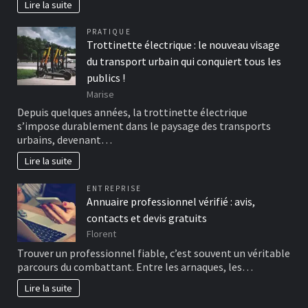
Lire la suite
PRATIQUE
Trottinette électrique : le nouveau visage
du transport urbain qui conquiert tous les
publics !
Marise
Depuis quelques années, la trottinette électrique
s’impose durablement dans le paysage des transports
urbains, devenant…
Lire la suite
ENTREPRISE
Annuaire professionnel vérifié : avis,
contacts et devis gratuits
Florent
Trouver un professionnel fiable, c’est souvent un véritable
parcours du combattant. Entre les arnaques, les…
Lire la suite