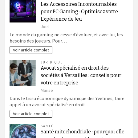
Les Accessoires Incontournables
pour PC Gaming : Optimisez votre
Expérience de Jeu
Joel
Le monde du gaming ne cesse d’évoluer, et avec lui, les
besoins des joueurs. Pour…
Voir article complet
JURIDIQUE
Avocat spécialisé en droit des
sociétés à Versailles : conseils pour
votre entreprise
Marise
Dans le tissu économique dynamique des Yvelines, faire
appel à un avocat spécialisé en droit…
Voir article complet
SANTÉ
Santé mitochondriale : pourquoi elle