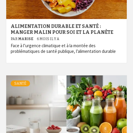
ALIMENTATION DURABLE ET SANTÉ :
MANGER MALIN POUR SOI ET LA PLANÈTE
PAR
MARISE
6 MOIS IL Y A
Face à l’urgence climatique et à la montée des
problématiques de santé publique, l’alimentation durable
SANTÉ