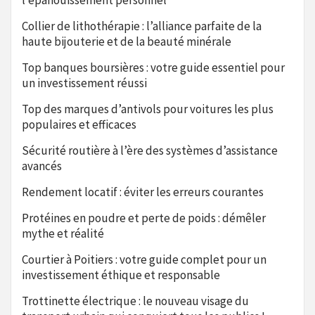
l’épanouissement personnel
Collier de lithothérapie : l’alliance parfaite de la
haute bijouterie et de la beauté minérale
Top banques boursières : votre guide essentiel pour
un investissement réussi
Top des marques d’antivols pour voitures les plus
populaires et efficaces
Sécurité routière à l’ère des systèmes d’assistance
avancés
Rendement locatif : éviter les erreurs courantes
Protéines en poudre et perte de poids : démêler
mythe et réalité
Courtier à Poitiers : votre guide complet pour un
investissement éthique et responsable
Trottinette électrique : le nouveau visage du