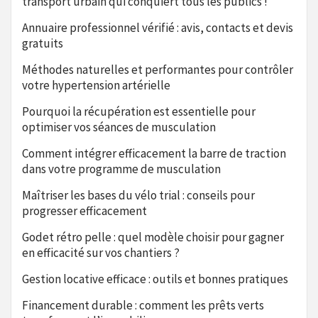
transport urbain qui conquiert tous les publics !
Annuaire professionnel vérifié : avis, contacts et devis
gratuits
Méthodes naturelles et performantes pour contrôler
votre hypertension artérielle
Pourquoi la récupération est essentielle pour
optimiser vos séances de musculation
Comment intégrer efficacement la barre de traction
dans votre programme de musculation
Maîtriser les bases du vélo trial : conseils pour
progresser efficacement
Godet rétro pelle : quel modèle choisir pour gagner
en efficacité sur vos chantiers ?
Gestion locative efficace : outils et bonnes pratiques
Financement durable : comment les prêts verts