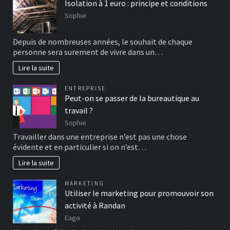
Isolation à 1 euro : principe et conditions
Sophie
Depuis de nombreuses années, le souhait de chaque
personne sera surement de vivre dans un…
Lire la suite
ENTREPRISE
Peut-on se passer de la bureautique au
travail ?
Sophie
Travailler dans une entreprise n’est pas une chose
évidente et en particulier si on n’est…
Lire la suite
MARKETING
Utiliser le marketing pour promouvoir son
activité à Randan
Eago