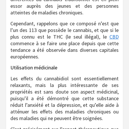
essor auprès des jeunes et des personnes
atteintes de maladies chroniques.
Cependant, rappelons que ce composé n’est que
l’un des 113 que possède le cannabis, et que si le
plus connu est le THC (le seul illégal), le
CBD
commence à se faire une place depuis que cette
tendance a été observée dans diverses capitales
européennes.
Utilisation médicinale
Les effets du cannabidiol sont essentiellement
relaxants, mais la plus intéressante de ses
propriétés est sans doute son aspect médicinal,
puisqu’il a été démontré que cette substance
réduit l’anxiété et la dépression, et qu’elle aide à
atténuer les effets des maladies chroniques ou
des maladies qui ne peuvent être soignées.