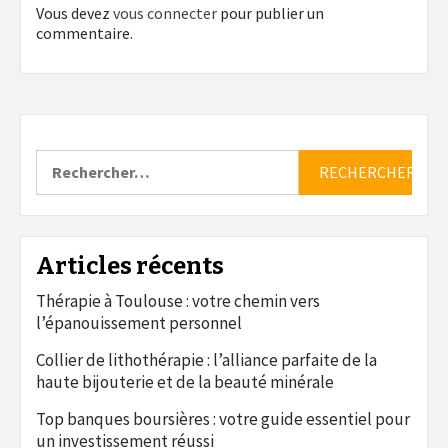
Vous devez
vous connecter
pour publier un
commentaire.
Rechercher :
Articles récents
Thérapie à Toulouse : votre chemin vers
l’épanouissement personnel
Collier de lithothérapie : l’alliance parfaite de la
haute bijouterie et de la beauté minérale
Top banques boursières : votre guide essentiel pour
un investissement réussi