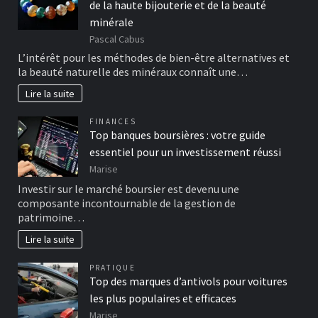
de la haute bijouterie et de la beauté
minérale
Pascal Cabus
L’intérêt pour les méthodes de bien-être alternatives et
la beauté naturelle des minéraux connaît une…
Lire la suite
FINANCES
Top banques boursières : votre guide
essentiel pour un investissement réussi
Marise
Investir sur le marché boursier est devenu une
composante incontournable de la gestion de
patrimoine…
Lire la suite
PRATIQUE
Top des marques d’antivols pour voitures
les plus populaires et efficaces
Marise