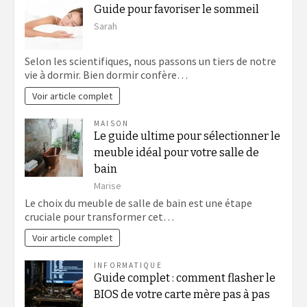
Guide pour favoriser le sommeil
Sarah
Selon les scientifiques, nous passons un tiers de notre
vie à dormir. Bien dormir confère…
Voir article complet
MAISON
Le guide ultime pour sélectionner le
meuble idéal pour votre salle de
bain
Marise
Le choix du meuble de salle de bain est une étape
cruciale pour transformer cet…
Voir article complet
INFORMATIQUE
Guide complet : comment flasher le
BIOS de votre carte mère pas à pas