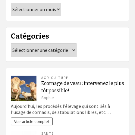
Archives
Catégories
Catégories
AGRICULTURE
Ecornage de veau : intervenez le plus
tôt possible!
Sophie
Aujourd’hui, les procédés l’élevage qui sont liés à
l’usage de cornadis, de stabulations libres, etc.…
Voir article complet
SANTÉ