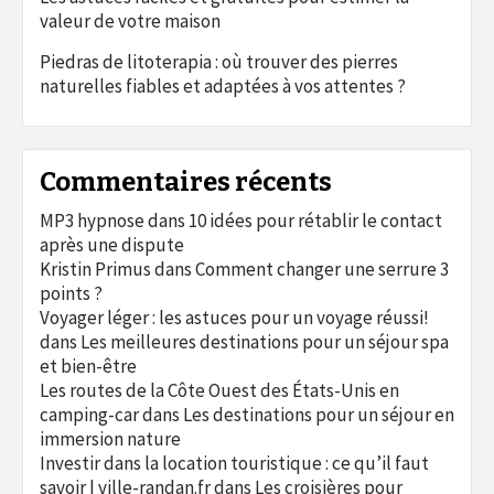
valeur de votre maison
Piedras de litoterapia : où trouver des pierres
naturelles fiables et adaptées à vos attentes ?
Commentaires récents
MP3 hypnose
dans
10 idées pour rétablir le contact
après une dispute
Kristin Primus
dans
Comment changer une serrure 3
points ?
Voyager léger : les astuces pour un voyage réussi!
dans
Les meilleures destinations pour un séjour spa
et bien-être
Les routes de la Côte Ouest des États-Unis en
camping-car
dans
Les destinations pour un séjour en
immersion nature
Investir dans la location touristique : ce qu’il faut
savoir | ville-randan.fr
dans
Les croisières pour