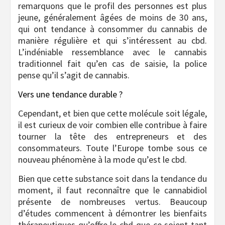
remarquons que le profil des personnes est plus
jeune, généralement âgées de moins de 30 ans,
qui ont tendance à consommer du cannabis de
manière régulière et qui s’intéressent au cbd.
L’indéniable ressemblance avec le cannabis
traditionnel fait qu’en cas de saisie, la police
pense qu’il s’agit de cannabis.
Vers une tendance durable ?
Cependant, et bien que cette molécule soit légale,
il est curieux de voir combien elle contribue à faire
tourner la tête des entrepreneurs et des
consommateurs. Toute l’Europe tombe sous ce
nouveau phénomène à la mode qu’est le cbd.
Bien que cette substance soit dans la tendance du
moment, il faut reconnaître que le cannabidiol
présente de nombreuses vertus. Beaucoup
d’études commencent à démontrer les bienfaits
thérapeutiques qu’offre le cbd que ce soient tant