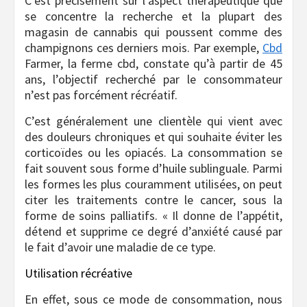
C’est précisément sur l’aspect thérapeutique que
se concentre la recherche et la plupart des
magasin de cannabis qui poussent comme des
champignons ces derniers mois. Par exemple,
Cbd
Farmer, la ferme cbd, constate qu’à partir de 45
ans, l’objectif recherché par le consommateur
n’est pas forcément récréatif.
C’est généralement une clientèle qui vient avec
des douleurs chroniques et qui souhaite éviter les
corticoïdes ou les opiacés. La consommation se
fait souvent sous forme d’huile sublinguale. Parmi
les formes les plus couramment utilisées, on peut
citer les traitements contre le cancer, sous la
forme de soins palliatifs. « Il donne de l’appétit,
détend et supprime ce degré d’anxiété causé par
le fait d’avoir une maladie de ce type.
Utilisation récréative
En effet, sous ce mode de consommation, nous