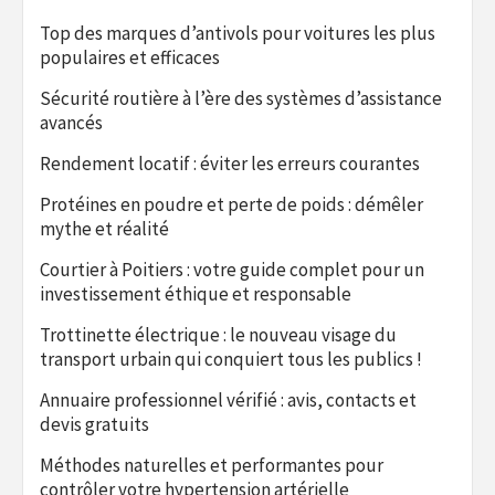
Top des marques d’antivols pour voitures les plus
populaires et efficaces
Sécurité routière à l’ère des systèmes d’assistance
avancés
Rendement locatif : éviter les erreurs courantes
Protéines en poudre et perte de poids : démêler
mythe et réalité
Courtier à Poitiers : votre guide complet pour un
investissement éthique et responsable
Trottinette électrique : le nouveau visage du
transport urbain qui conquiert tous les publics !
Annuaire professionnel vérifié : avis, contacts et
devis gratuits
Méthodes naturelles et performantes pour
contrôler votre hypertension artérielle