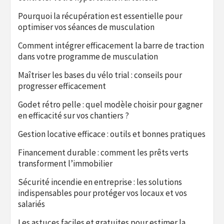
Pourquoi la récupération est essentielle pour
optimiser vos séances de musculation
Comment intégrer efficacement la barre de traction
dans votre programme de musculation
Maîtriser les bases du vélo trial : conseils pour
progresser efficacement
Godet rétro pelle : quel modèle choisir pour gagner
en efficacité sur vos chantiers ?
Gestion locative efficace : outils et bonnes pratiques
Financement durable : comment les prêts verts
transforment l’immobilier
Sécurité incendie en entreprise : les solutions
indispensables pour protéger vos locaux et vos
salariés
Les astuces faciles et gratuites pour estimer la