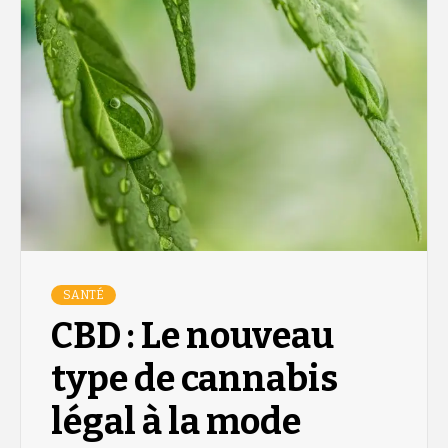
SANTÉ
CBD : Le nouveau
type de cannabis
légal à la mode