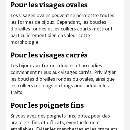
Pour les visages ovales
Les visages ovales peuvent se permettre toutes
les formes de bijoux. Cependant, les boucles
d’oreilles rondes et les colliers courts mettront
particulièrement bien en valeur cette
morphologie.
Pour les visages carrés
Les bijoux aux formes douces et arrondies
conviennent mieux aux visages carrés. Privilégier
les boucles d’oreilles rondes ou ovales, ainsi que
les colliers mi-longs ou longs pour adoucir les
traits.
Pour les poignets fins
Si vous avez des poignets fins, optez pour des
bracelets fins et délicats, éventuellement
empilables. Éviter les manchettes et les bracelets