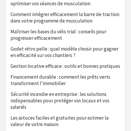
optimiser vos séances de musculation
Comment intégrer efficacement la barre de traction
dans votre programme de musculation
Maîtriser les bases du vélo trial : conseils pour
progresser efficacement
Godet rétro pelle : quel modèle choisir pour gagner
en efficacité sur vos chantiers ?
Gestion locative efficace : outils et bonnes pratiques
Financement durable : comment les prêts verts
transforment l’immobilier
Sécurité incendie en entreprise : les solutions
indispensables pour protéger vos locaux et vos
salariés
Les astuces faciles et gratuites pour estimer la
valeur de votre maison