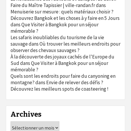
Faire du Maître Tapissier | ville-randan.fr
dans
Menuiserie sur mesure : quels matériaux choisir ?
Découvrez Bangkok et les choses à y faire en 5 Jours
dans
Que Visiter à Bangkok pour un séjour
mémorable ?
Les safaris inoubliables du tourisme de la vie
sauvage
dans
Où trouver les meilleurs endroits pour
observer des chevaux sauvages ?
À la découverte des joyaux cachés de l'Europe du
Sud
dans
Que Visiter à Bangkok pour un séjour
mémorable ?
Quels sont les endroits pour faire du canyoning en
montagne?
dans
Envie de relever des défis ?
Découvrez les meilleurs spots de coasteering !
Archives
Archives