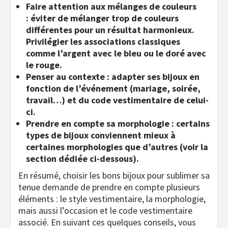
Faire attention aux mélanges de couleurs
: éviter de mélanger trop de couleurs
différentes pour un résultat harmonieux.
Privilégier les associations classiques
comme l’argent avec le bleu ou le doré avec
le rouge.
Penser au contexte : adapter ses bijoux en
fonction de l’événement (mariage, soirée,
travail…) et du code vestimentaire de celui-
ci.
Prendre en compte sa morphologie : certains
types de bijoux conviennent mieux à
certaines morphologies que d’autres (voir la
section dédiée ci-dessous).
En résumé, choisir les bons bijoux pour sublimer sa
tenue demande de prendre en compte plusieurs
éléments : le style vestimentaire, la morphologie,
mais aussi l’occasion et le code vestimentaire
associé. En suivant ces quelques conseils, vous