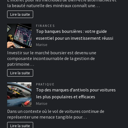
la beauté naturelle des minéraux connaît une…
Lire la suite
FINANCES
Top banques boursières : votre guide
essentiel pour un investissement réussi
Marise
Investir sur le marché boursier est devenu une
composante incontournable de la gestion de
patrimoine…
Lire la suite
PRATIQUE
Top des marques d’antivols pour voitures
les plus populaires et efficaces
Marise
Dans un contexte où le vol de voitures continue de
représenter une menace tangible pour…
Lire la suite