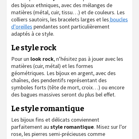
des bijoux ethniques, avec des mélanges de
matières (métal, cuir, tissu…) et de couleurs. Les
colliers sautoirs, les bracelets larges et les
boucles
d’oreilles
pendantes sont particulièrement
adaptés à ce style.
Le style rock
Pour un
look rock
, n’hésitez pas à jouer avec les
matières (cuir, métal) et les formes
géométriques. Les bijoux en argent, avec des
chaînes, des pendentifs représentant des
symboles forts (tête de mort, croix…) ou encore
des bagues massives seront du plus bel effet.
Le style romantique
Les bijoux fins et délicats conviennent
parfaitement au
style romantique
. Misez sur l’or
rose, les pierres semi-précieuses comme