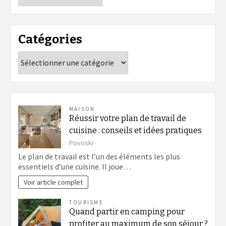
Catégories
Catégories
MAISON
Réussir votre plan de travail de
cuisine : conseils et idées pratiques
Povoski
Le plan de travail est l’un des éléments les plus
essentiels d’une cuisine. Il joue…
Voir article complet
TOURISME
Quand partir en camping pour
profiter au maximum de son séjour ?