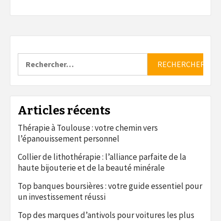
Rechercher :
Articles récents
Thérapie à Toulouse : votre chemin vers
l’épanouissement personnel
Collier de lithothérapie : l’alliance parfaite de la
haute bijouterie et de la beauté minérale
Top banques boursières : votre guide essentiel pour
un investissement réussi
Top des marques d’antivols pour voitures les plus