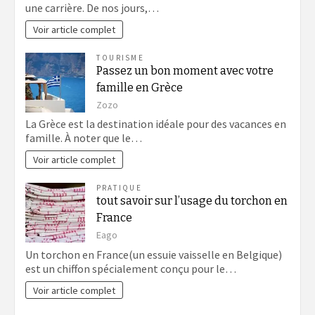
une carrière. De nos jours,…
Voir article complet
TOURISME
Passez un bon moment avec votre
famille en Grèce
Zozo
La Grèce est la destination idéale pour des vacances en
famille. À noter que le…
Voir article complet
PRATIQUE
tout savoir sur l’usage du torchon en
France
Eago
Un torchon en France(un essuie vaisselle en Belgique)
est un chiffon spécialement conçu pour le…
Voir article complet