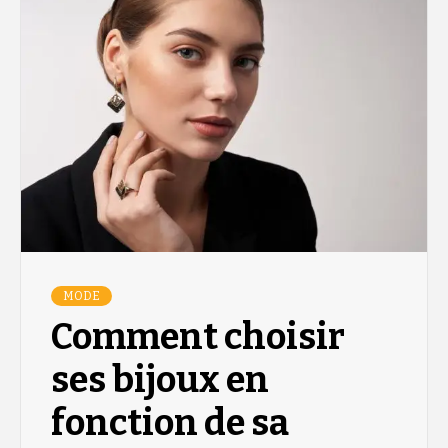
MODE
Comment choisir
ses bijoux en
fonction de sa