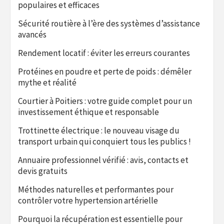
populaires et efficaces
Sécurité routière à l’ère des systèmes d’assistance
avancés
Rendement locatif : éviter les erreurs courantes
Protéines en poudre et perte de poids : démêler
mythe et réalité
Courtier à Poitiers : votre guide complet pour un
investissement éthique et responsable
Trottinette électrique : le nouveau visage du
transport urbain qui conquiert tous les publics !
Annuaire professionnel vérifié : avis, contacts et
devis gratuits
Méthodes naturelles et performantes pour
contrôler votre hypertension artérielle
Pourquoi la récupération est essentielle pour