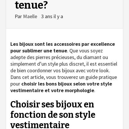
tenue?
Par
Maelle
3 ans il y a
Les bijoux sont les accessoires par excellence
pour sublimer une tenue
. Que vous soyez
adepte des pierres précieuses, du diamant ou
simplement d’un style plus discret, il est essentiel
de bien coordonner vos bijoux avec votre look.
Dans cet article, vous trouverez un guide pratique
pour
choisir les bons bijoux selon votre style
vestimentaire et votre morphologie
.
Choisir ses bijoux en
fonction de son style
vestimentaire