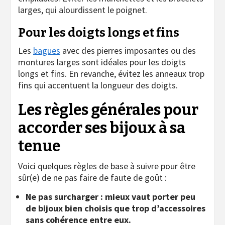
larges, qui alourdissent le poignet.
Pour les doigts longs et fins
Les
bagues
avec des pierres imposantes ou des
montures larges sont idéales pour les doigts
longs et fins. En revanche, évitez les anneaux trop
fins qui accentuent la longueur des doigts.
Les règles générales pour
accorder ses bijoux à sa
tenue
Voici quelques règles de base à suivre pour être
sûr(e) de ne pas faire de faute de goût :
Ne pas surcharger : mieux vaut porter peu
de bijoux bien choisis que trop d’accessoires
sans cohérence entre eux.