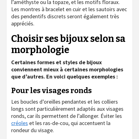
l’améthyste ou la topaze, et les motifs floraux.
Les montres à bracelet en cuir et les sautoirs avec
des pendentifs discrets seront également très
appréciés.
Choisir ses bijoux selon sa
morphologie
Certaines formes et styles de bijoux
conviennent mieux à certaines morphologies
que d’autres. En voici quelques exemples :
Pour les visages ronds
Les boucles d’oreilles pendantes et les colliers
longs sont particulièrement adaptés aux visages
ronds, car ils permettent de l’allonger. Éviter les
créoles
et les ras-de-cou, qui accentuent la
rondeur du visage.