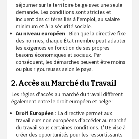
séjourner sur le territoire belge avec une seule
demande. Les conditions sont strictes et
incluent des critères liés à l’emploi, au salaire
minimum et à la sécurité sociale.
Au niveau européen
: Bien que la directive fixe
des normes, chaque État membre peut adapter
les exigences en fonction de ses propres
besoins économiques et sociaux. Par
conséquent, les démarches peuvent être moins
ou plus rigoureuses selon le pays.
2. Accès au Marché du Travail
Les règles d’accès au marché du travail diffèrent
également entre le droit européen et belge :
Droit Européen
: La directive permet aux
travailleurs non européens d’accéder au marché
du travail sous certaines conditions. L’UE vise à
créer des opportunités pour les ressortissants