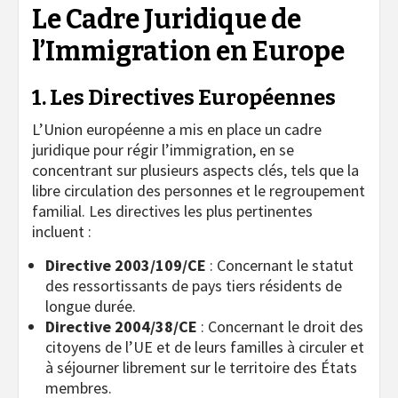
Le Cadre Juridique de
l’Immigration en Europe
1. Les Directives Européennes
L’Union européenne a mis en place un cadre
juridique pour régir l’immigration, en se
concentrant sur plusieurs aspects clés, tels que la
libre circulation des personnes et le regroupement
familial. Les directives les plus pertinentes
incluent :
Directive 2003/109/CE
: Concernant le statut
des ressortissants de pays tiers résidents de
longue durée.
Directive 2004/38/CE
: Concernant le droit des
citoyens de l’UE et de leurs familles à circuler et
à séjourner librement sur le territoire des États
membres.