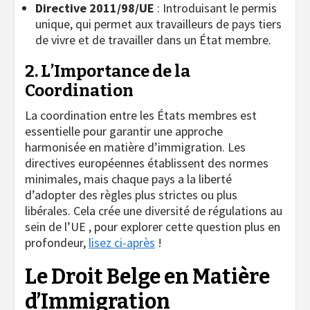
Directive 2011/98/UE
: Introduisant le permis
unique, qui permet aux travailleurs de pays tiers
de vivre et de travailler dans un État membre.
2. L’Importance de la
Coordination
La coordination entre les États membres est
essentielle pour garantir une approche
harmonisée en matière d’immigration. Les
directives européennes établissent des normes
minimales, mais chaque pays a la liberté
d’adopter des règles plus strictes ou plus
libérales. Cela crée une diversité de régulations au
sein de l’UE , pour explorer cette question plus en
profondeur,
lisez ci-après
!
Le Droit Belge en Matière
d’Immigration