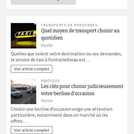
TRANSPORTS DE PERSONNES
Quel moyen de transport choisir au
quotidien
Maelle
Quelles que soient votre destination ou vos demandes,
le service de taxi à Fontainebleau est…
Voir article complet
PRATIQUE
Les clés pour choisir judicieusement
votre berline d’occasion
Marise
Choisir une berline d’occasion exige une attention
particulière, notamment dans un marché où les
offres…
Voir article complet