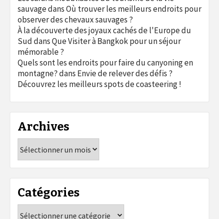
sauvage
dans
Où trouver les meilleurs endroits pour
observer des chevaux sauvages ?
À la découverte des joyaux cachés de l'Europe du
Sud
dans
Que Visiter à Bangkok pour un séjour
mémorable ?
Quels sont les endroits pour faire du canyoning en
montagne?
dans
Envie de relever des défis ?
Découvrez les meilleurs spots de coasteering !
Archives
Archives
Catégories
Catégories