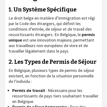
1. Un Système Spécifique
Le droit belge en matière d’immigration est régi
par le Code des étrangers, qui définit les
conditions d’entrée, de séjour et de travail des
ressortissants étrangers. En Belgique, le
permis
unique
est une innovation majeure, permettant
aux travailleurs non européens de vivre et de
travailler légalement dans le pays.
2. Les Types de Permis de Séjour
En Belgique, plusieurs types de permis de séjour
existent, en fonction de la situation personnelle
de l’individu :
Permis de travail
: Nécessaire pour les
ressortissants de pays tiers souhaitant travailler
en Belgique.
Permis de séjour temporaire
: Pour des