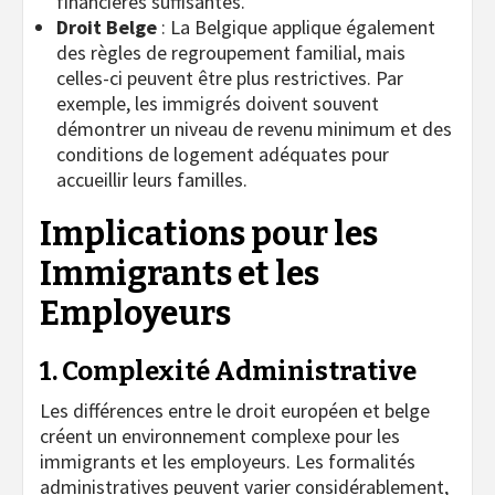
financières suffisantes.
Droit Belge
: La Belgique applique également
des règles de regroupement familial, mais
celles-ci peuvent être plus restrictives. Par
exemple, les immigrés doivent souvent
démontrer un niveau de revenu minimum et des
conditions de logement adéquates pour
accueillir leurs familles.
Implications pour les
Immigrants et les
Employeurs
1. Complexité Administrative
Les différences entre le droit européen et belge
créent un environnement complexe pour les
immigrants et les employeurs. Les formalités
administratives peuvent varier considérablement,