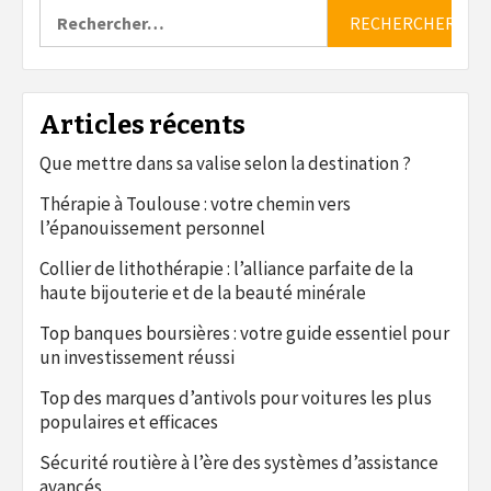
Rechercher :
Articles récents
Que mettre dans sa valise selon la destination ?
Thérapie à Toulouse : votre chemin vers
l’épanouissement personnel
Collier de lithothérapie : l’alliance parfaite de la
haute bijouterie et de la beauté minérale
Top banques boursières : votre guide essentiel pour
un investissement réussi
Top des marques d’antivols pour voitures les plus
populaires et efficaces
Sécurité routière à l’ère des systèmes d’assistance
avancés