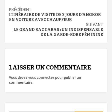
Navigation
PRÉCÉDENT
ITINÉRAIRE DE VISITE DE 3 JOURS D’ANGKOR
d’article
EN VOITURE AVEC CHAUFFEUR
SUIVANT
LE GRAND SAC CABAS : UN INDISPENSABLE
DE LA GARDE-ROBE FÉMININE
LAISSER UN COMMENTAIRE
Vous devez
vous connecter
pour publier un
commentaire.