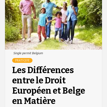
Single permit Belgium
PRATIQUE
Les Différences
entre le Droit
Européen et Belge
en Matière