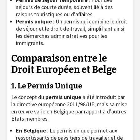
séjours de courte durée, souvent lié à des
raisons touristiques ou d’affaires.
Permis unique
: Un permis qui combine le droit
de séjour et le droit de travail, simplifiant ainsi
les démarches administratives pour les
immigrants.
Comparaison entre le
Droit Européen et Belge
1. Le Permis Unique
Le concept du
permis unique
a été introduit par
la directive européenne 2011/98/UE, mais sa mise
en œuvre varie en Belgique par rapport à d’autres
États membres.
En Belgique
: Le permis unique permet aux
ressortissants de pays tiers de travailler et de