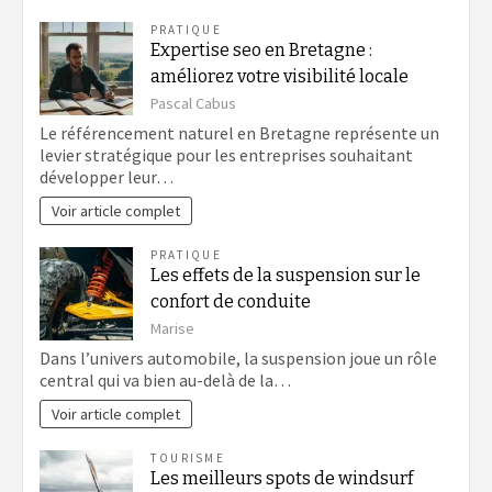
PRATIQUE
Expertise seo en Bretagne :
améliorez votre visibilité locale
Pascal Cabus
Le référencement naturel en Bretagne représente un
levier stratégique pour les entreprises souhaitant
développer leur…
Voir article complet
PRATIQUE
Les effets de la suspension sur le
confort de conduite
Marise
Dans l’univers automobile, la suspension joue un rôle
central qui va bien au-delà de la…
Voir article complet
TOURISME
Les meilleurs spots de windsurf