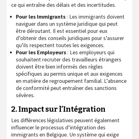
ce qui entraîne des délais et des incertitudes.
Pour les Immigrants
: Les immigrants doivent
naviguer dans un système juridique qui peut
être déroutant. Il est essentiel pour eux
d’obtenir des conseils juridiques pour s’assurer
qu’ils respectent toutes les exigences.
Pour les Employeurs
: Les employeurs qui
souhaitent recruter des travailleurs étrangers
doivent être bien informés des règles
spécifiques au permis unique et aux exigences
en matière de regroupement familial. L’absence
de conformité peut entraîner des sanctions
sévères.
2. Impact sur l’Intégration
Les différences législatives peuvent également
influencer le processus d’intégration des
immigrants en Belgique. Un système qui exige