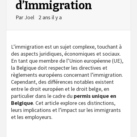
d’Immigration
Par
Joel
2 ans il y a
L’immigration est un sujet complexe, touchant à
des aspects juridiques, économiques et sociaux.
En tant que membre de l’Union européenne (UE),
la Belgique doit respecter les directives et
règlements européens concernant l’immigration.
Cependant, des différences notables existent
entre le droit européen et le droit belge, en
particulier dans le cadre du
permis unique en
Belgique
. Cet article explore ces distinctions,
leurs implications et l’impact sur les immigrants
et les employeurs.