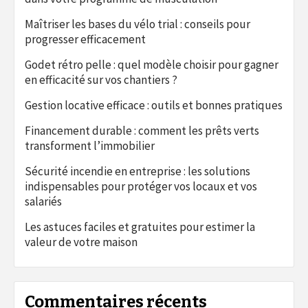
Maîtriser les bases du vélo trial : conseils pour
progresser efficacement
Godet rétro pelle : quel modèle choisir pour gagner
en efficacité sur vos chantiers ?
Gestion locative efficace : outils et bonnes pratiques
Financement durable : comment les prêts verts
transforment l’immobilier
Sécurité incendie en entreprise : les solutions
indispensables pour protéger vos locaux et vos
salariés
Les astuces faciles et gratuites pour estimer la
valeur de votre maison
Commentaires récents