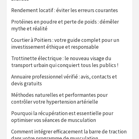
Rendement locatif : éviter les erreurs courantes
Protéines en poudre et perte de poids : démêler
mythe et réalité
Courtier à Poitiers : votre guide complet pour un
investissement éthique et responsable
Trottinette électrique : le nouveau visage du
transport urbain qui conquiert tous les publics !
Annuaire professionnel vérifié : avis, contacts et
devis gratuits
Méthodes naturelles et performantes pour
contrôler votre hypertension artérielle
Pourquoi la récupération est essentielle pour
optimiser vos séances de musculation
Comment intégrer efficacement la barre de traction
dans votre programme de musculation