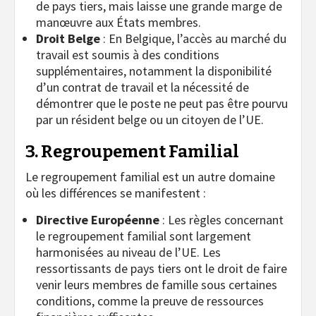
de pays tiers, mais laisse une grande marge de
manœuvre aux États membres.
Droit Belge
: En Belgique, l’accès au marché du
travail est soumis à des conditions
supplémentaires, notamment la disponibilité
d’un contrat de travail et la nécessité de
démontrer que le poste ne peut pas être pourvu
par un résident belge ou un citoyen de l’UE.
3. Regroupement Familial
Le regroupement familial est un autre domaine
où les différences se manifestent :
Directive Européenne
: Les règles concernant
le regroupement familial sont largement
harmonisées au niveau de l’UE. Les
ressortissants de pays tiers ont le droit de faire
venir leurs membres de famille sous certaines
conditions, comme la preuve de ressources