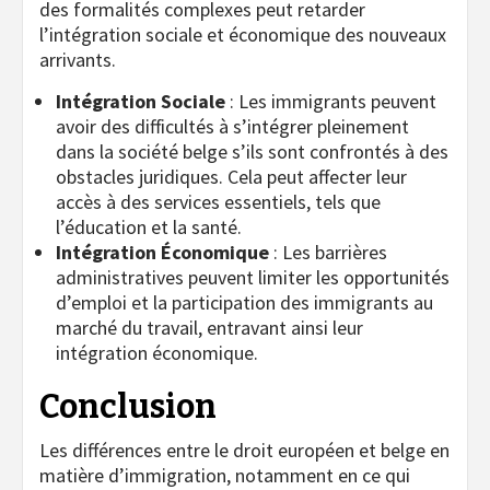
des formalités complexes peut retarder
l’intégration sociale et économique des nouveaux
arrivants.
Intégration Sociale
: Les immigrants peuvent
avoir des difficultés à s’intégrer pleinement
dans la société belge s’ils sont confrontés à des
obstacles juridiques. Cela peut affecter leur
accès à des services essentiels, tels que
l’éducation et la santé.
Intégration Économique
: Les barrières
administratives peuvent limiter les opportunités
d’emploi et la participation des immigrants au
marché du travail, entravant ainsi leur
intégration économique.
Conclusion
Les différences entre le droit européen et belge en
matière d’immigration, notamment en ce qui