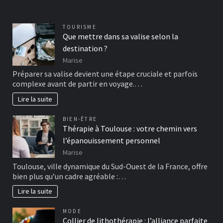
TOURISME
Que mettre dans sa valise selon la
destination ?
Marise
Préparer sa valise devient une étape cruciale et parfois
complexe avant de partir en voyage.…
Lire la suite
BIEN-ÊTRE
Thérapie à Toulouse : votre chemin vers
l’épanouissement personnel
Marise
Toulouse, ville dynamique du Sud-Ouest de la France, offre
bien plus qu’un cadre agréable :…
Lire la suite
MODE
Collier de lithothérapie : l’alliance parfaite