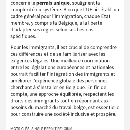
concerne le
permis unique
, soulignent la
complexité du système. Bien que l’UE ait établi un
cadre général pour l’immigration, chaque État
membre, y compris la Belgique, a la liberté
d’adapter ses règles selon ses besoins
spécifiques.
Pour les immigrants, il est crucial de comprendre
ces différences et de se familiariser avec les
exigences légales. Une meilleure coordination
entre les législations européennes et nationales
pourrait faciliter l’intégration des immigrants et
améliorer l’expérience globale des personnes
cherchant à s’installer en Belgique. En fin de
compte, une approche équilibrée, respectant les
droits des immigrants tout en répondant aux
besoins du marché du travail belge, est essentielle
pour construire une société inclusive et prospère.
MOTS CLÉS:
SINGLE PERMIT BELGIUM