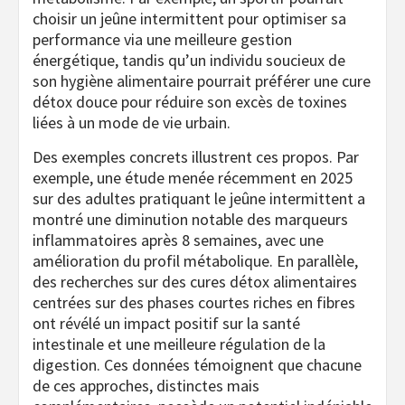
choisir un jeûne intermittent pour optimiser sa
performance via une meilleure gestion
énergétique, tandis qu’un individu soucieux de
son hygiène alimentaire pourrait préférer une cure
détox douce pour réduire son excès de toxines
liées à un mode de vie urbain.
Des exemples concrets illustrent ces propos. Par
exemple, une étude menée récemment en 2025
sur des adultes pratiquant le jeûne intermittent a
montré une diminution notable des marqueurs
inflammatoires après 8 semaines, avec une
amélioration du profil métabolique. En parallèle,
des recherches sur des cures détox alimentaires
centrées sur des phases courtes riches en fibres
ont révélé un impact positif sur la santé
intestinale et une meilleure régulation de la
digestion. Ces données témoignent que chacune
de ces approches, distinctes mais