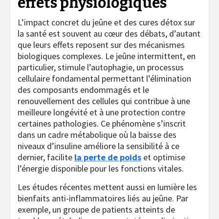
effets physiologiques
L’impact concret du jeûne et des cures détox sur
la santé est souvent au cœur des débats, d’autant
que leurs effets reposent sur des mécanismes
biologiques complexes. Le jeûne intermittent, en
particulier, stimule l’autophagie, un processus
cellulaire fondamental permettant l’élimination
des composants endommagés et le
renouvellement des cellules qui contribue à une
meilleure longévité et à une protection contre
certaines pathologies. Ce phénomène s’inscrit
dans un cadre métabolique où la baisse des
niveaux d’insuline améliore la sensibilité à ce
dernier, facilite
la perte de poids
et optimise
l’énergie disponible pour les fonctions vitales.
Les études récentes mettent aussi en lumière les
bienfaits anti-inflammatoires liés au jeûne. Par
exemple, un groupe de patients atteints de