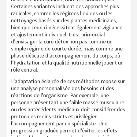
Certaines variantes incluent des approches plus
radicales, comme les régimes liquides ou les
nettoyages basés sur des plantes médicinales,
bien que ceux-ci nécessitent également vigilance
et ajustement individuel. Il est primordial
d’envisager la cure détox non pas comme un
simple régime de courte durée, mais comme une
phase délicate d’accompagnement du corps, où
l’hydratation et la qualité nutritionnelle jouent un
rôle central.
L’adaptation éclairée de ces méthodes repose sur
une analyse personnalisée des besoins et des
réactions de l’organisme. Par exemple, une
personne présentant une faible masse musculaire
ou des antécédents médicaux doit considérer des
protocoles moins stricts et privilégier
l’accompagnement par un spécialiste. Une
progression graduée permet d’éviter les effets