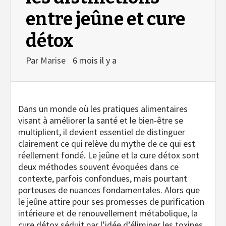
entre jeûne et cure
détox
Par
Marise
6 mois il y a
Dans un monde où les pratiques alimentaires
visant à améliorer la santé et le bien-être se
multiplient, il devient essentiel de distinguer
clairement ce qui relève du mythe de ce qui est
réellement fondé. Le jeûne et la cure détox sont
deux méthodes souvent évoquées dans ce
contexte, parfois confondues, mais pourtant
porteuses de nuances fondamentales. Alors que
le jeûne attire pour ses promesses de purification
intérieure et de renouvellement métabolique, la
cure détox séduit par l’idée d’éliminer les toxines