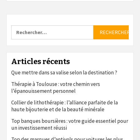
Rechercher :
Articles récents
Que mettre dans sa valise selon la destination ?
Thérapie à Toulouse : votre chemin vers
l’épanouissement personnel
Collier de lithothérapie : l’alliance parfaite de la
haute bijouterie et de la beauté minérale
Top banques boursières : votre guide essentiel pour
un investissement réussi
Top des marques d’antivols pour voitures les plus