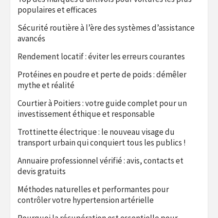
populaires et efficaces
Sécurité routière à l’ère des systèmes d’assistance
avancés
Rendement locatif : éviter les erreurs courantes
Protéines en poudre et perte de poids : démêler
mythe et réalité
Courtier à Poitiers : votre guide complet pour un
investissement éthique et responsable
Trottinette électrique : le nouveau visage du
transport urbain qui conquiert tous les publics !
Annuaire professionnel vérifié : avis, contacts et
devis gratuits
Méthodes naturelles et performantes pour
contrôler votre hypertension artérielle
Pourquoi la récupération est essentielle pour