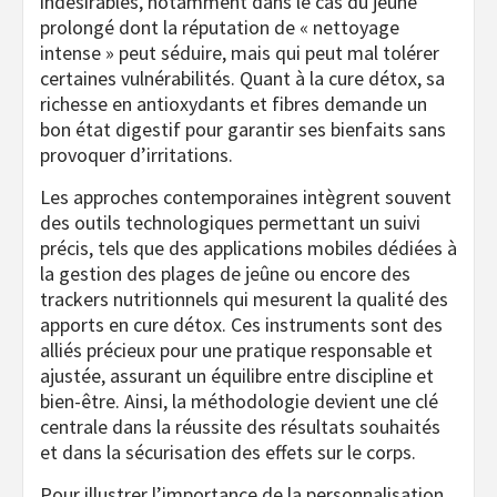
indésirables, notamment dans le cas du jeûne
prolongé dont la réputation de « nettoyage
intense » peut séduire, mais qui peut mal tolérer
certaines vulnérabilités. Quant à la cure détox, sa
richesse en antioxydants et fibres demande un
bon état digestif pour garantir ses bienfaits sans
provoquer d’irritations.
Les approches contemporaines intègrent souvent
des outils technologiques permettant un suivi
précis, tels que des applications mobiles dédiées à
la gestion des plages de jeûne ou encore des
trackers nutritionnels qui mesurent la qualité des
apports en cure détox. Ces instruments sont des
alliés précieux pour une pratique responsable et
ajustée, assurant un équilibre entre discipline et
bien-être. Ainsi, la méthodologie devient une clé
centrale dans la réussite des résultats souhaités
et dans la sécurisation des effets sur le corps.
Pour illustrer l’importance de la personnalisation,