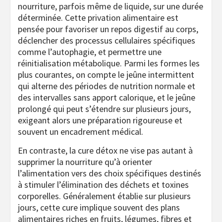
nourriture, parfois même de liquide, sur une durée
déterminée. Cette privation alimentaire est
pensée pour favoriser un repos digestif au corps,
déclencher des processus cellulaires spécifiques
comme l’autophagie, et permettre une
réinitialisation métabolique. Parmi les formes les
plus courantes, on compte le jeûne intermittent
qui alterne des périodes de nutrition normale et
des intervalles sans apport calorique, et le jeûne
prolongé qui peut s’étendre sur plusieurs jours,
exigeant alors une préparation rigoureuse et
souvent un encadrement médical.
En contraste, la cure détox ne vise pas autant à
supprimer la nourriture qu’à orienter
l’alimentation vers des choix spécifiques destinés
à stimuler l’élimination des déchets et toxines
corporelles. Généralement établie sur plusieurs
jours, cette cure implique souvent des plans
alimentaires riches en fruits, légumes, fibres et