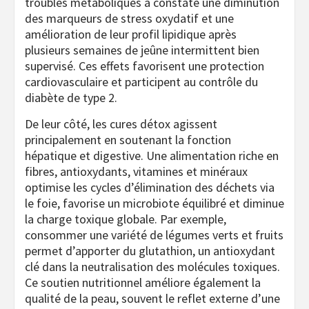
troubles métaboliques a constaté une diminution
des marqueurs de stress oxydatif et une
amélioration de leur profil lipidique après
plusieurs semaines de jeûne intermittent bien
supervisé. Ces effets favorisent une protection
cardiovasculaire et participent au contrôle du
diabète de type 2.
De leur côté, les cures détox agissent
principalement en soutenant la fonction
hépatique et digestive. Une alimentation riche en
fibres, antioxydants, vitamines et minéraux
optimise les cycles d’élimination des déchets via
le foie, favorise un microbiote équilibré et diminue
la charge toxique globale. Par exemple,
consommer une variété de légumes verts et fruits
permet d’apporter du glutathion, un antioxydant
clé dans la neutralisation des molécules toxiques.
Ce soutien nutritionnel améliore également la
qualité de la peau, souvent le reflet externe d’une