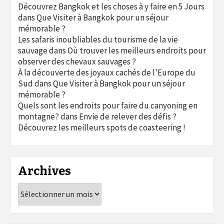
Découvrez Bangkok et les choses à y faire en 5 Jours
dans
Que Visiter à Bangkok pour un séjour
mémorable ?
Les safaris inoubliables du tourisme de la vie
sauvage
dans
Où trouver les meilleurs endroits pour
observer des chevaux sauvages ?
À la découverte des joyaux cachés de l'Europe du
Sud
dans
Que Visiter à Bangkok pour un séjour
mémorable ?
Quels sont les endroits pour faire du canyoning en
montagne?
dans
Envie de relever des défis ?
Découvrez les meilleurs spots de coasteering !
Archives
Archives