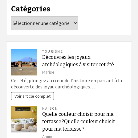
Catégories
Catégories
TOURISME
Découvrez les joyaux
archéologiques à visiter cet été
Marise
Cet été, plongez au cœur de l’histoire en partant à la
découverte des joyaux archéologiques…
Voir article complet
MAISON
Quelle couleur choisir pour ma
terrasse ?Quelle couleur choisir
pour ma terrasse ?
Amine