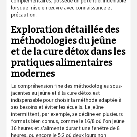
complémentaires, possède un potentiel indéniable
lorsque mise en œuvre avec connaissance et
précaution.
Exploration détaillée des
méthodologies du jeûne
et de la cure détox dans les
pratiques alimentaires
modernes
La compréhension fine des méthodologies sous-
jacentes au jeûne et à la cure détox est
indispensable pour choisir la méthode adaptée à
ses besoins et éviter les écueils. Le jeûne
intermittent, par exemple, se décline en plusieurs
formats bien connus, comme le 16/8 où l’on jeûne
16 heures et s’alimente durant une fenêtre de 8
heures, ou encore le 5:2 où deux jours non