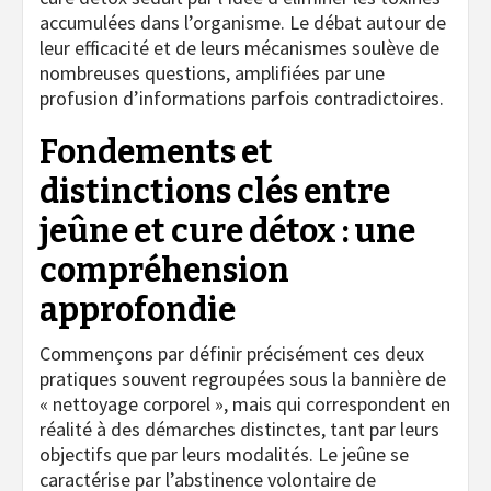
accumulées dans l’organisme. Le débat autour de
leur efficacité et de leurs mécanismes soulève de
nombreuses questions, amplifiées par une
profusion d’informations parfois contradictoires.
Fondements et
distinctions clés entre
jeûne et cure détox : une
compréhension
approfondie
Commençons par définir précisément ces deux
pratiques souvent regroupées sous la bannière de
« nettoyage corporel », mais qui correspondent en
réalité à des démarches distinctes, tant par leurs
objectifs que par leurs modalités. Le jeûne se
caractérise par l’abstinence volontaire de