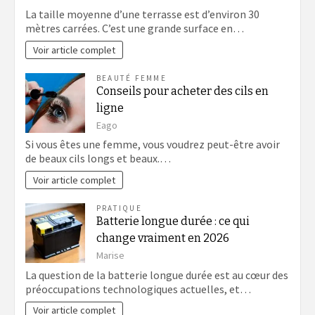
La taille moyenne d’une terrasse est d’environ 30
mètres carrées. C’est une grande surface en…
Voir article complet
BEAUTÉ FEMME
Conseils pour acheter des cils en
ligne
Eago
Si vous êtes une femme, vous voudrez peut-être avoir
de beaux cils longs et beaux.…
Voir article complet
PRATIQUE
Batterie longue durée : ce qui
change vraiment en 2026
Marise
La question de la batterie longue durée est au cœur des
préoccupations technologiques actuelles, et…
Voir article complet