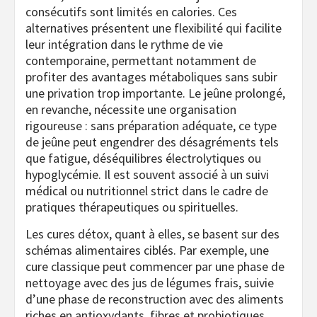
consécutifs sont limités en calories. Ces
alternatives présentent une flexibilité qui facilite
leur intégration dans le rythme de vie
contemporaine, permettant notamment de
profiter des avantages métaboliques sans subir
une privation trop importante. Le jeûne prolongé,
en revanche, nécessite une organisation
rigoureuse : sans préparation adéquate, ce type
de jeûne peut engendrer des désagréments tels
que fatigue, déséquilibres électrolytiques ou
hypoglycémie. Il est souvent associé à un suivi
médical ou nutritionnel strict dans le cadre de
pratiques thérapeutiques ou spirituelles.
Les cures détox, quant à elles, se basent sur des
schémas alimentaires ciblés. Par exemple, une
cure classique peut commencer par une phase de
nettoyage avec des jus de légumes frais, suivie
d’une phase de reconstruction avec des aliments
riches en antioxydants, fibres et probiotiques.