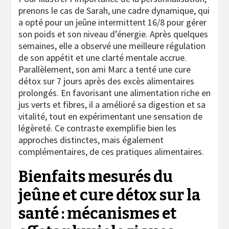
prenons le cas de Sarah, une cadre dynamique, qui
a opté pour un jeûne intermittent 16/8 pour gérer
son poids et son niveau d’énergie. Après quelques
semaines, elle a observé une meilleure régulation
de son appétit et une clarté mentale accrue.
Parallèlement, son ami Marc a tenté une cure
détox sur 7 jours après des excès alimentaires
prolongés. En favorisant une alimentation riche en
jus verts et fibres, il a amélioré sa digestion et sa
vitalité, tout en expérimentant une sensation de
légèreté. Ce contraste exemplifie bien les
approches distinctes, mais également
complémentaires, de ces pratiques alimentaires.
Bienfaits mesurés du
jeûne et cure détox sur la
santé : mécanismes et