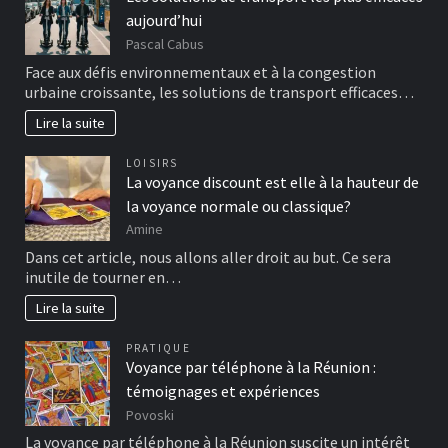
aujourd’hui
Pascal Cabus
Face aux défis environnementaux et à la congestion
urbaine croissante, les solutions de transport efficaces…
Lire la suite
LOISIRS
La voyance discount est elle à la hauteur de
la voyance normale ou classique?
Amine
Dans cet article, nous allons aller droit au but. Ce sera
inutile de tourner en…
Lire la suite
PRATIQUE
Voyance par téléphone à la Réunion :
témoignages et expériences
Povoski
La voyance par téléphone à la Réunion suscite un intérêt