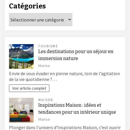
Catégories
Catégories
TOURISME
Les destinations pour un séjour en
immersion nature
Marise
Envie de vous évader en pleine nature, loin de l’agitation
de la vie quotidienne ?…
Voir article complet
MAISON
Inspirations Maison : idées et
tendances pour un intérieur unique
Marise
Plonger dans l’univers d’Inspirations Maison, c’est ouvrir