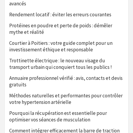
avancés
Rendement locatif : éviter les erreurs courantes
Protéines en poudre et perte de poids : démêler
mythe et réalité
Courtier à Poitiers : votre guide complet pour un
investissement éthique et responsable
Trottinette électrique : le nouveau visage du
transport urbain qui conquiert tous les publics !
Annuaire professionnel vérifié : avis, contacts et devis
gratuits
Méthodes naturelles et performantes pour contrôler
votre hypertension artérielle
Pourquoi la récupération est essentielle pour
optimiser vos séances de musculation
Comment intégrer efficacement la barre de traction