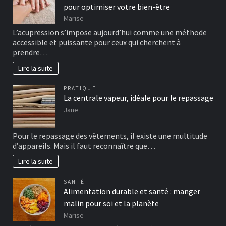
pour optimiser votre bien-être
Marise
L’acupression s’impose aujourd’hui comme une méthode
accessible et puissante pour ceux qui cherchent à
prendre…
Lire la suite
PRATIQUE
La centrale vapeur, idéale pour le repassage
Jane
Pour le repassage des vêtements, il existe une multitude
d’appareils. Mais il faut reconnaître que…
Lire la suite
SANTÉ
Alimentation durable et santé : manger
malin pour soi et la planète
Marise