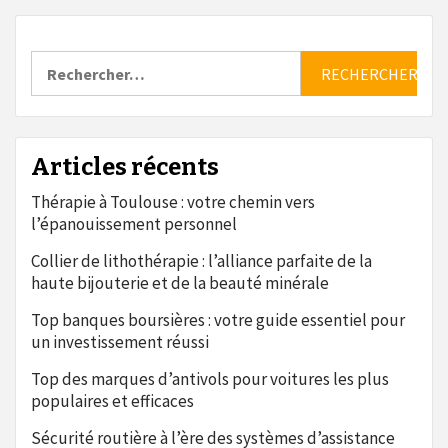
Rechercher :
Articles récents
Thérapie à Toulouse : votre chemin vers
l’épanouissement personnel
Collier de lithothérapie : l’alliance parfaite de la
haute bijouterie et de la beauté minérale
Top banques boursières : votre guide essentiel pour
un investissement réussi
Top des marques d’antivols pour voitures les plus
populaires et efficaces
Sécurité routière à l’ère des systèmes d’assistance