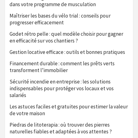
dans votre programme de musculation
Maîtriser les bases du vélo trial : conseils pour
progresser efficacement
Godet rétro pelle : quel modèle choisir pour gagner
en efficacité sur vos chantiers ?
Gestion locative efficace : outils et bonnes pratiques
Financement durable : comment les prêts verts
transforment l’immobilier
Sécurité incendie en entreprise : les solutions
indispensables pour protéger vos locaux et vos
salariés
Les astuces faciles et gratuites pour estimer la valeur
de votre maison
Piedras de litoterapia : où trouver des pierres
naturelles fiables et adaptées à vos attentes ?