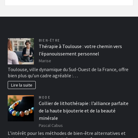
BIEN-ÊTRE
Thérapie à Toulouse : votre chemin vers
l’épanouissement personnel
Marise
Toulouse, ville dynamique du Sud-Ouest de la France, offre
bien plus qu’un cadre agréable :…
Lire la suite
MODE
Collier de lithothérapie : l’alliance parfaite
de la haute bijouterie et de la beauté
minérale
Pascal Cabus
L’intérêt pour les méthodes de bien-être alternatives et