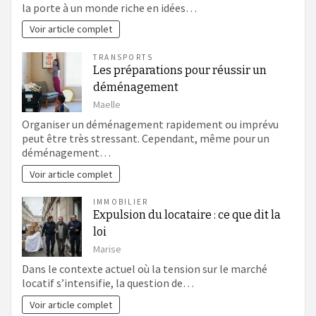
la porte à un monde riche en idées…
Voir article complet
TRANSPORTS
Les préparations pour réussir un
déménagement
Maelle
Organiser un déménagement rapidement ou imprévu
peut être très stressant. Cependant, même pour un
déménagement…
Voir article complet
IMMOBILIER
Expulsion du locataire : ce que dit la
loi
Marise
Dans le contexte actuel où la tension sur le marché
locatif s’intensifie, la question de…
Voir article complet