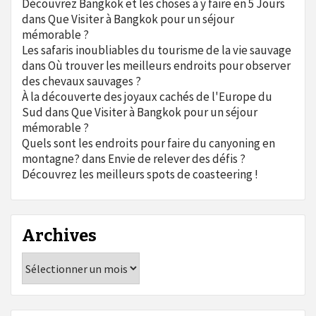
Découvrez Bangkok et les choses à y faire en 5 Jours
dans
Que Visiter à Bangkok pour un séjour
mémorable ?
Les safaris inoubliables du tourisme de la vie sauvage
dans
Où trouver les meilleurs endroits pour observer
des chevaux sauvages ?
À la découverte des joyaux cachés de l'Europe du
Sud
dans
Que Visiter à Bangkok pour un séjour
mémorable ?
Quels sont les endroits pour faire du canyoning en
montagne?
dans
Envie de relever des défis ?
Découvrez les meilleurs spots de coasteering !
Archives
Archives