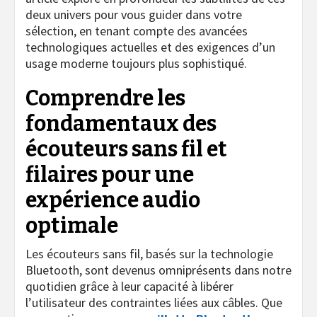
deux univers pour vous guider dans votre
sélection, en tenant compte des avancées
technologiques actuelles et des exigences d’un
usage moderne toujours plus sophistiqué.
Comprendre les
fondamentaux des
écouteurs sans fil et
filaires pour une
expérience audio
optimale
Les écouteurs sans fil, basés sur la technologie
Bluetooth, sont devenus omniprésents dans notre
quotidien grâce à leur capacité à libérer
l’utilisateur des contraintes liées aux câbles. Que