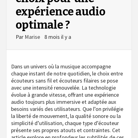
expérience audio
optimale ?
Par
Marise
8 mois il y a
Dans un univers où la musique accompagne
chaque instant de notre quotidien, le choix entre
écouteurs sans fil et écouteurs filaires se pose
avec une intensité renouvelée. La technologie
évolue à grande vitesse, offrant une expérience
audio toujours plus immersive et adaptée aux
besoins variés des utilisateurs. Que l’on privilégie
la liberté de mouvement, la qualité sonore ou la
simplicité d’utilisation, chaque type d’écouteur
présente ses propres atouts et contraintes. Cet
article explore en profondeur les subtilités de ces