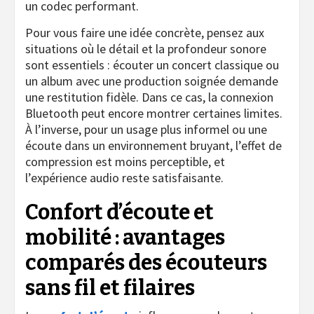
un codec performant.
Pour vous faire une idée concrète, pensez aux
situations où le détail et la profondeur sonore
sont essentiels : écouter un concert classique ou
un album avec une production soignée demande
une restitution fidèle. Dans ce cas, la connexion
Bluetooth peut encore montrer certaines limites.
À l’inverse, pour un usage plus informel ou une
écoute dans un environnement bruyant, l’effet de
compression est moins perceptible, et
l’expérience audio reste satisfaisante.
Confort d’écoute et
mobilité : avantages
comparés des écouteurs
sans fil et filaires