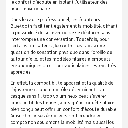
le confort d’écoute en isolant l’utilisateur des
bruits environnants.
Dans le cadre professionnel, les écouteurs
Bluetooth facilitent également la mobilité, offrant
la possibilité de se lever ou de se déplacer sans
interrompre une conversation. Toutefois, pour
certains utilisateurs, le confort est aussi une
question de sensation physique dans l’oreille ou
autour d’elle, et les modèles filaires à embouts
ergonomiques ou circum-auriculaires restent très
appréciés.
En effet, la compatibilité appareil et la qualité de
l’ajustement jouent un rôle déterminant. Un
casque sans fil trop volumineux peut s’avérer
lourd au fil des heures, alors qu’un modèle filaire
bien conçu peut offrir un confort d’écoute durable.
Ainsi, choisir ses écouteurs doit prendre en
compte non seulement la mobilité mais aussi les