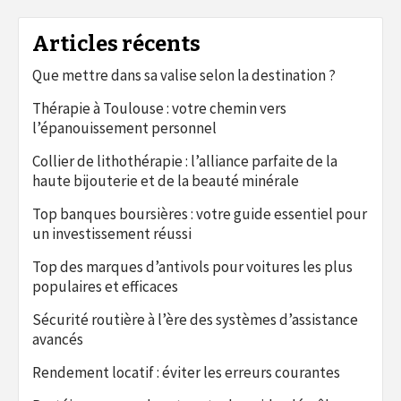
Articles récents
Que mettre dans sa valise selon la destination ?
Thérapie à Toulouse : votre chemin vers
l’épanouissement personnel
Collier de lithothérapie : l’alliance parfaite de la
haute bijouterie et de la beauté minérale
Top banques boursières : votre guide essentiel pour
un investissement réussi
Top des marques d’antivols pour voitures les plus
populaires et efficaces
Sécurité routière à l’ère des systèmes d’assistance
avancés
Rendement locatif : éviter les erreurs courantes