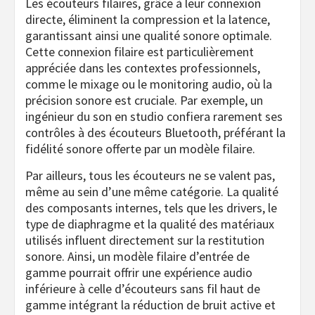
Les écouteurs filaires, grâce à leur connexion
directe, éliminent la compression et la latence,
garantissant ainsi une qualité sonore optimale.
Cette connexion filaire est particulièrement
appréciée dans les contextes professionnels,
comme le mixage ou le monitoring audio, où la
précision sonore est cruciale. Par exemple, un
ingénieur du son en studio confiera rarement ses
contrôles à des écouteurs Bluetooth, préférant la
fidélité sonore offerte par un modèle filaire.
Par ailleurs, tous les écouteurs ne se valent pas,
même au sein d’une même catégorie. La qualité
des composants internes, tels que les drivers, le
type de diaphragme et la qualité des matériaux
utilisés influent directement sur la restitution
sonore. Ainsi, un modèle filaire d’entrée de
gamme pourrait offrir une expérience audio
inférieure à celle d’écouteurs sans fil haut de
gamme intégrant la réduction de bruit active et