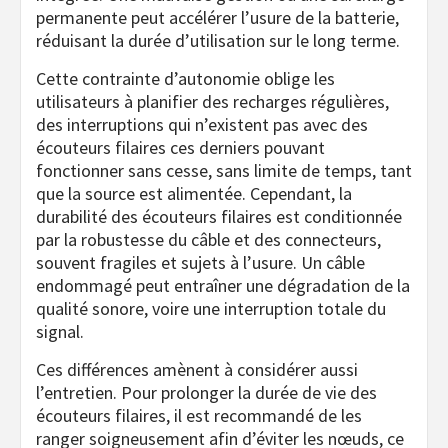
permanente peut accélérer l’usure de la batterie,
réduisant la durée d’utilisation sur le long terme.
Cette contrainte d’autonomie oblige les
utilisateurs à planifier des recharges régulières,
des interruptions qui n’existent pas avec des
écouteurs filaires ces derniers pouvant
fonctionner sans cesse, sans limite de temps, tant
que la source est alimentée. Cependant, la
durabilité des écouteurs filaires est conditionnée
par la robustesse du câble et des connecteurs,
souvent fragiles et sujets à l’usure. Un câble
endommagé peut entraîner une dégradation de la
qualité sonore, voire une interruption totale du
signal.
Ces différences amènent à considérer aussi
l’entretien. Pour prolonger la durée de vie des
écouteurs filaires, il est recommandé de les
ranger soigneusement afin d’éviter les nœuds, ce