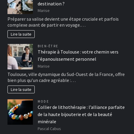
destination ?
Marise
Préparer sa valise devient une étape cruciale et parfois
complexe avant de partir en voyage.…
Lire la suite
BIEN-ÊTRE
Thérapie à Toulouse : votre chemin vers
l’épanouissement personnel
Marise
Toulouse, ville dynamique du Sud-Ouest de la France, offre
bien plus qu’un cadre agréable :…
Lire la suite
MODE
Collier de lithothérapie : l’alliance parfaite
de la haute bijouterie et de la beauté
minérale
Pascal Cabus