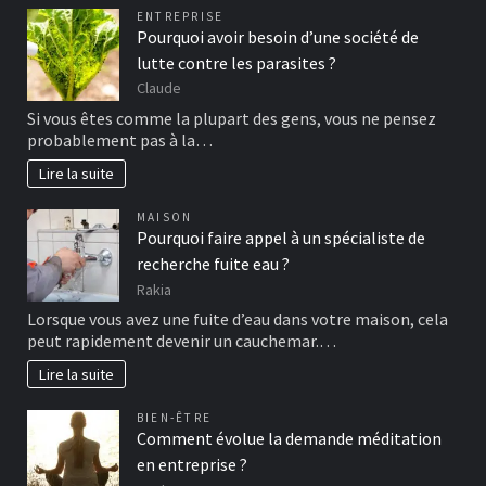
ENTREPRISE
Pourquoi avoir besoin d’une société de
lutte contre les parasites ?
Claude
Si vous êtes comme la plupart des gens, vous ne pensez
probablement pas à la…
Lire la suite
MAISON
Pourquoi faire appel à un spécialiste de
recherche fuite eau ?
Rakia
Lorsque vous avez une fuite d’eau dans votre maison, cela
peut rapidement devenir un cauchemar.…
Lire la suite
BIEN-ÊTRE
Comment évolue la demande méditation
en entreprise ?