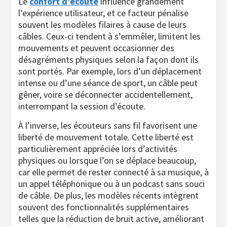
Le
confort d’écoute
influence grandement
l’expérience utilisateur, et ce facteur pénalise
souvent les modèles filaires à cause de leurs
câbles. Ceux-ci tendent à s’emmêler, limitent les
mouvements et peuvent occasionner des
désagréments physiques selon la façon dont ils
sont portés. Par exemple, lors d’un déplacement
intense ou d’une séance de sport, un câble peut
gêner, voire se déconnecter accidentellement,
interrompant la session d’écoute.
À l’inverse, les écouteurs sans fil favorisent une
liberté de mouvement totale. Cette liberté est
particulièrement appréciée lors d’activités
physiques ou lorsque l’on se déplace beaucoup,
car elle permet de rester connecté à sa musique, à
un appel téléphonique ou à un podcast sans souci
de câble. De plus, les modèles récents intègrent
souvent des fonctionnalités supplémentaires
telles que la réduction de bruit active, améliorant