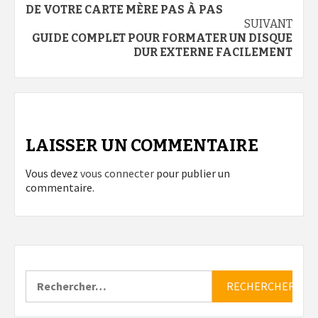
d’article
DE VOTRE CARTE MÈRE PAS À PAS
SUIVANT
GUIDE COMPLET POUR FORMATER UN DISQUE
DUR EXTERNE FACILEMENT
LAISSER UN COMMENTAIRE
Vous devez
vous connecter
pour publier un
commentaire.
Rechercher :