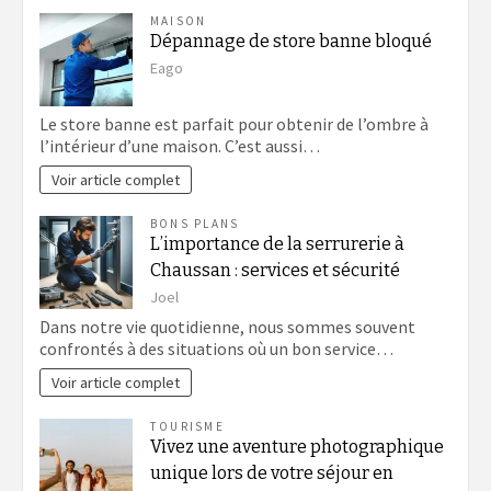
MAISON
Dépannage de store banne bloqué
Eago
Le store banne est parfait pour obtenir de l’ombre à
l’intérieur d’une maison. C’est aussi…
Voir article complet
BONS PLANS
L’importance de la serrurerie à
Chaussan : services et sécurité
Joel
Dans notre vie quotidienne, nous sommes souvent
confrontés à des situations où un bon service…
Voir article complet
TOURISME
Vivez une aventure photographique
unique lors de votre séjour en