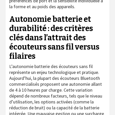
préférences de port et la sensibilité individuelle à
la forme et au poids des appareils.
Autonomie batterie et
durabilité : des critères
clés dans l’attrait des
écouteurs sans fil versus
filaires
L’autonomie batterie des écouteurs sans fil
représente un enjeu technologique et pratique.
Aujourd’hui, la plupart des écouteurs Bluetooth
commercialisés proposent une autonomie allant
de 4 à 10 heures par charge. Cette variation
dépend de nombreux facteurs, tels que le niveau
d’utilisation, les options activées (comme la
réduction de bruit) ou la capacité de la batterie
intégrée. Une mauvaise gestion ou une surcharge