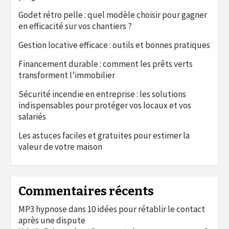
Godet rétro pelle : quel modèle choisir pour gagner
en efficacité sur vos chantiers ?
Gestion locative efficace : outils et bonnes pratiques
Financement durable : comment les prêts verts
transforment l’immobilier
Sécurité incendie en entreprise : les solutions
indispensables pour protéger vos locaux et vos
salariés
Les astuces faciles et gratuites pour estimer la
valeur de votre maison
Commentaires récents
MP3 hypnose
dans
10 idées pour rétablir le contact
après une dispute