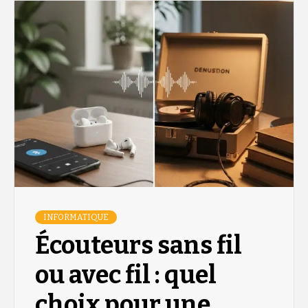
INFORMATIQUE
Écouteurs sans fil
ou avec fil : quel
choix pour une