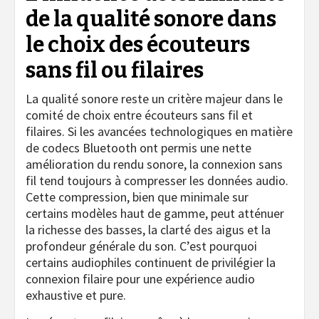
de la qualité sonore dans
le choix des écouteurs
sans fil ou filaires
La qualité sonore reste un critère majeur dans le
comité de choix entre écouteurs sans fil et
filaires. Si les avancées technologiques en matière
de codecs Bluetooth ont permis une nette
amélioration du rendu sonore, la connexion sans
fil tend toujours à compresser les données audio.
Cette compression, bien que minimale sur
certains modèles haut de gamme, peut atténuer
la richesse des basses, la clarté des aigus et la
profondeur générale du son. C’est pourquoi
certains audiophiles continuent de privilégier la
connexion filaire pour une expérience audio
exhaustive et pure.