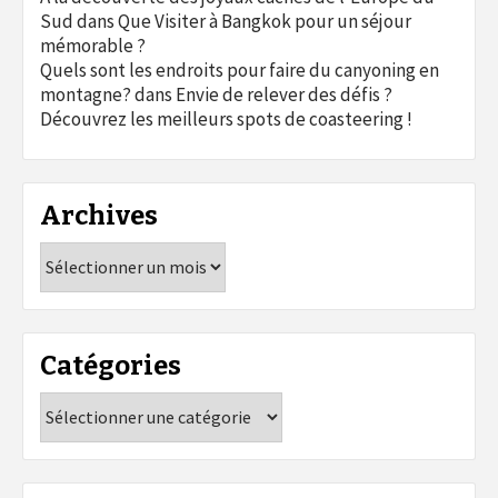
Sud
dans
Que Visiter à Bangkok pour un séjour
mémorable ?
Quels sont les endroits pour faire du canyoning en
montagne?
dans
Envie de relever des défis ?
Découvrez les meilleurs spots de coasteering !
Archives
Archives
Catégories
Catégories