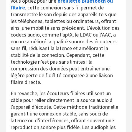
vous optiez pour une
oreillette Bluetooth ou
filaire
, cette connexion sans fil permet de
transmettre le son depuis des appareils tels que
les téléphones, tablettes ou ordinateurs, offrant
ainsi une mobilité sans précédent. L’évolution des
codecs audio, comme l’aptX, le LDAC ou l’AAC, a
encore amélioré la qualité sonore des écouteurs
sans fil, réduisant la latence et améliorant la
stabilité de la connexion. Cependant, cette
technologie n’est pas sans limites : la
compression des données peut entraîner une
légère perte de fidélité comparée à une liaison
filaire directe.
En revanche, les écouteurs filaires utilisent un
câble pour relier directement la source audio à
l’appareil d’écoute. Cette méthode traditionnelle
garantit une connexion stable, sans souci de
latence ou d’interférences, offrant souvent une
reproduction sonore plus fidèle. Les audiophiles