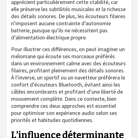
apprécient particulièrement cette stabilité, car
elle préserve les subtilités musicales et la richesse
des détails sonores. De plus, les écouteurs filaires
n’imposent aucune contrainte d’autonomie
batterie, puisque qu’ils ne nécessitent pas
d’alimentation électrique propre.
Pour illustrer ces différences, on peut imaginer un
mélomane qui écoute ses morceaux préférés
dans un environnement calme avec des écouteurs
filaires, profitant pleinement des détails sonores.
À l’inverse, un sportif ou un navetteur préférera le
confort d’écouteurs Bluetooth, évitant ainsi les
câbles encombrants et profitant d’une liberté de
mouvement complète. Dans ce contexte, bien
comprendre ces deux approches est essentiel
pour optimiser son expérience audio selon ses
priorités et habitudes quotidiennes.
L’influence déterminante