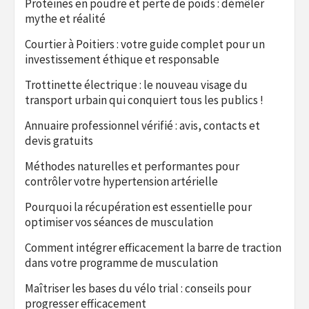
Protéines en poudre et perte de poids : démêler
mythe et réalité
Courtier à Poitiers : votre guide complet pour un
investissement éthique et responsable
Trottinette électrique : le nouveau visage du
transport urbain qui conquiert tous les publics !
Annuaire professionnel vérifié : avis, contacts et
devis gratuits
Méthodes naturelles et performantes pour
contrôler votre hypertension artérielle
Pourquoi la récupération est essentielle pour
optimiser vos séances de musculation
Comment intégrer efficacement la barre de traction
dans votre programme de musculation
Maîtriser les bases du vélo trial : conseils pour
progresser efficacement