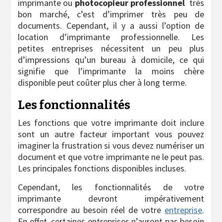
imprimante ou
photocopieur professionnel
très
bon marché, c’est d’imprimer très peu de
documents. Cependant, il y a aussi l’option de
location d’imprimante professionnelle. Les
petites entreprises nécessitent un peu plus
d’impressions qu’un bureau à domicile, ce qui
signifie que l’imprimante la moins chère
disponible peut coûter plus cher à long terme.
Les fonctionnalités
Les fonctions que votre imprimante doit inclure
sont un autre facteur important vous pouvez
imaginer la frustration si vous devez numériser un
document et que votre imprimante ne le peut pas.
Les principales fonctions disponibles incluses.
Cependant, les fonctionnalités de votre
imprimante devront impérativement
correspondre au besoin réel de votre
entreprise
.
En effet, certaines entreprises n’auront pas besoin