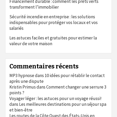
Financement durable : comment les prêts verts
transforment l’immobilier
Sécurité incendie en entreprise : les solutions
indispensables pour protéger vos locaux et vos
salariés
Les astuces faciles et gratuites pour estimer la
valeur de votre maison
Commentaires récents
MP3 hypnose
dans
10 idées pour rétablir le contact
après une dispute
Kristin Primus
dans
Comment changer une serrure 3
points ?
Voyager léger : les astuces pour un voyage réussi!
dans
Les meilleures destinations pour un séjour spa
et bien-être
Les routes de la Côte Ouest des États-Unis en