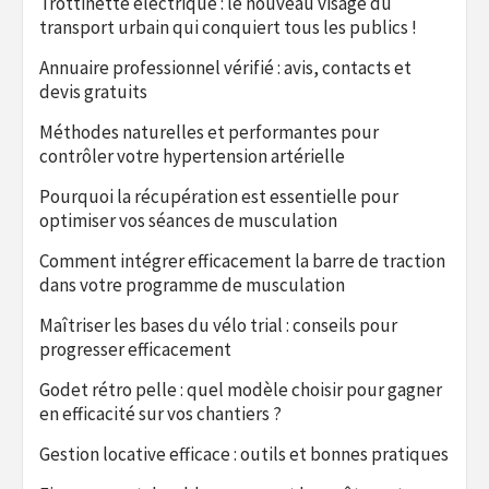
Trottinette électrique : le nouveau visage du
transport urbain qui conquiert tous les publics !
Annuaire professionnel vérifié : avis, contacts et
devis gratuits
Méthodes naturelles et performantes pour
contrôler votre hypertension artérielle
Pourquoi la récupération est essentielle pour
optimiser vos séances de musculation
Comment intégrer efficacement la barre de traction
dans votre programme de musculation
Maîtriser les bases du vélo trial : conseils pour
progresser efficacement
Godet rétro pelle : quel modèle choisir pour gagner
en efficacité sur vos chantiers ?
Gestion locative efficace : outils et bonnes pratiques