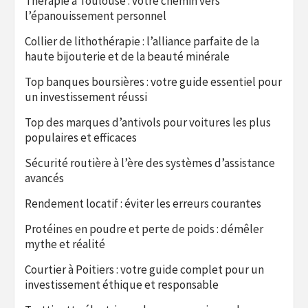
Thérapie à Toulouse : votre chemin vers
l’épanouissement personnel
Collier de lithothérapie : l’alliance parfaite de la
haute bijouterie et de la beauté minérale
Top banques boursières : votre guide essentiel pour
un investissement réussi
Top des marques d’antivols pour voitures les plus
populaires et efficaces
Sécurité routière à l’ère des systèmes d’assistance
avancés
Rendement locatif : éviter les erreurs courantes
Protéines en poudre et perte de poids : démêler
mythe et réalité
Courtier à Poitiers : votre guide complet pour un
investissement éthique et responsable