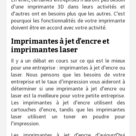
d’une imprimante 3D dans leurs activités et
d’autres ont en besoins plus que les autres. C’est
pourquoi les fonctionnalités de votre imprimante
doivent être en accord avec votre activité.
Imprimantes à jet d’encre et
imprimantes laser
Il y a un débat en cours sur ce qui est le mieux
pour une entreprise : imprimantes à jet d’encre ou
laser. Nous pensons que les besoins de votre
entreprise et le taux d’impression vous aideront à
déterminer si une imprimante à jet d’encre ou
laser est la meilleure pour votre petite entreprise.
Les imprimantes à jet d’encre utilisent des
cartouches d’encre, tandis que les imprimantes
laser utilisent un toner en poudre pour
l’impression.
Les imprimantes à jet d’encre d’aujourd’hui