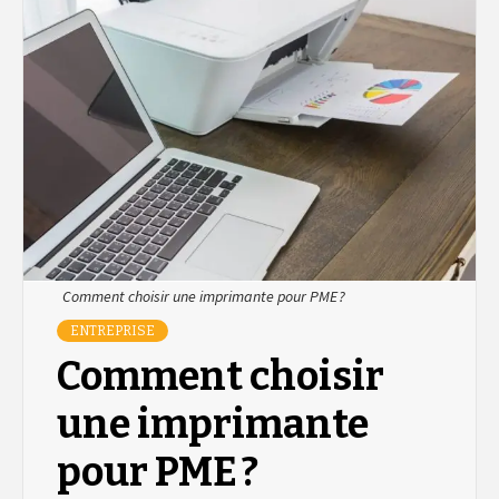
Comment choisir une imprimante pour PME ?
ENTREPRISE
Comment choisir
une imprimante
pour PME ?