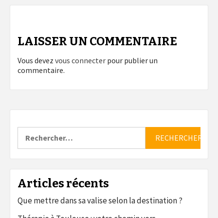
LAISSER UN COMMENTAIRE
Vous devez
vous connecter
pour publier un
commentaire.
Rechercher :
Articles récents
Que mettre dans sa valise selon la destination ?