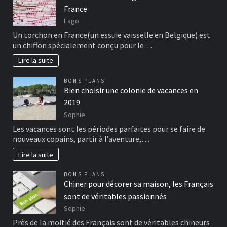
France
Eago
Un torchon en France(un essuie vaisselle en Belgique) est
un chiffon spécialement conçu pour le…
Lire la suite
BONS PLANS
Bien choisir une colonie de vacances en
2019
Sophie
Les vacances sont les périodes parfaites pour se faire de
nouveaux copains, partir à l’aventure,…
Lire la suite
BONS PLANS
Chiner pour décorer sa maison, les Français
sont de véritables passionnés
Sophie
Près de la moitié des Français sont de véritables chineurs