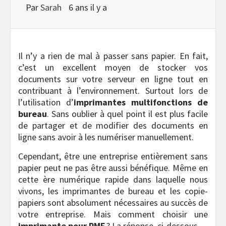
Par
Sarah
6 ans il y a
Il n’y a rien de mal à passer sans papier. En fait,
c’est un excellent moyen de stocker vos
documents sur votre serveur en ligne tout en
contribuant à l’environnement. Surtout lors de
l’utilisation d’
imprimantes multifonctions de
bureau
. Sans oublier à quel point il est plus facile
de partager et de modifier des documents en
ligne sans avoir à les numériser manuellement.
Cependant, être une entreprise entièrement sans
papier peut ne pas être aussi bénéfique. Même en
cette ère numérique rapide dans laquelle nous
vivons, les imprimantes de bureau et les copie-
papiers sont absolument nécessaires au succès de
votre entreprise. Mais comment choisir une
imprimante pour PME
? La réponse, ci-dessous.