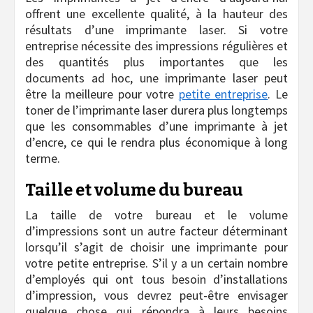
offrent une excellente qualité, à la hauteur des
résultats d’une imprimante laser. Si votre
entreprise nécessite des impressions régulières et
des quantités plus importantes que les
documents ad hoc, une imprimante laser peut
être la meilleure pour votre
petite entreprise
. Le
toner de l’imprimante laser durera plus longtemps
que les consommables d’une imprimante à jet
d’encre, ce qui le rendra plus économique à long
terme.
Taille et volume du bureau
La taille de votre bureau et le volume
d’impressions sont un autre facteur déterminant
lorsqu’il s’agit de choisir une imprimante pour
votre petite entreprise. S’il y a un certain nombre
d’employés qui ont tous besoin d’installations
d’impression, vous devrez peut-être envisager
quelque chose qui répondra à leurs besoins