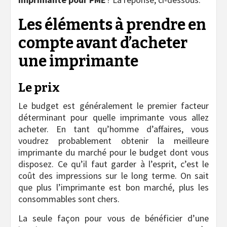
Les éléments à prendre en
compte avant d’acheter
une imprimante
Le prix
Le budget est généralement le premier facteur
déterminant pour quelle imprimante vous allez
acheter. En tant qu’homme d’affaires, vous
voudrez probablement obtenir la meilleure
imprimante du marché pour le budget dont vous
disposez. Ce qu’il faut garder à l’esprit, c’est le
coût des impressions sur le long terme. On sait
que plus l’imprimante est bon marché, plus les
consommables sont chers.
La seule façon pour vous de bénéficier d’une