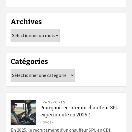
Archives
Archives
Catégories
Catégories
TRANSPORTS
Pourquoi recruter un chauffeur SPL
expérimenté en 2026 ?
Povoski
En 2025, le recrutement d’un chauffeur SPL en CDI