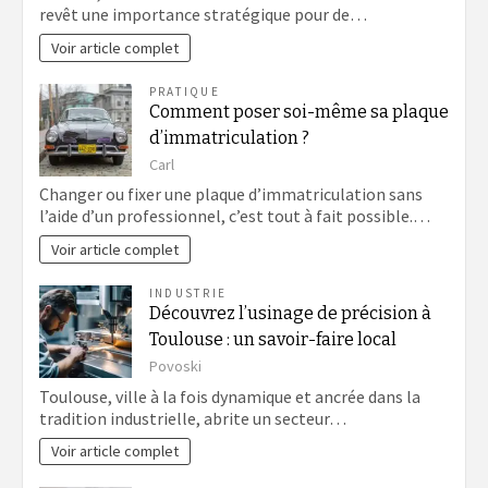
revêt une importance stratégique pour de…
Voir article complet
PRATIQUE
Comment poser soi-même sa plaque
d’immatriculation ?
Carl
Changer ou fixer une plaque d’immatriculation sans
l’aide d’un professionnel, c’est tout à fait possible.…
Voir article complet
INDUSTRIE
Découvrez l’usinage de précision à
Toulouse : un savoir-faire local
Povoski
Toulouse, ville à la fois dynamique et ancrée dans la
tradition industrielle, abrite un secteur…
Voir article complet