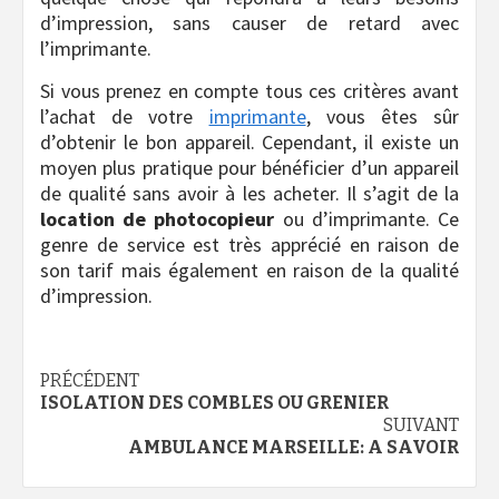
d’impression, sans causer de retard avec
l’imprimante.
Si vous prenez en compte tous ces critères avant
l’achat de votre
imprimante
, vous êtes sûr
d’obtenir le bon appareil. Cependant, il existe un
moyen plus pratique pour bénéficier d’un appareil
de qualité sans avoir à les acheter. Il s’agit de la
location de photocopieur
ou d’imprimante. Ce
genre de service est très apprécié en raison de
son tarif mais également en raison de la qualité
d’impression.
Navigation
PRÉCÉDENT
ISOLATION DES COMBLES OU GRENIER
d’article
SUIVANT
AMBULANCE MARSEILLE: A SAVOIR