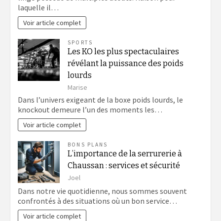
laquelle il…
Voir article complet
SPORTS
Les KO les plus spectaculaires
révélant la puissance des poids
lourds
Marise
Dans l’univers exigeant de la boxe poids lourds, le
knockout demeure l’un des moments les…
Voir article complet
BONS PLANS
L’importance de la serrurerie à
Chaussan : services et sécurité
Joel
Dans notre vie quotidienne, nous sommes souvent
confrontés à des situations où un bon service…
Voir article complet