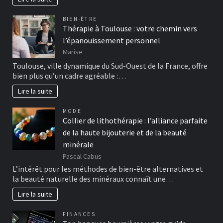
BIEN-ÊTRE
Thérapie à Toulouse : votre chemin vers
l’épanouissement personnel
Marise
Toulouse, ville dynamique du Sud-Ouest de la France, offre
bien plus qu’un cadre agréable :…
Lire la suite
MODE
Collier de lithothérapie : l’alliance parfaite
de la haute bijouterie et de la beauté
minérale
Pascal Cabus
L’intérêt pour les méthodes de bien-être alternatives et
la beauté naturelle des minéraux connaît une…
Lire la suite
FINANCES