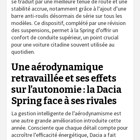
se traduit par une meilleure tenue de route et une
stabilité accrue, notamment grâce à l’ajout d’une
barre anti-roulis désormais de série sur tous les
modèles. Ce dispositif, complété par une révision
des suspensions, permet à la Spring d’offrir un
confort de conduite supérieur, un point crucial
pour une voiture citadine souvent utilisée au
quotidien.
Une aérodynamique
retravaillée et ses effets
sur l’autonomie : la Dacia
Spring face à ses rivales
La gestion intelligente de l’aérodynamisme est
une autre grande amélioration introduite cette
année. Consciente que chaque détail compte pour
accroître l’efficacité énergétique, Dacia a fait