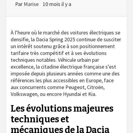
Par
Marise
10 mois il y a
À l’heure où le marché des voitures électriques se
densifie, la Dacia Spring 2025 continue de susciter
un intérêt soutenu grâce à son positionnement
tarifaire très compétitif et à ses évolutions
techniques notables. Véhicule urbain par
excellence, la citadine électrique française s’est
imposée depuis plusieurs années comme une des
références les plus accessibles en Europe, face
aux concurrents comme Peugeot, Citroën,
Volkswagen, ou encore Hyundai et Kia.
Les évolutions majeures
techniques et
mécaniques de la Dacia