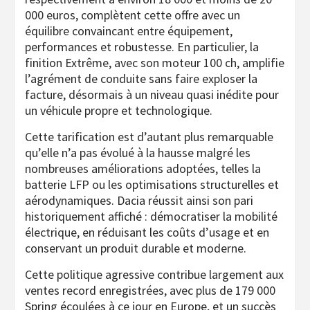
000 euros, complètent cette offre avec un
équilibre convaincant entre équipement,
performances et robustesse. En particulier, la
finition Extrême, avec son moteur 100 ch, amplifie
l’agrément de conduite sans faire exploser la
facture, désormais à un niveau quasi inédite pour
un véhicule propre et technologique.
Cette tarification est d’autant plus remarquable
qu’elle n’a pas évolué à la hausse malgré les
nombreuses améliorations adoptées, telles la
batterie LFP ou les optimisations structurelles et
aérodynamiques. Dacia réussit ainsi son pari
historiquement affiché : démocratiser la mobilité
électrique, en réduisant les coûts d’usage et en
conservant un produit durable et moderne.
Cette politique agressive contribue largement aux
ventes record enregistrées, avec plus de 179 000
Spring écoulées à ce jour en Europe, et un succès