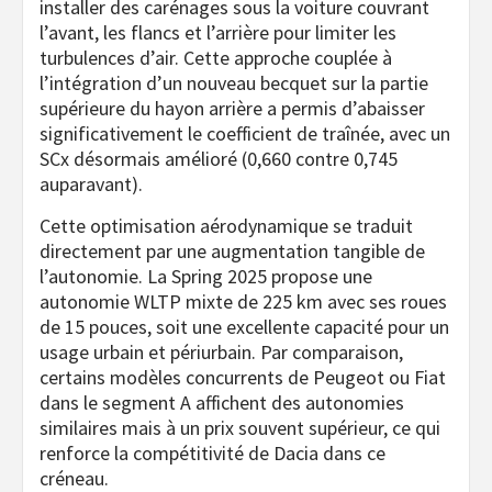
installer des carénages sous la voiture couvrant
l’avant, les flancs et l’arrière pour limiter les
turbulences d’air. Cette approche couplée à
l’intégration d’un nouveau becquet sur la partie
supérieure du hayon arrière a permis d’abaisser
significativement le coefficient de traînée, avec un
SCx désormais amélioré (0,660 contre 0,745
auparavant).
Cette optimisation aérodynamique se traduit
directement par une augmentation tangible de
l’autonomie. La Spring 2025 propose une
autonomie WLTP mixte de 225 km avec ses roues
de 15 pouces, soit une excellente capacité pour un
usage urbain et périurbain. Par comparaison,
certains modèles concurrents de Peugeot ou Fiat
dans le segment A affichent des autonomies
similaires mais à un prix souvent supérieur, ce qui
renforce la compétitivité de Dacia dans ce
créneau.