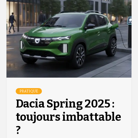
PRATIQUE
Dacia Spring 2025 :
toujours imbattable
?