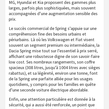
MG, Hyundai et Kia proposent des gammes plus
larges, parfois plus sophistiquées, mais souvent
accompagnées d’une augmentation sensible des
prix.
Le succès commercial de Spring s’appuie sur une
compréhension fine des besoins urbains et
périurbains. Là où les Volkswagen et Fiat visent
souvent un segment premium ou intermédiaire, la
Dacia Spring mise tout sur l’essentiel à prix serré,
affichant une robustesse digne de son savoir-faire
low cost. Ses nombreux rangements, son coffre
spacieux (308 litres, jusqu’à 1004 litres avec sièges
rabattus), et sa légèreté, environ une tonne, font
de la Spring une parfaite alliée pour les usages
quotidiens, y compris pour les familles en quête
d’une seconde voiture électrique abordable.
Enfin, une attention particulière est donnée à la
sécurité, qui a aussi été renforcée, un point que