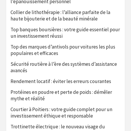
l’épanouissement personnel
Collier de lithothérapie : l’alliance parfaite de la
haute bijouterie et de la beauté minérale
Top banques boursières : votre guide essentiel pour
un investissement réussi
Top des marques d’antivols pour voitures les plus
populaires et efficaces
Sécurité routière à l’ère des systèmes d’assistance
avancés
Rendement locatif : éviter les erreurs courantes
Protéines en poudre et perte de poids : démêler
mythe et réalité
Courtier à Poitiers : votre guide complet pour un
investissement éthique et responsable
Trottinette électrique : le nouveau visage du