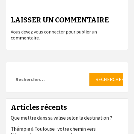
LAISSER UN COMMENTAIRE
Vous devez
vous connecter
pour publier un
commentaire.
Rechercher :
Articles récents
Que mettre dans sa valise selon la destination ?
Thérapie à Toulouse : votre chemin vers