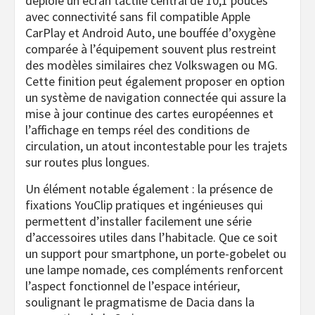
déploie un écran tactile central de 10,1 pouces
avec connectivité sans fil compatible Apple
CarPlay et Android Auto, une bouffée d’oxygène
comparée à l’équipement souvent plus restreint
des modèles similaires chez Volkswagen ou MG.
Cette finition peut également proposer en option
un système de navigation connectée qui assure la
mise à jour continue des cartes européennes et
l’affichage en temps réel des conditions de
circulation, un atout incontestable pour les trajets
sur routes plus longues.
Un élément notable également : la présence de
fixations YouClip pratiques et ingénieuses qui
permettent d’installer facilement une série
d’accessoires utiles dans l’habitacle. Que ce soit
un support pour smartphone, un porte-gobelet ou
une lampe nomade, ces compléments renforcent
l’aspect fonctionnel de l’espace intérieur,
soulignant le pragmatisme de Dacia dans la