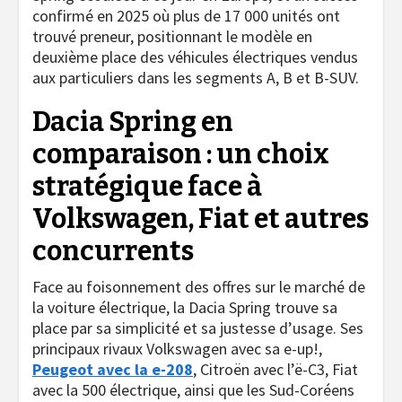
confirmé en 2025 où plus de 17 000 unités ont
trouvé preneur, positionnant le modèle en
deuxième place des véhicules électriques vendus
aux particuliers dans les segments A, B et B-SUV.
Dacia Spring en
comparaison : un choix
stratégique face à
Volkswagen, Fiat et autres
concurrents
Face au foisonnement des offres sur le marché de
la voiture électrique, la Dacia Spring trouve sa
place par sa simplicité et sa justesse d’usage. Ses
principaux rivaux Volkswagen avec sa e-up!,
Peugeot avec la e-208
, Citroën avec l’ë-C3, Fiat
avec la 500 électrique, ainsi que les Sud-Coréens