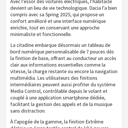
Avec l’essor des voitures électriques, l’habitacle
devient un lieu de vie technologique. Dacia l’a bien
compris avec sa Spring 2025, qui propose un
confort amélioré et une interface numérique
enrichie, tout en conservant une approche
minimaliste et fonctionnelle.
La citadine embarque désormais un tableau de
bord numérique personnalisable de 7 pouces dès
la finition de base, offrant au conducteur un accès
clair aux informations essentielles comme la
vitesse, la charge restante ou encore la navigation
multimédia. Les utilisateurs des finitions
intermédiaires peuvent aussi profiter du système
Media Control, contrôlable depuis le volant et
couplé à une application smartphone dédiée,
facilitant la gestion des appels et de la musique
sans distraction.
À l’apogée de la gamme, la finition Extrême