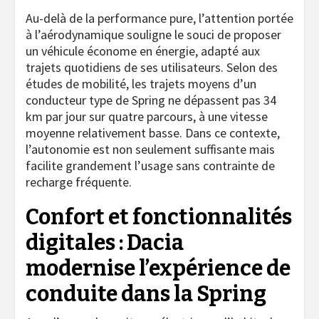
Au-delà de la performance pure, l’attention portée
à l’aérodynamique souligne le souci de proposer
un véhicule économe en énergie, adapté aux
trajets quotidiens de ses utilisateurs. Selon des
études de mobilité, les trajets moyens d’un
conducteur type de Spring ne dépassent pas 34
km par jour sur quatre parcours, à une vitesse
moyenne relativement basse. Dans ce contexte,
l’autonomie est non seulement suffisante mais
facilite grandement l’usage sans contrainte de
recharge fréquente.
Confort et fonctionnalités
digitales : Dacia
modernise l’expérience de
conduite dans la Spring