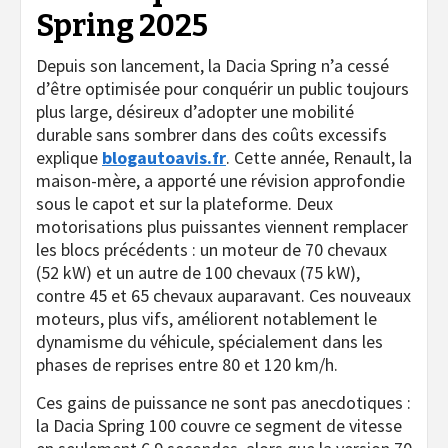
Spring 2025
Depuis son lancement, la Dacia Spring n’a cessé
d’être optimisée pour conquérir un public toujours
plus large, désireux d’adopter une mobilité
durable sans sombrer dans des coûts excessifs
explique
blogautoavis.fr
. Cette année, Renault, la
maison-mère, a apporté une révision approfondie
sous le capot et sur la plateforme. Deux
motorisations plus puissantes viennent remplacer
les blocs précédents : un moteur de 70 chevaux
(52 kW) et un autre de 100 chevaux (75 kW),
contre 45 et 65 chevaux auparavant. Ces nouveaux
moteurs, plus vifs, améliorent notablement le
dynamisme du véhicule, spécialement dans les
phases de reprises entre 80 et 120 km/h.
Ces gains de puissance ne sont pas anecdotiques :
la Dacia Spring 100 couvre ce segment de vitesse