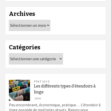
Archives
Archives
Catégories
Catégories
PRATIQUE
Les différents types d’étendoirs à
linge
Jane
Peu encombrant, économique, pratique… L’étendoir à
linge possède de multiples atouts. Raison pour