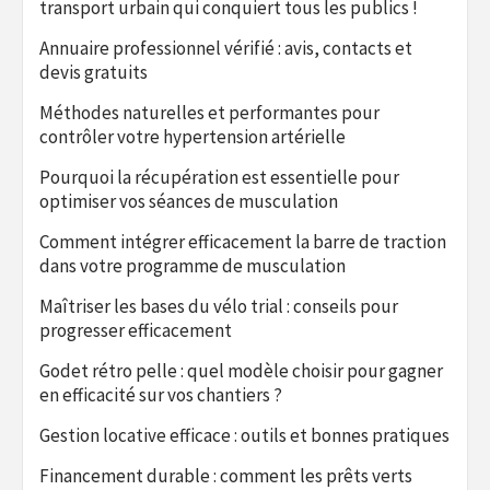
transport urbain qui conquiert tous les publics !
Annuaire professionnel vérifié : avis, contacts et
devis gratuits
Méthodes naturelles et performantes pour
contrôler votre hypertension artérielle
Pourquoi la récupération est essentielle pour
optimiser vos séances de musculation
Comment intégrer efficacement la barre de traction
dans votre programme de musculation
Maîtriser les bases du vélo trial : conseils pour
progresser efficacement
Godet rétro pelle : quel modèle choisir pour gagner
en efficacité sur vos chantiers ?
Gestion locative efficace : outils et bonnes pratiques
Financement durable : comment les prêts verts