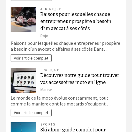
JURIDIQUE
Raisons pour lesquelles chaque
entrepreneur prospère a besoin
d’un avocat à ses côtés
Rojo
Raisons pour lesquelles chaque entrepreneur prospère
a besoin d’un avocat d’affaires à ses côtés Dans…
Voir article complet
PRATIQUE
Découvrez notre guide pour trouver
vos accessoires moto en ligne
Marise
Le monde de la moto évolue constamment, tout
comme la manière dont les motards s’équipent.…
Voir article complet
SPORTS
Ski alpin : guide complet pour