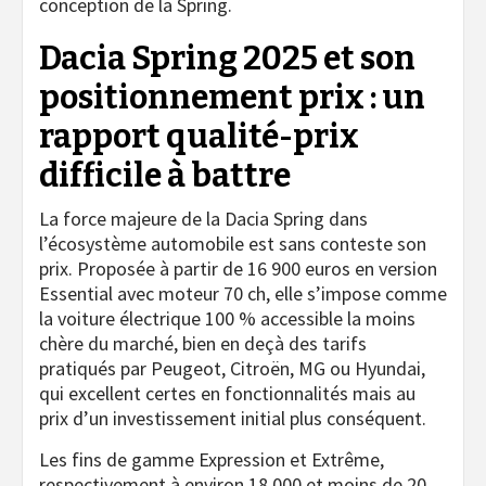
conception de la Spring.
Dacia Spring 2025 et son
positionnement prix : un
rapport qualité-prix
difficile à battre
La force majeure de la Dacia Spring dans
l’écosystème automobile est sans conteste son
prix. Proposée à partir de 16 900 euros en version
Essential avec moteur 70 ch, elle s’impose comme
la voiture électrique 100 % accessible la moins
chère du marché, bien en deçà des tarifs
pratiqués par Peugeot, Citroën, MG ou Hyundai,
qui excellent certes en fonctionnalités mais au
prix d’un investissement initial plus conséquent.
Les fins de gamme Expression et Extrême,
respectivement à environ 18 000 et moins de 20