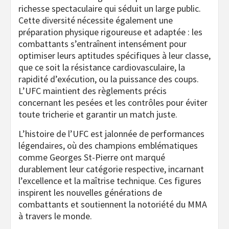
richesse spectaculaire qui séduit un large public.
Cette diversité nécessite également une
préparation physique rigoureuse et adaptée : les
combattants s’entraînent intensément pour
optimiser leurs aptitudes spécifiques à leur classe,
que ce soit la résistance cardiovasculaire, la
rapidité d’exécution, ou la puissance des coups.
L’UFC maintient des règlements précis
concernant les pesées et les contrôles pour éviter
toute tricherie et garantir un match juste.
L’histoire de l’UFC est jalonnée de performances
légendaires, où des champions emblématiques
comme Georges St-Pierre ont marqué
durablement leur catégorie respective, incarnant
l’excellence et la maîtrise technique. Ces figures
inspirent les nouvelles générations de
combattants et soutiennent la notoriété du MMA
à travers le monde.