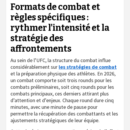
Formats de combat et
règles spécifiques :
rythmer l’intensité et la
stratégie des
affrontements
Au sein de l’UFC, la structure du combat influe
considérablement sur
les stratégies de combat
et la préparation physique des athlètes. En 2026,
un combat comporte soit trois rounds pour les
combats préliminaires, soit cinq rounds pour les
combats principaux, ces derniers attirant plus
d’attention et d’enjeux. Chaque round dure cinq
minutes, avec une minute de pause pour
permettre la récupération des combattants et les
ajustements stratégiques de leur équipe.