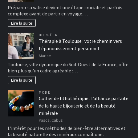
Préparer sa valise devient une étape cruciale et parfois
complexe avant de partir en voyage.…
Lire la suite
BIEN-ÊTRE
Thérapie à Toulouse : votre chemin vers
l’épanouissement personnel
Marise
Toulouse, ville dynamique du Sud-Ouest de la France, offre
bien plus qu’un cadre agréable :…
Lire la suite
MODE
Collier de lithothérapie : l’alliance parfaite
de la haute bijouterie et de la beauté
minérale
Pascal Cabus
L’intérêt pour les méthodes de bien-être alternatives et
la beauté naturelle des minéraux connaît une…