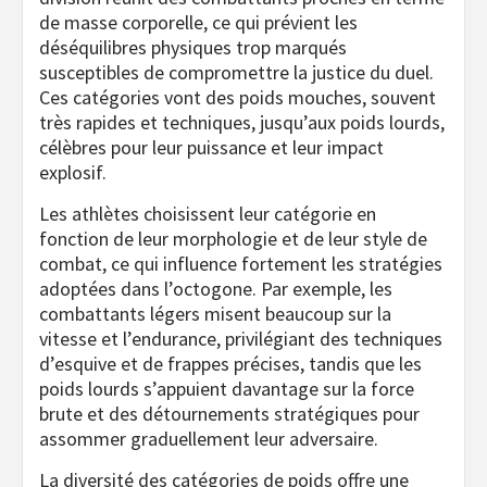
de masse corporelle, ce qui prévient les
déséquilibres physiques trop marqués
susceptibles de compromettre la justice du duel.
Ces catégories vont des poids mouches, souvent
très rapides et techniques, jusqu’aux poids lourds,
célèbres pour leur puissance et leur impact
explosif.
Les athlètes choisissent leur catégorie en
fonction de leur morphologie et de leur style de
combat, ce qui influence fortement les stratégies
adoptées dans l’octogone. Par exemple, les
combattants légers misent beaucoup sur la
vitesse et l’endurance, privilégiant des techniques
d’esquive et de frappes précises, tandis que les
poids lourds s’appuient davantage sur la force
brute et des détournements stratégiques pour
assommer graduellement leur adversaire.
La diversité des catégories de poids offre une