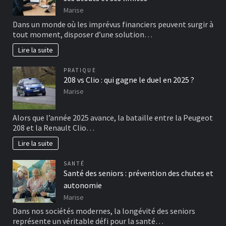
Marise
Dans un monde où les imprévus financiers peuvent surgir à
tout moment, disposer d’une solution…
Lire la suite
PRATIQUE
208 vs Clio : qui gagne le duel en 2025 ?
Marise
Alors que l’année 2025 avance, la bataille entre la Peugeot
208 et la Renault Clio…
Lire la suite
SANTÉ
Santé des seniors : prévention des chutes et
autonomie
Marise
Dans nos sociétés modernes, la longévité des seniors
représente un véritable défi pour la santé…