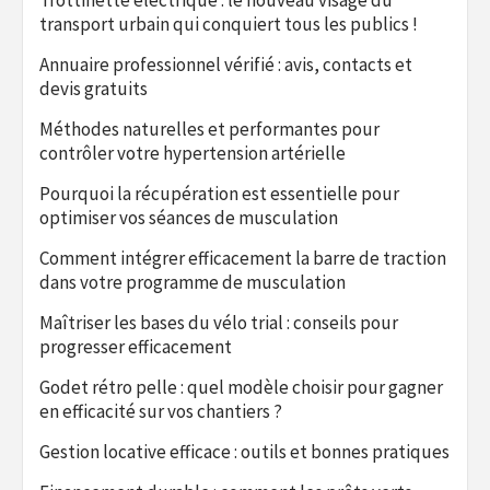
transport urbain qui conquiert tous les publics !
Annuaire professionnel vérifié : avis, contacts et
devis gratuits
Méthodes naturelles et performantes pour
contrôler votre hypertension artérielle
Pourquoi la récupération est essentielle pour
optimiser vos séances de musculation
Comment intégrer efficacement la barre de traction
dans votre programme de musculation
Maîtriser les bases du vélo trial : conseils pour
progresser efficacement
Godet rétro pelle : quel modèle choisir pour gagner
en efficacité sur vos chantiers ?
Gestion locative efficace : outils et bonnes pratiques