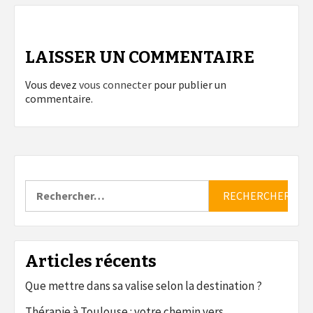
LAISSER UN COMMENTAIRE
Vous devez
vous connecter
pour publier un
commentaire.
Rechercher :
Articles récents
Que mettre dans sa valise selon la destination ?
Thérapie à Toulouse : votre chemin vers