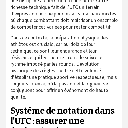
une discipline au détriment d’une autre. Cette
richesse technique fait de l’UFC un terrain
d’expression unique pour les arts martiaux mixtes,
où chaque combattant doit maîtriser un ensemble
de compétences variées pour rester compétitif.
Dans ce contexte, la préparation physique des
athlètes est cruciale, car au-delà de leur
technique, ce sont leur endurance et leur
résistance qui leur permettront de suivre le
rythme imposé par les rounds. L’évolution
historique des règles illustre cette volonté
d’établir une pratique sportive respectueuse, mais
toujours intense, où la passion et la rigueur se
conjuguent pour offrir un événement de haute
qualité.
Système de notation dans
l’UFC : assurer une