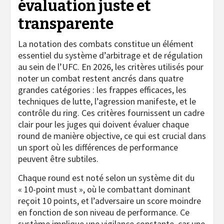
évaluation juste et
transparente
La notation des combats constitue un élément
essentiel du système d’arbitrage et de régulation
au sein de l’UFC. En 2026, les critères utilisés pour
noter un combat restent ancrés dans quatre
grandes catégories : les frappes efficaces, les
techniques de lutte, l’agression manifeste, et le
contrôle du ring. Ces critères fournissent un cadre
clair pour les juges qui doivent évaluer chaque
round de manière objective, ce qui est crucial dans
un sport où les différences de performance
peuvent être subtiles.
Chaque round est noté selon un système dit du
« 10-point must », où le combattant dominant
reçoit 10 points, et l’adversaire un score moindre
en fonction de son niveau de performance. Ce
système implique une vigilance constante, car une