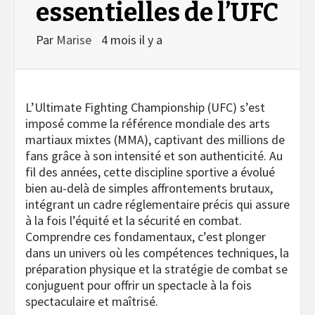
essentielles de l’UFC
Par
Marise
4 mois il y a
L’Ultimate Fighting Championship (UFC) s’est
imposé comme la référence mondiale des arts
martiaux mixtes (MMA), captivant des millions de
fans grâce à son intensité et son authenticité. Au
fil des années, cette discipline sportive a évolué
bien au-delà de simples affrontements brutaux,
intégrant un cadre réglementaire précis qui assure
à la fois l’équité et la sécurité en combat.
Comprendre ces fondamentaux, c’est plonger
dans un univers où les compétences techniques, la
préparation physique et la stratégie de combat se
conjuguent pour offrir un spectacle à la fois
spectaculaire et maîtrisé.