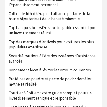
l’épanouissement personnel
Collier de lithothérapie : l’alliance parfaite de la
haute bijouterie et de la beauté minérale
Top banques boursières : votre guide essentiel pour
un investissement réussi
Top des marques d’antivols pour voitures les plus
populaires et efficaces
Sécurité routière à l’ère des systèmes d’assistance
avancés
Rendement locatif : éviter les erreurs courantes
Protéines en poudre et perte de poids : démêler
mythe et réalité
Courtier à Poitiers : votre guide complet pour un
investissement éthique et responsable
Trottinette électrique : le nouveau visage du