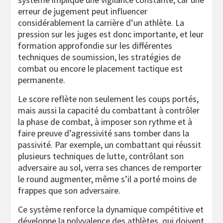
erreur de jugement peut influencer
considérablement la carrière d’un athlète. La
pression sur les juges est donc importante, et leur
formation approfondie sur les différentes
techniques de soumission, les stratégies de
combat ou encore le placement tactique est
permanente.
Le score reflète non seulement les coups portés,
mais aussi la capacité du combattant à contrôler
la phase de combat, à imposer son rythme et à
faire preuve d’agressivité sans tomber dans la
passivité. Par exemple, un combattant qui réussit
plusieurs techniques de lutte, contrôlant son
adversaire au sol, verra ses chances de remporter
le round augmenter, même s’il a porté moins de
frappes que son adversaire.
Ce système renforce la dynamique compétitive et
développe la polyvalence des athlètes, qui doivent