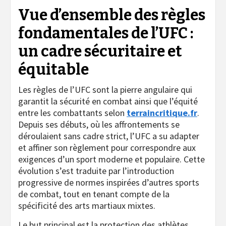
Vue d’ensemble des règles
fondamentales de l’UFC :
un cadre sécuritaire et
équitable
Les règles de l’UFC sont la pierre angulaire qui
garantit la sécurité en combat ainsi que l’équité
entre les combattants selon
terraincritique.fr
.
Depuis ses débuts, où les affrontements se
déroulaient sans cadre strict, l’UFC a su adapter
et affiner son règlement pour correspondre aux
exigences d’un sport moderne et populaire. Cette
évolution s’est traduite par l’introduction
progressive de normes inspirées d’autres sports
de combat, tout en tenant compte de la
spécificité des arts martiaux mixtes.
Le but principal est la protection des athlètes,