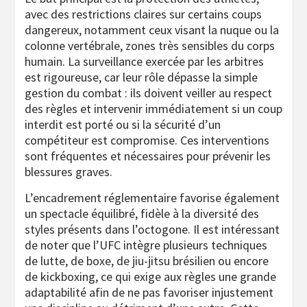
avec des restrictions claires sur certains coups
dangereux, notamment ceux visant la nuque ou la
colonne vertébrale, zones très sensibles du corps
humain. La surveillance exercée par les arbitres
est rigoureuse, car leur rôle dépasse la simple
gestion du combat : ils doivent veiller au respect
des règles et intervenir immédiatement si un coup
interdit est porté ou si la sécurité d’un
compétiteur est compromise. Ces interventions
sont fréquentes et nécessaires pour prévenir les
blessures graves.
L’encadrement réglementaire favorise également
un spectacle équilibré, fidèle à la diversité des
styles présents dans l’octogone. Il est intéressant
de noter que l’UFC intègre plusieurs techniques
de lutte, de boxe, de jiu-jitsu brésilien ou encore
de kickboxing, ce qui exige aux règles une grande
adaptabilité afin de ne pas favoriser injustement