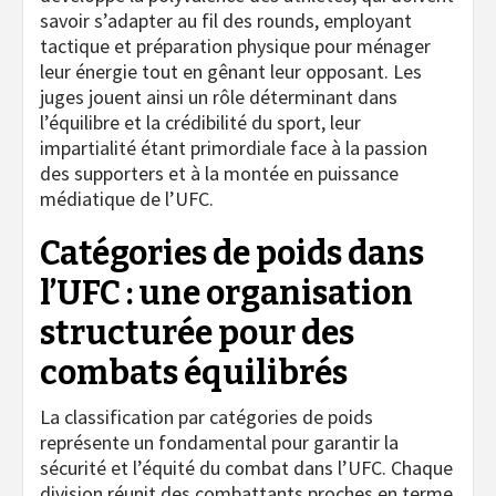
savoir s’adapter au fil des rounds, employant
tactique et préparation physique pour ménager
leur énergie tout en gênant leur opposant. Les
juges jouent ainsi un rôle déterminant dans
l’équilibre et la crédibilité du sport, leur
impartialité étant primordiale face à la passion
des supporters et à la montée en puissance
médiatique de l’UFC.
Catégories de poids dans
l’UFC : une organisation
structurée pour des
combats équilibrés
La classification par catégories de poids
représente un fondamental pour garantir la
sécurité et l’équité du combat dans l’UFC. Chaque
division réunit des combattants proches en terme