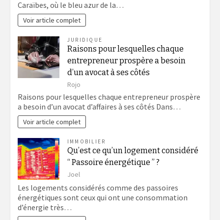
Caraïbes, où le bleu azur de la…
Voir article complet
JURIDIQUE
Raisons pour lesquelles chaque
entrepreneur prospère a besoin
d’un avocat à ses côtés
Rojo
Raisons pour lesquelles chaque entrepreneur prospère
a besoin d’un avocat d’affaires à ses côtés Dans…
Voir article complet
IMMOBILIER
Qu’est ce qu’un logement considéré
“ Passoire énergétique ” ?
Joel
Les logements considérés comme des passoires
énergétiques sont ceux qui ont une consommation
d’énergie très…