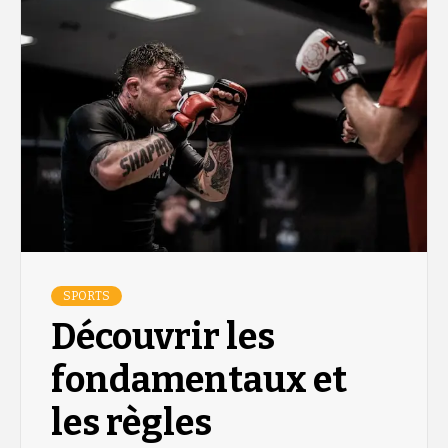
SPORTS
Découvrir les
fondamentaux et
les règles