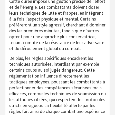
Cette durée impose une gestion précise de l’effort
et de l’énergie. Les combattants doivent doser
leurs techniques de lutte et frappes, en intégrant
à la fois l’aspect physique et mental. Certains
préféreront un style agressif, cherchant à dominer
dès les premières minutes, tandis que d’autres
optent pour une approche plus conservatrice,
tenant compte de la résistance de leur adversaire
et du déroulement global du combat.
De plus, les règles spécifiques encadrent les
techniques autorisées, interdisant par exemple
certains coups au sol jugés dangereux. Cette
réglementation influence directement les
tactiques employées, poussant les combattants à
perfectionner des compétences sécurisées mais
efficaces, comme les techniques de soumission ou
les attaques ciblées, qui respectent les protocoles
stricts en vigueur. La flexibilité offerte par les
règles fait ainsi de chaque combat une expérience