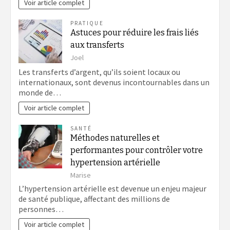
Voir article complet
PRATIQUE
Astuces pour réduire les frais liés
aux transferts
Joel
Les transferts d’argent, qu’ils soient locaux ou
internationaux, sont devenus incontournables dans un
monde de…
Voir article complet
SANTÉ
Méthodes naturelles et
performantes pour contrôler votre
hypertension artérielle
Marise
L’hypertension artérielle est devenue un enjeu majeur
de santé publique, affectant des millions de
personnes…
Voir article complet