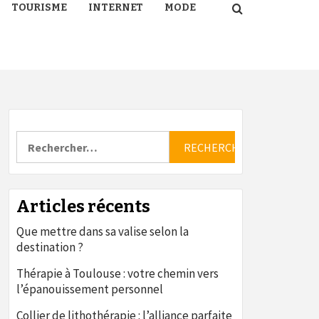
TOURISME
INTERNET
MODE
Rechercher :
Articles récents
Que mettre dans sa valise selon la
destination ?
Thérapie à Toulouse : votre chemin vers
l’épanouissement personnel
Collier de lithothérapie : l’alliance parfaite