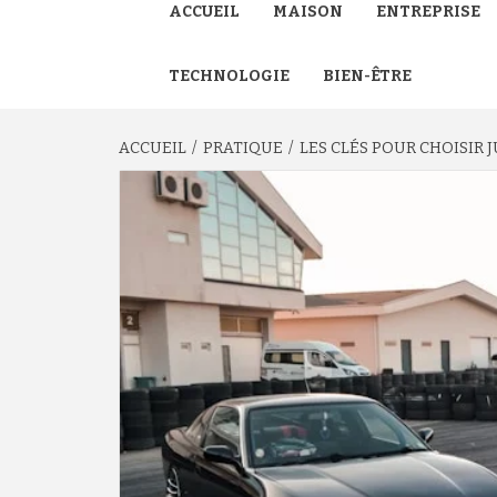
ACCUEIL
MAISON
ENTREPRISE
TECHNOLOGIE
BIEN-ÊTRE
ACCUEIL
PRATIQUE
LES CLÉS POUR CHOISIR