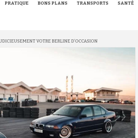
PRATIQUE
BONS PLANS
TRANSPORTS
SANTÉ
 JUDICIEUSEMENT VOTRE BERLINE D’OCCASION