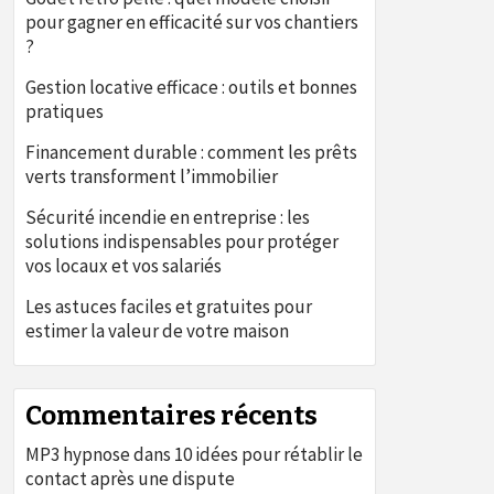
pour gagner en efficacité sur vos chantiers
?
Gestion locative efficace : outils et bonnes
pratiques
Financement durable : comment les prêts
verts transforment l’immobilier
Sécurité incendie en entreprise : les
solutions indispensables pour protéger
vos locaux et vos salariés
Les astuces faciles et gratuites pour
estimer la valeur de votre maison
Commentaires récents
MP3 hypnose
dans
10 idées pour rétablir le
contact après une dispute