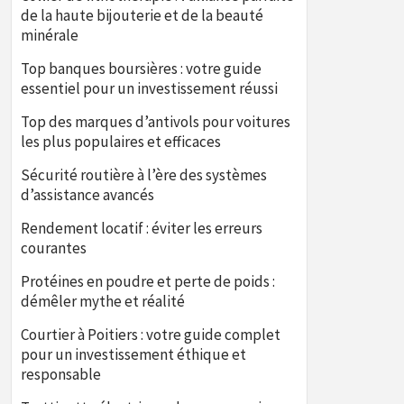
de la haute bijouterie et de la beauté
minérale
Top banques boursières : votre guide
essentiel pour un investissement réussi
Top des marques d’antivols pour voitures
les plus populaires et efficaces
Sécurité routière à l’ère des systèmes
d’assistance avancés
Rendement locatif : éviter les erreurs
courantes
Protéines en poudre et perte de poids :
démêler mythe et réalité
Courtier à Poitiers : votre guide complet
pour un investissement éthique et
responsable