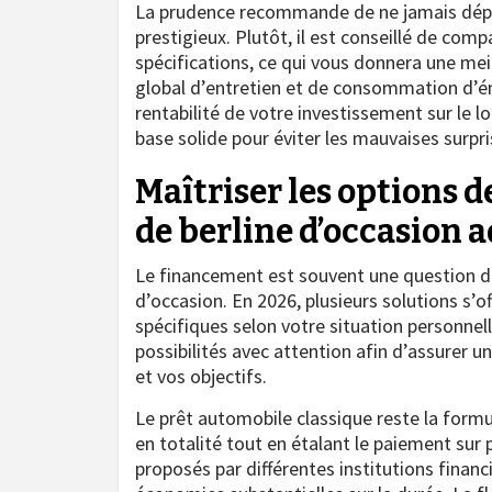
La prudence recommande de ne jamais dépa
prestigieux. Plutôt, il est conseillé de com
spécifications, ce qui vous donnera une me
global d’entretien et de consommation d’én
rentabilité de votre investissement sur le l
base solide pour éviter les mauvaises surpri
Maîtriser les options 
de berline d’occasion 
Le financement est souvent une question dél
d’occasion. En 2026, plusieurs solutions s’
spécifiques selon votre situation personnell
possibilités avec attention afin d’assurer
et vos objectifs.
Le prêt automobile classique reste la formul
en totalité tout en étalant le paiement sur
proposés par différentes institutions financ