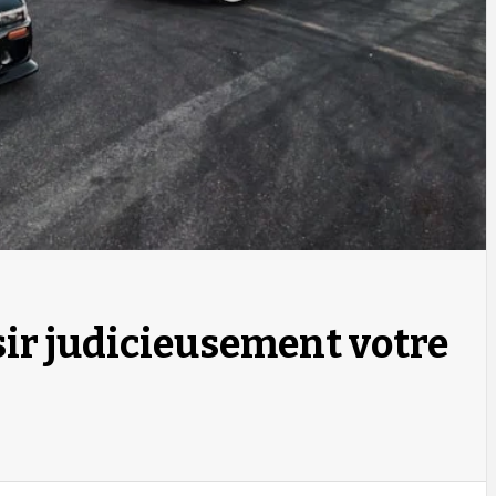
sir judicieusement votre