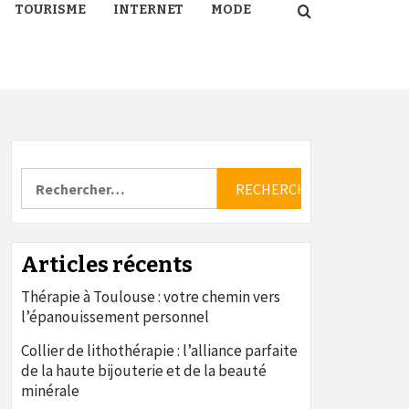
TOURISME
INTERNET
MODE
Rechercher :
Articles récents
Thérapie à Toulouse : votre chemin vers
l’épanouissement personnel
Collier de lithothérapie : l’alliance parfaite
de la haute bijouterie et de la beauté
minérale