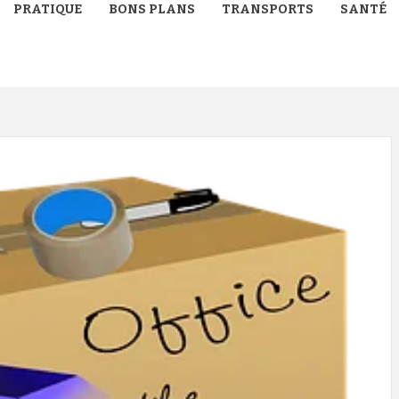
PRATIQUE
BONS PLANS
TRANSPORTS
SANTÉ