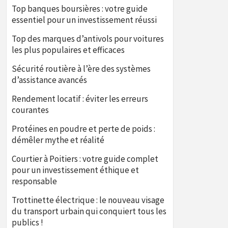
Top banques boursières : votre guide
essentiel pour un investissement réussi
Top des marques d’antivols pour voitures
les plus populaires et efficaces
Sécurité routière à l’ère des systèmes
d’assistance avancés
Rendement locatif : éviter les erreurs
courantes
Protéines en poudre et perte de poids :
démêler mythe et réalité
Courtier à Poitiers : votre guide complet
pour un investissement éthique et
responsable
Trottinette électrique : le nouveau visage
du transport urbain qui conquiert tous les
publics !