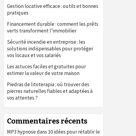
Gestion locative efficace : outils et bonnes
pratiques
Financement durable : comment les prêts
verts transforment l’immobilier
Sécurité incendie en entreprise : les
solutions indispensables pour protéger
vos locaux et vos salariés
Les astuces faciles et gratuites pour
estimer la valeur de votre maison
Piedras de litoterapia : où trouver des
pierres naturelles fiables et adaptées à
vos attentes ?
Commentaires récents
MP3 hypnose
dans
10 idées pour rétablir le