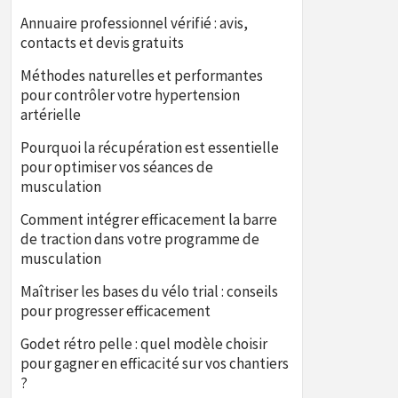
Annuaire professionnel vérifié : avis,
contacts et devis gratuits
Méthodes naturelles et performantes
pour contrôler votre hypertension
artérielle
Pourquoi la récupération est essentielle
pour optimiser vos séances de
musculation
Comment intégrer efficacement la barre
de traction dans votre programme de
musculation
Maîtriser les bases du vélo trial : conseils
pour progresser efficacement
Godet rétro pelle : quel modèle choisir
pour gagner en efficacité sur vos chantiers
?