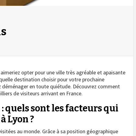
is
aimeriez opter pour une ville très agréable et apaisante
quelle destination choisir pour votre prochaine
rez déménager en toute quiétude. Découvrez comment
illiers de visiteurs arrivant en France.
quels sont les facteurs qui
à Lyon ?
s visitées au monde. Grâce à sa position géographique