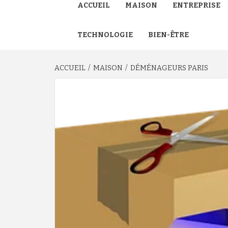
ACCUEIL
MAISON
ENTREPRISE
TECHNOLOGIE
BIEN-ÊTRE
ACCUEIL
MAISON
DÉMÉNAGEURS PARIS