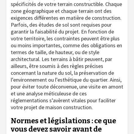
spécificités de votre terrain constructible. Chaque
zone géographique et chaque terrain ont des
exigences différentes en matière de construction.
Parfois, des études de sol sont requises pour
garantir la faisabilité du projet. En fonction de
votre territoire, les contraintes peuvent être plus
ou moins importantes, comme des obligations en
termes de taille, de hauteur, ou de style
architectural. Les terrains à bâtir peuvent, par
ailleurs, être soumis à des règles précises
concernant la nature du sol, la préservation de
l’environnement ou l’esthétique du quartier. Ainsi,
pour éviter toute déconvenue, une visite en amont
et une analyse méticuleuse de ces
réglementations s’avèrent vitales pour faciliter
votre projet de maison construction.
Normes et législations : ce que
vous devez savoir avant de