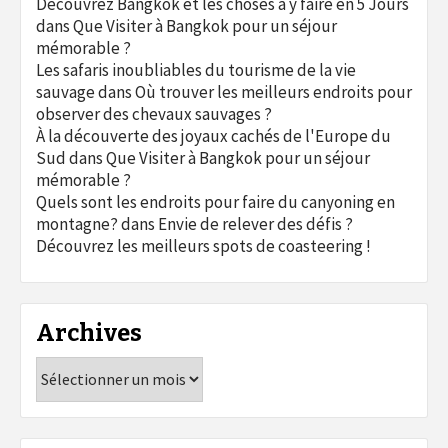
Découvrez Bangkok et les choses à y faire en 5 Jours
dans
Que Visiter à Bangkok pour un séjour
mémorable ?
Les safaris inoubliables du tourisme de la vie
sauvage
dans
Où trouver les meilleurs endroits pour
observer des chevaux sauvages ?
À la découverte des joyaux cachés de l'Europe du
Sud
dans
Que Visiter à Bangkok pour un séjour
mémorable ?
Quels sont les endroits pour faire du canyoning en
montagne?
dans
Envie de relever des défis ?
Découvrez les meilleurs spots de coasteering !
Archives
Archives