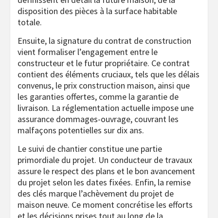
disposition des pièces à la surface habitable
totale.
Ensuite, la signature du contrat de construction
vient formaliser l’engagement entre le
constructeur et le futur propriétaire. Ce contrat
contient des éléments cruciaux, tels que les délais
convenus, le prix construction maison, ainsi que
les garanties offertes, comme la garantie de
livraison. La réglementation actuelle impose une
assurance dommages-ouvrage, couvrant les
malfaçons potentielles sur dix ans.
Le suivi de chantier constitue une partie
primordiale du projet. Un conducteur de travaux
assure le respect des plans et le bon avancement
du projet selon les dates fixées. Enfin, la remise
des clés marque l’achèvement du projet de
maison neuve. Ce moment concrétise les efforts
et les décisions prises tout au long de la