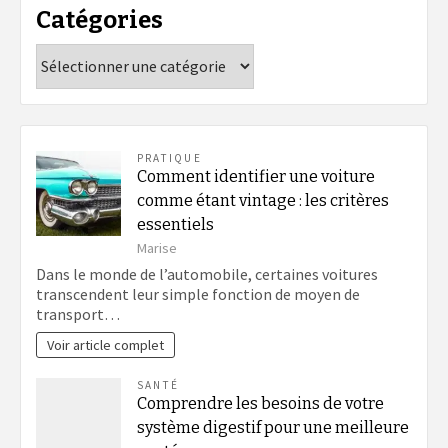
Catégories
Catégories
PRATIQUE
Comment identifier une voiture
comme étant vintage : les critères
essentiels
Marise
Dans le monde de l’automobile, certaines voitures
transcendent leur simple fonction de moyen de
transport…
Voir article complet
SANTÉ
Comprendre les besoins de votre
système digestif pour une meilleure