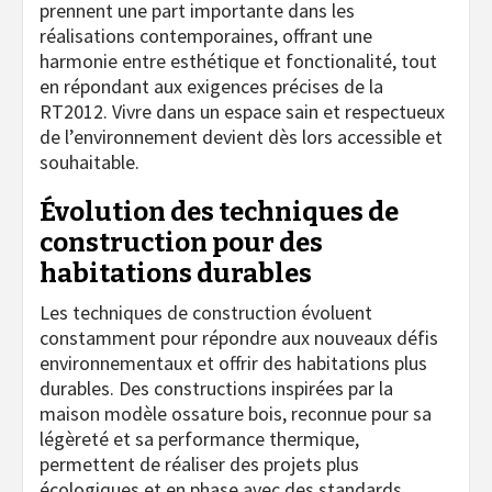
prennent une part importante dans les
réalisations contemporaines, offrant une
harmonie entre esthétique et fonctionalité, tout
en répondant aux exigences précises de la
RT2012. Vivre dans un espace sain et respectueux
de l’environnement devient dès lors accessible et
souhaitable.
Évolution des techniques de
construction pour des
habitations durables
Les techniques de construction évoluent
constamment pour répondre aux nouveaux défis
environnementaux et offrir des habitations plus
durables. Des constructions inspirées par la
maison modèle ossature bois, reconnue pour sa
légèreté et sa performance thermique,
permettent de réaliser des projets plus
écologiques et en phase avec des standards