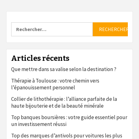
Rechercher :
Articles récents
Que mettre dans sa valise selon la destination ?
Thérapie à Toulouse : votre chemin vers
l’épanouissement personnel
Collier de lithothérapie : l’alliance parfaite de la
haute bijouterie et de la beauté minérale
Top banques boursières : votre guide essentiel pour
un investissement réussi
Top des marques d’antivols pour voitures les plus