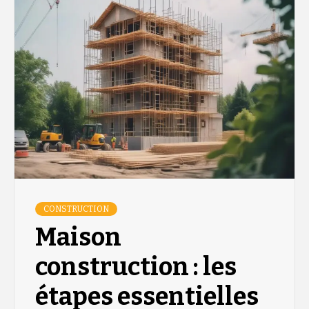
CONSTRUCTION
Maison
construction : les
étapes essentielles