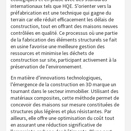
internationaux tels que HQE. S’orienter vers la
préfabrication est une technique qui gagne du
terrain car elle réduit efficacement les délais de
construction, tout en offrant des maisons neuves
contrôlées en qualité. Ce processus où une partie
de la fabrication des éléments structurels se fait
en usine favorise une meilleure gestion des
ressources et minimise les déchets de
construction sur site, participant activement à la
préservation de l’environnement.
En matière d’innovations technologiques,
l’émergence de la construction en 3D marque un
tournant dans le secteur immobilier. Utilisant des
matériaux composites, cette méthode permet de
concevoir des maisons sur mesure constituées de
structures plus légères et plus résistantes. Par
ailleurs, elle offre une optimisation du coût tout
en assurant une réduction significative de