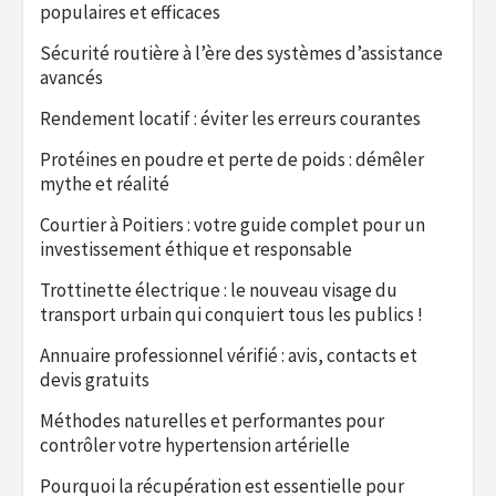
populaires et efficaces
Sécurité routière à l’ère des systèmes d’assistance
avancés
Rendement locatif : éviter les erreurs courantes
Protéines en poudre et perte de poids : démêler
mythe et réalité
Courtier à Poitiers : votre guide complet pour un
investissement éthique et responsable
Trottinette électrique : le nouveau visage du
transport urbain qui conquiert tous les publics !
Annuaire professionnel vérifié : avis, contacts et
devis gratuits
Méthodes naturelles et performantes pour
contrôler votre hypertension artérielle
Pourquoi la récupération est essentielle pour