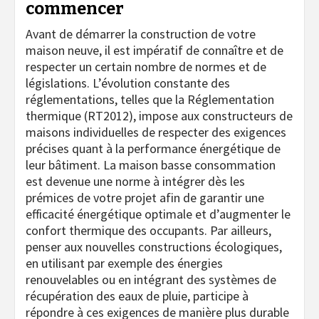
commencer
Avant de démarrer la construction de votre
maison neuve, il est impératif de connaître et de
respecter un certain nombre de normes et de
législations. L’évolution constante des
réglementations, telles que la Réglementation
thermique (RT2012), impose aux constructeurs de
maisons individuelles de respecter des exigences
précises quant à la performance énergétique de
leur bâtiment. La maison basse consommation
est devenue une norme à intégrer dès les
prémices de votre projet afin de garantir une
efficacité énergétique optimale et d’augmenter le
confort thermique des occupants. Par ailleurs,
penser aux nouvelles constructions écologiques,
en utilisant par exemple des énergies
renouvelables ou en intégrant des systèmes de
récupération des eaux de pluie, participe à
répondre à ces exigences de manière plus durable