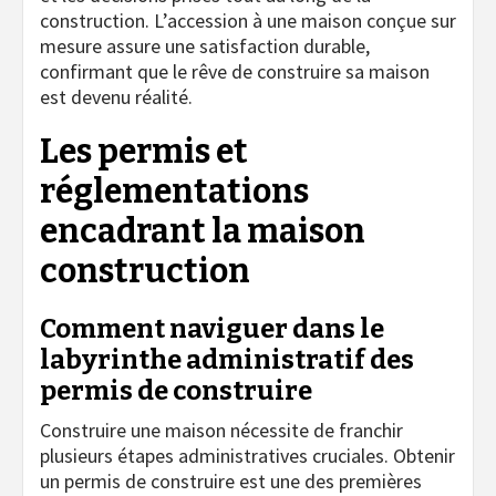
construction. L’accession à une maison conçue sur
mesure assure une satisfaction durable,
confirmant que le rêve de construire sa maison
est devenu réalité.
Les permis et
réglementations
encadrant la maison
construction
Comment naviguer dans le
labyrinthe administratif des
permis de construire
Construire une maison nécessite de franchir
plusieurs étapes administratives cruciales. Obtenir
un permis de construire est une des premières