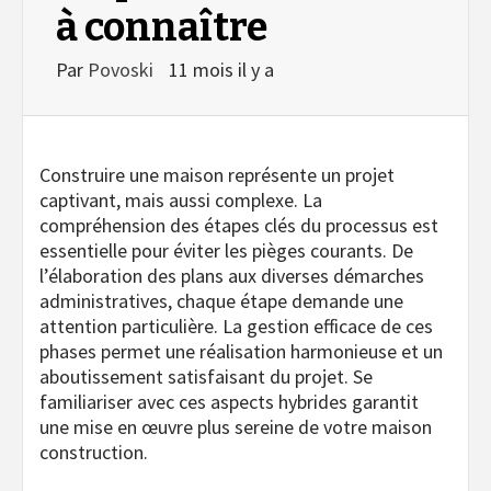
à connaître
Par
Povoski
11 mois il y a
Construire une maison représente un projet
captivant, mais aussi complexe. La
compréhension des étapes clés du processus est
essentielle pour éviter les pièges courants. De
l’élaboration des plans aux diverses démarches
administratives, chaque étape demande une
attention particulière. La gestion efficace de ces
phases permet une réalisation harmonieuse et un
aboutissement satisfaisant du projet. Se
familiariser avec ces aspects hybrides garantit
une mise en œuvre plus sereine de votre maison
construction.