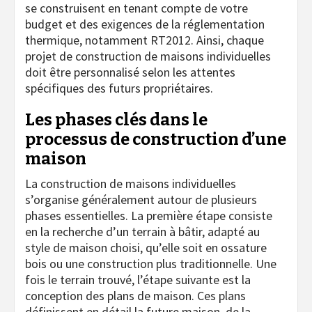
se construisent en tenant compte de votre
budget et des exigences de la réglementation
thermique, notamment RT2012. Ainsi, chaque
projet de construction de maisons individuelles
doit être personnalisé selon les attentes
spécifiques des futurs propriétaires.
Les phases clés dans le
processus de construction d’une
maison
La construction de maisons individuelles
s’organise généralement autour de plusieurs
phases essentielles. La première étape consiste
en la recherche d’un terrain à bâtir, adapté au
style de maison choisi, qu’elle soit en ossature
bois ou une construction plus traditionnelle. Une
fois le terrain trouvé, l’étape suivante est la
conception des plans de maison. Ces plans
définissent en détail la future maison, de la