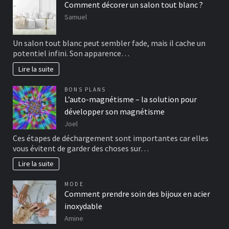
Comment décorer un salon tout blanc ?
Samuel
Un salon tout blanc peut sembler fade, mais il cache un
potentiel infini. Son apparence…
Lire la suite
BONS PLANS
L’auto-magnétisme – la solution pour
développer son magnétisme
Joel
Ces étapes de déchargement sont importantes car elles
vous évitent de garder des choses sur…
Lire la suite
MODE
Comment prendre soin des bijoux en acier
inoxydable
Amine