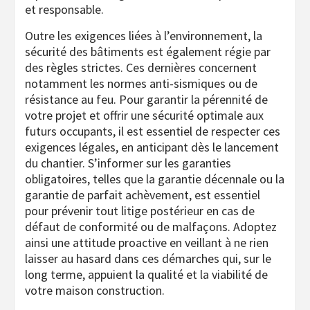
et responsable.
Outre les exigences liées à l’environnement, la
sécurité des bâtiments est également régie par
des règles strictes. Ces dernières concernent
notamment les normes anti-sismiques ou de
résistance au feu. Pour garantir la pérennité de
votre projet et offrir une sécurité optimale aux
futurs occupants, il est essentiel de respecter ces
exigences légales, en anticipant dès le lancement
du chantier. S’informer sur les garanties
obligatoires, telles que la garantie décennale ou la
garantie de parfait achèvement, est essentiel
pour prévenir tout litige postérieur en cas de
défaut de conformité ou de malfaçons. Adoptez
ainsi une attitude proactive en veillant à ne rien
laisser au hasard dans ces démarches qui, sur le
long terme, appuient la qualité et la viabilité de
votre maison construction.