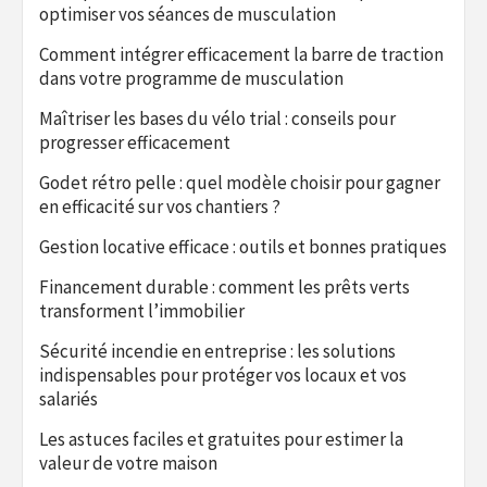
optimiser vos séances de musculation
Comment intégrer efficacement la barre de traction
dans votre programme de musculation
Maîtriser les bases du vélo trial : conseils pour
progresser efficacement
Godet rétro pelle : quel modèle choisir pour gagner
en efficacité sur vos chantiers ?
Gestion locative efficace : outils et bonnes pratiques
Financement durable : comment les prêts verts
transforment l’immobilier
Sécurité incendie en entreprise : les solutions
indispensables pour protéger vos locaux et vos
salariés
Les astuces faciles et gratuites pour estimer la
valeur de votre maison