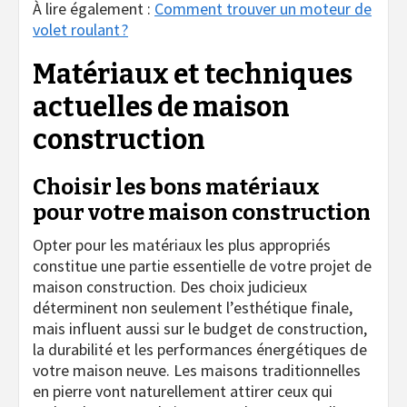
À lire également :
Comment trouver un moteur de
volet roulant ?
Matériaux et techniques
actuelles de maison
construction
Choisir les bons matériaux
pour votre maison construction
Opter pour les matériaux les plus appropriés
constitue une partie essentielle de votre projet de
maison construction. Des choix judicieux
déterminent non seulement l’esthétique finale,
mais influent aussi sur le budget de construction,
la durabilité et les performances énergétiques de
votre maison neuve. Les maisons traditionnelles
en pierre vont naturellement attirer ceux qui