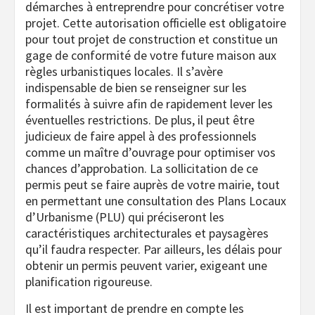
démarches à entreprendre pour concrétiser votre
projet. Cette autorisation officielle est obligatoire
pour tout projet de construction et constitue un
gage de conformité de votre future maison aux
règles urbanistiques locales. Il s’avère
indispensable de bien se renseigner sur les
formalités à suivre afin de rapidement lever les
éventuelles restrictions. De plus, il peut être
judicieux de faire appel à des professionnels
comme un maître d’ouvrage pour optimiser vos
chances d’approbation. La sollicitation de ce
permis peut se faire auprès de votre mairie, tout
en permettant une consultation des Plans Locaux
d’Urbanisme (PLU) qui préciseront les
caractéristiques architecturales et paysagères
qu’il faudra respecter. Par ailleurs, les délais pour
obtenir un permis peuvent varier, exigeant une
planification rigoureuse.
Il est important de prendre en compte les