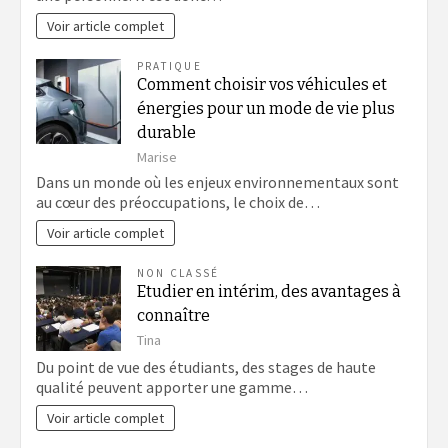
Voir article complet
PRATIQUE
Comment choisir vos véhicules et
énergies pour un mode de vie plus
durable
Marise
Dans un monde où les enjeux environnementaux sont
au cœur des préoccupations, le choix de…
Voir article complet
NON CLASSÉ
Etudier en intérim, des avantages à
connaître
Tina
Du point de vue des étudiants, des stages de haute
qualité peuvent apporter une gamme…
Voir article complet