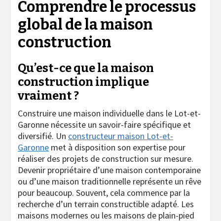
Comprendre le processus
global de la maison
construction
Qu’est-ce que la maison
construction implique
vraiment ?
Construire une maison individuelle dans le Lot-et-
Garonne nécessite un savoir-faire spécifique et
diversifié. Un
constructeur maison Lot-et-
Garonne
met à disposition son expertise pour
réaliser des projets de construction sur mesure.
Devenir propriétaire d’une maison contemporaine
ou d’une maison traditionnelle représente un rêve
pour beaucoup. Souvent, cela commence par la
recherche d’un terrain constructible adapté. Les
maisons modernes ou les maisons de plain-pied