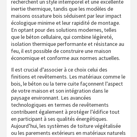
recherchent un style intemporel et une excellente
inertie thermique, tandis que les modèles de
maisons ossature bois séduisent par leur impact
écologique minime et leur rapidité de montage.
En optant pour des solutions modernes, telles
que le béton cellulaire, qui combine légèreté,
isolation thermique performante et résistance au
feu, il est possible de construire une maison
économique et conforme aux normes actuelles.
Il est crucial d’associer à ce choix celui des
finitions et revêtements. Les matériaux comme le
bois, le béton ou la terre cuite façonnent l’aspect
de votre maison et son intégration dans le
paysage environnant. Les avancées
technologiques en termes de revêtements
contribuent également à protéger l’édifice tout
en participant à ses qualités énergétiques.
Aujourd’hui, les systèmes de toiture végétalisée
ou les parements extérieurs en matériaux naturels