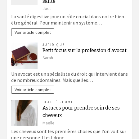
santé
Joel
La santé digestive joue un rôle crucial dans notre bien-
être général. Pour maintenir un système…
Voir article complet
JURIDIQUE
Petit focus sur la profession d’avocat
Sarah
Un avocat est un spécialiste du droit qui intervient dans
de nombreux domaines. Mais quelles…
Voir article complet
BEAUTÉ FEMME
Astuces pour prendre soin de ses
cheveux
Maelle
Les cheveux sont les premières choses que l’on voit sur
une personne. Il est donc…