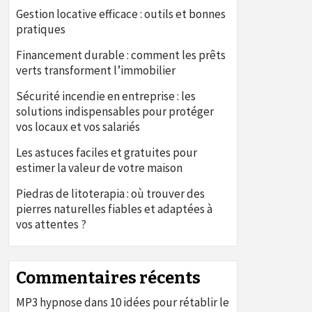
Gestion locative efficace : outils et bonnes
pratiques
Financement durable : comment les prêts
verts transforment l’immobilier
Sécurité incendie en entreprise : les
solutions indispensables pour protéger
vos locaux et vos salariés
Les astuces faciles et gratuites pour
estimer la valeur de votre maison
Piedras de litoterapia : où trouver des
pierres naturelles fiables et adaptées à
vos attentes ?
Commentaires récents
MP3 hypnose
dans
10 idées pour rétablir le