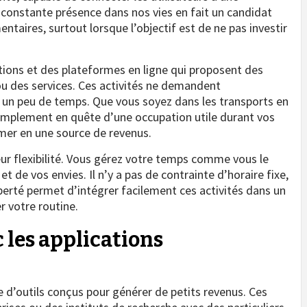
 constante présence dans nos vies en fait un candidat
taires, surtout lorsque l’objectif est de ne pas investir
ations et des plateformes en ligne qui proposent des
u des services. Ces activités ne demandent
 un peu de temps. Que vous soyez dans les transports en
mplement en quête d’une occupation utile durant vos
mer en une source de revenus.
ur flexibilité. Vous gérez votre temps comme vous le
et de vos envies. Il n’y a pas de contrainte d’horaire fixe,
berté permet d’intégrer facilement ces activités dans un
r votre routine.
 les applications
 d’outils conçus pour générer de petits revenus. Ces