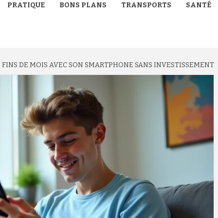
PRATIQUE
BONS PLANS
TRANSPORTS
SANTÉ
FINS DE MOIS AVEC SON SMARTPHONE SANS INVESTISSEMENT