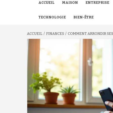
ACCUEIL
MAISON
ENTREPRISE
TECHNOLOGIE
BIEN-ÊTRE
ACCUEIL
FINANCES
COMMENT ARRONDIR SES 