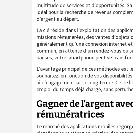
multitude de services et d’opportunités. Sa
idéal pour la recherche de revenus complémen
d’argent au départ.
La clé réside dans l’exploitation des applic
missions rémunérées, des ventes d’objets o
généralement qu’une connexion internet et
commun, en attente d’un rendez-vous ou si
pauses, votre smartphone peut se transfor
L’avantage principal de ces méthodes est le
souhaitez, en fonction de vos disponibilités 
ni d’engagement sur le long terme. Cette li
emploi du temps déjà chargé, sans perturbe
Gagner de l’argent avec
rémunératrices
Le marché des applications mobiles regorge