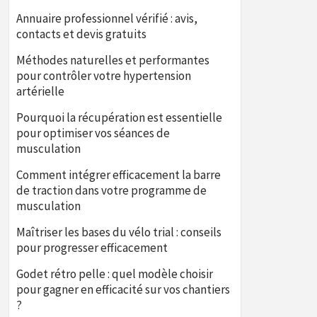
Annuaire professionnel vérifié : avis,
contacts et devis gratuits
Méthodes naturelles et performantes
pour contrôler votre hypertension
artérielle
Pourquoi la récupération est essentielle
pour optimiser vos séances de
musculation
Comment intégrer efficacement la barre
de traction dans votre programme de
musculation
Maîtriser les bases du vélo trial : conseils
pour progresser efficacement
Godet rétro pelle : quel modèle choisir
pour gagner en efficacité sur vos chantiers
?