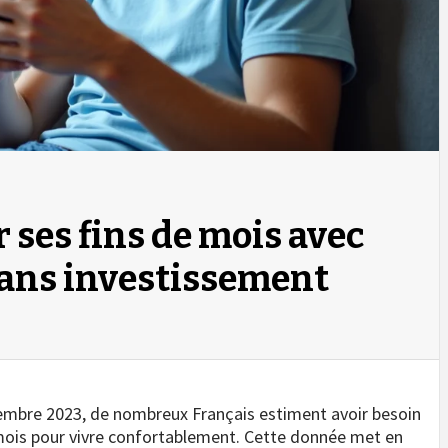
ses fins de mois avec
ans investissement
embre 2023, de nombreux Français estiment avoir besoin
mois pour vivre confortablement. Cette donnée met en