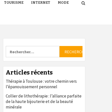
TOURISME
INTERNET
MODE
Rechercher :
Articles récents
Thérapie à Toulouse : votre chemin vers
l’épanouissement personnel
Collier de lithothérapie : l’alliance parfaite
de la haute bijouterie et de la beauté
minérale