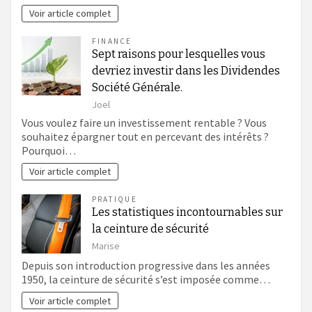
Voir article complet
FINANCE
Sept raisons pour lesquelles vous
devriez investir dans les Dividendes
Société Générale.
Joel
Vous voulez faire un investissement rentable ? Vous
souhaitez épargner tout en percevant des intérêts ?
Pourquoi…
Voir article complet
PRATIQUE
Les statistiques incontournables sur
la ceinture de sécurité
Marise
Depuis son introduction progressive dans les années
1950, la ceinture de sécurité s’est imposée comme…
Voir article complet