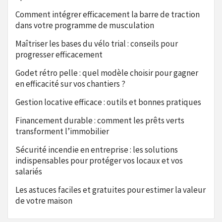
Comment intégrer efficacement la barre de traction
dans votre programme de musculation
Maîtriser les bases du vélo trial : conseils pour
progresser efficacement
Godet rétro pelle : quel modèle choisir pour gagner
en efficacité sur vos chantiers ?
Gestion locative efficace : outils et bonnes pratiques
Financement durable : comment les prêts verts
transforment l’immobilier
Sécurité incendie en entreprise : les solutions
indispensables pour protéger vos locaux et vos
salariés
Les astuces faciles et gratuites pour estimer la valeur
de votre maison