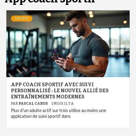
SPORTS
APP COACH SPORTIF AVEC SUIVI
PERSONNALISÉ : LE NOUVEL ALLIÉ DES
ENTRAÎNEMENTS MODERNES
PAR
PASCAL CABUS
1 MOIS IL Y A
Plus d’un adulte actif sur trois utilise au moins une
application de suivi sportif dans