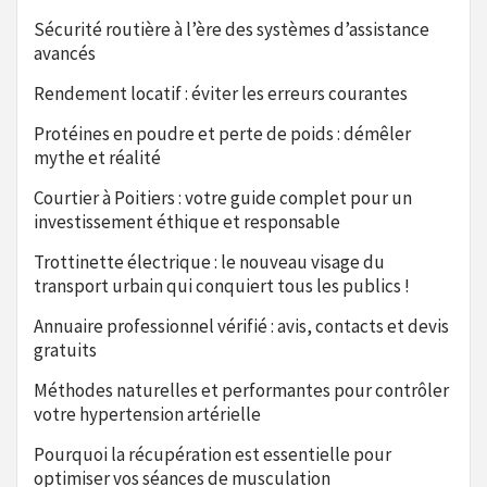
Sécurité routière à l’ère des systèmes d’assistance
avancés
Rendement locatif : éviter les erreurs courantes
Protéines en poudre et perte de poids : démêler
mythe et réalité
Courtier à Poitiers : votre guide complet pour un
investissement éthique et responsable
Trottinette électrique : le nouveau visage du
transport urbain qui conquiert tous les publics !
Annuaire professionnel vérifié : avis, contacts et devis
gratuits
Méthodes naturelles et performantes pour contrôler
votre hypertension artérielle
Pourquoi la récupération est essentielle pour
optimiser vos séances de musculation