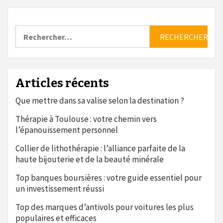
Rechercher :
Articles récents
Que mettre dans sa valise selon la destination ?
Thérapie à Toulouse : votre chemin vers
l’épanouissement personnel
Collier de lithothérapie : l’alliance parfaite de la
haute bijouterie et de la beauté minérale
Top banques boursières : votre guide essentiel pour
un investissement réussi
Top des marques d’antivols pour voitures les plus
populaires et efficaces