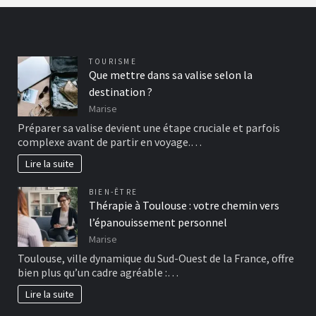
TOURISME
Que mettre dans sa valise selon la
destination ?
Marise
Préparer sa valise devient une étape cruciale et parfois
complexe avant de partir en voyage.…
Lire la suite
BIEN-ÊTRE
Thérapie à Toulouse : votre chemin vers
l’épanouissement personnel
Marise
Toulouse, ville dynamique du Sud-Ouest de la France, offre
bien plus qu’un cadre agréable :…
Lire la suite