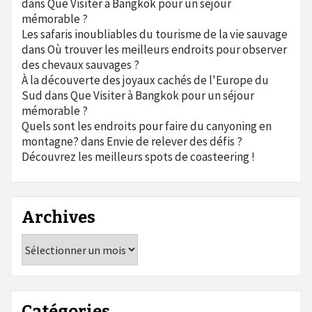
dans
Que Visiter à Bangkok pour un séjour
mémorable ?
Les safaris inoubliables du tourisme de la vie sauvage
dans
Où trouver les meilleurs endroits pour observer
des chevaux sauvages ?
À la découverte des joyaux cachés de l'Europe du
Sud
dans
Que Visiter à Bangkok pour un séjour
mémorable ?
Quels sont les endroits pour faire du canyoning en
montagne?
dans
Envie de relever des défis ?
Découvrez les meilleurs spots de coasteering !
Archives
Archives
Catégories