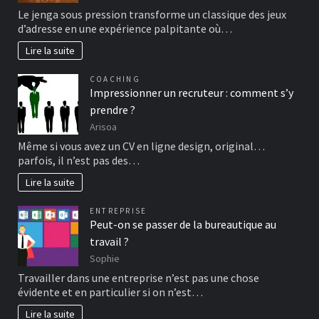
Le jenga sous pression transforme un classique des jeux
d’adresse en une expérience palpitante où…
Lire la suite
COACHING
Impressionner un recruteur : comment s’y
prendre ?
Arisoa
Même si vous avez un CV en ligne design, original…
parfois, il n’est pas des…
Lire la suite
ENTREPRISE
Peut-on se passer de la bureautique au
travail ?
Sophie
Travailler dans une entreprise n’est pas une chose
évidente et en particulier si on n’est…
Lire la suite