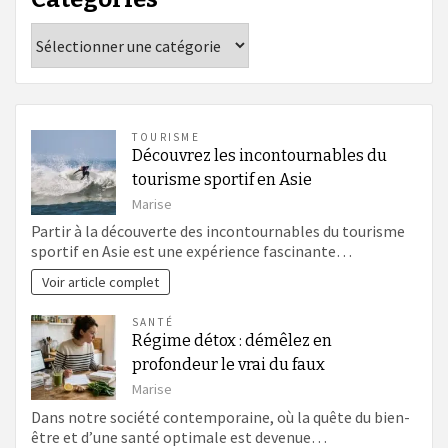
Catégories
TOURISME
Découvrez les incontournables du
tourisme sportif en Asie
Marise
Partir à la découverte des incontournables du tourisme
sportif en Asie est une expérience fascinante…
Voir article complet
SANTÉ
Régime détox : démêlez en
profondeur le vrai du faux
Marise
Dans notre société contemporaine, où la quête du bien-
être et d’une santé optimale est devenue…