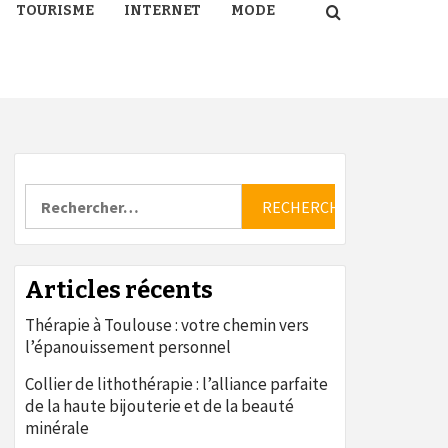
TOURISME
INTERNET
MODE
Rechercher :
Articles récents
Thérapie à Toulouse : votre chemin vers
l’épanouissement personnel
Collier de lithothérapie : l’alliance parfaite
de la haute bijouterie et de la beauté
minérale