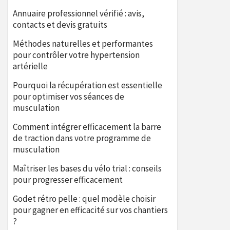
Annuaire professionnel vérifié : avis,
contacts et devis gratuits
Méthodes naturelles et performantes
pour contrôler votre hypertension
artérielle
Pourquoi la récupération est essentielle
pour optimiser vos séances de
musculation
Comment intégrer efficacement la barre
de traction dans votre programme de
musculation
Maîtriser les bases du vélo trial : conseils
pour progresser efficacement
Godet rétro pelle : quel modèle choisir
pour gagner en efficacité sur vos chantiers
?