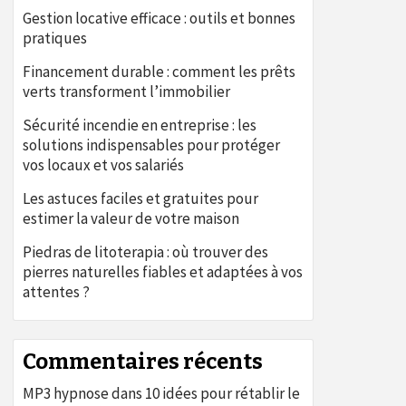
Gestion locative efficace : outils et bonnes
pratiques
Financement durable : comment les prêts
verts transforment l’immobilier
Sécurité incendie en entreprise : les
solutions indispensables pour protéger
vos locaux et vos salariés
Les astuces faciles et gratuites pour
estimer la valeur de votre maison
Piedras de litoterapia : où trouver des
pierres naturelles fiables et adaptées à vos
attentes ?
Commentaires récents
MP3 hypnose
dans
10 idées pour rétablir le