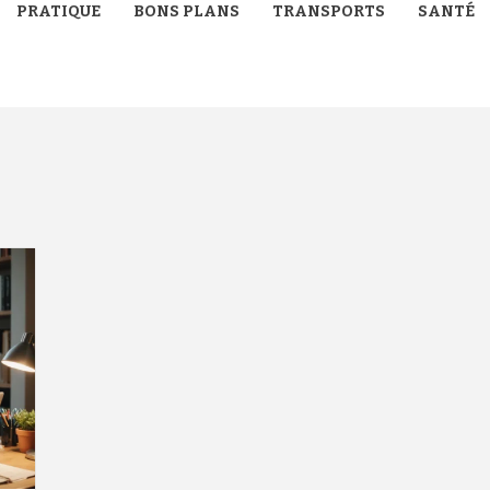
PRATIQUE
BONS PLANS
TRANSPORTS
SANTÉ