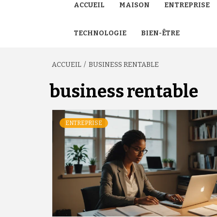
ACCUEIL
MAISON
ENTREPRISE
TECHNOLOGIE
BIEN-ÊTRE
ACCUEIL
BUSINESS RENTABLE
business rentable
ENTREPRISE