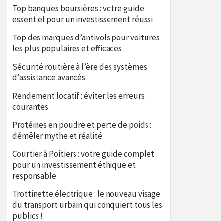
Top banques boursières : votre guide
essentiel pour un investissement réussi
Top des marques d’antivols pour voitures
les plus populaires et efficaces
Sécurité routière à l’ère des systèmes
d’assistance avancés
Rendement locatif : éviter les erreurs
courantes
Protéines en poudre et perte de poids :
démêler mythe et réalité
Courtier à Poitiers : votre guide complet
pour un investissement éthique et
responsable
Trottinette électrique : le nouveau visage
du transport urbain qui conquiert tous les
publics !