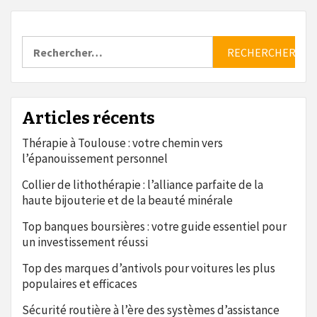
Rechercher :
Articles récents
Thérapie à Toulouse : votre chemin vers
l’épanouissement personnel
Collier de lithothérapie : l’alliance parfaite de la
haute bijouterie et de la beauté minérale
Top banques boursières : votre guide essentiel pour
un investissement réussi
Top des marques d’antivols pour voitures les plus
populaires et efficaces
Sécurité routière à l’ère des systèmes d’assistance