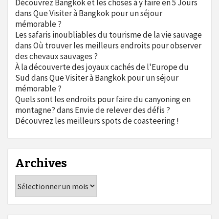
Découvrez Bangkok et les choses à y faire en 5 Jours
dans
Que Visiter à Bangkok pour un séjour
mémorable ?
Les safaris inoubliables du tourisme de la vie sauvage
dans
Où trouver les meilleurs endroits pour observer
des chevaux sauvages ?
À la découverte des joyaux cachés de l'Europe du
Sud
dans
Que Visiter à Bangkok pour un séjour
mémorable ?
Quels sont les endroits pour faire du canyoning en
montagne?
dans
Envie de relever des défis ?
Découvrez les meilleurs spots de coasteering !
Archives
Archives