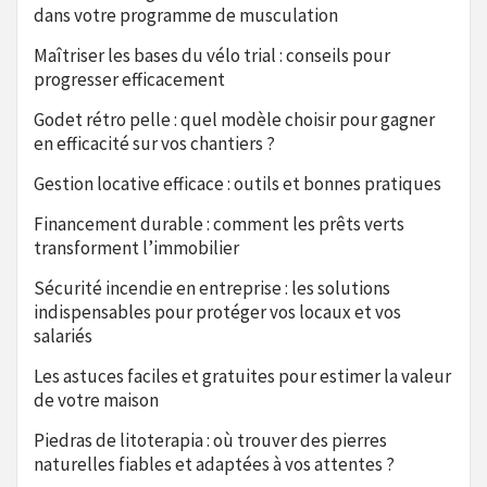
dans votre programme de musculation
Maîtriser les bases du vélo trial : conseils pour
progresser efficacement
Godet rétro pelle : quel modèle choisir pour gagner
en efficacité sur vos chantiers ?
Gestion locative efficace : outils et bonnes pratiques
Financement durable : comment les prêts verts
transforment l’immobilier
Sécurité incendie en entreprise : les solutions
indispensables pour protéger vos locaux et vos
salariés
Les astuces faciles et gratuites pour estimer la valeur
de votre maison
Piedras de litoterapia : où trouver des pierres
naturelles fiables et adaptées à vos attentes ?