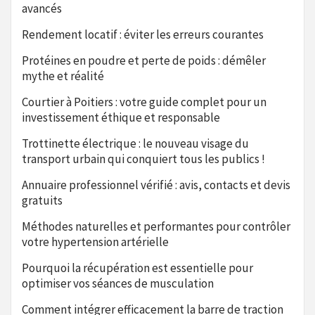
avancés
Rendement locatif : éviter les erreurs courantes
Protéines en poudre et perte de poids : démêler
mythe et réalité
Courtier à Poitiers : votre guide complet pour un
investissement éthique et responsable
Trottinette électrique : le nouveau visage du
transport urbain qui conquiert tous les publics !
Annuaire professionnel vérifié : avis, contacts et devis
gratuits
Méthodes naturelles et performantes pour contrôler
votre hypertension artérielle
Pourquoi la récupération est essentielle pour
optimiser vos séances de musculation
Comment intégrer efficacement la barre de traction