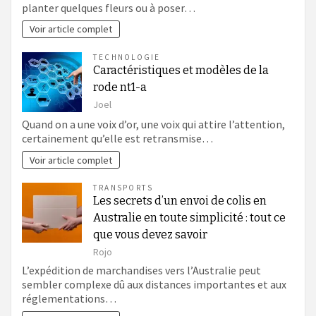
planter quelques fleurs ou à poser…
Voir article complet
TECHNOLOGIE
Caractéristiques et modèles de la
rode nt1-a
Joel
Quand on a une voix d’or, une voix qui attire l’attention,
certainement qu’elle est retransmise…
Voir article complet
TRANSPORTS
Les secrets d’un envoi de colis en
Australie en toute simplicité : tout ce
que vous devez savoir
Rojo
L’expédition de marchandises vers l’Australie peut
sembler complexe dû aux distances importantes et aux
réglementations…