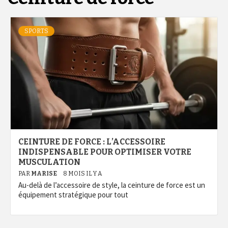
SPORTS
CEINTURE DE FORCE : L’ACCESSOIRE
INDISPENSABLE POUR OPTIMISER VOTRE
MUSCULATION
PAR
MARISE
8 MOIS IL Y A
Au-delà de l’accessoire de style, la ceinture de force est un
équipement stratégique pour tout