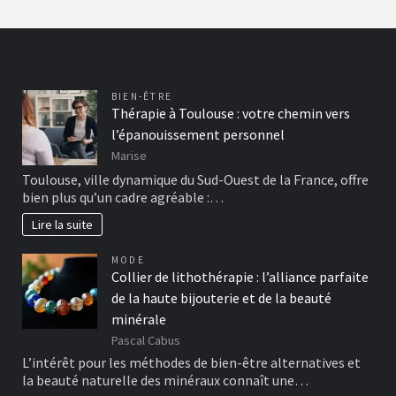
BIEN-ÊTRE
Thérapie à Toulouse : votre chemin vers
l’épanouissement personnel
Marise
Toulouse, ville dynamique du Sud-Ouest de la France, offre
bien plus qu’un cadre agréable :…
Lire la suite
MODE
Collier de lithothérapie : l’alliance parfaite
de la haute bijouterie et de la beauté
minérale
Pascal Cabus
L’intérêt pour les méthodes de bien-être alternatives et
la beauté naturelle des minéraux connaît une…