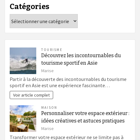
Catégories
Catégories
TOURISME
Découvrez les incontournables du
tourisme sportif en Asie
Marise
Partir à la découverte des incontournables du tourisme
sportif en Asie est une expérience fascinante…
Voir article complet
MAISON
Personnaliser votre espace extérieur :
idées créatives et astuces pratiques
Marise
Transformer votre espace extérieur ne se limite pas à