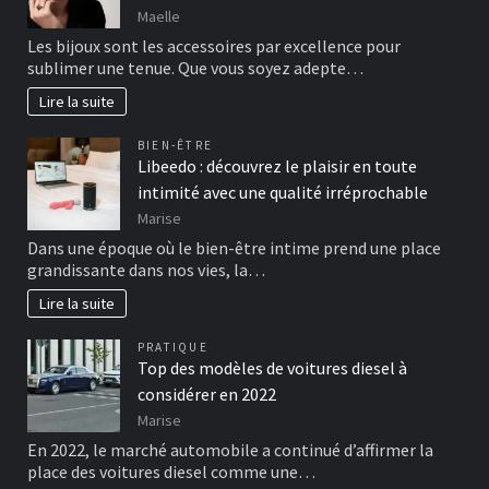
Maelle
Les bijoux sont les accessoires par excellence pour
sublimer une tenue. Que vous soyez adepte…
Lire la suite
BIEN-ÊTRE
Libeedo : découvrez le plaisir en toute
intimité avec une qualité irréprochable
Marise
Dans une époque où le bien-être intime prend une place
grandissante dans nos vies, la…
Lire la suite
PRATIQUE
Top des modèles de voitures diesel à
considérer en 2022
Marise
En 2022, le marché automobile a continué d’affirmer la
place des voitures diesel comme une…