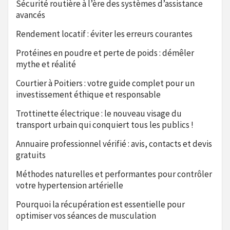
Sécurité routière à l’ère des systèmes d’assistance
avancés
Rendement locatif : éviter les erreurs courantes
Protéines en poudre et perte de poids : démêler
mythe et réalité
Courtier à Poitiers : votre guide complet pour un
investissement éthique et responsable
Trottinette électrique : le nouveau visage du
transport urbain qui conquiert tous les publics !
Annuaire professionnel vérifié : avis, contacts et devis
gratuits
Méthodes naturelles et performantes pour contrôler
votre hypertension artérielle
Pourquoi la récupération est essentielle pour
optimiser vos séances de musculation