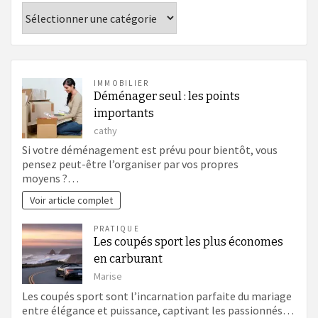
Catégories
IMMOBILIER
Déménager seul : les points
importants
cathy
Si votre déménagement est prévu pour bientôt, vous
pensez peut-être l’organiser par vos propres
moyens ?…
Voir article complet
PRATIQUE
Les coupés sport les plus économes
en carburant
Marise
Les coupés sport sont l’incarnation parfaite du mariage
entre élégance et puissance, captivant les passionnés…