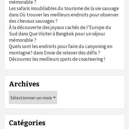
mémorable ?
Les safaris inoubliables du tourisme de la vie sauvage
dans
Où trouver les meilleurs endroits pour observer
des chevaux sauvages ?
À la découverte des joyaux cachés de l'Europe du
Sud
dans
Que Visiter à Bangkok pour un séjour
mémorable ?
Quels sont les endroits pour faire du canyoning en
montagne?
dans
Envie de relever des défis ?
Découvrez les meilleurs spots de coasteering !
Archives
Archives
Catégories