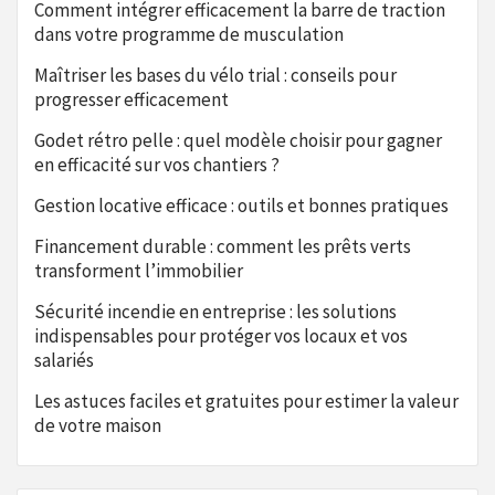
Comment intégrer efficacement la barre de traction
dans votre programme de musculation
Maîtriser les bases du vélo trial : conseils pour
progresser efficacement
Godet rétro pelle : quel modèle choisir pour gagner
en efficacité sur vos chantiers ?
Gestion locative efficace : outils et bonnes pratiques
Financement durable : comment les prêts verts
transforment l’immobilier
Sécurité incendie en entreprise : les solutions
indispensables pour protéger vos locaux et vos
salariés
Les astuces faciles et gratuites pour estimer la valeur
de votre maison