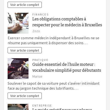
Voir article complet
FINANCES
Les obligations comptables à
respecter pour le médecin à Bruxelles
Zozo
Exercer comme médecin indépendant à Bruxelles ne se
résume pas uniquement à dispenser des soins…
Voir article complet
PRATIQUE
Guide essentiel de l’huile moteur :
vocabulaire simplifié pour débutants
Marise
Soulever le capot de sa voiture peut s’avérer intimidant
face au jargon technique des lubrifiants.…
Voir article complet
ENTREPRISE