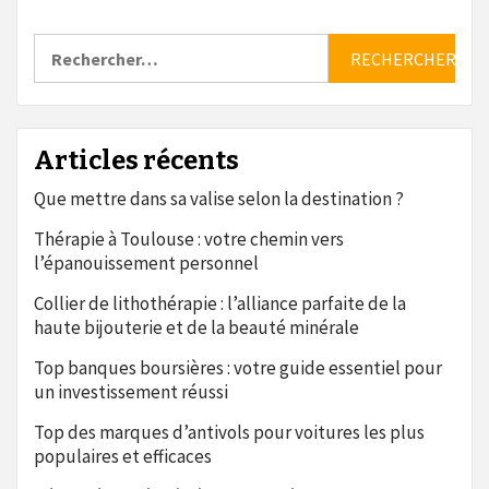
Rechercher :
Articles récents
Que mettre dans sa valise selon la destination ?
Thérapie à Toulouse : votre chemin vers
l’épanouissement personnel
Collier de lithothérapie : l’alliance parfaite de la
haute bijouterie et de la beauté minérale
Top banques boursières : votre guide essentiel pour
un investissement réussi
Top des marques d’antivols pour voitures les plus
populaires et efficaces