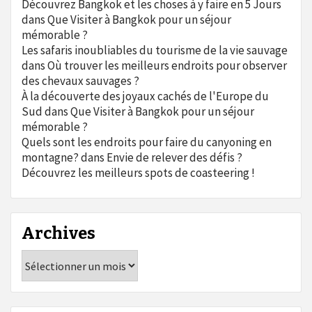
Découvrez Bangkok et les choses à y faire en 5 Jours
dans
Que Visiter à Bangkok pour un séjour
mémorable ?
Les safaris inoubliables du tourisme de la vie sauvage
dans
Où trouver les meilleurs endroits pour observer
des chevaux sauvages ?
À la découverte des joyaux cachés de l'Europe du
Sud
dans
Que Visiter à Bangkok pour un séjour
mémorable ?
Quels sont les endroits pour faire du canyoning en
montagne?
dans
Envie de relever des défis ?
Découvrez les meilleurs spots de coasteering !
Archives
Archives