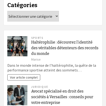
Catégories
Catégories
SPORTS
Haltérophilie : découvrez l’identité
des véritables détenteurs des records
du monde
Marise
Dans le monde intense de l’haltérophilie, la quête de la
performance sportive atteint des sommets…
Voir article complet
JURIDIQUE
Avocat spécialisé en droit des
sociétés à Versailles : conseils pour
votre entreprise