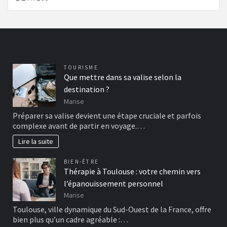
TOURISME
Que mettre dans sa valise selon la
destination ?
Marise
Préparer sa valise devient une étape cruciale et parfois
complexe avant de partir en voyage.…
Lire la suite
BIEN-ÊTRE
Thérapie à Toulouse : votre chemin vers
l’épanouissement personnel
Marise
Toulouse, ville dynamique du Sud-Ouest de la France, offre
bien plus qu’un cadre agréable :…