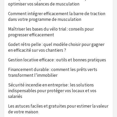
optimiser vos séances de musculation
Comment intégrer efficacement la barre de traction
dans votre programme de musculation
Maîtriser les bases du vélo trial : conseils pour
progresser efficacement
Godet rétro pelle : quel modèle choisir pour gagner
en efficacité sur vos chantiers ?
Gestion locative efficace : outils et bonnes pratiques
Financement durable : comment les prêts verts
transforment l’immobilier
Sécurité incendie en entreprise : les solutions
indispensables pour protéger vos locaux et vos
salariés
Les astuces faciles et gratuites pour estimer la valeur
de votre maison