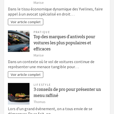
Marise
Dans le tissu économique dynamique des Yvelines, faire
appel à un avocat spécialisé en droit…
Voir article complet
PRATIQUE
Top des marques d’antivols pour
voitures les plus populaires et
efficaces
Marise
Dans un contexte où le vol de voitures continue de
représenter une menace tangible pour…
Voir article complet
LIFESTYLE
3 conseils de pro pour présenter un
menu raffiné
Thomas
Lors d’un grand évènement, on a tous envie de se
démarquer. De ce fait, on…