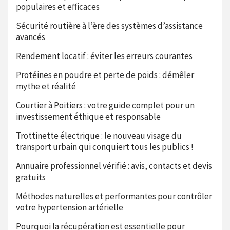
populaires et efficaces
Sécurité routière à l’ère des systèmes d’assistance
avancés
Rendement locatif : éviter les erreurs courantes
Protéines en poudre et perte de poids : démêler
mythe et réalité
Courtier à Poitiers : votre guide complet pour un
investissement éthique et responsable
Trottinette électrique : le nouveau visage du
transport urbain qui conquiert tous les publics !
Annuaire professionnel vérifié : avis, contacts et devis
gratuits
Méthodes naturelles et performantes pour contrôler
votre hypertension artérielle
Pourquoi la récupération est essentielle pour