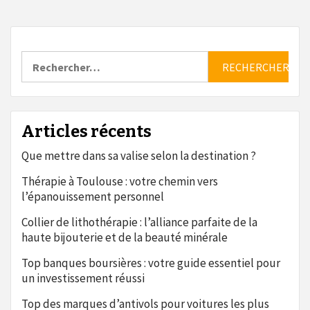
Rechercher :
Articles récents
Que mettre dans sa valise selon la destination ?
Thérapie à Toulouse : votre chemin vers
l’épanouissement personnel
Collier de lithothérapie : l’alliance parfaite de la
haute bijouterie et de la beauté minérale
Top banques boursières : votre guide essentiel pour
un investissement réussi
Top des marques d’antivols pour voitures les plus