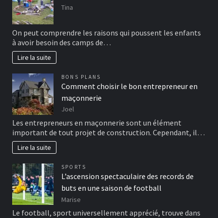
Tina
On peut comprendre les raisons qui poussent les enfants
à avoir besoin des camps de…
Lire la suite
BONS PLANS
Comment choisir le bon entrepreneur en
maçonnerie
Joel
Les entrepreneurs en maçonnerie sont un élément
important de tout projet de construction. Cependant, il…
Lire la suite
SPORTS
L’ascension spectaculaire des records de
buts en une saison de football
Marise
Le football, sport universellement apprécié, trouve dans