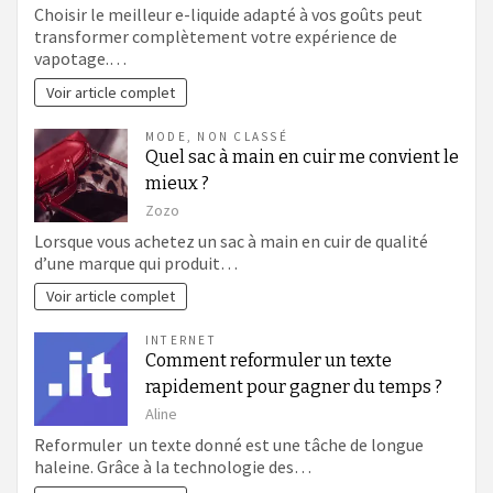
Choisir le meilleur e-liquide adapté à vos goûts peut
transformer complètement votre expérience de
vapotage.…
Voir article complet
MODE
,
NON CLASSÉ
Quel sac à main en cuir me convient le
mieux ?
Zozo
Lorsque vous achetez un sac à main en cuir de qualité
d’une marque qui produit…
Voir article complet
INTERNET
Comment reformuler un texte
rapidement pour gagner du temps ?
Aline
Reformuler un texte donné est une tâche de longue
haleine. Grâce à la technologie des…