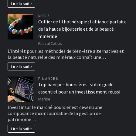
Lire la suite
MODE
Collier de lithothérapie : l’alliance parfaite
de la haute bijouterie et de la beauté
minérale
Pascal Cabus
L’intérêt pour les méthodes de bien-être alternatives et
la beauté naturelle des minéraux connaît une…
Lire la suite
FINANCES
Top banques boursières : votre guide
essentiel pour un investissement réussi
Marise
Investir sur le marché boursier est devenu une
composante incontournable de la gestion de
patrimoine…
Lire la suite