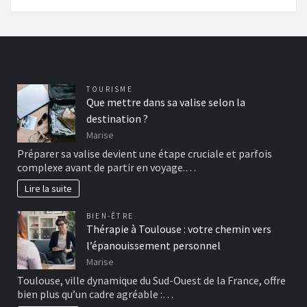
TOURISME
Que mettre dans sa valise selon la
destination ?
Marise
Préparer sa valise devient une étape cruciale et parfois
complexe avant de partir en voyage.…
Lire la suite
BIEN-ÊTRE
Thérapie à Toulouse : votre chemin vers
l’épanouissement personnel
Marise
Toulouse, ville dynamique du Sud-Ouest de la France, offre
bien plus qu’un cadre agréable :…