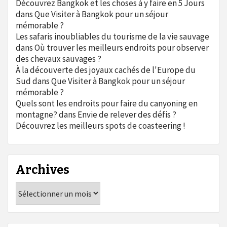
Découvrez Bangkok et les choses à y faire en 5 Jours
dans
Que Visiter à Bangkok pour un séjour
mémorable ?
Les safaris inoubliables du tourisme de la vie sauvage
dans
Où trouver les meilleurs endroits pour observer
des chevaux sauvages ?
À la découverte des joyaux cachés de l'Europe du
Sud
dans
Que Visiter à Bangkok pour un séjour
mémorable ?
Quels sont les endroits pour faire du canyoning en
montagne?
dans
Envie de relever des défis ?
Découvrez les meilleurs spots de coasteering !
Archives
Archives