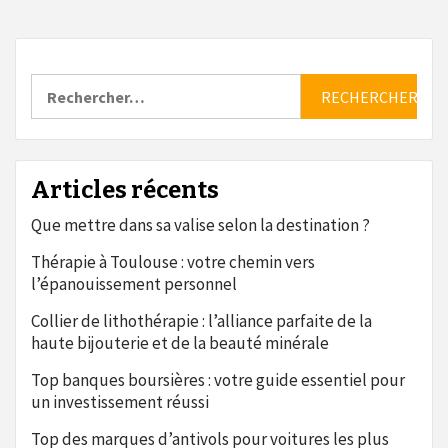
Rechercher :
Articles récents
Que mettre dans sa valise selon la destination ?
Thérapie à Toulouse : votre chemin vers
l’épanouissement personnel
Collier de lithothérapie : l’alliance parfaite de la
haute bijouterie et de la beauté minérale
Top banques boursières : votre guide essentiel pour
un investissement réussi
Top des marques d’antivols pour voitures les plus