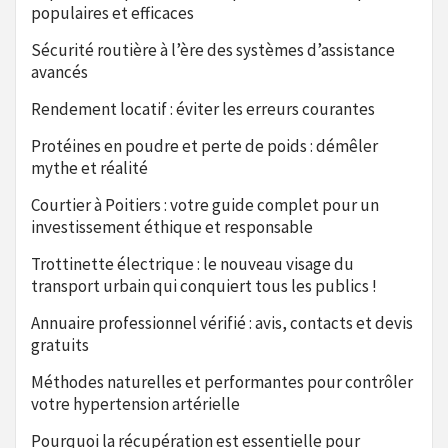
populaires et efficaces
Sécurité routière à l’ère des systèmes d’assistance
avancés
Rendement locatif : éviter les erreurs courantes
Protéines en poudre et perte de poids : démêler
mythe et réalité
Courtier à Poitiers : votre guide complet pour un
investissement éthique et responsable
Trottinette électrique : le nouveau visage du
transport urbain qui conquiert tous les publics !
Annuaire professionnel vérifié : avis, contacts et devis
gratuits
Méthodes naturelles et performantes pour contrôler
votre hypertension artérielle
Pourquoi la récupération est essentielle pour