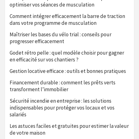
optimiser vos séances de musculation
Comment intégrer efficacement la barre de traction
dans votre programme de musculation
Maîtriser les bases du vélo trial : conseils pour
progresser efficacement
Godet rétro pelle : quel modèle choisir pour gagner
en efficacité sur vos chantiers ?
Gestion locative efficace : outils et bonnes pratiques
Financement durable : comment les prêts verts
transforment l’immobilier
Sécurité incendie en entreprise : les solutions
indispensables pour protéger vos locaux et vos
salariés
Les astuces faciles et gratuites pour estimer la valeur
de votre maison