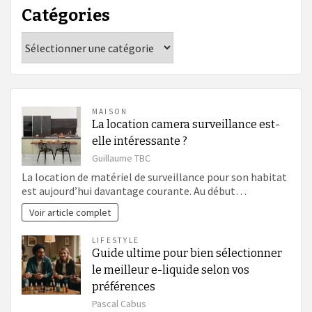
Catégories
Catégories
MAISON
La location camera surveillance est-
elle intéressante ?
Guillaume TBC
La location de matériel de surveillance pour son habitat
est aujourd’hui davantage courante. Au début…
Voir article complet
LIFESTYLE
Guide ultime pour bien sélectionner
le meilleur e-liquide selon vos
préférences
Pascal Cabus