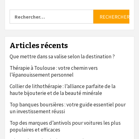
Rechercher :
Articles récents
Que mettre dans sa valise selon la destination ?
Thérapie à Toulouse : votre chemin vers
l’épanouissement personnel
Collier de lithothérapie : l’alliance parfaite de la
haute bijouterie et de la beauté minérale
Top banques boursières : votre guide essentiel pour
un investissement réussi
Top des marques d’antivols pour voitures les plus
populaires et efficaces