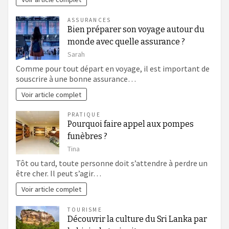
ASSURANCES
Bien préparer son voyage autour du
monde avec quelle assurance ?
Sarah
Comme pour tout départ en voyage, il est important de
souscrire à une bonne assurance…
Voir article complet
PRATIQUE
Pourquoi faire appel aux pompes
funèbres ?
Tina
Tôt ou tard, toute personne doit s’attendre à perdre un
être cher. Il peut s’agir…
Voir article complet
TOURISME
Découvrir la culture du Sri Lanka par