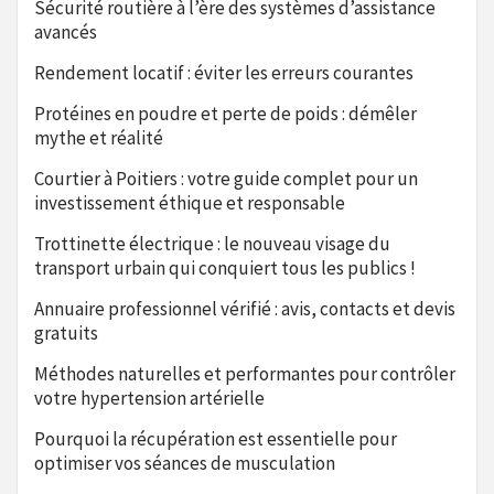
Sécurité routière à l’ère des systèmes d’assistance
avancés
Rendement locatif : éviter les erreurs courantes
Protéines en poudre et perte de poids : démêler
mythe et réalité
Courtier à Poitiers : votre guide complet pour un
investissement éthique et responsable
Trottinette électrique : le nouveau visage du
transport urbain qui conquiert tous les publics !
Annuaire professionnel vérifié : avis, contacts et devis
gratuits
Méthodes naturelles et performantes pour contrôler
votre hypertension artérielle
Pourquoi la récupération est essentielle pour
optimiser vos séances de musculation