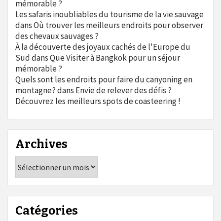
mémorable ?
Les safaris inoubliables du tourisme de la vie sauvage
dans
Où trouver les meilleurs endroits pour observer
des chevaux sauvages ?
À la découverte des joyaux cachés de l'Europe du
Sud
dans
Que Visiter à Bangkok pour un séjour
mémorable ?
Quels sont les endroits pour faire du canyoning en
montagne?
dans
Envie de relever des défis ?
Découvrez les meilleurs spots de coasteering !
Archives
Archives
Catégories