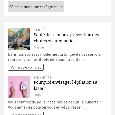
Catégories
SANTÉ
Santé des seniors : prévention des
chutes et autonomie
Marise
Dans nos sociétés modernes, la longévité des seniors
représente un véritable défi pour la santé…
Voir article complet
BIEN-ÊTRE
Pourquoi envisager l’épilation au
laser ?
Rojo
Vous souffrez de poils indésirables depuis la puberté ?
Vous aimeriez pouvoir vous en débarrasser…
Voir article complet