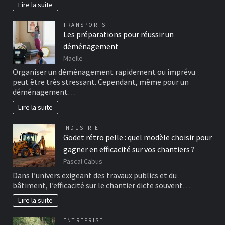
Lire la suite
TRANSPORTS
Les préparations pour réussir un
déménagement
Maelle
Organiser un déménagement rapidement ou imprévu
peut être très stressant. Cependant, même pour un
déménagement…
Lire la suite
INDUSTRIE
Godet rétro pelle : quel modèle choisir pour
gagner en efficacité sur vos chantiers ?
Pascal Cabus
Dans l’univers exigeant des travaux publics et du
bâtiment, l’efficacité sur le chantier dicte souvent…
Lire la suite
ENTREPRISE