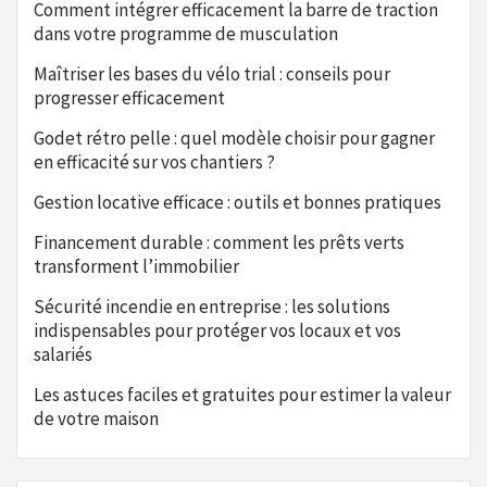
Comment intégrer efficacement la barre de traction
dans votre programme de musculation
Maîtriser les bases du vélo trial : conseils pour
progresser efficacement
Godet rétro pelle : quel modèle choisir pour gagner
en efficacité sur vos chantiers ?
Gestion locative efficace : outils et bonnes pratiques
Financement durable : comment les prêts verts
transforment l’immobilier
Sécurité incendie en entreprise : les solutions
indispensables pour protéger vos locaux et vos
salariés
Les astuces faciles et gratuites pour estimer la valeur
de votre maison