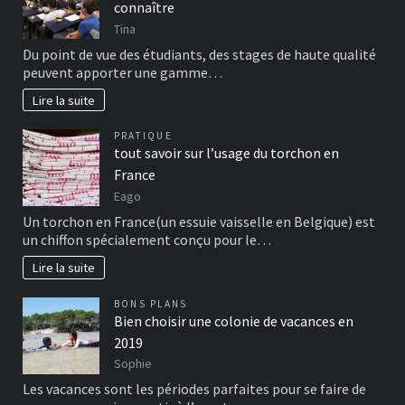
connaître
Tina
Du point de vue des étudiants, des stages de haute qualité
peuvent apporter une gamme…
Lire la suite
PRATIQUE
tout savoir sur l’usage du torchon en
France
Eago
Un torchon en France(un essuie vaisselle en Belgique) est
un chiffon spécialement conçu pour le…
Lire la suite
BONS PLANS
Bien choisir une colonie de vacances en
2019
Sophie
Les vacances sont les périodes parfaites pour se faire de