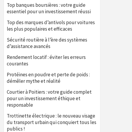
Top banques boursières : votre guide
essentiel pour un investissement réussi
Top des marques d’antivols pour voitures
les plus populaires et efficaces
Sécurité routière à l’ère des systèmes
d’assistance avancés
Rendement locatif : éviter les erreurs
courantes
Protéines en poudre et perte de poids :
démêler mythe et réalité
Courtier à Poitiers : votre guide complet
pour un investissement éthique et
responsable
Trottinette électrique : le nouveau visage
du transport urbain qui conquiert tous les
publics !