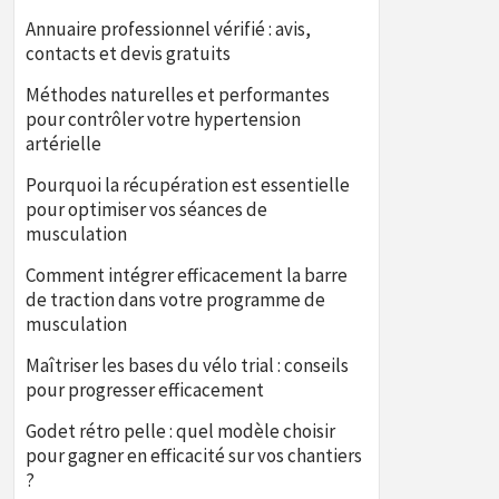
Annuaire professionnel vérifié : avis,
contacts et devis gratuits
Méthodes naturelles et performantes
pour contrôler votre hypertension
artérielle
Pourquoi la récupération est essentielle
pour optimiser vos séances de
musculation
Comment intégrer efficacement la barre
de traction dans votre programme de
musculation
Maîtriser les bases du vélo trial : conseils
pour progresser efficacement
Godet rétro pelle : quel modèle choisir
pour gagner en efficacité sur vos chantiers
?