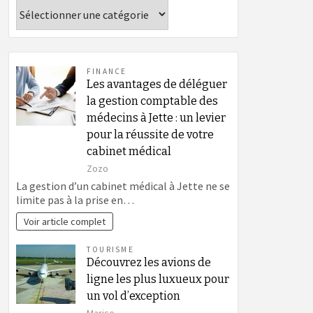
Catégories
FINANCE
Les avantages de déléguer
la gestion comptable des
médecins à Jette : un levier
pour la réussite de votre
cabinet médical
Zozo
La gestion d’un cabinet médical à Jette ne se
limite pas à la prise en…
Voir article complet
TOURISME
Découvrez les avions de
ligne les plus luxueux pour
un vol d’exception
Marise