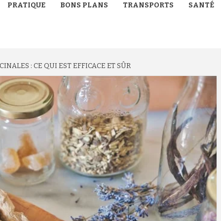
PRATIQUE
BONS PLANS
TRANSPORTS
SANTÉ
INALES : CE QUI EST EFFICACE ET SÛR