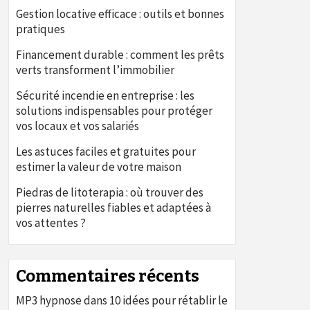
Gestion locative efficace : outils et bonnes
pratiques
Financement durable : comment les prêts
verts transforment l’immobilier
Sécurité incendie en entreprise : les
solutions indispensables pour protéger
vos locaux et vos salariés
Les astuces faciles et gratuites pour
estimer la valeur de votre maison
Piedras de litoterapia : où trouver des
pierres naturelles fiables et adaptées à
vos attentes ?
Commentaires récents
MP3 hypnose
dans
10 idées pour rétablir le