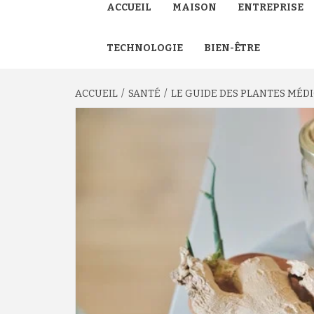
ACCUEIL
MAISON
ENTREPRISE
TECHNOLOGIE
BIEN-ÊTRE
ACCUEIL
SANTÉ
LE GUIDE DES PLANTES MÉDIC