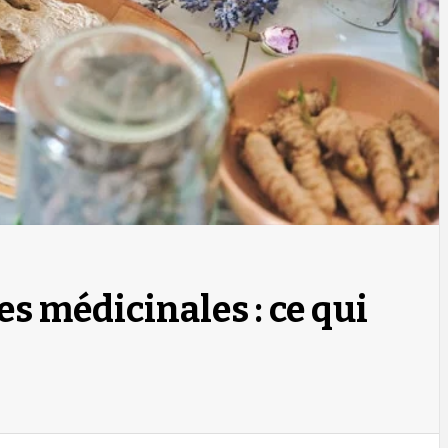
es médicinales : ce qui