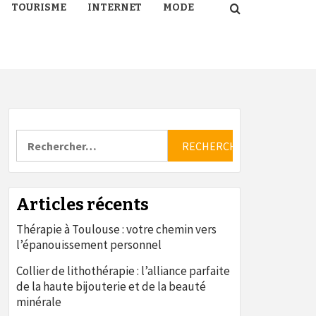
TOURISME
INTERNET
MODE
Rechercher :
Articles récents
Thérapie à Toulouse : votre chemin vers
l’épanouissement personnel
Collier de lithothérapie : l’alliance parfaite
de la haute bijouterie et de la beauté
minérale