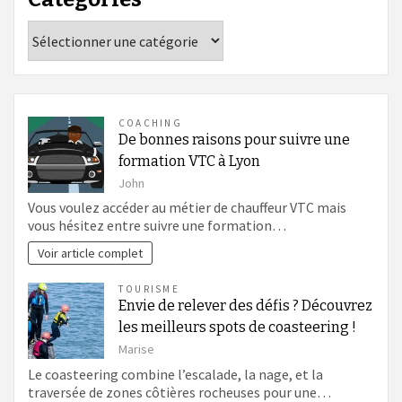
Catégories
COACHING
De bonnes raisons pour suivre une
formation VTC à Lyon
John
Vous voulez accéder au métier de chauffeur VTC mais
vous hésitez entre suivre une formation…
Voir article complet
TOURISME
Envie de relever des défis ? Découvrez
les meilleurs spots de coasteering !
Marise
Le coasteering combine l’escalade, la nage, et la
traversée de zones côtières rocheuses pour une…