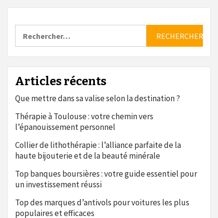
Rechercher :
Articles récents
Que mettre dans sa valise selon la destination ?
Thérapie à Toulouse : votre chemin vers
l’épanouissement personnel
Collier de lithothérapie : l’alliance parfaite de la
haute bijouterie et de la beauté minérale
Top banques boursières : votre guide essentiel pour
un investissement réussi
Top des marques d’antivols pour voitures les plus
populaires et efficaces