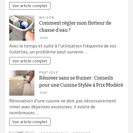
Voir article complet
MAISON
Comment régler mon flotteur de
chasse d’eau ?
Jean
Avec le temps et suite à l’utilisation fréquente de vos
toilettes, un problème peut survenir…
Voir article complet
PRATIQUE
Rénover sans se Ruiner : Conseils
pour une Cuisine Stylée à Prix Modéré
Joel
Rénovation d’une cuisine ne doit pas nécessairement
rimer avec dépenses excessives. Il existe de
nombreuses…
Voir article complet