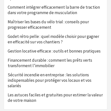
Comment intégrer efficacement la barre de traction
dans votre programme de musculation
Maîtriser les bases du vélo trial : conseils pour
progresser efficacement
Godet rétro pelle : quel modèle choisir pour gagner
en efficacité sur vos chantiers ?
Gestion locative efficace : outils et bonnes pratiques
Financement durable : comment les prêts verts
transforment l’immobilier
Sécurité incendie en entreprise : les solutions
indispensables pour protéger vos locaux et vos
salariés
Les astuces faciles et gratuites pour estimer la valeur
de votre maison