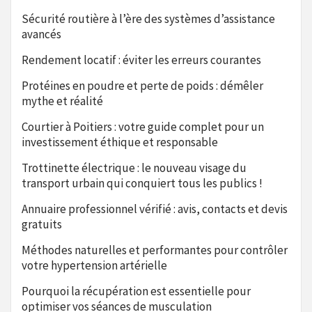
Sécurité routière à l’ère des systèmes d’assistance
avancés
Rendement locatif : éviter les erreurs courantes
Protéines en poudre et perte de poids : démêler
mythe et réalité
Courtier à Poitiers : votre guide complet pour un
investissement éthique et responsable
Trottinette électrique : le nouveau visage du
transport urbain qui conquiert tous les publics !
Annuaire professionnel vérifié : avis, contacts et devis
gratuits
Méthodes naturelles et performantes pour contrôler
votre hypertension artérielle
Pourquoi la récupération est essentielle pour
optimiser vos séances de musculation