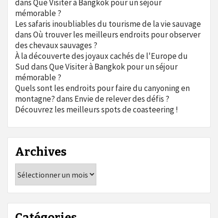
dans
Que Visiter à Bangkok pour un séjour
mémorable ?
Les safaris inoubliables du tourisme de la vie sauvage
dans
Où trouver les meilleurs endroits pour observer
des chevaux sauvages ?
À la découverte des joyaux cachés de l'Europe du
Sud
dans
Que Visiter à Bangkok pour un séjour
mémorable ?
Quels sont les endroits pour faire du canyoning en
montagne?
dans
Envie de relever des défis ?
Découvrez les meilleurs spots de coasteering !
Archives
Archives
Catégories