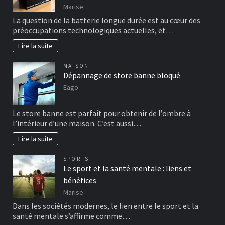
Marise
La question de la batterie longue durée est au cœur des
préoccupations technologiques actuelles, et…
Lire la suite
MAISON
Dépannage de store banne bloqué
Eago
Le store banne est parfait pour obtenir de l’ombre à
l’intérieur d’une maison. C’est aussi…
Lire la suite
SPORTS
Le sport et la santé mentale : liens et
bénéfices
Marise
Dans les sociétés modernes, le lien entre le sport et la
santé mentale s’affirme comme…