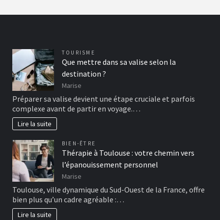
TOURISME
Que mettre dans sa valise selon la
destination ?
Marise
Préparer sa valise devient une étape cruciale et parfois
complexe avant de partir en voyage.…
Lire la suite
BIEN-ÊTRE
Thérapie à Toulouse : votre chemin vers
l’épanouissement personnel
Marise
Toulouse, ville dynamique du Sud-Ouest de la France, offre
bien plus qu’un cadre agréable :…
Lire la suite