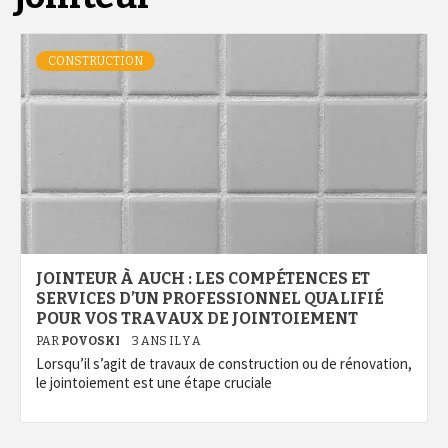
CONSTRUCTION
JOINTEUR À AUCH : LES COMPÉTENCES ET
SERVICES D’UN PROFESSIONNEL QUALIFIÉ
POUR VOS TRAVAUX DE JOINTOIEMENT
PAR
POVOSKI
3 ANS IL Y A
Lorsqu’il s’agit de travaux de construction ou de rénovation,
le jointoiement est une étape cruciale