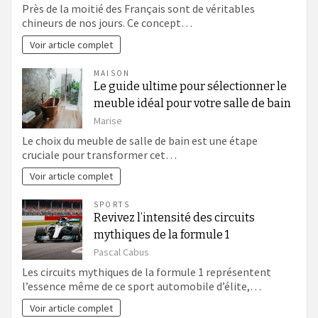
Près de la moitié des Français sont de véritables
chineurs de nos jours. Ce concept…
Voir article complet
MAISON
Le guide ultime pour sélectionner le
meuble idéal pour votre salle de bain
Marise
Le choix du meuble de salle de bain est une étape
cruciale pour transformer cet…
Voir article complet
SPORTS
Revivez l’intensité des circuits
mythiques de la formule 1
Pascal Cabus
Les circuits mythiques de la formule 1 représentent
l’essence même de ce sport automobile d’élite,…
Voir article complet