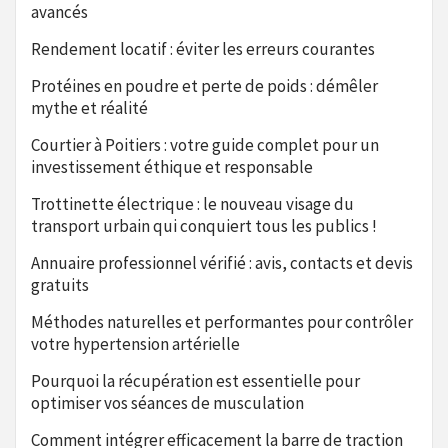
avancés
Rendement locatif : éviter les erreurs courantes
Protéines en poudre et perte de poids : démêler
mythe et réalité
Courtier à Poitiers : votre guide complet pour un
investissement éthique et responsable
Trottinette électrique : le nouveau visage du
transport urbain qui conquiert tous les publics !
Annuaire professionnel vérifié : avis, contacts et devis
gratuits
Méthodes naturelles et performantes pour contrôler
votre hypertension artérielle
Pourquoi la récupération est essentielle pour
optimiser vos séances de musculation
Comment intégrer efficacement la barre de traction