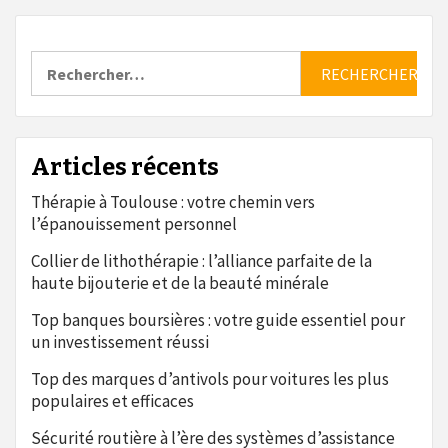
Rechercher :
Articles récents
Thérapie à Toulouse : votre chemin vers
l’épanouissement personnel
Collier de lithothérapie : l’alliance parfaite de la
haute bijouterie et de la beauté minérale
Top banques boursières : votre guide essentiel pour
un investissement réussi
Top des marques d’antivols pour voitures les plus
populaires et efficaces
Sécurité routière à l’ère des systèmes d’assistance