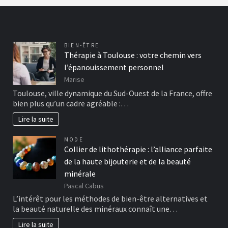
BIEN-ÊTRE
Thérapie à Toulouse : votre chemin vers
l’épanouissement personnel
Marise
Toulouse, ville dynamique du Sud-Ouest de la France, offre
bien plus qu’un cadre agréable :…
Lire la suite
MODE
Collier de lithothérapie : l’alliance parfaite
de la haute bijouterie et de la beauté
minérale
Pascal Cabus
L’intérêt pour les méthodes de bien-être alternatives et
la beauté naturelle des minéraux connaît une…
Lire la suite