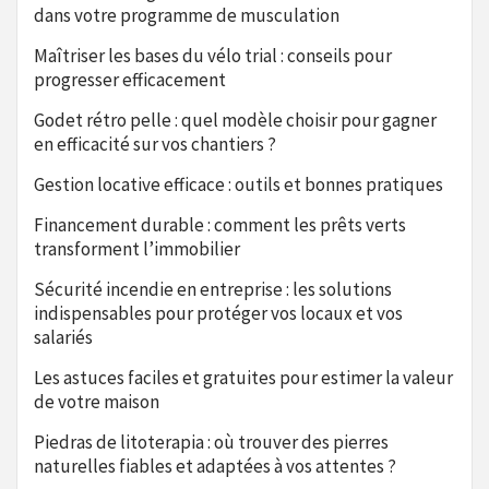
dans votre programme de musculation
Maîtriser les bases du vélo trial : conseils pour
progresser efficacement
Godet rétro pelle : quel modèle choisir pour gagner
en efficacité sur vos chantiers ?
Gestion locative efficace : outils et bonnes pratiques
Financement durable : comment les prêts verts
transforment l’immobilier
Sécurité incendie en entreprise : les solutions
indispensables pour protéger vos locaux et vos
salariés
Les astuces faciles et gratuites pour estimer la valeur
de votre maison
Piedras de litoterapia : où trouver des pierres
naturelles fiables et adaptées à vos attentes ?