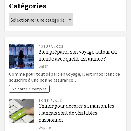
Catégories
Catégories
ASSURANCES
Bien préparer son voyage autour du
monde avec quelle assurance ?
Sarah
Comme pour tout départ en voyage, il est important de
souscrire à une bonne assurance…
Voir article complet
BONS PLANS
Chiner pour décorer sa maison, les
Français sont de véritables
passionnés
Sophie