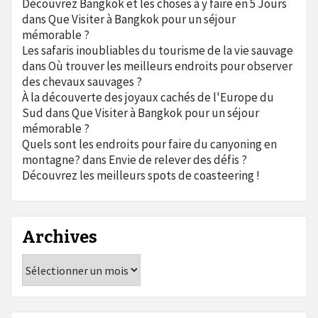
Découvrez Bangkok et les choses à y faire en 5 Jours
dans
Que Visiter à Bangkok pour un séjour
mémorable ?
Les safaris inoubliables du tourisme de la vie sauvage
dans
Où trouver les meilleurs endroits pour observer
des chevaux sauvages ?
À la découverte des joyaux cachés de l'Europe du
Sud
dans
Que Visiter à Bangkok pour un séjour
mémorable ?
Quels sont les endroits pour faire du canyoning en
montagne?
dans
Envie de relever des défis ?
Découvrez les meilleurs spots de coasteering !
Archives
Archives