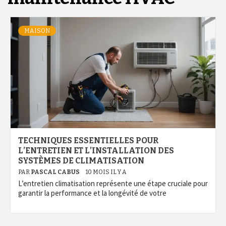
MAISON
TECHNIQUES ESSENTIELLES POUR
L’ENTRETIEN ET L’INSTALLATION DES
SYSTÈMES DE CLIMATISATION
PAR
PASCAL CABUS
10 MOIS IL Y A
L’entretien climatisation représente une étape cruciale pour
garantir la performance et la longévité de votre