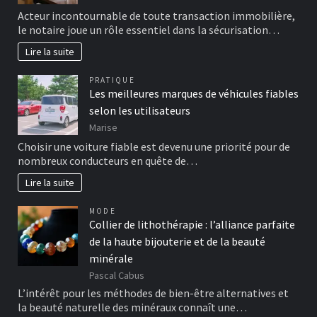
Acteur incontournable de toute transaction immobilière,
le notaire joue un rôle essentiel dans la sécurisation…
Lire la suite
PRATIQUE
Les meilleures marques de véhicules fiables
selon les utilisateurs
Marise
Choisir une voiture fiable est devenu une priorité pour de
nombreux conducteurs en quête de…
Lire la suite
MODE
Collier de lithothérapie : l’alliance parfaite
de la haute bijouterie et de la beauté
minérale
Pascal Cabus
L’intérêt pour les méthodes de bien-être alternatives et
la beauté naturelle des minéraux connaît une…