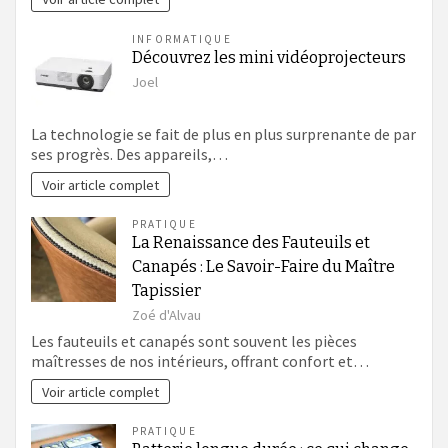
INFORMATIQUE
Découvrez les mini vidéoprojecteurs
Joel
La technologie se fait de plus en plus surprenante de par
ses progrès. Des appareils,…
Voir article complet
PRATIQUE
La Renaissance des Fauteuils et
Canapés : Le Savoir-Faire du Maître
Tapissier
Zoé d'Alvau
Les fauteuils et canapés sont souvent les pièces
maîtresses de nos intérieurs, offrant confort et…
Voir article complet
PRATIQUE