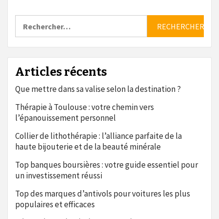
Rechercher :
Articles récents
Que mettre dans sa valise selon la destination ?
Thérapie à Toulouse : votre chemin vers
l’épanouissement personnel
Collier de lithothérapie : l’alliance parfaite de la
haute bijouterie et de la beauté minérale
Top banques boursières : votre guide essentiel pour
un investissement réussi
Top des marques d’antivols pour voitures les plus
populaires et efficaces