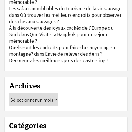
mémorable ?
Les safaris inoubliables du tourisme de la vie sauvage
dans
Où trouver les meilleurs endroits pour observer
des chevaux sauvages ?
À la découverte des joyaux cachés de l'Europe du
Sud
dans
Que Visiter à Bangkok pour un séjour
mémorable ?
Quels sont les endroits pour faire du canyoning en
montagne?
dans
Envie de relever des défis ?
Découvrez les meilleurs spots de coasteering !
Archives
Archives
Catégories