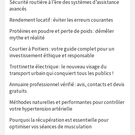
Sécurité routière à l’ère des systèmes d’assistance
avancés
Rendement locatif : éviter les erreurs courantes
Protéines en poudre et perte de poids : démêler
mythe et réalité
Courtier à Poitiers : votre guide complet pour un
investissement éthique et responsable
Trottinette électrique : le nouveau visage du
transport urbain qui conquiert tous les publics !
Annuaire professionnel vérifié : avis, contacts et devis
gratuits
Méthodes naturelles et performantes pour contrôler
votre hypertension artérielle
Pourquoi la récupération est essentielle pour
optimiser vos séances de musculation