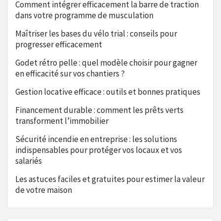
Comment intégrer efficacement la barre de traction
dans votre programme de musculation
Maîtriser les bases du vélo trial : conseils pour
progresser efficacement
Godet rétro pelle : quel modèle choisir pour gagner
en efficacité sur vos chantiers ?
Gestion locative efficace : outils et bonnes pratiques
Financement durable : comment les prêts verts
transforment l’immobilier
Sécurité incendie en entreprise : les solutions
indispensables pour protéger vos locaux et vos
salariés
Les astuces faciles et gratuites pour estimer la valeur
de votre maison