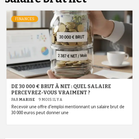
FINANCES
DE 30 000 € BRUT À NET : QUEL SALAIRE
PERCEVREZ-VOUS VRAIMENT ?
PAR
MARISE
9 MOIS IL Y A
Recevoir une offre d’emploi mentionnant un salaire brut de
30 000 euros peut donner une