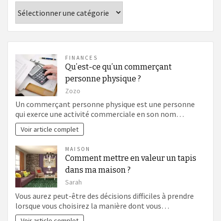
Catégories
FINANCES
Qu’est-ce qu’un commerçant
personne physique ?
Zozo
Un commerçant personne physique est une personne
qui exerce une activité commerciale en son nom…
Voir article complet
MAISON
Comment mettre en valeur un tapis
dans ma maison ?
Sarah
Vous aurez peut-être des décisions difficiles à prendre
lorsque vous choisirez la manière dont vous…
Voir article complet