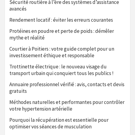
Sécurité routière à l’ère des systèmes d’assistance
avancés
Rendement locatif : éviter les erreurs courantes
Protéines en poudre et perte de poids : démêler
mythe et réalité
Courtier à Poitiers : votre guide complet pour un
investissement éthique et responsable
Trottinette électrique : le nouveau visage du
transport urbain qui conquiert tous les publics !
Annuaire professionnel vérifié : avis, contacts et devis
gratuits
Méthodes naturelles et performantes pour contrôler
votre hypertension artérielle
Pourquoi la récupération est essentielle pour
optimiser vos séances de musculation