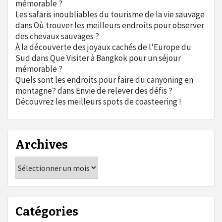
mémorable ?
Les safaris inoubliables du tourisme de la vie sauvage
dans
Où trouver les meilleurs endroits pour observer
des chevaux sauvages ?
À la découverte des joyaux cachés de l'Europe du
Sud
dans
Que Visiter à Bangkok pour un séjour
mémorable ?
Quels sont les endroits pour faire du canyoning en
montagne?
dans
Envie de relever des défis ?
Découvrez les meilleurs spots de coasteering !
Archives
Archives
Catégories