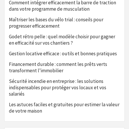
Comment intégrer efficacement la barre de traction
dans votre programme de musculation
Maîtriser les bases du vélo trial : conseils pour
progresser efficacement
Godet rétro pelle : quel modèle choisir pour gagner
en efficacité sur vos chantiers ?
Gestion locative efficace : outils et bonnes pratiques
Financement durable : comment les prêts verts
transforment l’immobilier
Sécurité incendie en entreprise : les solutions
indispensables pour protéger vos locaux et vos
salariés
Les astuces faciles et gratuites pour estimer la valeur
de votre maison