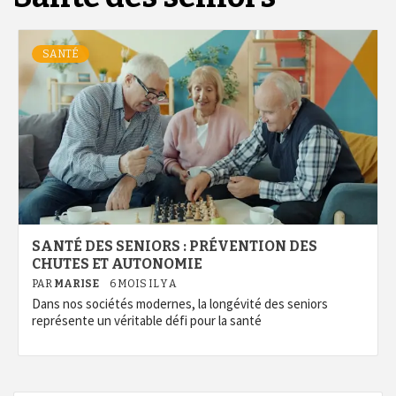
SANTÉ
SANTÉ DES SENIORS : PRÉVENTION DES
CHUTES ET AUTONOMIE
PAR
MARISE
6 MOIS IL Y A
Dans nos sociétés modernes, la longévité des seniors
représente un véritable défi pour la santé