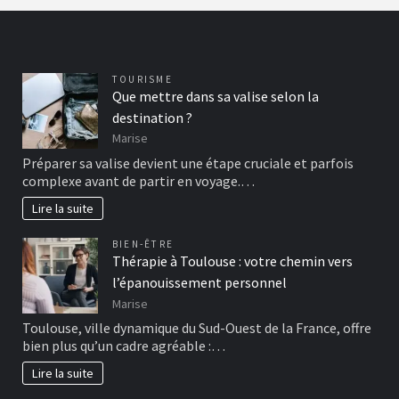
TOURISME
Que mettre dans sa valise selon la
destination ?
Marise
Préparer sa valise devient une étape cruciale et parfois
complexe avant de partir en voyage.…
Lire la suite
BIEN-ÊTRE
Thérapie à Toulouse : votre chemin vers
l’épanouissement personnel
Marise
Toulouse, ville dynamique du Sud-Ouest de la France, offre
bien plus qu’un cadre agréable :…
Lire la suite