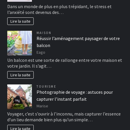
Dans un monde de plus en plus trépidant, le stress et
l’anxiété sont devenus des…
Lire la suite
MAISON
Réussir l’aménagement paysager de votre
balcon
Eago
Un balcon est une sorte de rallonge entre votre maison et
votre jardin. Il s’agit…
Lire la suite
TOURISME
Photographie de voyage : astuces pour
capturer l’instant parfait
Marise
Voyager, c’est s’ouvrir à l’inconnu, mais capturer l’essence
d’un lieu demande bien plus qu’un simple…
Lire la suite