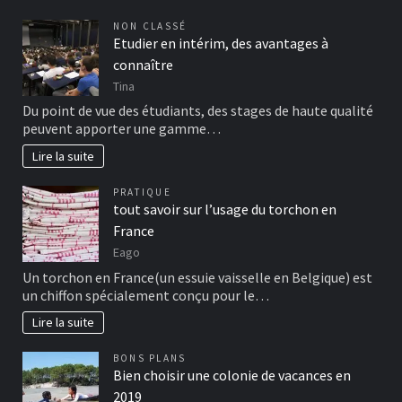
NON CLASSÉ
Etudier en intérim, des avantages à
connaître
Tina
Du point de vue des étudiants, des stages de haute qualité
peuvent apporter une gamme…
Lire la suite
PRATIQUE
tout savoir sur l’usage du torchon en
France
Eago
Un torchon en France(un essuie vaisselle en Belgique) est
un chiffon spécialement conçu pour le…
Lire la suite
BONS PLANS
Bien choisir une colonie de vacances en
2019