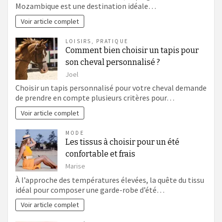
Mozambique est une destination idéale…
Voir article complet
LOISIRS
,
PRATIQUE
Comment bien choisir un tapis pour
son cheval personnalisé ?
Joel
Choisir un tapis personnalisé pour votre cheval demande
de prendre en compte plusieurs critères pour…
Voir article complet
MODE
Les tissus à choisir pour un été
confortable et frais
Marise
À l’approche des températures élevées, la quête du tissu
idéal pour composer une garde-robe d’été…
Voir article complet