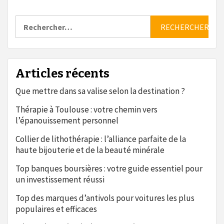
Rechercher :
Articles récents
Que mettre dans sa valise selon la destination ?
Thérapie à Toulouse : votre chemin vers
l’épanouissement personnel
Collier de lithothérapie : l’alliance parfaite de la
haute bijouterie et de la beauté minérale
Top banques boursières : votre guide essentiel pour
un investissement réussi
Top des marques d’antivols pour voitures les plus
populaires et efficaces