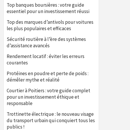
Top banques boursières : votre guide
essentiel pour un investissement réussi
Top des marques d’antivols pour voitures
les plus populaires et efficaces
Sécurité routière à l’ère des systèmes
d’assistance avancés
Rendement locatif : éviter les erreurs
courantes
Protéines en poudre et perte de poids :
démêler mythe et réalité
Courtier à Poitiers : votre guide complet
pour un investissement éthique et
responsable
Trottinette électrique : le nouveau visage
du transport urbain qui conquiert tous les
publics !