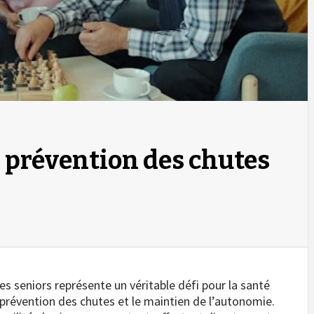
: prévention des chutes
s seniors représente un véritable défi pour la santé
prévention des chutes et le maintien de l’autonomie.