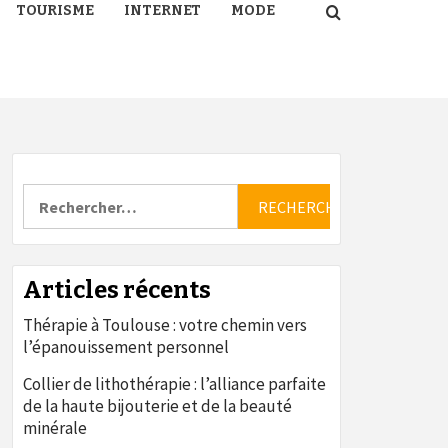
TOURISME
INTERNET
MODE
Rechercher :
Articles récents
Thérapie à Toulouse : votre chemin vers
l’épanouissement personnel
Collier de lithothérapie : l’alliance parfaite
de la haute bijouterie et de la beauté
minérale