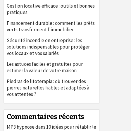
Gestion locative efficace : outils et bonnes
pratiques
Financement durable : comment les prêts
verts transforment l’immobilier
Sécurité incendie en entreprise : les
solutions indispensables pour protéger
vos locaux et vos salariés
Les astuces faciles et gratuites pour
estimer la valeur de votre maison
Piedras de litoterapia : où trouver des
pierres naturelles fiables et adaptées à
vos attentes ?
Commentaires récents
MP3 hypnose
dans
10 idées pour rétablir le