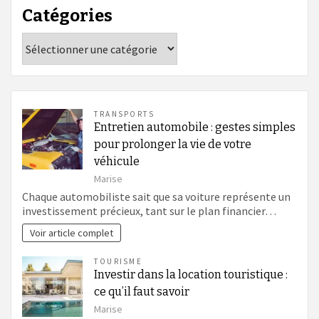
Catégories
Catégories
TRANSPORTS
Entretien automobile : gestes simples
pour prolonger la vie de votre
véhicule
Marise
Chaque automobiliste sait que sa voiture représente un
investissement précieux, tant sur le plan financier…
Voir article complet
TOURISME
Investir dans la location touristique :
ce qu’il faut savoir
Marise