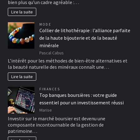
bien plus qu’un cadre agréable :…
Lire la suite
MODE
Collier de lithothérapie : l’alliance parfaite
de la haute bijouterie et de la beauté
minérale
Pascal Cabus
L’intérêt pour les méthodes de bien-être alternatives et
la beauté naturelle des minéraux connaît une…
Lire la suite
FINANCES
Top banques boursières : votre guide
essentiel pour un investissement réussi
Marise
Investir sur le marché boursier est devenu une
composante incontournable de la gestion de
patrimoine…