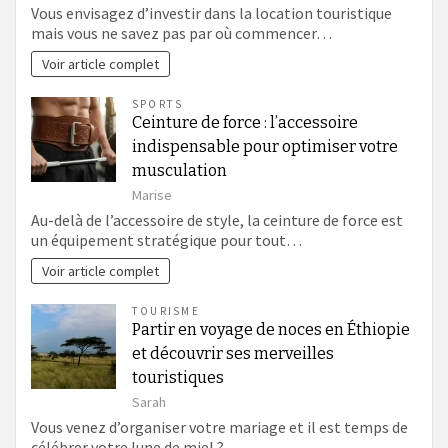
Vous envisagez d’investir dans la location touristique
mais vous ne savez pas par où commencer…
Voir article complet
SPORTS
Ceinture de force : l’accessoire
indispensable pour optimiser votre
musculation
Marise
Au-delà de l’accessoire de style, la ceinture de force est
un équipement stratégique pour tout…
Voir article complet
TOURISME
Partir en voyage de noces en Éthiopie
et découvrir ses merveilles
touristiques
Sarah
Vous venez d’organiser votre mariage et il est temps de
célébrer votre lune de miel ?…