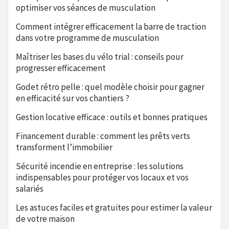
optimiser vos séances de musculation
Comment intégrer efficacement la barre de traction
dans votre programme de musculation
Maîtriser les bases du vélo trial : conseils pour
progresser efficacement
Godet rétro pelle : quel modèle choisir pour gagner
en efficacité sur vos chantiers ?
Gestion locative efficace : outils et bonnes pratiques
Financement durable : comment les prêts verts
transforment l’immobilier
Sécurité incendie en entreprise : les solutions
indispensables pour protéger vos locaux et vos
salariés
Les astuces faciles et gratuites pour estimer la valeur
de votre maison