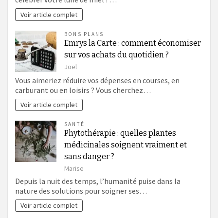
Voir article complet
BONS PLANS
Emrys la Carte : comment économiser
sur vos achats du quotidien ?
Joel
Vous aimeriez réduire vos dépenses en courses, en
carburant ou en loisirs ? Vous cherchez…
Voir article complet
SANTÉ
Phytothérapie : quelles plantes
médicinales soignent vraiment et
sans danger ?
Marise
Depuis la nuit des temps, l’humanité puise dans la
nature des solutions pour soigner ses…
Voir article complet