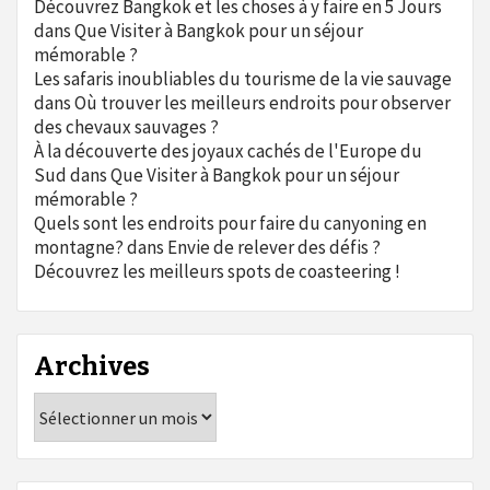
Découvrez Bangkok et les choses à y faire en 5 Jours
dans
Que Visiter à Bangkok pour un séjour
mémorable ?
Les safaris inoubliables du tourisme de la vie sauvage
dans
Où trouver les meilleurs endroits pour observer
des chevaux sauvages ?
À la découverte des joyaux cachés de l'Europe du
Sud
dans
Que Visiter à Bangkok pour un séjour
mémorable ?
Quels sont les endroits pour faire du canyoning en
montagne?
dans
Envie de relever des défis ?
Découvrez les meilleurs spots de coasteering !
Archives
Archives