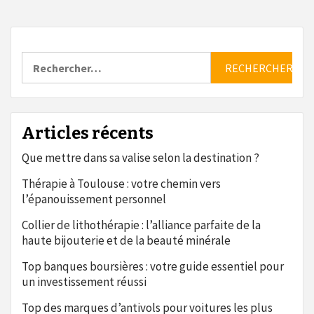
Rechercher :
Articles récents
Que mettre dans sa valise selon la destination ?
Thérapie à Toulouse : votre chemin vers
l’épanouissement personnel
Collier de lithothérapie : l’alliance parfaite de la
haute bijouterie et de la beauté minérale
Top banques boursières : votre guide essentiel pour
un investissement réussi
Top des marques d’antivols pour voitures les plus