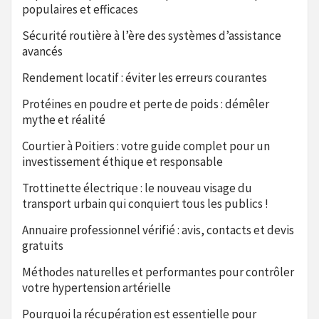
populaires et efficaces
Sécurité routière à l’ère des systèmes d’assistance
avancés
Rendement locatif : éviter les erreurs courantes
Protéines en poudre et perte de poids : démêler
mythe et réalité
Courtier à Poitiers : votre guide complet pour un
investissement éthique et responsable
Trottinette électrique : le nouveau visage du
transport urbain qui conquiert tous les publics !
Annuaire professionnel vérifié : avis, contacts et devis
gratuits
Méthodes naturelles et performantes pour contrôler
votre hypertension artérielle
Pourquoi la récupération est essentielle pour