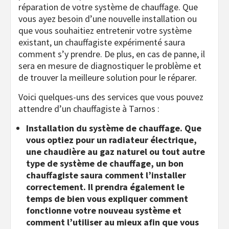
réparation de votre système de chauffage. Que
vous ayez besoin d’une nouvelle installation ou
que vous souhaitiez entretenir votre système
existant, un chauffagiste expérimenté saura
comment s’y prendre. De plus, en cas de panne, il
sera en mesure de diagnostiquer le problème et
de trouver la meilleure solution pour le réparer.
Voici quelques-uns des services que vous pouvez
attendre d’un chauffagiste à Tarnos :
Installation du système de chauffage. Que
vous optiez pour un radiateur électrique,
une chaudière au gaz naturel ou tout autre
type de système de chauffage, un bon
chauffagiste saura comment l’installer
correctement. Il prendra également le
temps de bien vous expliquer comment
fonctionne votre nouveau système et
comment l’utiliser au mieux afin que vous