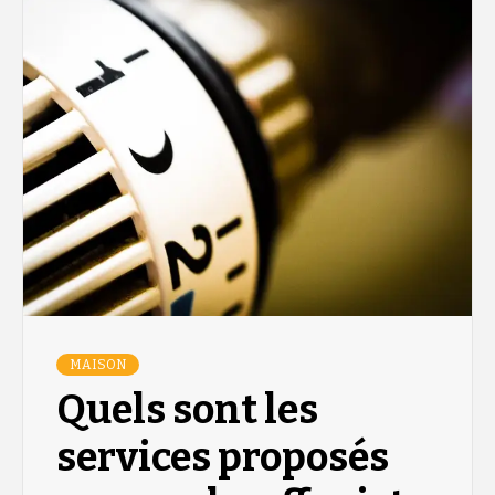
MAISON
Quels sont les
services proposés