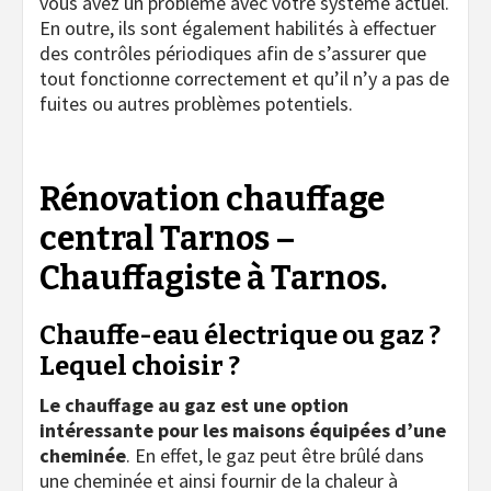
vous avez un problème avec votre système actuel.
En outre, ils sont également habilités à effectuer
des contrôles périodiques afin de s’assurer que
tout fonctionne correctement et qu’il n’y a pas de
fuites ou autres problèmes potentiels.
Rénovation chauffage
central Tarnos –
Chauffagiste à Tarnos.
Chauffe-eau électrique ou gaz ?
Lequel choisir ?
Le chauffage au gaz est une option
intéressante pour les maisons équipées d’une
cheminée
. En effet, le gaz peut être brûlé dans
une cheminée et ainsi fournir de la chaleur à