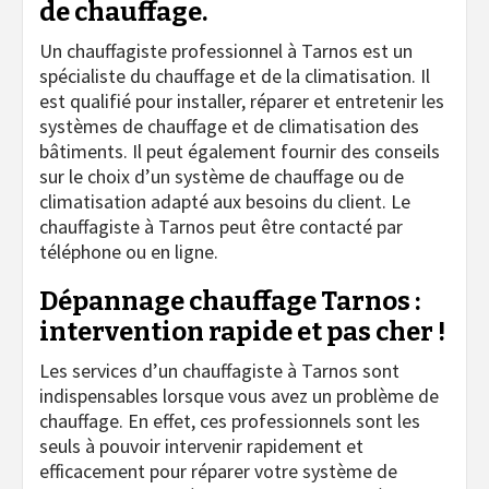
de chauffage.
Un chauffagiste professionnel à Tarnos est un
spécialiste du chauffage et de la climatisation. Il
est qualifié pour installer, réparer et entretenir les
systèmes de chauffage et de climatisation des
bâtiments. Il peut également fournir des conseils
sur le choix d’un système de chauffage ou de
climatisation adapté aux besoins du client. Le
chauffagiste à Tarnos peut être contacté par
téléphone ou en ligne.
Dépannage chauffage Tarnos :
intervention rapide et pas cher !
Les services d’un chauffagiste à Tarnos sont
indispensables lorsque vous avez un problème de
chauffage. En effet, ces professionnels sont les
seuls à pouvoir intervenir rapidement et
efficacement pour réparer votre système de