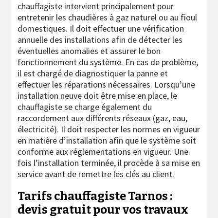
chauffagiste intervient principalement pour
entretenir les chaudières à gaz naturel ou au fioul
domestiques. Il doit effectuer une vérification
annuelle des installations afin de détecter les
éventuelles anomalies et assurer le bon
fonctionnement du système. En cas de problème,
il est chargé de diagnostiquer la panne et
effectuer les réparations nécessaires. Lorsqu’une
installation neuve doit être mise en place, le
chauffagiste se charge également du
raccordement aux différents réseaux (gaz, eau,
électricité). Il doit respecter les normes en vigueur
en matière d’installation afin que le système soit
conforme aux réglementations en vigueur. Une
fois l’installation terminée, il procède à sa mise en
service avant de remettre les clés au client.
Tarifs chauffagiste Tarnos :
devis gratuit pour vos travaux