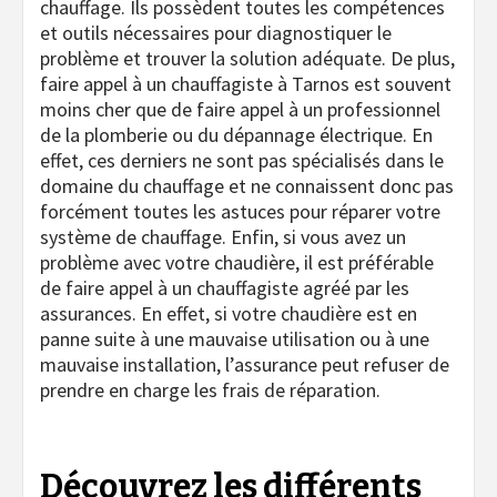
chauffage. Ils possèdent toutes les compétences
et outils nécessaires pour diagnostiquer le
problème et trouver la solution adéquate. De plus,
faire appel à un chauffagiste à Tarnos est souvent
moins cher que de faire appel à un professionnel
de la plomberie ou du dépannage électrique. En
effet, ces derniers ne sont pas spécialisés dans le
domaine du chauffage et ne connaissent donc pas
forcément toutes les astuces pour réparer votre
système de chauffage. Enfin, si vous avez un
problème avec votre chaudière, il est préférable
de faire appel à un chauffagiste agréé par les
assurances. En effet, si votre chaudière est en
panne suite à une mauvaise utilisation ou à une
mauvaise installation, l’assurance peut refuser de
prendre en charge les frais de réparation.
Découvrez les différents