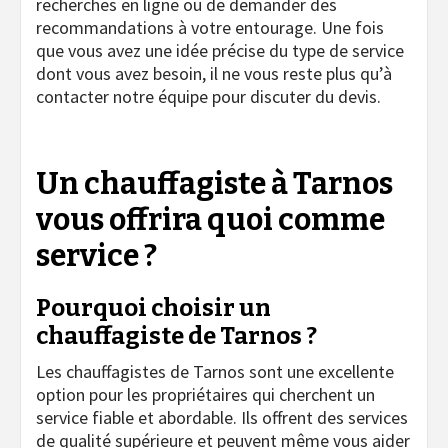
recherches en ligne ou de demander des
recommandations à votre entourage. Une fois
que vous avez une idée précise du type de service
dont vous avez besoin, il ne vous reste plus qu’à
contacter notre équipe pour discuter du devis.
Un chauffagiste à Tarnos
vous offrira quoi comme
service ?
Pourquoi choisir un
chauffagiste de Tarnos ?
Les chauffagistes de Tarnos sont une excellente
option pour les propriétaires qui cherchent un
service fiable et abordable. Ils offrent des services
de qualité supérieure et peuvent même vous aider