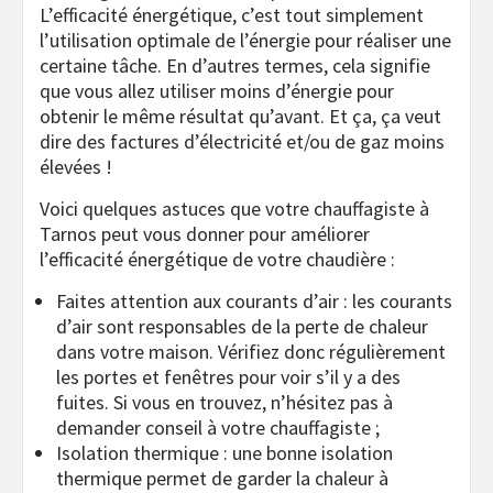
L’efficacité énergétique, c’est tout simplement
l’utilisation optimale de l’énergie pour réaliser une
certaine tâche. En d’autres termes, cela signifie
que vous allez utiliser moins d’énergie pour
obtenir le même résultat qu’avant. Et ça, ça veut
dire des factures d’électricité et/ou de gaz moins
élevées !
Voici quelques astuces que votre chauffagiste à
Tarnos peut vous donner pour améliorer
l’efficacité énergétique de votre chaudière :
Faites attention aux courants d’air : les courants
d’air sont responsables de la perte de chaleur
dans votre maison. Vérifiez donc régulièrement
les portes et fenêtres pour voir s’il y a des
fuites. Si vous en trouvez, n’hésitez pas à
demander conseil à votre chauffagiste ;
Isolation thermique : une bonne isolation
thermique permet de garder la chaleur à