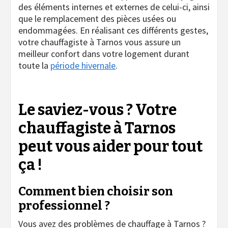
des éléments internes et externes de celui-ci, ainsi
que le remplacement des pièces usées ou
endommagées. En réalisant ces différents gestes,
votre chauffagiste à Tarnos vous assure un
meilleur confort dans votre logement durant
toute la
période hivernale
.
Le saviez-vous ? Votre
chauffagiste à Tarnos
peut vous aider pour tout
ça !
Comment bien choisir son
professionnel ?
Vous avez des problèmes de chauffage à Tarnos ?