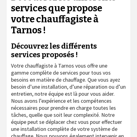
services que propose
votre chauffagiste à
Tarnos !
Découvrez les différents
services proposés !
Votre chauffagiste à Tarnos vous offre une
gamme complète de services pour tous vos
besoins en matière de chauffage. Que vous ayez
besoin d’une installation, d’une réparation ou d’un
entretien, notre équipe est là pour vous aider.
Nous avons l’expérience et les compétences
nécessaires pour prendre en charge toutes les
tâches, quelle que soit leur complexité. Notre
équipe peut se déplacer chez vous pour effectuer
une installation complète de votre système de
chauffage. Nous pouvons également intervenir en