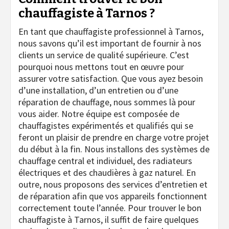
chauffagiste à Tarnos ?
En tant que chauffagiste professionnel à Tarnos,
nous savons qu’il est important de fournir à nos
clients un service de qualité supérieure. C’est
pourquoi nous mettons tout en œuvre pour
assurer votre satisfaction. Que vous ayez besoin
d’une installation, d’un entretien ou d’une
réparation de chauffage, nous sommes là pour
vous aider. Notre équipe est composée de
chauffagistes expérimentés et qualifiés qui se
feront un plaisir de prendre en charge votre projet
du début à la fin. Nous installons des systèmes de
chauffage central et individuel, des radiateurs
électriques et des chaudières à gaz naturel. En
outre, nous proposons des services d’entretien et
de réparation afin que vos appareils fonctionnent
correctement toute l’année. Pour trouver le bon
chauffagiste à Tarnos, il suffit de faire quelques