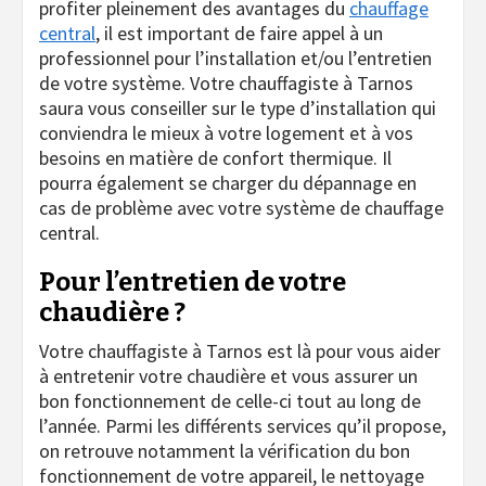
profiter pleinement des avantages du
chauffage
central
, il est important de faire appel à un
professionnel pour l’installation et/ou l’entretien
de votre système. Votre chauffagiste à Tarnos
saura vous conseiller sur le type d’installation qui
conviendra le mieux à votre logement et à vos
besoins en matière de confort thermique. Il
pourra également se charger du dépannage en
cas de problème avec votre système de chauffage
central.
Pour l’entretien de votre
chaudière ?
Votre chauffagiste à Tarnos est là pour vous aider
à entretenir votre chaudière et vous assurer un
bon fonctionnement de celle-ci tout au long de
l’année. Parmi les différents services qu’il propose,
on retrouve notamment la vérification du bon
fonctionnement de votre appareil, le nettoyage