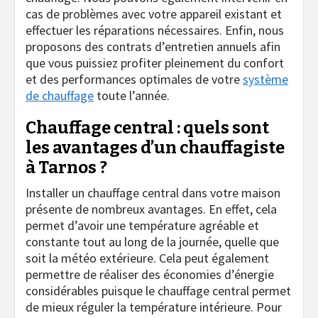
cas de problèmes avec votre appareil existant et
effectuer les réparations nécessaires. Enfin, nous
proposons des contrats d’entretien annuels afin
que vous puissiez profiter pleinement du confort
et des performances optimales de votre
système
de chauffage
toute l’année.
Chauffage central : quels sont
les avantages d’un chauffagiste
à Tarnos ?
Installer un chauffage central dans votre maison
présente de nombreux avantages. En effet, cela
permet d’avoir une température agréable et
constante tout au long de la journée, quelle que
soit la météo extérieure. Cela peut également
permettre de réaliser des économies d’énergie
considérables puisque le chauffage central permet
de mieux réguler la température intérieure. Pour