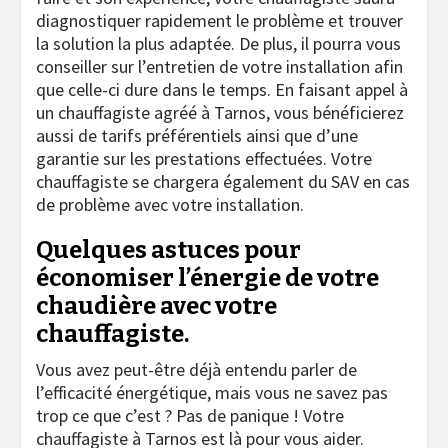
diagnostiquer rapidement le problème et trouver
la solution la plus adaptée. De plus, il pourra vous
conseiller sur l’entretien de votre installation afin
que celle-ci dure dans le temps. En faisant appel à
un chauffagiste agréé à Tarnos, vous bénéficierez
aussi de tarifs préférentiels ainsi que d’une
garantie sur les prestations effectuées. Votre
chauffagiste se chargera également du SAV en cas
de problème avec votre installation.
Quelques astuces pour
économiser l’énergie de votre
chaudière avec votre
chauffagiste.
Vous avez peut-être déjà entendu parler de
l’efficacité énergétique, mais vous ne savez pas
trop ce que c’est ? Pas de panique ! Votre
chauffagiste à Tarnos est là pour vous aider.