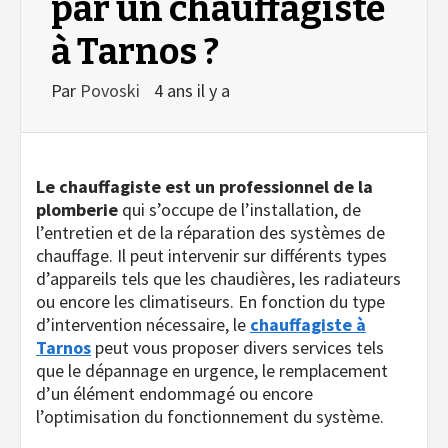
par un chauffagiste
à Tarnos ?
Par
Povoski
4 ans il y a
Le chauffagiste est un professionnel de la
plomberie
qui s’occupe de l’installation, de
l’entretien et de la réparation des systèmes de
chauffage. Il peut intervenir sur différents types
d’appareils tels que les chaudières, les radiateurs
ou encore les climatiseurs. En fonction du type
d’intervention nécessaire, le
chauffagiste à
Tarnos
peut vous proposer divers services tels
que le dépannage en urgence, le remplacement
d’un élément endommagé ou encore
l’optimisation du fonctionnement du système.