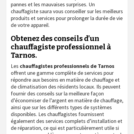
pannes et les mauvaises surprises. Un
chauffagiste saura vous conseiller sur les meilleurs
produits et services pour prolonger la durée de vie
de votre appareil.
Obtenez des conseils d’un
chauffagiste professionnel à
Tarnos.
Les
chauffagistes professionnels de Tarnos
offrent une gamme complète de services pour
répondre aux besoins en matière de chauffage et
de climatisation des résidents locaux. Ils peuvent
fournir des conseils sur la meilleure façon
d’économiser de l’argent en matière de chauffage,
ainsi que sur les différents types de systèmes
disponibles. Les chauffagistes fournissent
également des services complets d’installation et
de réparation, ce qui est particulièrement utile si