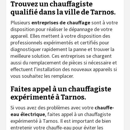
Trouvez un chauffagiste
qualifié dans la ville de Tarnos.
Plusieurs
entreprises de chauffage
sont à votre
disposition pour réaliser le dépannage de votre
appareil. Elles mettent à votre disposition des
professionnels expérimentés et certifiés pour
diagnostiquer rapidement la panne et trouver la
meilleure solution. Ces entreprises se chargent
aussi du remplacement de pièces si nécessaire et
effectuent l’installation des nouveaux appareils si
vous souhaitez les remplacer.
Faites appel à un chauffagiste
expérimenté à Tarnos.
Si vous avez des problèmes avec votre
chauffe-
eau électrique
, faites appel à un chauffagiste
expérimenté à Tarnos. Il est important de bien
entretenir votre chauffe-eau pour éviter les