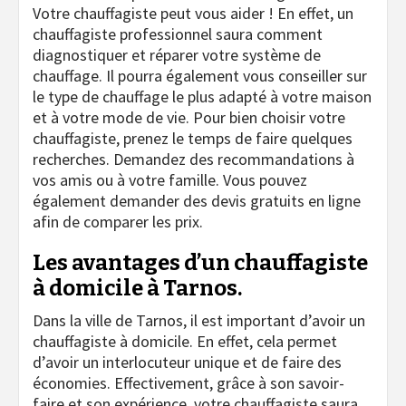
Votre chauffagiste peut vous aider ! En effet, un
chauffagiste professionnel saura comment
diagnostiquer et réparer votre système de
chauffage. Il pourra également vous conseiller sur
le type de chauffage le plus adapté à votre maison
et à votre mode de vie. Pour bien choisir votre
chauffagiste, prenez le temps de faire quelques
recherches. Demandez des recommandations à
vos amis ou à votre famille. Vous pouvez
également demander des devis gratuits en ligne
afin de comparer les prix.
Les avantages d’un chauffagiste
à domicile à Tarnos.
Dans la ville de Tarnos, il est important d’avoir un
chauffagiste à domicile. En effet, cela permet
d’avoir un interlocuteur unique et de faire des
économies. Effectivement, grâce à son savoir-
faire et son expérience, votre chauffagiste saura