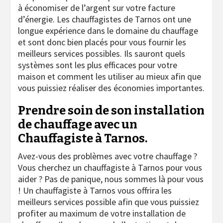
à économiser de l’argent sur votre facture
d’énergie. Les chauffagistes de Tarnos ont une
longue expérience dans le domaine du chauffage
et sont donc bien placés pour vous fournir les
meilleurs services possibles. Ils sauront quels
systèmes sont les plus efficaces pour votre
maison et comment les utiliser au mieux afin que
vous puissiez réaliser des économies importantes.
Prendre soin de son installation
de chauffage avec un
Chauffagiste à Tarnos.
Avez-vous des problèmes avec votre chauffage ?
Vous cherchez un chauffagiste à Tarnos pour vous
aider ? Pas de panique, nous sommes là pour vous
! Un chauffagiste à Tarnos vous offrira les
meilleurs services possible afin que vous puissiez
profiter au maximum de votre installation de