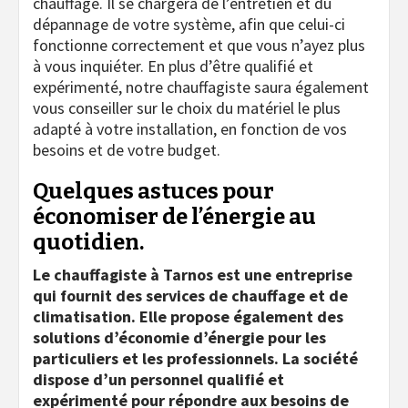
chauffage. Il se chargera de l’entretien et du
dépannage de votre système, afin que celui-ci
fonctionne correctement et que vous n’ayez plus
à vous inquiéter. En plus d’être qualifié et
expérimenté, notre chauffagiste saura également
vous conseiller sur le choix du matériel le plus
adapté à votre installation, en fonction de vos
besoins et de votre budget.
Quelques astuces pour
économiser de l’énergie au
quotidien.
Le chauffagiste à Tarnos est une entreprise
qui fournit des services de chauffage et de
climatisation. Elle propose également des
solutions d’économie d’énergie pour les
particuliers et les professionnels. La société
dispose d’un personnel qualifié et
expérimenté pour répondre aux besoins de