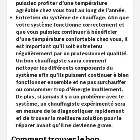
puissiez profiter d’une température
agréable chez vous tout au long de l’année.
Entretien du système de chauffage. Afin que
votre système fonctionne correctement et
que vous puissiez continuer à bénéficier
d’une température confortable chez vous, il
est important qu’il soit entretenu
régulièrement par un professionnel qualifié.
Un bon chauffagiste saura comment
nettoyer les différents composants du
système afin qu’ils puissent continuer à bien
fonctionner ensemble et ne pas surchauffer
ou consommer trop d’énergie inutilement.
De plus, si jamais il y a un problème avec le
système, un chauffagiste expérimenté sera
en mesure de le diagnostiquer rapidement
et de trouver la meilleure solution pour le
réparer avant qu’il ne devienne grave.
Comment trouver le bon