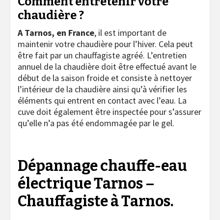
Comment entretenir votre
chaudière ?
A Tarnos, en France
, il est important de
maintenir votre chaudière pour l’hiver. Cela peut
être fait par un chauffagiste agréé. L’entretien
annuel de la chaudière doit être effectué avant le
début de la saison froide et consiste à nettoyer
l’intérieur de la chaudière ainsi qu’à vérifier les
éléments qui entrent en contact avec l’eau. La
cuve doit également être inspectée pour s’assurer
qu’elle n’a pas été endommagée par le gel.
Dépannage chauffe-eau
électrique Tarnos –
Chauffagiste à Tarnos.