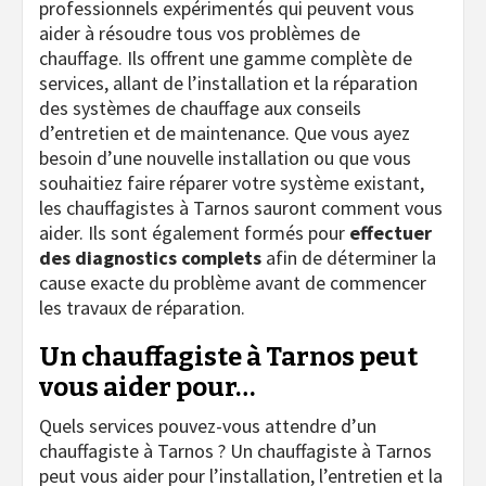
professionnels expérimentés qui peuvent vous
aider à résoudre tous vos problèmes de
chauffage. Ils offrent une gamme complète de
services, allant de l’installation et la réparation
des systèmes de chauffage aux conseils
d’entretien et de maintenance. Que vous ayez
besoin d’une nouvelle installation ou que vous
souhaitiez faire réparer votre système existant,
les chauffagistes à Tarnos sauront comment vous
aider. Ils sont également formés pour
effectuer
des diagnostics complets
afin de déterminer la
cause exacte du problème avant de commencer
les travaux de réparation.
Un chauffagiste à Tarnos peut
vous aider pour…
Quels services pouvez-vous attendre d’un
chauffagiste à Tarnos ? Un chauffagiste à Tarnos
peut vous aider pour l’installation, l’entretien et la