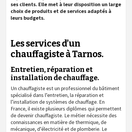
ses clients. Elle met à leur disposition un large
choix de produits et de services adaptés à
leurs budgets.
Les services d’un
chauffagiste à Tarnos.
Entretien, réparation et
installation de chauffage.
Un chauffagiste est un professionnel du bâtiment
spécialisé dans l’entretien, la réparation et
l’installation de systèmes de chauffage. En
France, il existe plusieurs diplômes qui permettent
de devenir chauffagiste. Le métier nécessite des
connaissances en matière de thermique, de
mécanique, d’électricité et de plomberie. Le