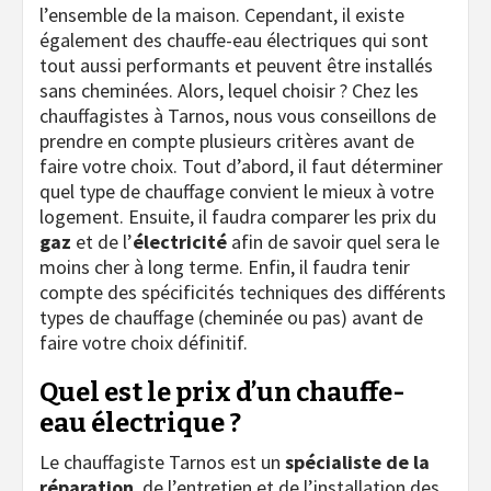
l’ensemble de la maison. Cependant, il existe
également des chauffe-eau électriques qui sont
tout aussi performants et peuvent être installés
sans cheminées. Alors, lequel choisir ? Chez les
chauffagistes à Tarnos, nous vous conseillons de
prendre en compte plusieurs critères avant de
faire votre choix. Tout d’abord, il faut déterminer
quel type de chauffage convient le mieux à votre
logement. Ensuite, il faudra comparer les prix du
gaz
et de l’
électricité
afin de savoir quel sera le
moins cher à long terme. Enfin, il faudra tenir
compte des spécificités techniques des différents
types de chauffage (cheminée ou pas) avant de
faire votre choix définitif.
Quel est le prix d’un chauffe-
eau électrique ?
Le chauffagiste Tarnos est un
spécialiste de la
réparation
, de l’entretien et de l’installation des