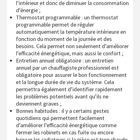
l’intérieur et donc de diminuer la consommation
d’énergie ;
Thermostat programmable : un thermostat
programmable permet de réguler
automatiquement la température intérieure en
fonction du moment de la journée et des
besoins. Cela permet non seulement d’améliorer
l’efficacité énergétique, mais aussi le confort ;
Entretien annuel obligatoire : un entretien
annuel par un chauffagiste professionnel est
obligatoire pour assurer le bon fonctionnement
et la longue durée de vie du système. Cela
permettra également d’identifier rapidement
les problèmes potentiels avant qu’ils ne
deviennent graves ;
Bonnes habitudes : il y a certains gestes
quotidiens qui permettent facilement
d’améliorer l’efficacité énergétique comme
fermer les robinets en cas fuite ou encore
baisser les radiateurs si la pièce est trop chaude