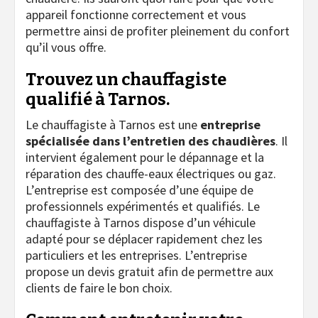
appareil fonctionne correctement et vous
permettre ainsi de profiter pleinement du confort
qu’il vous offre.
Trouvez un chauffagiste
qualifié à Tarnos.
Le chauffagiste à Tarnos est une
entreprise
spécialisée dans l’entretien des chaudières
. Il
intervient également pour le dépannage et la
réparation des chauffe-eaux électriques ou gaz.
L’entreprise est composée d’une équipe de
professionnels expérimentés et qualifiés. Le
chauffagiste à Tarnos dispose d’un véhicule
adapté pour se déplacer rapidement chez les
particuliers et les entreprises. L’entreprise
propose un devis gratuit afin de permettre aux
clients de faire le bon choix.