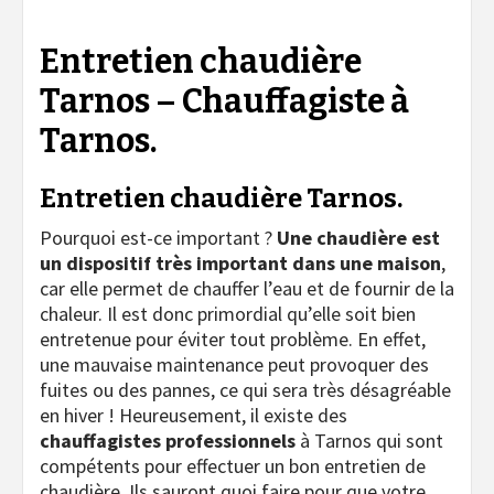
Entretien chaudière
Tarnos – Chauffagiste à
Tarnos.
Entretien chaudière Tarnos.
Pourquoi est-ce important ?
Une chaudière est
un dispositif très important dans une maison
,
car elle permet de chauffer l’eau et de fournir de la
chaleur. Il est donc primordial qu’elle soit bien
entretenue pour éviter tout problème. En effet,
une mauvaise maintenance peut provoquer des
fuites ou des pannes, ce qui sera très désagréable
en hiver ! Heureusement, il existe des
chauffagistes professionnels
à Tarnos qui sont
compétents pour effectuer un bon entretien de
chaudière. Ils sauront quoi faire pour que votre