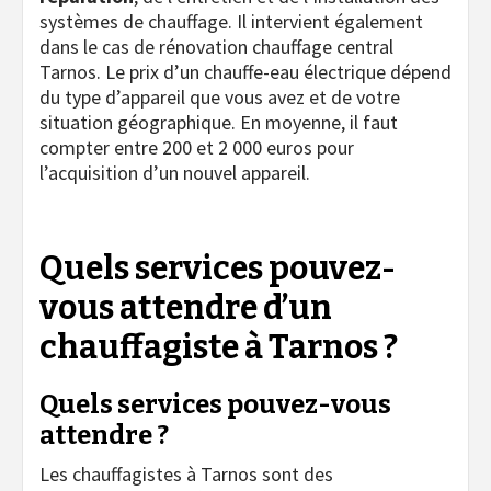
systèmes de chauffage. Il intervient également
dans le cas de rénovation chauffage central
Tarnos. Le prix d’un chauffe-eau électrique dépend
du type d’appareil que vous avez et de votre
situation géographique. En moyenne, il faut
compter entre 200 et 2 000 euros pour
l’acquisition d’un nouvel appareil.
Quels services pouvez-
vous attendre d’un
chauffagiste à Tarnos ?
Quels services pouvez-vous
attendre ?
Les chauffagistes à Tarnos sont des