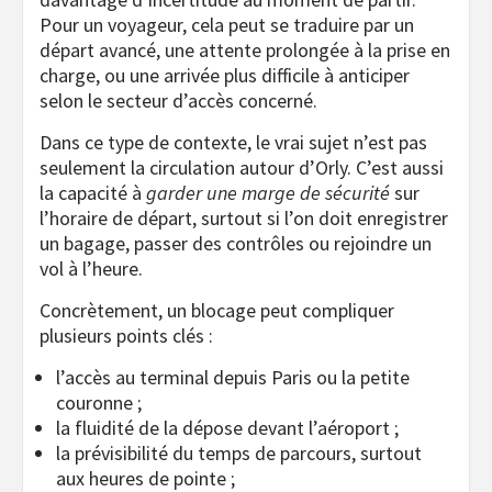
Pour un voyageur, cela peut se traduire par un
départ avancé, une attente prolongée à la prise en
charge, ou une arrivée plus difficile à anticiper
selon le secteur d’accès concerné.
Dans ce type de contexte, le vrai sujet n’est pas
seulement la circulation autour d’Orly. C’est aussi
la capacité à
garder une marge de sécurité
sur
l’horaire de départ, surtout si l’on doit enregistrer
un bagage, passer des contrôles ou rejoindre un
vol à l’heure.
Concrètement, un blocage peut compliquer
plusieurs points clés :
l’accès au terminal depuis Paris ou la petite
couronne ;
la fluidité de la dépose devant l’aéroport ;
la prévisibilité du temps de parcours, surtout
aux heures de pointe ;