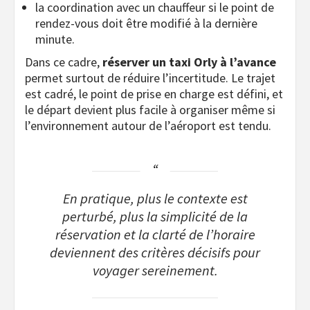
la coordination avec un chauffeur si le point de
rendez-vous doit être modifié à la dernière
minute.
Dans ce cadre,
réserver un taxi Orly à l’avance
permet surtout de réduire l’incertitude. Le trajet
est cadré, le point de prise en charge est défini, et
le départ devient plus facile à organiser même si
l’environnement autour de l’aéroport est tendu.
En pratique, plus le contexte est
perturbé, plus la simplicité de la
réservation et la clarté de l’horaire
deviennent des critères décisifs pour
voyager sereinement.