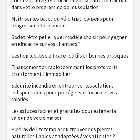
Comment intégrer efficacement la barre de traction
dans votre programme de musculation
Maîtriser les bases du vélo trial : conseils pour
progresser efficacement
Godet rétro pelle : quel modèle choisir pour gagner
en efficacité sur vos chantiers ?
Gestion locative efficace : outils et bonnes pratiques
Financement durable : comment les prêts verts
transforment l’immobilier
Sécurité incendie en entreprise : les solutions
indispensables pour protéger vos locaux et vos
salariés
Les astuces faciles et gratuites pour estimer la
valeur de votre maison
Piedras de litoterapia : où trouver des pierres
naturelles fiables et adaptées à vos attentes ?