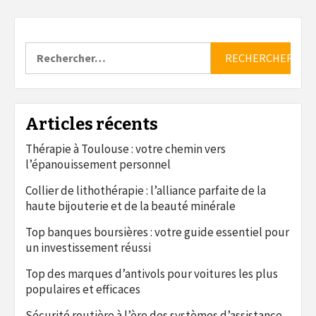
Rechercher :
Articles récents
Thérapie à Toulouse : votre chemin vers
l’épanouissement personnel
Collier de lithothérapie : l’alliance parfaite de la
haute bijouterie et de la beauté minérale
Top banques boursières : votre guide essentiel pour
un investissement réussi
Top des marques d’antivols pour voitures les plus
populaires et efficaces
Sécurité routière à l’ère des systèmes d’assistance