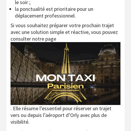
le soir ;
la ponctualité est prioritaire pour un
déplacement professionnel.
Si vous souhaitez préparer votre prochain trajet
avec une solution simple et réactive, vous pouvez
consulter notre page
. Elle résume l’essentiel pour réserver un trajet
vers ou depuis l’aéroport d’Orly avec plus de
visibilité.