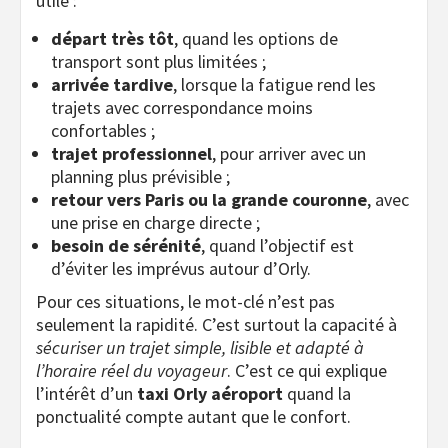
utile :
départ très tôt
, quand les options de
transport sont plus limitées ;
arrivée tardive
, lorsque la fatigue rend les
trajets avec correspondance moins
confortables ;
trajet professionnel
, pour arriver avec un
planning plus prévisible ;
retour vers Paris ou la grande couronne
, avec
une prise en charge directe ;
besoin de sérénité
, quand l’objectif est
d’éviter les imprévus autour d’Orly.
Pour ces situations, le mot-clé n’est pas
seulement la rapidité. C’est surtout la capacité à
sécuriser un trajet simple, lisible et adapté à
l’horaire réel du voyageur
. C’est ce qui explique
l’intérêt d’un
taxi Orly aéroport
quand la
ponctualité compte autant que le confort.