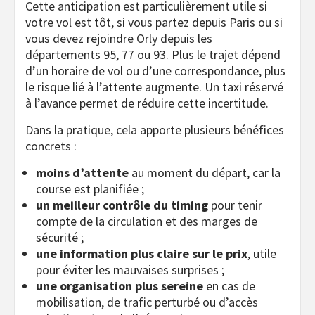
Cette anticipation est particulièrement utile si
votre vol est tôt, si vous partez depuis Paris ou si
vous devez rejoindre Orly depuis les
départements 95, 77 ou 93. Plus le trajet dépend
d’un horaire de vol ou d’une correspondance, plus
le risque lié à l’attente augmente. Un taxi réservé
à l’avance permet de réduire cette incertitude.
Dans la pratique, cela apporte plusieurs bénéfices
concrets :
moins d’attente
au moment du départ, car la
course est planifiée ;
un meilleur contrôle du timing
pour tenir
compte de la circulation et des marges de
sécurité ;
une information plus claire sur le prix
, utile
pour éviter les mauvaises surprises ;
une organisation plus sereine
en cas de
mobilisation, de trafic perturbé ou d’accès