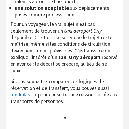
ralentis autour de l’aéroport ;
une solution adaptable
aux déplacements
privés comme professionnels.
Pour un voyageur, le vrai sujet n’est pas
seulement de trouver un
taxi aéroport Orly
disponible. C’est de s’assurer que le trajet reste
maîtrisé, même si les conditions de circulation
deviennent moins prévisibles. C’est aussi ce qui
explique l’intérêt d’un
taxi Orly aéroport
réservé
en avance : le départ se prépare, au lieu de se
subir.
Si vous souhaitez comparer ces logiques de
réservation et de transfert, vous pouvez aussi
mediplast.fr
pour consulter une ressource liée aux
transports de personnes.