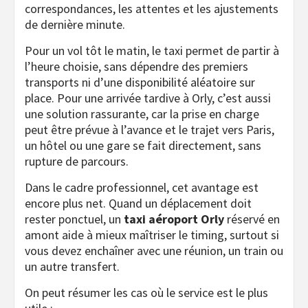
correspondances, les attentes et les ajustements
de dernière minute.
Pour un vol tôt le matin, le taxi permet de partir à
l’heure choisie, sans dépendre des premiers
transports ni d’une disponibilité aléatoire sur
place. Pour une arrivée tardive à Orly, c’est aussi
une solution rassurante, car la prise en charge
peut être prévue à l’avance et le trajet vers Paris,
un hôtel ou une gare se fait directement, sans
rupture de parcours.
Dans le cadre professionnel, cet avantage est
encore plus net. Quand un déplacement doit
rester ponctuel, un
taxi aéroport Orly
réservé en
amont aide à mieux maîtriser le timing, surtout si
vous devez enchaîner avec une réunion, un train ou
un autre transfert.
On peut résumer les cas où le service est le plus