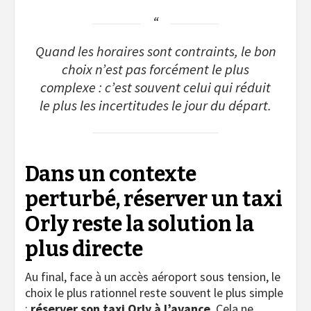
Quand les horaires sont contraints, le bon
choix n’est pas forcément le plus
complexe : c’est souvent celui qui réduit
le plus les incertitudes le jour du départ.
Dans un contexte
perturbé, réserver un taxi
Orly reste la solution la
plus directe
Au final, face à un accès aéroport sous tension, le
choix le plus rationnel reste souvent le plus simple
:
réserver son taxi Orly à l’avance
. Cela ne