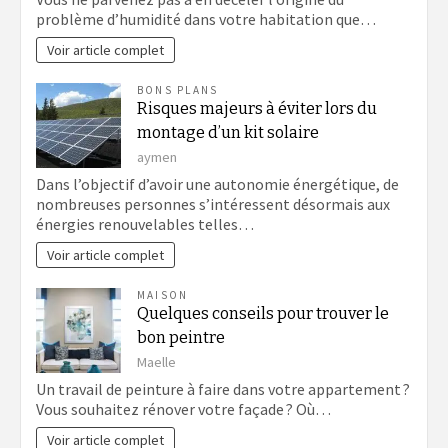
problème d’humidité dans votre habitation que…
Voir article complet
BONS PLANS
Risques majeurs à éviter lors du
montage d’un kit solaire
aymen
Dans l’objectif d’avoir une autonomie énergétique, de
nombreuses personnes s’intéressent désormais aux
énergies renouvelables telles…
Voir article complet
MAISON
Quelques conseils pour trouver le
bon peintre
Maelle
Un travail de peinture à faire dans votre appartement ?
Vous souhaitez rénover votre façade ? Où…
Voir article complet