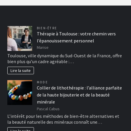
BIEN-ÊTRE
Thérapie à Toulouse : votre chemin vers
l’épanouissement personnel
Marise
Toulouse, ville dynamique du Sud-Ouest de la France, offre
bien plus qu’un cadre agréable :…
Lire la suite
MODE
Collier de lithothérapie : l’alliance parfaite
de la haute bijouterie et de la beauté
minérale
Pascal Cabus
L’intérêt pour les méthodes de bien-être alternatives et
la beauté naturelle des minéraux connaît une…
Lire la suite