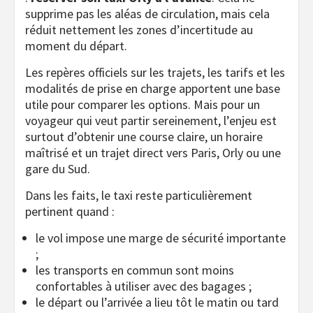
supprime pas les aléas de circulation, mais cela
réduit nettement les zones d’incertitude au
moment du départ.
Les repères officiels sur les trajets, les tarifs et les
modalités de prise en charge apportent une base
utile pour comparer les options. Mais pour un
voyageur qui veut partir sereinement, l’enjeu est
surtout d’obtenir une course claire, un horaire
maîtrisé et un trajet direct vers Paris, Orly ou une
gare du Sud.
Dans les faits, le taxi reste particulièrement
pertinent quand :
le vol impose une marge de sécurité importante
;
les transports en commun sont moins
confortables à utiliser avec des bagages ;
le départ ou l’arrivée a lieu tôt le matin ou tard