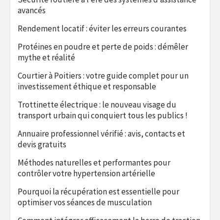
avancés
Rendement locatif : éviter les erreurs courantes
Protéines en poudre et perte de poids : démêler
mythe et réalité
Courtier à Poitiers : votre guide complet pour un
investissement éthique et responsable
Trottinette électrique : le nouveau visage du
transport urbain qui conquiert tous les publics !
Annuaire professionnel vérifié : avis, contacts et
devis gratuits
Méthodes naturelles et performantes pour
contrôler votre hypertension artérielle
Pourquoi la récupération est essentielle pour
optimiser vos séances de musculation