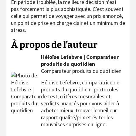
En période troublée, la meilleure décision n’est
pas forcément la plus sophistiquée. C’est souvent
celle qui permet de voyager avec un prix annoncé,
un point de prise en charge clair et un minimum de
stress.
À propos de l’auteur
Héloïse Lefebvre | Comparateur
produits du quotidien
Comparateur produits du quotidien
Héloïse Lefebvre, comparatrice de
produits du quotidien : protocoles
de test, critères mesurables et
verdicts nuancés pour vous aider à
acheter mieux, trouver le meilleur
rapport qualité/prix et éviter les
mauvaises surprises en ligne.