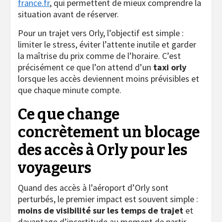
france.fr
, qui permettent de mieux comprendre la
situation avant de réserver.
Pour un trajet vers Orly, l’objectif est simple :
limiter le stress, éviter l’attente inutile et garder
la maîtrise du prix comme de l’horaire. C’est
précisément ce que l’on attend d’un
taxi orly
lorsque les accès deviennent moins prévisibles et
que chaque minute compte.
Ce que change
concrètement un blocage
des accès à Orly pour les
voyageurs
Quand des accès à l’aéroport d’Orly sont
perturbés, le premier impact est souvent simple :
moins de visibilité sur les temps de trajet
et
davantage d’incertitude au moment de partir.