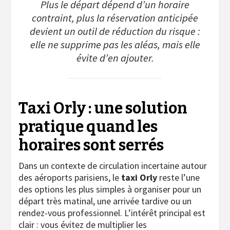
Plus le départ dépend d’un horaire
contraint, plus la réservation anticipée
devient un outil de réduction du risque :
elle ne supprime pas les aléas, mais elle
évite d’en ajouter.
Taxi Orly : une solution
pratique quand les
horaires sont serrés
Dans un contexte de circulation incertaine autour
des aéroports parisiens, le
taxi Orly
reste l’une
des options les plus simples à organiser pour un
départ très matinal, une arrivée tardive ou un
rendez-vous professionnel. L’intérêt principal est
clair : vous évitez de multiplier les