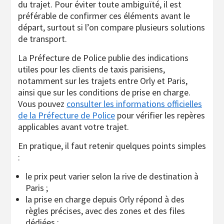
du trajet. Pour éviter toute ambiguïté, il est
préférable de confirmer ces éléments avant le
départ, surtout si l’on compare plusieurs solutions
de transport.
La Préfecture de Police publie des indications
utiles pour les clients de taxis parisiens,
notamment sur les trajets entre Orly et Paris,
ainsi que sur les conditions de prise en charge.
Vous pouvez
consulter les informations officielles
de la Préfecture de Police
pour vérifier les repères
applicables avant votre trajet.
En pratique, il faut retenir quelques points simples
:
le prix peut varier selon la rive de destination à
Paris ;
la prise en charge depuis Orly répond à des
règles précises, avec des zones et des files
dédiées ;