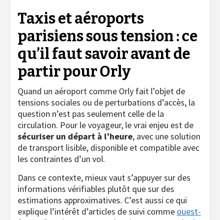
Taxis et aéroports
parisiens sous tension : ce
qu’il faut savoir avant de
partir pour Orly
Quand un aéroport comme Orly fait l’objet de
tensions sociales ou de perturbations d’accès, la
question n’est pas seulement celle de la
circulation. Pour le voyageur, le vrai enjeu est de
sécuriser un départ à l’heure
, avec une solution
de transport lisible, disponible et compatible avec
les contraintes d’un vol.
Dans ce contexte, mieux vaut s’appuyer sur des
informations vérifiables plutôt que sur des
estimations approximatives. C’est aussi ce qui
explique l’intérêt d’articles de suivi comme
ouest-