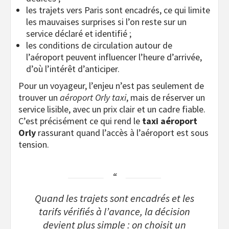
les trajets vers Paris sont encadrés, ce qui limite
les mauvaises surprises si l’on reste sur un
service déclaré et identifié ;
les conditions de circulation autour de
l’aéroport peuvent influencer l’heure d’arrivée,
d’où l’intérêt d’anticiper.
Pour un voyageur, l’enjeu n’est pas seulement de
trouver un
aéroport Orly taxi
, mais de réserver un
service lisible, avec un prix clair et un cadre fiable.
C’est précisément ce qui rend le
taxi aéroport
Orly
rassurant quand l’accès à l’aéroport est sous
tension.
Quand les trajets sont encadrés et les
tarifs vérifiés à l’avance, la décision
devient plus simple : on choisit un