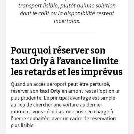
transport lisible, plutôt qu’une solution
dont le coût ou la disponibilité restent
incertains.
Pourquoi réserver son
taxi Orly à l’avance limite
les retards et les imprévus
Quand un accès aéroport peut être perturbé,
réserver son
taxi Orly
en amont reste l’option la
plus prudente. Le principal avantage est simple :
au lieu de chercher une voiture au dernier
moment, vous sécurisez une prise en charge à
l’heure souhaitée, avec un cadre de réservation
plus lisible.