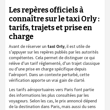
Les repères officiels à
connaître sur le taxi Orly :
tarifs, trajets et prise en
charge
Avant de réserver un
taxi Orly
, il est utile de
s’appuyer sur les repères publiés par les autorités
compétentes. Cela permet de distinguer ce qui
relève d’un tarif réglementé, d’un trajet classique
ou d’une prise en charge spécifique depuis
l’aéroport. Dans un contexte perturbé, cette
vérification apporte un vrai gain de clarté.
Les tarifs aéroportuaires vers Paris font partie
des informations les plus consultées par les
voyageurs. Selon les cas, le prix annoncé dépend
de la destination dans Paris, mais aussi du sens