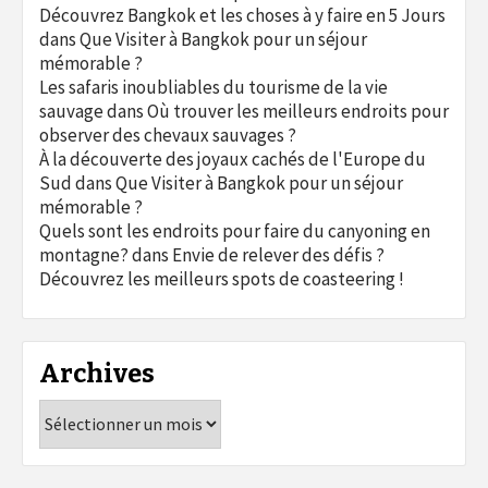
Découvrez Bangkok et les choses à y faire en 5 Jours
dans
Que Visiter à Bangkok pour un séjour
mémorable ?
Les safaris inoubliables du tourisme de la vie
sauvage
dans
Où trouver les meilleurs endroits pour
observer des chevaux sauvages ?
À la découverte des joyaux cachés de l'Europe du
Sud
dans
Que Visiter à Bangkok pour un séjour
mémorable ?
Quels sont les endroits pour faire du canyoning en
montagne?
dans
Envie de relever des défis ?
Découvrez les meilleurs spots de coasteering !
Archives
Archives