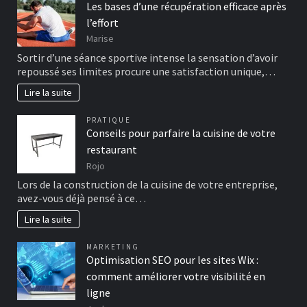
Les bases d’une récupération efficace après
l’effort
Marise
Sortir d’une séance sportive intense la sensation d’avoir
repoussé ses limites procure une satisfaction unique,…
Lire la suite
PRATIQUE
Conseils pour parfaire la cuisine de votre
restaurant
Rojo
Lors de la construction de la cuisine de votre entreprise,
avez-vous déjà pensé à ce…
Lire la suite
MARKETING
Optimisation SEO pour les sites Wix :
comment améliorer votre visibilité en
ligne