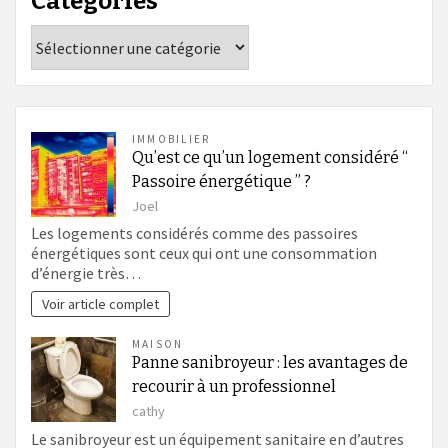
Catégories
Catégories
IMMOBILIER
Qu’est ce qu’un logement considéré “
Passoire énergétique ” ?
Joel
Les logements considérés comme des passoires
énergétiques sont ceux qui ont une consommation
d’énergie très…
Voir article complet
MAISON
Panne sanibroyeur : les avantages de
recourir à un professionnel
cathy
Le sanibroyeur est un équipement sanitaire en d’autres