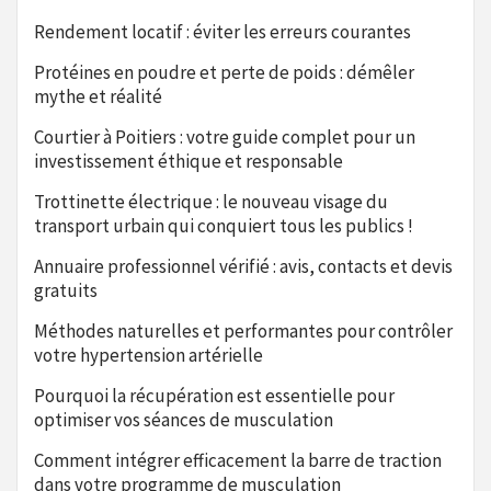
Rendement locatif : éviter les erreurs courantes
Protéines en poudre et perte de poids : démêler
mythe et réalité
Courtier à Poitiers : votre guide complet pour un
investissement éthique et responsable
Trottinette électrique : le nouveau visage du
transport urbain qui conquiert tous les publics !
Annuaire professionnel vérifié : avis, contacts et devis
gratuits
Méthodes naturelles et performantes pour contrôler
votre hypertension artérielle
Pourquoi la récupération est essentielle pour
optimiser vos séances de musculation
Comment intégrer efficacement la barre de traction
dans votre programme de musculation