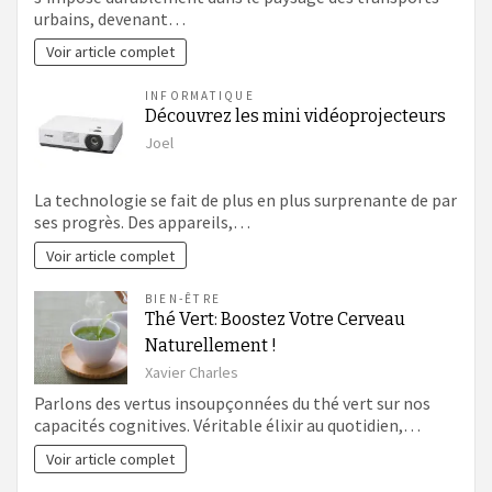
urbains, devenant…
Voir article complet
INFORMATIQUE
Découvrez les mini vidéoprojecteurs
Joel
La technologie se fait de plus en plus surprenante de par
ses progrès. Des appareils,…
Voir article complet
BIEN-ÊTRE
Thé Vert: Boostez Votre Cerveau
Naturellement !
Xavier Charles
Parlons des vertus insoupçonnées du thé vert sur nos
capacités cognitives. Véritable élixir au quotidien,…
Voir article complet