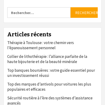
Rechercher :
Articles récents
Thérapie à Toulouse : votre chemin vers
l’épanouissement personnel
Collier de lithothérapie : l’alliance parfaite de la
haute bijouterie et de la beauté minérale
Top banques boursières : votre guide essentiel pour
un investissement réussi
Top des marques d’antivols pour voitures les plus
populaires et efficaces
Sécurité routière à l’ère des systèmes d’assistance
avancés