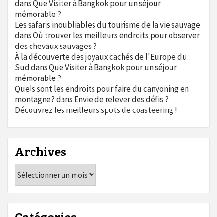
dans
Que Visiter à Bangkok pour un séjour
mémorable ?
Les safaris inoubliables du tourisme de la vie sauvage
dans
Où trouver les meilleurs endroits pour observer
des chevaux sauvages ?
À la découverte des joyaux cachés de l'Europe du
Sud
dans
Que Visiter à Bangkok pour un séjour
mémorable ?
Quels sont les endroits pour faire du canyoning en
montagne?
dans
Envie de relever des défis ?
Découvrez les meilleurs spots de coasteering !
Archives
Archives