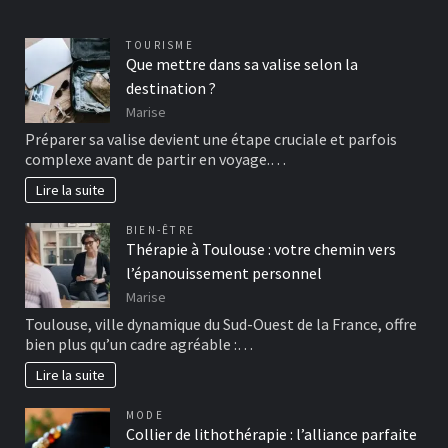
TOURISME
Que mettre dans sa valise selon la
destination ?
Marise
Préparer sa valise devient une étape cruciale et parfois
complexe avant de partir en voyage.…
Lire la suite
BIEN-ÊTRE
Thérapie à Toulouse : votre chemin vers
l’épanouissement personnel
Marise
Toulouse, ville dynamique du Sud-Ouest de la France, offre
bien plus qu’un cadre agréable :…
Lire la suite
MODE
Collier de lithothérapie : l’alliance parfaite