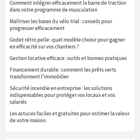
Comment intégrer efficacement la barre de traction
dans votre programme de musculation
Maîtriser les bases du vélo trial : conseils pour
progresser efficacement
Godet rétro pelle : quel modèle choisir pour gagner
en efficacité sur vos chantiers ?
Gestion locative efficace : outils et bonnes pratiques
Financement durable : comment les prêts verts
transforment l’immobilier
Sécurité incendie en entreprise : les solutions
indispensables pour protéger vos locaux et vos
salariés
Les astuces faciles et gratuites pour estimer la valeur
de votre maison