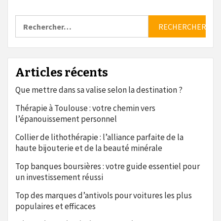
Rechercher :
Articles récents
Que mettre dans sa valise selon la destination ?
Thérapie à Toulouse : votre chemin vers
l’épanouissement personnel
Collier de lithothérapie : l’alliance parfaite de la
haute bijouterie et de la beauté minérale
Top banques boursières : votre guide essentiel pour
un investissement réussi
Top des marques d’antivols pour voitures les plus
populaires et efficaces