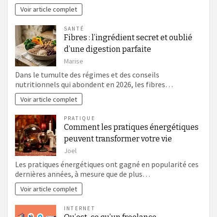
Voir article complet
SANTÉ
Fibres : l’ingrédient secret et oublié
d’une digestion parfaite
Marise
Dans le tumulte des régimes et des conseils
nutritionnels qui abondent en 2026, les fibres…
Voir article complet
PRATIQUE
Comment les pratiques énergétiques
peuvent transformer votre vie
Joel
Les pratiques énergétiques ont gagné en popularité ces
dernières années, à mesure que de plus…
Voir article complet
INTERNET