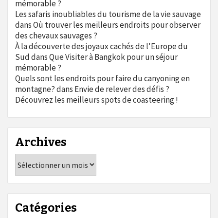
mémorable ?
Les safaris inoubliables du tourisme de la vie sauvage
dans
Où trouver les meilleurs endroits pour observer
des chevaux sauvages ?
À la découverte des joyaux cachés de l'Europe du
Sud
dans
Que Visiter à Bangkok pour un séjour
mémorable ?
Quels sont les endroits pour faire du canyoning en
montagne?
dans
Envie de relever des défis ?
Découvrez les meilleurs spots de coasteering !
Archives
Archives
Catégories