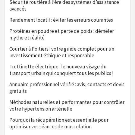
Sécurité routière à l’ère des systèmes d’assistance
avancés
Rendement locatif : éviter les erreurs courantes
Protéines en poudre et perte de poids : démêler
mythe et réalité
Courtier à Poitiers : votre guide complet pour un
investissement éthique et responsable
Trottinette électrique : le nouveau visage du
transport urbain qui conquiert tous les publics !
Annuaire professionnel vérifié : avis, contacts et devis
gratuits
Méthodes naturelles et performantes pour contrôler
votre hypertension artérielle
Pourquoi la récupération est essentielle pour
optimiser vos séances de musculation