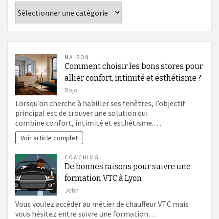
Catégories
MAISON
Comment choisir les bons stores pour
allier confort, intimité et esthétisme ?
Rojo
Lorsqu’on cherche à habiller ses fenêtres, l’objectif
principal est de trouver une solution qui
combine confort, intimité et esthétisme.…
Voir article complet
COACHING
De bonnes raisons pour suivre une
formation VTC à Lyon
John
Vous voulez accéder au métier de chauffeur VTC mais
vous hésitez entre suivre une formation…