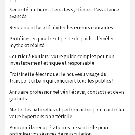
Sécurité routière à l’ère des systèmes d’assistance
avancés
Rendement locatif : éviter les erreurs courantes
Protéines en poudre et perte de poids : démêler
mythe et réalité
Courtier à Poitiers : votre guide complet pour un
investissement éthique et responsable
Trottinette électrique : le nouveau visage du
transport urbain qui conquiert tous les publics !
Annuaire professionnel vérifié : avis, contacts et devis
gratuits
Méthodes naturelles et performantes pour contrôler
votre hypertension artérielle
Pourquoi la récupération est essentielle pour
optimiser vos séances de musculation