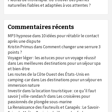
naturelles fiables et adaptées à vos attentes ?
Commentaires récents
MP3 hypnose
dans
10 idées pour rétablir le contact
après une dispute
Kristin Primus
dans
Comment changer une serrure 3
points ?
Voyager léger : les astuces pour un voyage réussi!
dans
Les meilleures destinations pour un séjour spa
et bien-être
Les routes de la Côte Ouest des États-Unis en
camping-car
dans
Les destinations pour un séjour en
immersion nature
Investir dans la location touristique : ce qu’il faut
savoir | ville-randan.fr
dans
Les croisières pour
passionnés de plongée sous-marine
La Renaissance des Fauteuils et Canapés : Le Savoir-