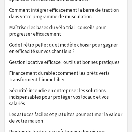
Comment intégrer efficacement la barre de traction
dans votre programme de musculation
Maîtriser les bases du vélo trial : conseils pour
progresser efficacement
Godet rétro pelle : quel modèle choisir pour gagner
en efficacité sur vos chantiers ?
Gestion locative efficace : outils et bonnes pratiques
Financement durable : comment les prêts verts
transforment l’immobilier
Sécurité incendie en entreprise : les solutions
indispensables pour protéger vos locaux et vos
salariés
Les astuces faciles et gratuites pour estimer la valeur
de votre maison
Piedras de litoterapia : où trouver des pierres