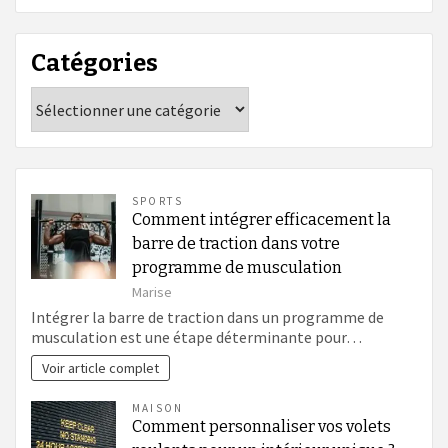
Catégories
Catégories
SPORTS
Comment intégrer efficacement la
barre de traction dans votre
programme de musculation
Marise
Intégrer la barre de traction dans un programme de
musculation est une étape déterminante pour…
Voir article complet
MAISON
Comment personnaliser vos volets