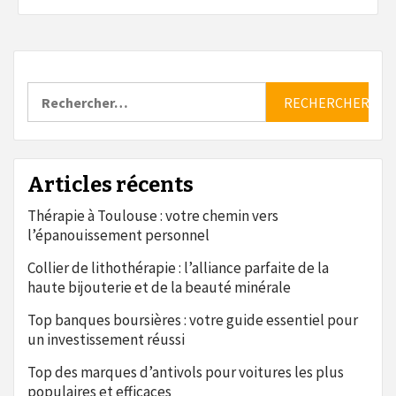
Rechercher :
Articles récents
Thérapie à Toulouse : votre chemin vers
l’épanouissement personnel
Collier de lithothérapie : l’alliance parfaite de la
haute bijouterie et de la beauté minérale
Top banques boursières : votre guide essentiel pour
un investissement réussi
Top des marques d’antivols pour voitures les plus
populaires et efficaces