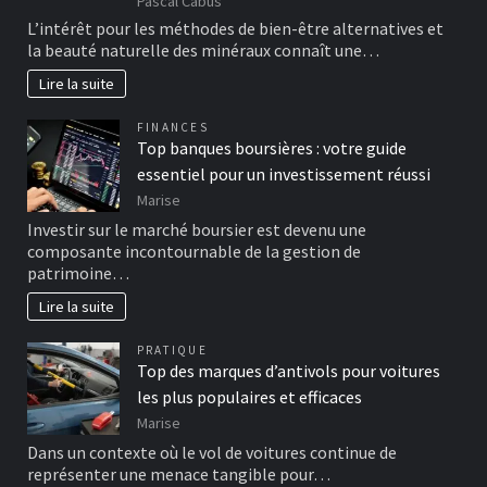
Pascal Cabus
L’intérêt pour les méthodes de bien-être alternatives et
la beauté naturelle des minéraux connaît une…
Lire la suite
FINANCES
Top banques boursières : votre guide
essentiel pour un investissement réussi
Marise
Investir sur le marché boursier est devenu une
composante incontournable de la gestion de
patrimoine…
Lire la suite
PRATIQUE
Top des marques d’antivols pour voitures
les plus populaires et efficaces
Marise
Dans un contexte où le vol de voitures continue de
représenter une menace tangible pour…