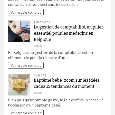
crucial dans divers secteurs industriels.…
Voir article complet
FINANCES
La gestion de comptabilité, un pilier
essentiel pour les médecins en
Belgique
Zozo
En Belgique, la gestion de la comptabilité est un
élément clé pour la réussite d’un…
Voir article complet
ACHATS
Baptême bébé : zoom sur les idées
cadeaux tendances du moment
Sarah
Bien plus qu’un simple geste, le fait d’offrir un cadeau à
l’occasion d’un baptême bébé…
Voir article complet