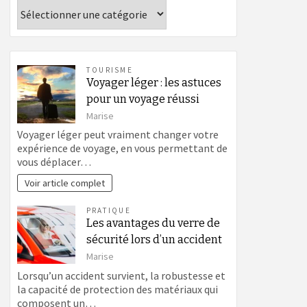
Catégories
TOURISME
Voyager léger : les astuces
pour un voyage réussi
Marise
Voyager léger peut vraiment changer votre
expérience de voyage, en vous permettant de
vous déplacer…
Voir article complet
PRATIQUE
Les avantages du verre de
sécurité lors d’un accident
Marise
Lorsqu’un accident survient, la robustesse et
la capacité de protection des matériaux qui
composent un…