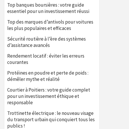
Top banques boursières : votre guide
essentiel pour un investissement réussi
Top des marques d’antivols pour voitures
les plus populaires et efficaces
Sécurité routière à l’ère des systèmes
d’assistance avancés
Rendement locatif : éviter les erreurs
courantes
Protéines en poudre et perte de poids :
démêler mythe et réalité
Courtier à Poitiers : votre guide complet
pour un investissement éthique et
responsable
Trottinette électrique : le nouveau visage
du transport urbain qui conquiert tous les
publics !