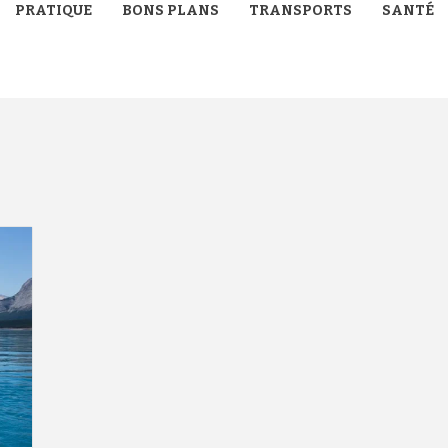
PRATIQUE
BONS PLANS
TRANSPORTS
SANTÉ