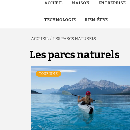
ACCUEIL
MAISON
ENTREPRISE
TECHNOLOGIE
BIEN-ÊTRE
ACCUEIL
LES PARCS NATURELS
Les parcs naturels
TOURISME