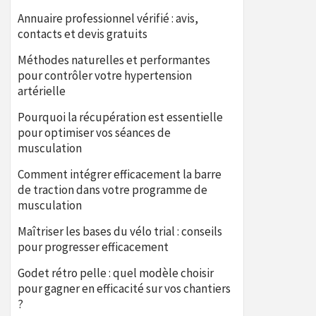
Annuaire professionnel vérifié : avis,
contacts et devis gratuits
Méthodes naturelles et performantes
pour contrôler votre hypertension
artérielle
Pourquoi la récupération est essentielle
pour optimiser vos séances de
musculation
Comment intégrer efficacement la barre
de traction dans votre programme de
musculation
Maîtriser les bases du vélo trial : conseils
pour progresser efficacement
Godet rétro pelle : quel modèle choisir
pour gagner en efficacité sur vos chantiers
?