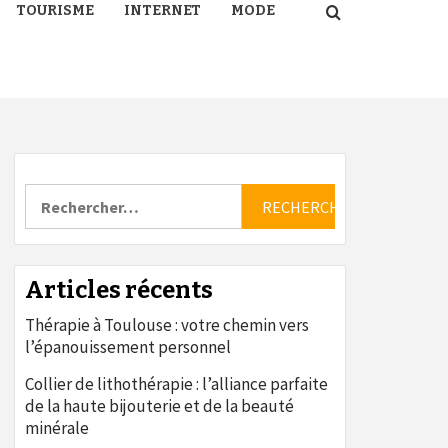
TOURISME
INTERNET
MODE
Rechercher :
Articles récents
Thérapie à Toulouse : votre chemin vers
l’épanouissement personnel
Collier de lithothérapie : l’alliance parfaite
de la haute bijouterie et de la beauté
minérale