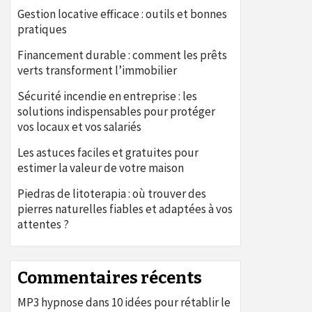
Gestion locative efficace : outils et bonnes
pratiques
Financement durable : comment les prêts
verts transforment l’immobilier
Sécurité incendie en entreprise : les
solutions indispensables pour protéger
vos locaux et vos salariés
Les astuces faciles et gratuites pour
estimer la valeur de votre maison
Piedras de litoterapia : où trouver des
pierres naturelles fiables et adaptées à vos
attentes ?
Commentaires récents
MP3 hypnose
dans
10 idées pour rétablir le