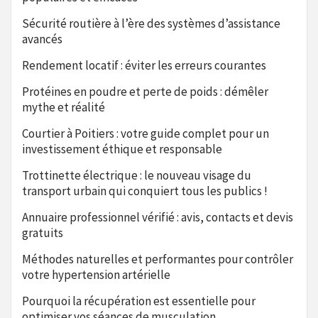
Sécurité routière à l’ère des systèmes d’assistance
avancés
Rendement locatif : éviter les erreurs courantes
Protéines en poudre et perte de poids : démêler
mythe et réalité
Courtier à Poitiers : votre guide complet pour un
investissement éthique et responsable
Trottinette électrique : le nouveau visage du
transport urbain qui conquiert tous les publics !
Annuaire professionnel vérifié : avis, contacts et devis
gratuits
Méthodes naturelles et performantes pour contrôler
votre hypertension artérielle
Pourquoi la récupération est essentielle pour
optimiser vos séances de musculation