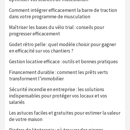
Comment intégrer efficacement la barre de traction
dans votre programme de musculation
Maîtriser les bases du vélo trial : conseils pour
progresser efficacement
Godet rétro pelle : quel modèle choisir pour gagner
en efficacité sur vos chantiers ?
Gestion locative efficace : outils et bonnes pratiques
Financement durable : comment les prêts verts
transforment l’immobilier
Sécurité incendie en entreprise : les solutions
indispensables pour protéger vos locaux et vos
salariés
Les astuces faciles et gratuites pour estimer la valeur
de votre maison