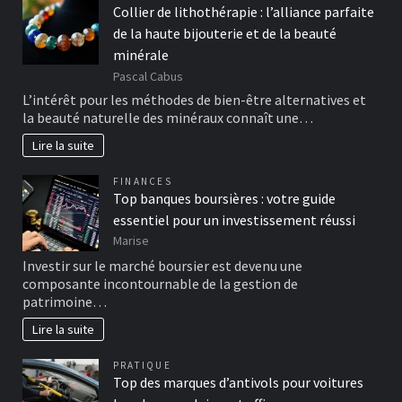
Collier de lithothérapie : l’alliance parfaite
de la haute bijouterie et de la beauté
minérale
Pascal Cabus
L’intérêt pour les méthodes de bien-être alternatives et
la beauté naturelle des minéraux connaît une…
Lire la suite
FINANCES
Top banques boursières : votre guide
essentiel pour un investissement réussi
Marise
Investir sur le marché boursier est devenu une
composante incontournable de la gestion de
patrimoine…
Lire la suite
PRATIQUE
Top des marques d’antivols pour voitures