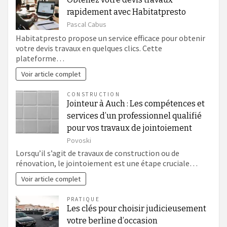
rapidement avec Habitatpresto
Pascal Cabus
Habitatpresto propose un service efficace pour obtenir
votre devis travaux en quelques clics. Cette
plateforme…
Voir article complet
CONSTRUCTION
Jointeur à Auch : Les compétences et
services d’un professionnel qualifié
pour vos travaux de jointoiement
Povoski
Lorsqu’il s’agit de travaux de construction ou de
rénovation, le jointoiement est une étape cruciale…
Voir article complet
PRATIQUE
Les clés pour choisir judicieusement
votre berline d’occasion