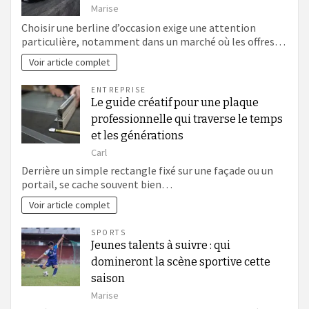
Marise
Choisir une berline d’occasion exige une attention
particulière, notamment dans un marché où les offres…
Voir article complet
ENTREPRISE
Le guide créatif pour une plaque
professionnelle qui traverse le temps
et les générations
Carl
Derrière un simple rectangle fixé sur une façade ou un
portail, se cache souvent bien…
Voir article complet
SPORTS
Jeunes talents à suivre : qui
domineront la scène sportive cette
saison
Marise