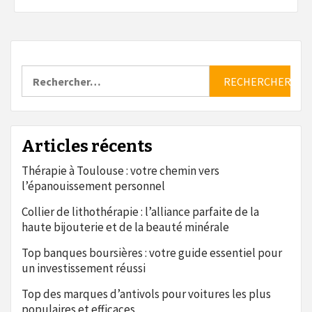
Rechercher :
Articles récents
Thérapie à Toulouse : votre chemin vers
l’épanouissement personnel
Collier de lithothérapie : l’alliance parfaite de la
haute bijouterie et de la beauté minérale
Top banques boursières : votre guide essentiel pour
un investissement réussi
Top des marques d’antivols pour voitures les plus
populaires et efficaces