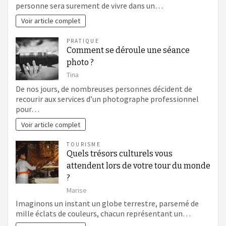
personne sera surement de vivre dans un…
Voir article complet
PRATIQUE
Comment se déroule une séance
photo ?
Tina
De nos jours, de nombreuses personnes décident de
recourir aux services d’un photographe professionnel
pour…
Voir article complet
TOURISME
Quels trésors culturels vous
attendent lors de votre tour du monde
?
Marise
Imaginons un instant un globe terrestre, parsemé de
mille éclats de couleurs, chacun représentant un…