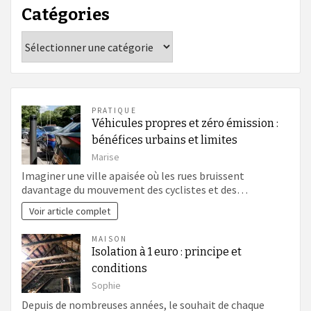
Catégories
Catégories
PRATIQUE
Véhicules propres et zéro émission :
bénéfices urbains et limites
Marise
Imaginer une ville apaisée où les rues bruissent
davantage du mouvement des cyclistes et des…
Voir article complet
MAISON
Isolation à 1 euro : principe et
conditions
Sophie
Depuis de nombreuses années, le souhait de chaque