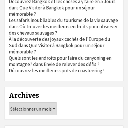
Découvrez Bangkok et les choses à y faire en 5 Jours
dans
Que Visiter à Bangkok pour un séjour
mémorable ?
Les safaris inoubliables du tourisme de la vie sauvage
dans
Où trouver les meilleurs endroits pour observer
des chevaux sauvages ?
À la découverte des joyaux cachés de l'Europe du
Sud
dans
Que Visiter à Bangkok pour un séjour
mémorable ?
Quels sont les endroits pour faire du canyoning en
montagne?
dans
Envie de relever des défis ?
Découvrez les meilleurs spots de coasteering !
Archives
Archives