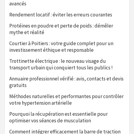
avancés
Rendement locatif : éviter les erreurs courantes
Protéines en poudre et perte de poids : démêler
mythe et réalité
Courtier à Poitiers : votre guide complet pour un
investissement éthique et responsable
Trottinette électrique : le nouveau visage du
transport urbain qui conquiert tous les publics !
Annuaire professionnel vérifié : avis, contacts et devis
gratuits
Méthodes naturelles et performantes pour contrôler
votre hypertension artérielle
Pourquoi la récupération est essentielle pour
optimiser vos séances de musculation
Comment intégrer efficacement la barre de traction