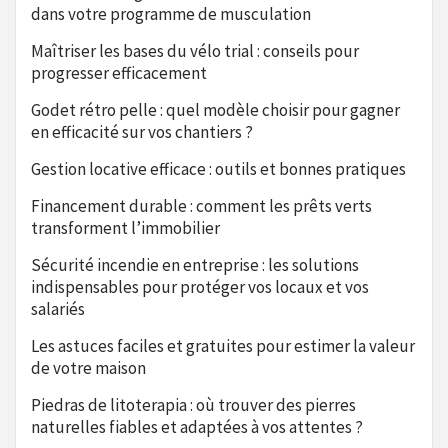
dans votre programme de musculation
Maîtriser les bases du vélo trial : conseils pour
progresser efficacement
Godet rétro pelle : quel modèle choisir pour gagner
en efficacité sur vos chantiers ?
Gestion locative efficace : outils et bonnes pratiques
Financement durable : comment les prêts verts
transforment l’immobilier
Sécurité incendie en entreprise : les solutions
indispensables pour protéger vos locaux et vos
salariés
Les astuces faciles et gratuites pour estimer la valeur
de votre maison
Piedras de litoterapia : où trouver des pierres
naturelles fiables et adaptées à vos attentes ?