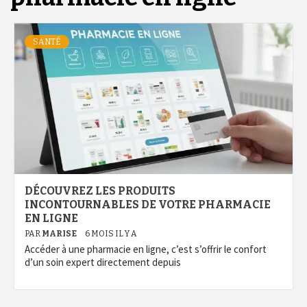
SANTÉ
DÉCOUVREZ LES PRODUITS
INCONTOURNABLES DE VOTRE PHARMACIE
EN LIGNE
PAR
MARISE
6 MOIS IL Y A
Accéder à une pharmacie en ligne, c’est s’offrir le confort
d’un soin expert directement depuis