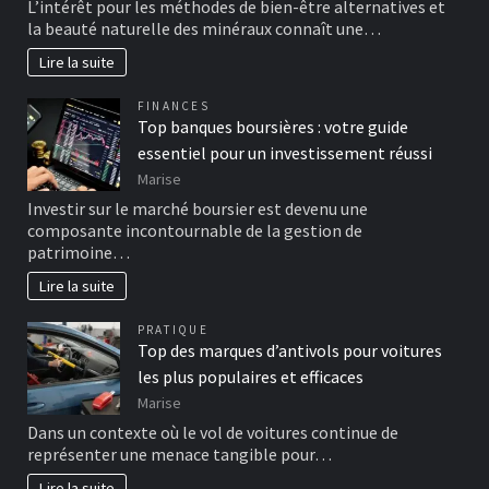
L’intérêt pour les méthodes de bien-être alternatives et
la beauté naturelle des minéraux connaît une…
Lire la suite
FINANCES
Top banques boursières : votre guide
essentiel pour un investissement réussi
Marise
Investir sur le marché boursier est devenu une
composante incontournable de la gestion de
patrimoine…
Lire la suite
PRATIQUE
Top des marques d’antivols pour voitures
les plus populaires et efficaces
Marise
Dans un contexte où le vol de voitures continue de
représenter une menace tangible pour…
Lire la suite