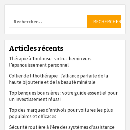
Rechercher :
Articles récents
Thérapie à Toulouse : votre chemin vers
l’épanouissement personnel
Collier de lithothérapie : l’alliance parfaite de la
haute bijouterie et de la beauté minérale
Top banques boursières : votre guide essentiel pour
un investissement réussi
Top des marques d’antivols pour voitures les plus
populaires et efficaces
Sécurité routière à l’ère des systèmes d’assistance