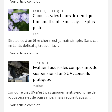
Voir article complet
ACHATS
,
PRATIQUE
Choisissez les fleurs de deuil qui
transmettront le message le plus
juste
Carl
Dire adieu à un être cher n’est jamais simple. Dans ces
instants délicats, trouver la…
Voir article complet
PRATIQUE
Évaluer l’usure des composants de
suspension d’un SUV : conseils
pratiques
Marise
Conduire un SUV n’est pas uniquement synonyme de
robustesse et de puissance, mais requiert aussi…
Voir article complet