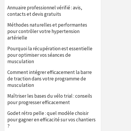
Annuaire professionnel vérifié : avis,
contacts et devis gratuits
Méthodes naturelles et performantes
pour contrôler votre hypertension
artérielle
Pourquoi la récupération est essentielle
pour optimiser vos séances de
musculation
Comment intégrer efficacement la barre
de traction dans votre programme de
musculation
Maîtriser les bases du vélo trial : conseils
pour progresser efficacement
Godet rétro pelle : quel modèle choisir
pour gagner en efficacité sur vos chantiers
?