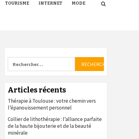
TOURISME
INTERNET
MODE
Rechercher :
Articles récents
Thérapie à Toulouse : votre chemin vers
l’épanouissement personnel
Collier de lithothérapie : l’alliance parfaite
de la haute bijouterie et de la beauté
minérale