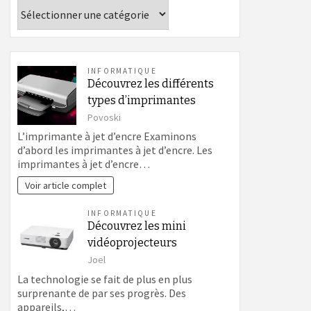
Catégories
INFORMATIQUE
Découvrez les différents
types d’imprimantes
Povoski
L’imprimante à jet d’encre Examinons
d’abord les imprimantes à jet d’encre. Les
imprimantes à jet d’encre…
Voir article complet
INFORMATIQUE
Découvrez les mini
vidéoprojecteurs
Joel
La technologie se fait de plus en plus
surprenante de par ses progrès. Des
appareils,…