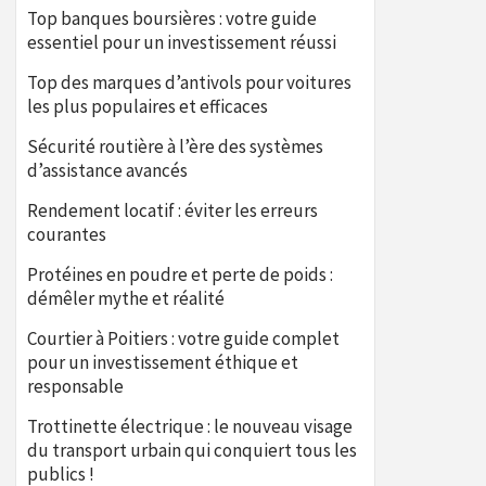
Top banques boursières : votre guide
essentiel pour un investissement réussi
Top des marques d’antivols pour voitures
les plus populaires et efficaces
Sécurité routière à l’ère des systèmes
d’assistance avancés
Rendement locatif : éviter les erreurs
courantes
Protéines en poudre et perte de poids :
démêler mythe et réalité
Courtier à Poitiers : votre guide complet
pour un investissement éthique et
responsable
Trottinette électrique : le nouveau visage
du transport urbain qui conquiert tous les
publics !