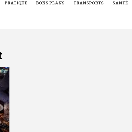
PRATIQUE
BONS PLANS
TRANSPORTS
SANTÉ
t