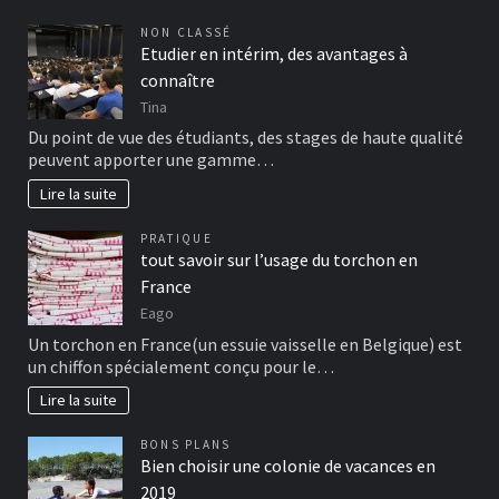
NON CLASSÉ
Etudier en intérim, des avantages à
connaître
Tina
Du point de vue des étudiants, des stages de haute qualité
peuvent apporter une gamme…
Lire la suite
PRATIQUE
tout savoir sur l’usage du torchon en
France
Eago
Un torchon en France(un essuie vaisselle en Belgique) est
un chiffon spécialement conçu pour le…
Lire la suite
BONS PLANS
Bien choisir une colonie de vacances en
2019