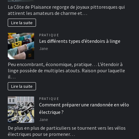
La Côte de Plaisance regorge de joyaux pittoresques qui
attirent les amateurs de charme et…
Lire la suite
PRATIQUE
Les différents types d’étendoirs à linge
Jane
Peu encombrant, économique, pratique… L’étendoir à
linge possède de multiples atouts. Raison pour laquelle
il…
Lire la suite
PRATIQUE
Comment préparer une randonnée en vélo
électrique ?
Jane
De plus en plus de particuliers se tournent vers les vélos
électriques pour se promener…