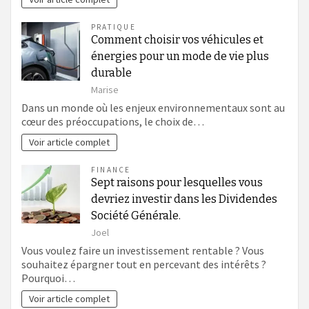
PRATIQUE
Comment choisir vos véhicules et
énergies pour un mode de vie plus
durable
Marise
Dans un monde où les enjeux environnementaux sont au
cœur des préoccupations, le choix de…
Voir article complet
FINANCE
Sept raisons pour lesquelles vous
devriez investir dans les Dividendes
Société Générale.
Joel
Vous voulez faire un investissement rentable ? Vous
souhaitez épargner tout en percevant des intérêts ?
Pourquoi…
Voir article complet