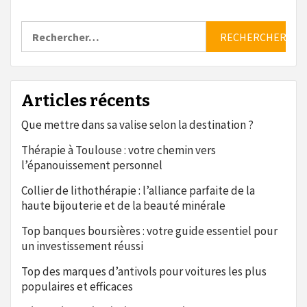
Rechercher :
Articles récents
Que mettre dans sa valise selon la destination ?
Thérapie à Toulouse : votre chemin vers
l’épanouissement personnel
Collier de lithothérapie : l’alliance parfaite de la
haute bijouterie et de la beauté minérale
Top banques boursières : votre guide essentiel pour
un investissement réussi
Top des marques d’antivols pour voitures les plus
populaires et efficaces