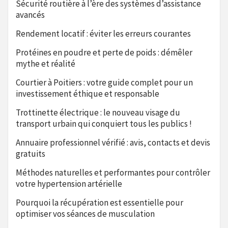
Sécurité routière à l’ère des systèmes d’assistance
avancés
Rendement locatif : éviter les erreurs courantes
Protéines en poudre et perte de poids : démêler
mythe et réalité
Courtier à Poitiers : votre guide complet pour un
investissement éthique et responsable
Trottinette électrique : le nouveau visage du
transport urbain qui conquiert tous les publics !
Annuaire professionnel vérifié : avis, contacts et devis
gratuits
Méthodes naturelles et performantes pour contrôler
votre hypertension artérielle
Pourquoi la récupération est essentielle pour
optimiser vos séances de musculation