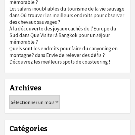
mémorable ?
Les safaris inoubliables du tourisme de la vie sauvage
dans
Où trouver les meilleurs endroits pour observer
des chevaux sauvages ?
À la découverte des joyaux cachés de l'Europe du
Sud
dans
Que Visiter à Bangkok pour un séjour
mémorable ?
Quels sont les endroits pour faire du canyoning en
montagne?
dans
Envie de relever des défis ?
Découvrez les meilleurs spots de coasteering !
Archives
Archives
Catégories