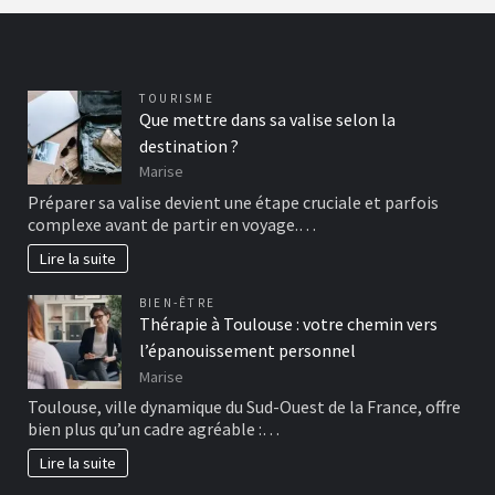
TOURISME
Que mettre dans sa valise selon la
destination ?
Marise
Préparer sa valise devient une étape cruciale et parfois
complexe avant de partir en voyage.…
Lire la suite
BIEN-ÊTRE
Thérapie à Toulouse : votre chemin vers
l’épanouissement personnel
Marise
Toulouse, ville dynamique du Sud-Ouest de la France, offre
bien plus qu’un cadre agréable :…
Lire la suite