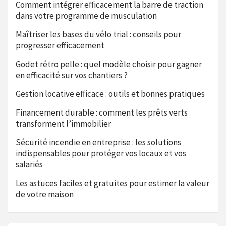
Comment intégrer efficacement la barre de traction
dans votre programme de musculation
Maîtriser les bases du vélo trial : conseils pour
progresser efficacement
Godet rétro pelle : quel modèle choisir pour gagner
en efficacité sur vos chantiers ?
Gestion locative efficace : outils et bonnes pratiques
Financement durable : comment les prêts verts
transforment l’immobilier
Sécurité incendie en entreprise : les solutions
indispensables pour protéger vos locaux et vos
salariés
Les astuces faciles et gratuites pour estimer la valeur
de votre maison