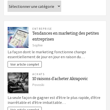
Catégories
ENTREPRISE
Tendances en marketing des petites
entreprises
Sophie
La façon dont le marketing fonctionne change
essentiellement de jour en jour en raison du…
Voir article complet
ACHATS
10 raisons d’acheter Akrapovic
Povoski
La seule façon de gagner est d’être le plus rapide, d’être
inarrêtable et d’être imbattable…
Voir article complet