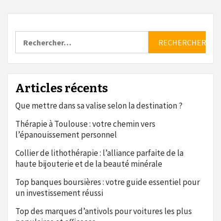
Rechercher :
Articles récents
Que mettre dans sa valise selon la destination ?
Thérapie à Toulouse : votre chemin vers
l’épanouissement personnel
Collier de lithothérapie : l’alliance parfaite de la
haute bijouterie et de la beauté minérale
Top banques boursières : votre guide essentiel pour
un investissement réussi
Top des marques d’antivols pour voitures les plus