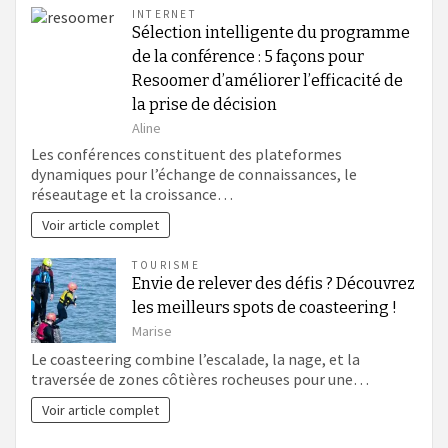
INTERNET
Sélection intelligente du programme
de la conférence : 5 façons pour
Resoomer d’améliorer l’efficacité de
la prise de décision
Aline
Les conférences constituent des plateformes
dynamiques pour l’échange de connaissances, le
réseautage et la croissance…
Voir article complet
TOURISME
Envie de relever des défis ? Découvrez
les meilleurs spots de coasteering !
Marise
Le coasteering combine l’escalade, la nage, et la
traversée de zones côtières rocheuses pour une…
Voir article complet