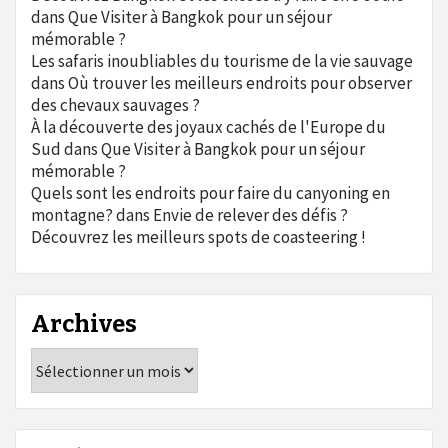
dans
Que Visiter à Bangkok pour un séjour
mémorable ?
Les safaris inoubliables du tourisme de la vie sauvage
dans
Où trouver les meilleurs endroits pour observer
des chevaux sauvages ?
À la découverte des joyaux cachés de l'Europe du
Sud
dans
Que Visiter à Bangkok pour un séjour
mémorable ?
Quels sont les endroits pour faire du canyoning en
montagne?
dans
Envie de relever des défis ?
Découvrez les meilleurs spots de coasteering !
Archives
Archives