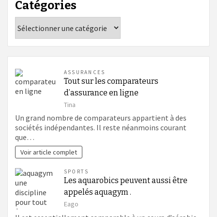
Catégories
Catégories
ASSURANCES
Tout sur les comparateurs
d’assurance en ligne
Tina
Un grand nombre de comparateurs appartient à des
sociétés indépendantes. Il reste néanmoins courant
que…
Voir article complet
SPORTS
Les aquarobics peuvent aussi être
appelés aquagym .
Eago