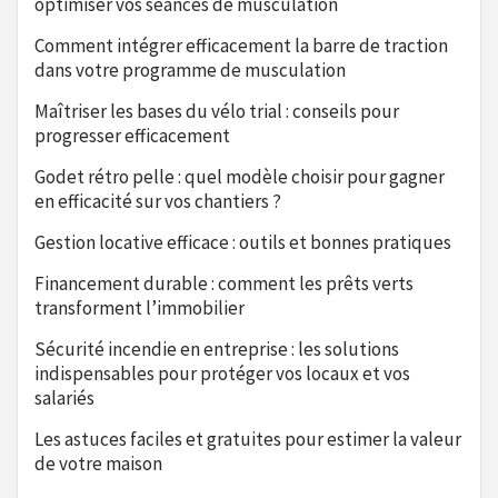
optimiser vos séances de musculation
Comment intégrer efficacement la barre de traction
dans votre programme de musculation
Maîtriser les bases du vélo trial : conseils pour
progresser efficacement
Godet rétro pelle : quel modèle choisir pour gagner
en efficacité sur vos chantiers ?
Gestion locative efficace : outils et bonnes pratiques
Financement durable : comment les prêts verts
transforment l’immobilier
Sécurité incendie en entreprise : les solutions
indispensables pour protéger vos locaux et vos
salariés
Les astuces faciles et gratuites pour estimer la valeur
de votre maison