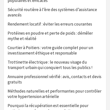
populaires et efficaces
Sécurité routière à l’ère des systèmes d’assistance
avancés
Rendement locatif : éviter les erreurs courantes
Protéines en poudre et perte de poids : démêler
mythe et réalité
Courtier à Poitiers : votre guide complet pour un
investissement éthique et responsable
Trottinette électrique : le nouveau visage du
transport urbain qui conquiert tous les publics !
Annuaire professionnel vérifié : avis, contacts et devis
gratuits
Méthodes naturelles et performantes pour contrôler
votre hypertension artérielle
Pourquoi la récupération est essentielle pour