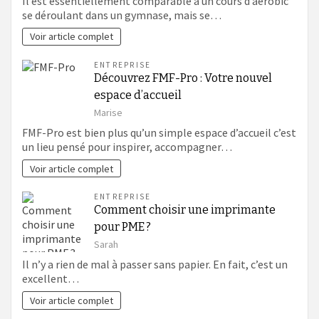
Il est essentiellement comparable à un cours d’aérobic
se déroulant dans un gymnase, mais se…
Voir article complet
ENTREPRISE
Découvrez FMF-Pro : Votre nouvel
espace d’accueil
Marise
FMF-Pro est bien plus qu’un simple espace d’accueil c’est
un lieu pensé pour inspirer, accompagner…
Voir article complet
ENTREPRISE
Comment choisir une imprimante
pour PME ?
Sarah
Il n’y a rien de mal à passer sans papier. En fait, c’est un
excellent…
Voir article complet