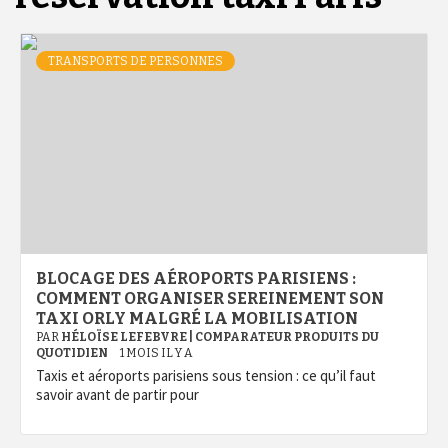
TRANSPORTS DE PERSONNES
BLOCAGE DES AÉROPORTS PARISIENS :
COMMENT ORGANISER SEREINEMENT SON
TAXI ORLY MALGRÉ LA MOBILISATION
PAR
HÉLOÏSE LEFEBVRE | COMPARATEUR PRODUITS DU
QUOTIDIEN
1 MOIS IL Y A
Taxis et aéroports parisiens sous tension : ce qu’il faut
savoir avant de partir pour