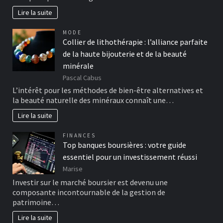
Lire la suite
MODE
Collier de lithothérapie : l’alliance parfaite
de la haute bijouterie et de la beauté
minérale
Pascal Cabus
L’intérêt pour les méthodes de bien-être alternatives et
la beauté naturelle des minéraux connaît une…
Lire la suite
FINANCES
Top banques boursières : votre guide
essentiel pour un investissement réussi
Marise
Investir sur le marché boursier est devenu une
composante incontournable de la gestion de
patrimoine…
Lire la suite