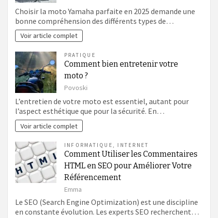
Choisir la moto Yamaha parfaite en 2025 demande une
bonne compréhension des différents types de…
Voir article complet
PRATIQUE
Comment bien entretenir votre
moto ?
Povoski
L’entretien de votre moto est essentiel, autant pour
l’aspect esthétique que pour la sécurité. En…
Voir article complet
INFORMATIQUE
,
INTERNET
Comment Utiliser les Commentaires
HTML en SEO pour Améliorer Votre
Référencement
Emma
Le SEO (Search Engine Optimization) est une discipline
en constante évolution. Les experts SEO recherchent…