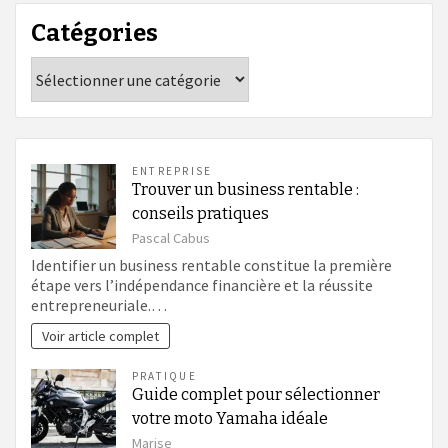
Catégories
Catégories
ENTREPRISE
Trouver un business rentable :
conseils pratiques
Pascal Cabus
Identifier un business rentable constitue la première
étape vers l’indépendance financière et la réussite
entrepreneuriale.…
Voir article complet
PRATIQUE
Guide complet pour sélectionner
votre moto Yamaha idéale
Marise