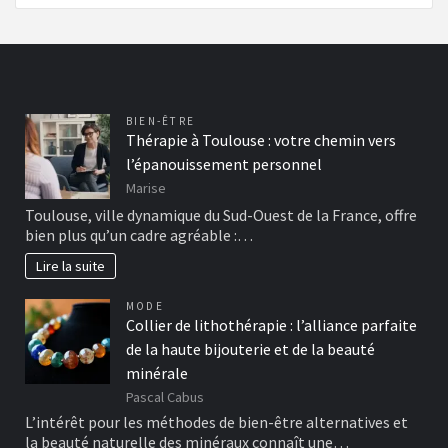
BIEN-ÊTRE
Thérapie à Toulouse : votre chemin vers
l’épanouissement personnel
Marise
Toulouse, ville dynamique du Sud-Ouest de la France, offre
bien plus qu’un cadre agréable :…
Lire la suite
MODE
Collier de lithothérapie : l’alliance parfaite
de la haute bijouterie et de la beauté
minérale
Pascal Cabus
L’intérêt pour les méthodes de bien-être alternatives et
la beauté naturelle des minéraux connaît une…