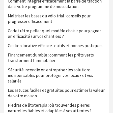
Comment intégrer efficacement la barre de traction
dans votre programme de musculation
Maîtriser les bases du vélo trial : conseils pour
progresser efficacement
Godet rétro pelle : quel modèle choisir pour gagner
en efficacité sur vos chantiers ?
Gestion locative efficace : outils et bonnes pratiques
Financement durable : comment les prêts verts
transforment l’immobilier
Sécurité incendie en entreprise : les solutions
indispensables pour protéger vos locaux et vos
salariés
Les astuces faciles et gratuites pour estimer la valeur
de votre maison
Piedras de litoterapia : où trouver des pierres
naturelles fiables et adaptées à vos attentes ?