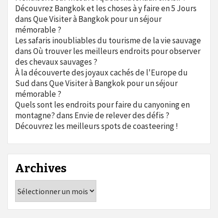
Découvrez Bangkok et les choses à y faire en 5 Jours
dans
Que Visiter à Bangkok pour un séjour
mémorable ?
Les safaris inoubliables du tourisme de la vie sauvage
dans
Où trouver les meilleurs endroits pour observer
des chevaux sauvages ?
À la découverte des joyaux cachés de l'Europe du
Sud
dans
Que Visiter à Bangkok pour un séjour
mémorable ?
Quels sont les endroits pour faire du canyoning en
montagne?
dans
Envie de relever des défis ?
Découvrez les meilleurs spots de coasteering !
Archives
Archives