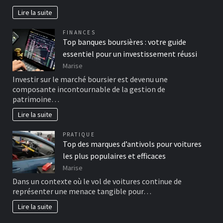
Lire la suite
FINANCES
Top banques boursières : votre guide
essentiel pour un investissement réussi
Marise
Investir sur le marché boursier est devenu une
composante incontournable de la gestion de
patrimoine…
Lire la suite
PRATIQUE
Top des marques d’antivols pour voitures
les plus populaires et efficaces
Marise
Dans un contexte où le vol de voitures continue de
représenter une menace tangible pour…
Lire la suite