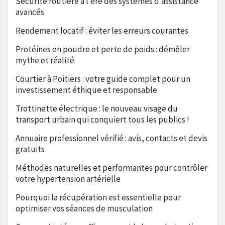
Sécurité routière à l’ère des systèmes d’assistance
avancés
Rendement locatif : éviter les erreurs courantes
Protéines en poudre et perte de poids : démêler
mythe et réalité
Courtier à Poitiers : votre guide complet pour un
investissement éthique et responsable
Trottinette électrique : le nouveau visage du
transport urbain qui conquiert tous les publics !
Annuaire professionnel vérifié : avis, contacts et devis
gratuits
Méthodes naturelles et performantes pour contrôler
votre hypertension artérielle
Pourquoi la récupération est essentielle pour
optimiser vos séances de musculation